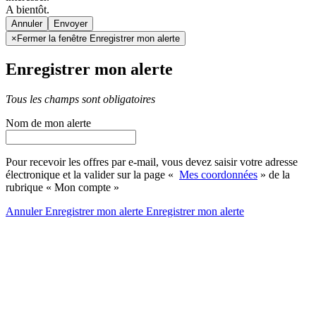
A bientôt.
Annuler
×
Fermer la fenêtre Enregistrer mon alerte
Enregistrer mon alerte
Tous les champs sont obligatoires
Nom de mon alerte
Pour recevoir les offres par e-mail, vous devez saisir votre adresse
électronique et la valider sur la page «
Mes coordonnées
» de la
rubrique « Mon compte »
Annuler
Enregistrer mon alerte
Enregistrer
mon alerte