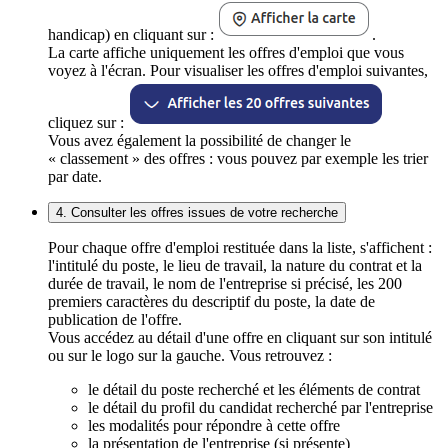
handicap) en cliquant sur :
.
La carte affiche uniquement les offres d'emploi que vous
voyez à l'écran. Pour visualiser les offres d'emploi suivantes,
cliquez sur :
Vous avez également la possibilité de changer le
« classement » des offres : vous pouvez par exemple les trier
par date.
4. Consulter les offres issues de votre recherche
Pour chaque offre d'emploi restituée dans la liste, s'affichent :
l'intitulé du poste, le lieu de travail, la nature du contrat et la
durée de travail, le nom de l'entreprise si précisé, les 200
premiers caractères du descriptif du poste, la date de
publication de l'offre.
Vous accédez au détail d'une offre en cliquant sur son intitulé
ou sur le logo sur la gauche. Vous retrouvez :
le détail du poste recherché et les éléments de contrat
le détail du profil du candidat recherché par l'entreprise
les modalités pour répondre à cette offre
la présentation de l'entreprise (si présente)