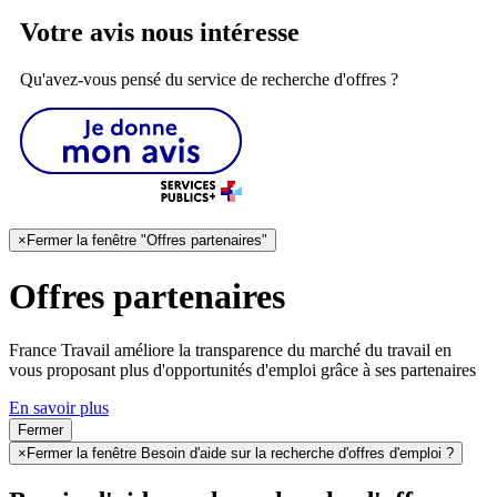
Votre avis nous intéresse
Qu'avez-vous pensé du service de recherche d'offres ?
×
Fermer la fenêtre "Offres partenaires"
Offres partenaires
France Travail améliore la transparence du marché du travail en
vous proposant plus d'opportunités d'emploi grâce à ses partenaires
En savoir plus
Fermer
×
Fermer la fenêtre Besoin d'aide sur la recherche d'offres d'emploi ?