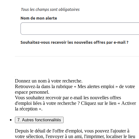
Donnez un nom à votre recherche.
Retrouvez-la dans la rubrique « Mes alertes emploi » de votre
espace personnel.
Vous souhaitez recevoir par e-mail les nouvelles offres
d'emploi liées à votre recherche ? Cliquez sur le lien « Activer
la réception ».
7. Autres fonctionnalités
Depuis le détail de l'offre d'emploi, vous pouvez l'ajouter à
votre sélection, l'envoyer à un ami, l'imprimer, localiser le lieu