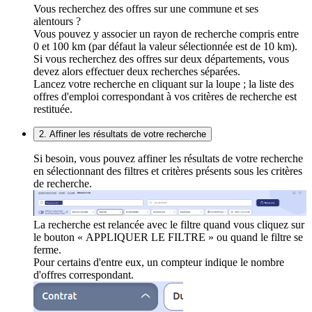
Vous recherchez des offres sur une commune et ses
alentours ?
Vous pouvez y associer un rayon de recherche compris entre
0 et 100 km (par défaut la valeur sélectionnée est de 10 km).
Si vous recherchez des offres sur deux départements, vous
devez alors effectuer deux recherches séparées.
Lancez votre recherche en cliquant sur la loupe ; la liste des
offres d'emploi correspondant à vos critères de recherche est
restituée.
2. Affiner les résultats de votre recherche
Si besoin, vous pouvez affiner les résultats de votre recherche
en sélectionnant des filtres et critères présents sous les critères
de recherche.
La recherche est relancée avec le filtre quand vous cliquez sur
le bouton « APPLIQUER LE FILTRE » ou quand le filtre se
ferme.
Pour certains d'entre eux, un compteur indique le nombre
d'offres correspondant.