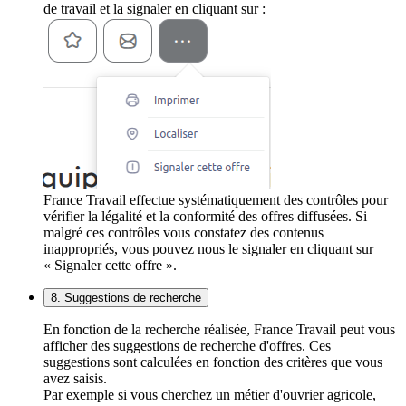
de travail et la signaler en cliquant sur :
France Travail effectue systématiquement des contrôles pour
vérifier la légalité et la conformité des offres diffusées. Si
malgré ces contrôles vous constatez des contenus
inappropriés, vous pouvez nous le signaler en cliquant sur
« Signaler cette offre ».
8. Suggestions de recherche
En fonction de la recherche réalisée, France Travail peut vous
afficher des suggestions de recherche d'offres. Ces
suggestions sont calculées en fonction des critères que vous
avez saisis.
Par exemple si vous cherchez un métier d'ouvrier agricole,