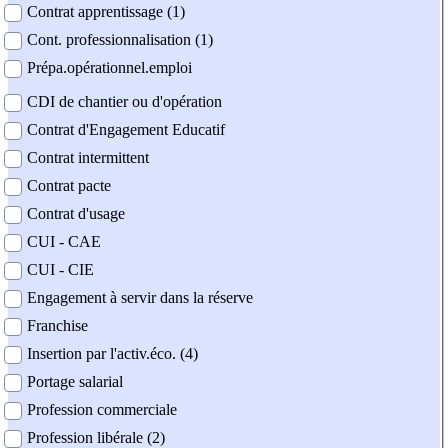
Contrat apprentissage (1)
Cont. professionnalisation (1)
Prépa.opérationnel.emploi
CDI de chantier ou d'opération
Contrat d'Engagement Educatif
Contrat intermittent
Contrat pacte
Contrat d'usage
CUI - CAE
CUI - CIE
Engagement à servir dans la réserve
Franchise
Insertion par l'activ.éco. (4)
Portage salarial
Profession commerciale
Profession libérale (2)