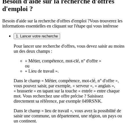
Besoin d'aide sur la recherche d'offres
d'emploi ?
Besoin d'aide sur la recherche d'offres d'emploi ?
Vous trouverez les
informations essentielles en cliquant sur l'étape qui vous intéresse
1. Lancer votre recherche
Pour lancer une recherche d'offres, vous devez saisir au moins
un des deux champs :
« Métier, compétence, mot-clé, n° d'offre »
ou
« Lieu de travail ».
Dans le champ « Métier, compétence, mot-clé, n° d'offre »,
vous pouvez saisir, par exemple, « serveur », « anglais »,
« brasserie » en tapant sur la touche « entrée » entre chaque
mot. Vous recherchez une offre précise ? Saisissez
directement sa référence, par exemple 049RSNK.
Dans le champ « lieu de travail », vous avez la possibilité de
saisir une commune, un département, une région, un pays ou
un continent.