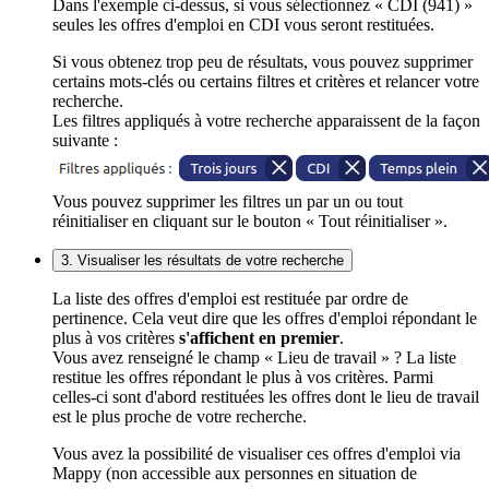
Dans l'exemple ci-dessus, si vous sélectionnez « CDI (941) »
seules les offres d'emploi en CDI vous seront restituées.
Si vous obtenez trop peu de résultats, vous pouvez supprimer
certains mots-clés ou certains filtres et critères et relancer votre
recherche.
Les filtres appliqués à votre recherche apparaissent de la façon
suivante :
Vous pouvez supprimer les filtres un par un ou tout
réinitialiser en cliquant sur le bouton « Tout réinitialiser ».
3. Visualiser les résultats de votre recherche
La liste des offres d'emploi est restituée par ordre de
pertinence. Cela veut dire que les offres d'emploi répondant le
plus à vos critères
s'affichent en premier
.
Vous avez renseigné le champ « Lieu de travail » ? La liste
restitue les offres répondant le plus à vos critères. Parmi
celles-ci sont d'abord restituées les offres dont le lieu de travail
est le plus proche de votre recherche.
Vous avez la possibilité de visualiser ces offres d'emploi via
Mappy (non accessible aux personnes en situation de