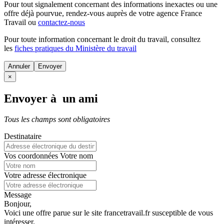
Pour tout signalement concernant des
informations inexactes
ou une
offre déjà pourvue
, rendez-vous auprès de votre agence France
Travail ou
contactez-nous
Pour toute information concernant le
droit du travail
, consultez
les
fiches pratiques du Ministère du travail
Annuler
×
Envoyer à un ami
Tous les champs sont obligatoires
Destinataire
Vos coordonnées
Votre nom
Votre adresse électronique
Message
Bonjour,
Voici une offre parue sur le site francetravail.fr susceptible de vous
intéresser.