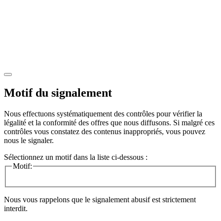
Motif du signalement
Nous effectuons systématiquement des contrôles pour vérifier la
légalité et la conformité des offres que nous diffusons. Si malgré ces
contrôles vous constatez des contenus inappropriés, vous pouvez
nous le signaler.
Sélectionnez un motif dans la liste ci-dessous :
Motif:
Nous vous rappelons que le signalement abusif est strictement
interdit.