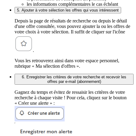
les informations complémentaires le cas échéant
5. Ajouter à votre sélection les offres qui vous intéressent
Depuis la page de résultats de recherche ou depuis le détail
d'une offre consultée, vous pouvez ajouter la ou les offres de
votre choix à votre sélection. Il suffit de cliquer sur l'icône
.
Vous les retrouverez ainsi dans votre espace personnel,
rubrique « Ma sélection d'offres ».
6. Enregistrer les critères de votre recherche et recevoir les
offres par e-mail (abonnement)
Gagnez du temps et évitez de ressaisir les critères de votre
recherche à chaque visite ! Pour cela, cliquez sur le bouton
« Créer une alerte » :