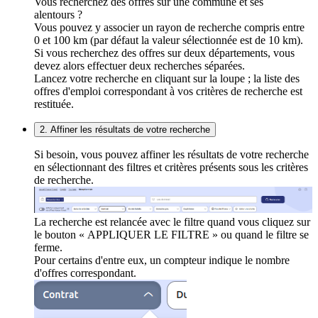
Vous recherchez des offres sur une commune et ses
alentours ?
Vous pouvez y associer un rayon de recherche compris entre
0 et 100 km (par défaut la valeur sélectionnée est de 10 km).
Si vous recherchez des offres sur deux départements, vous
devez alors effectuer deux recherches séparées.
Lancez votre recherche en cliquant sur la loupe ; la liste des
offres d'emploi correspondant à vos critères de recherche est
restituée.
2. Affiner les résultats de votre recherche
Si besoin, vous pouvez affiner les résultats de votre recherche
en sélectionnant des filtres et critères présents sous les critères
de recherche.
La recherche est relancée avec le filtre quand vous cliquez sur
le bouton « APPLIQUER LE FILTRE » ou quand le filtre se
ferme.
Pour certains d'entre eux, un compteur indique le nombre
d'offres correspondant.