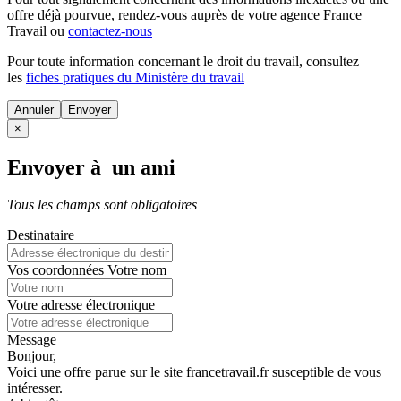
offre déjà pourvue
, rendez-vous auprès de votre agence France
Travail ou
contactez-nous
Pour toute information concernant le
droit du travail
, consultez
les
fiches pratiques du Ministère du travail
Annuler
×
Envoyer à un ami
Tous les champs sont obligatoires
Destinataire
Vos coordonnées
Votre nom
Votre adresse électronique
Message
Bonjour,
Voici une offre parue sur le site francetravail.fr susceptible de vous
intéresser.