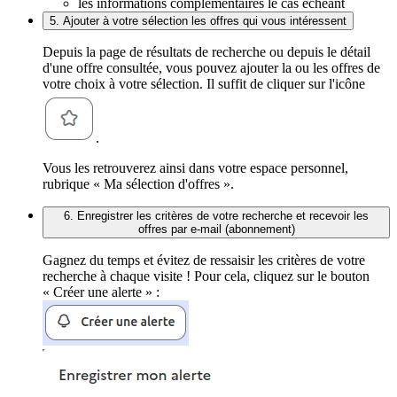
les informations complémentaires le cas échéant
5. Ajouter à votre sélection les offres qui vous intéressent
Depuis la page de résultats de recherche ou depuis le détail
d'une offre consultée, vous pouvez ajouter la ou les offres de
votre choix à votre sélection. Il suffit de cliquer sur l'icône
.
Vous les retrouverez ainsi dans votre espace personnel,
rubrique « Ma sélection d'offres ».
6. Enregistrer les critères de votre recherche et recevoir les
offres par e-mail (abonnement)
Gagnez du temps et évitez de ressaisir les critères de votre
recherche à chaque visite ! Pour cela, cliquez sur le bouton
« Créer une alerte » :