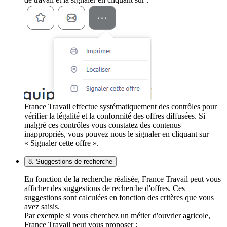
France Travail effectue systématiquement des contrôles pour
vérifier la légalité et la conformité des offres diffusées. Si
malgré ces contrôles vous constatez des contenus
inappropriés, vous pouvez nous le signaler en cliquant sur
« Signaler cette offre ».
8. Suggestions de recherche
En fonction de la recherche réalisée, France Travail peut vous
afficher des suggestions de recherche d'offres. Ces
suggestions sont calculées en fonction des critères que vous
avez saisis.
Par exemple si vous cherchez un métier d'ouvrier agricole,
France Travail peut vous proposer :