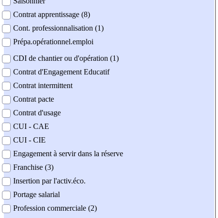
Saisonnier
Contrat apprentissage (8)
Cont. professionnalisation (1)
Prépa.opérationnel.emploi
CDI de chantier ou d'opération (1)
Contrat d'Engagement Educatif
Contrat intermittent
Contrat pacte
Contrat d'usage
CUI - CAE
CUI - CIE
Engagement à servir dans la réserve
Franchise (3)
Insertion par l'activ.éco.
Portage salarial
Profession commerciale (2)