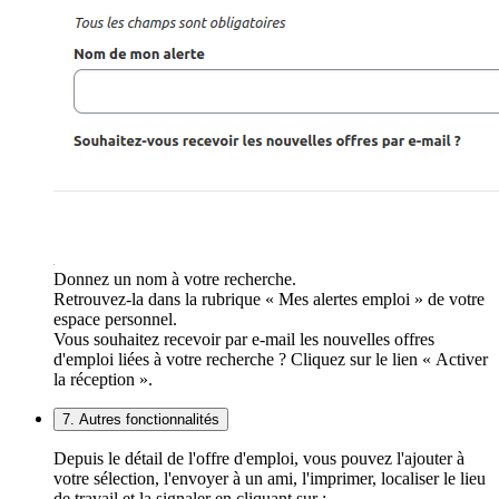
Donnez un nom à votre recherche.
Retrouvez-la dans la rubrique « Mes alertes emploi » de votre
espace personnel.
Vous souhaitez recevoir par e-mail les nouvelles offres
d'emploi liées à votre recherche ? Cliquez sur le lien « Activer
la réception ».
7. Autres fonctionnalités
Depuis le détail de l'offre d'emploi, vous pouvez l'ajouter à
votre sélection, l'envoyer à un ami, l'imprimer, localiser le lieu
de travail et la signaler en cliquant sur :