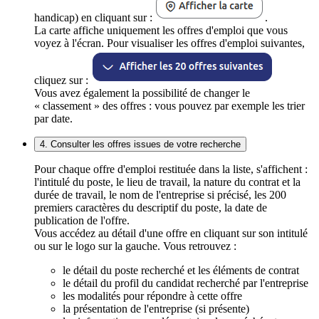
handicap) en cliquant sur :
.
La carte affiche uniquement les offres d'emploi que vous
voyez à l'écran. Pour visualiser les offres d'emploi suivantes,
cliquez sur :
Vous avez également la possibilité de changer le
« classement » des offres : vous pouvez par exemple les trier
par date.
4. Consulter les offres issues de votre recherche
Pour chaque offre d'emploi restituée dans la liste, s'affichent :
l'intitulé du poste, le lieu de travail, la nature du contrat et la
durée de travail, le nom de l'entreprise si précisé, les 200
premiers caractères du descriptif du poste, la date de
publication de l'offre.
Vous accédez au détail d'une offre en cliquant sur son intitulé
ou sur le logo sur la gauche. Vous retrouvez :
le détail du poste recherché et les éléments de contrat
le détail du profil du candidat recherché par l'entreprise
les modalités pour répondre à cette offre
la présentation de l'entreprise (si présente)