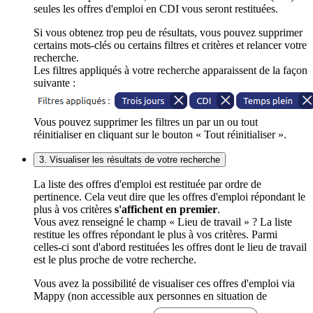
seules les offres d'emploi en CDI vous seront restituées.
Si vous obtenez trop peu de résultats, vous pouvez supprimer
certains mots-clés ou certains filtres et critères et relancer votre
recherche.
Les filtres appliqués à votre recherche apparaissent de la façon
suivante :
Vous pouvez supprimer les filtres un par un ou tout
réinitialiser en cliquant sur le bouton « Tout réinitialiser ».
3. Visualiser les résultats de votre recherche
La liste des offres d'emploi est restituée par ordre de
pertinence. Cela veut dire que les offres d'emploi répondant le
plus à vos critères
s'affichent en premier
.
Vous avez renseigné le champ « Lieu de travail » ? La liste
restitue les offres répondant le plus à vos critères. Parmi
celles-ci sont d'abord restituées les offres dont le lieu de travail
est le plus proche de votre recherche.
Vous avez la possibilité de visualiser ces offres d'emploi via
Mappy (non accessible aux personnes en situation de