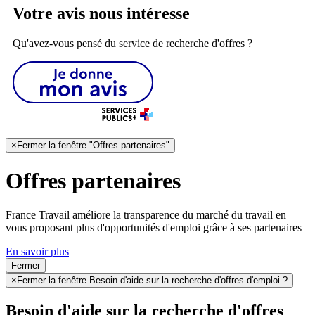
Votre avis nous intéresse
Qu'avez-vous pensé du service de recherche d'offres ?
×
Fermer la fenêtre "Offres partenaires"
Offres partenaires
France Travail améliore la transparence du marché du travail en
vous proposant plus d'opportunités d'emploi grâce à ses partenaires
En savoir plus
Fermer
×
Fermer la fenêtre Besoin d'aide sur la recherche d'offres d'emploi ?
Besoin d'aide sur la recherche d'offres