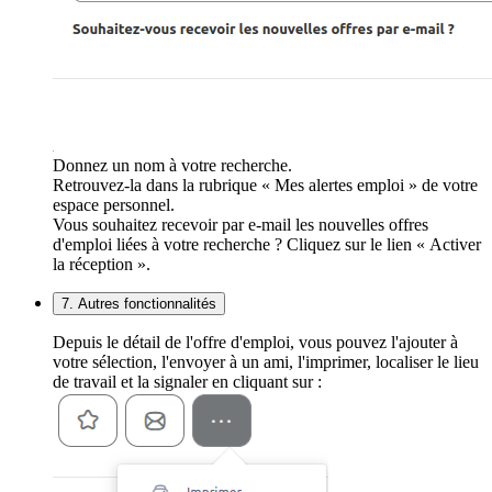
Donnez un nom à votre recherche.
Retrouvez-la dans la rubrique « Mes alertes emploi » de votre
espace personnel.
Vous souhaitez recevoir par e-mail les nouvelles offres
d'emploi liées à votre recherche ? Cliquez sur le lien « Activer
la réception ».
7. Autres fonctionnalités
Depuis le détail de l'offre d'emploi, vous pouvez l'ajouter à
votre sélection, l'envoyer à un ami, l'imprimer, localiser le lieu
de travail et la signaler en cliquant sur :