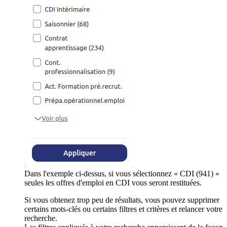
Dans l'exemple ci-dessus, si vous sélectionnez « CDI (941) »
seules les offres d'emploi en CDI vous seront restituées.
Si vous obtenez trop peu de résultats, vous pouvez supprimer
certains mots-clés ou certains filtres et critères et relancer votre
recherche.