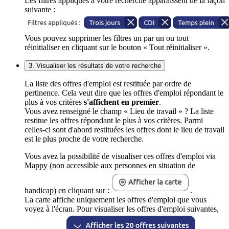
Les filtres appliqués à votre recherche apparaissent de la façon
suivante :
Vous pouvez supprimer les filtres un par un ou tout
réinitialiser en cliquant sur le bouton « Tout réinitialiser ».
3. Visualiser les résultats de votre recherche
La liste des offres d'emploi est restituée par ordre de
pertinence. Cela veut dire que les offres d'emploi répondant le
plus à vos critères
s'affichent en premier
.
Vous avez renseigné le champ « Lieu de travail » ? La liste
restitue les offres répondant le plus à vos critères. Parmi
celles-ci sont d'abord restituées les offres dont le lieu de travail
est le plus proche de votre recherche.
Vous avez la possibilité de visualiser ces offres d'emploi via
Mappy (non accessible aux personnes en situation de
handicap) en cliquant sur :
.
La carte affiche uniquement les offres d'emploi que vous
voyez à l'écran. Pour visualiser les offres d'emploi suivantes,