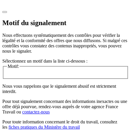
Motif du signalement
Nous effectuons systématiquement des contrôles pour vérifier la
légalité et la conformité des offres que nous diffusons. Si malgré ces
contrôles vous constatez des contenus inappropriés, vous pouvez
nous le signaler.
Sélectionnez un motif dans la liste ci-dessous :
Motif:
Nous vous rappelons que le signalement abusif est strictement
interdit.
Pour tout signalement concernant des
informations inexactes
ou une
offre déjà pourvue
, rendez-vous auprès de votre agence France
Travail ou
contactez-nous
Pour toute information concernant le
droit du travail
, consultez
les
fiches pratiques du Ministère du travail