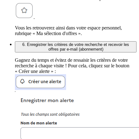
.
Vous les retrouverez ainsi dans votre espace personnel,
rubrique « Ma sélection d'offres ».
6. Enregistrer les critères de votre recherche et recevoir les
offres par e-mail (abonnement)
Gagnez du temps et évitez de ressaisir les critères de votre
recherche à chaque visite ! Pour cela, cliquez sur le bouton
« Créer une alerte » :