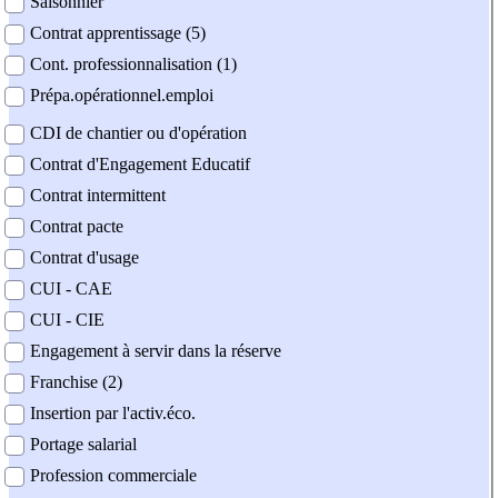
Saisonnier
Contrat apprentissage (5)
Cont. professionnalisation (1)
Prépa.opérationnel.emploi
CDI de chantier ou d'opération
Contrat d'Engagement Educatif
Contrat intermittent
Contrat pacte
Contrat d'usage
CUI - CAE
CUI - CIE
Engagement à servir dans la réserve
Franchise (2)
Insertion par l'activ.éco.
Portage salarial
Profession commerciale