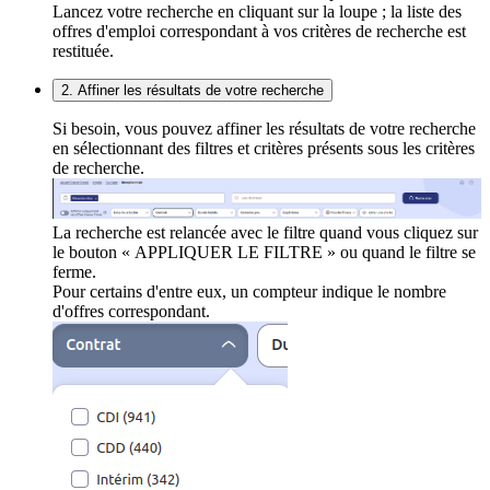
Lancez votre recherche en cliquant sur la loupe ; la liste des
offres d'emploi correspondant à vos critères de recherche est
restituée.
2. Affiner les résultats de votre recherche
Si besoin, vous pouvez affiner les résultats de votre recherche
en sélectionnant des filtres et critères présents sous les critères
de recherche.
La recherche est relancée avec le filtre quand vous cliquez sur
le bouton « APPLIQUER LE FILTRE » ou quand le filtre se
ferme.
Pour certains d'entre eux, un compteur indique le nombre
d'offres correspondant.