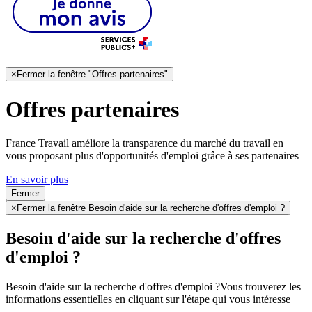
×
Fermer la fenêtre "Offres partenaires"
Offres partenaires
France Travail améliore la transparence du marché du travail en
vous proposant plus d'opportunités d'emploi grâce à ses partenaires
En savoir plus
Fermer
×
Fermer la fenêtre Besoin d'aide sur la recherche d'offres d'emploi ?
Besoin d'aide sur la recherche d'offres
d'emploi ?
Besoin d'aide sur la recherche d'offres d'emploi ?
Vous trouverez les
informations essentielles en cliquant sur l'étape qui vous intéresse