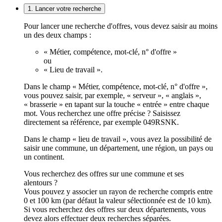
1. Lancer votre recherche
Pour lancer une recherche d'offres, vous devez saisir au moins
un des deux champs :
« Métier, compétence, mot-clé, n° d'offre »
ou
« Lieu de travail ».
Dans le champ « Métier, compétence, mot-clé, n° d'offre »,
vous pouvez saisir, par exemple, « serveur », « anglais »,
« brasserie » en tapant sur la touche « entrée » entre chaque
mot. Vous recherchez une offre précise ? Saisissez
directement sa référence, par exemple 049RSNK.
Dans le champ « lieu de travail », vous avez la possibilité de
saisir une commune, un département, une région, un pays ou
un continent.
Vous recherchez des offres sur une commune et ses
alentours ?
Vous pouvez y associer un rayon de recherche compris entre
0 et 100 km (par défaut la valeur sélectionnée est de 10 km).
Si vous recherchez des offres sur deux départements, vous
devez alors effectuer deux recherches séparées.