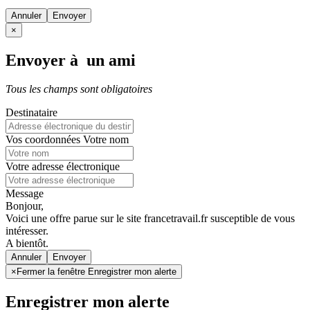
Annuler
×
Envoyer à un ami
Tous les champs sont obligatoires
Destinataire
Vos coordonnées
Votre nom
Votre adresse électronique
Message
Bonjour,
Voici une offre parue sur le site francetravail.fr susceptible de vous
intéresser.
A bientôt.
Annuler
×
Fermer la fenêtre Enregistrer mon alerte
Enregistrer mon alerte