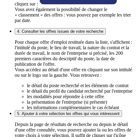
cliquez sur :
Vous avez également la possibilité de changer le
« classement » des offres : vous pouvez par exemple les trier
par date.
4. Consulter les offres issues de votre recherche
Pour chaque offre d'emploi restituée dans la liste, s'affichent :
l'intitulé du poste, le lieu de travail, la nature du contrat et la
durée de travail, le nom de l'entreprise si précisé, les 200
premiers caractères du descriptif du poste, la date de
publication de l'offre.
Vous accédez au détail d'une offre en cliquant sur son intitulé
ou sur le logo sur la gauche. Vous retrouvez :
le détail du poste recherché et les éléments de contrat
le détail du profil du candidat recherché par l'entreprise
les modalités pour répondre à cette offre
la présentation de l'entreprise (si présente)
les informations complémentaires le cas échéant
5. Ajouter à votre sélection les offres qui vous intéressent
Depuis la page de résultats de recherche ou depuis le détail
d'une offre consultée, vous pouvez ajouter la ou les offres de
votre choix à votre sélection. Il suffit de cliquer sur l'icône