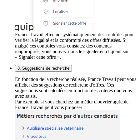
France Travail effectue systématiquement des contrôles pour
vérifier la légalité et la conformité des offres diffusées. Si
malgré ces contrôles vous constatez des contenus
inappropriés, vous pouvez nous le signaler en cliquant sur
« Signaler cette offre ».
8. Suggestions de recherche
En fonction de la recherche réalisée, France Travail peut vous
afficher des suggestions de recherche d'offres. Ces
suggestions sont calculées en fonction des critères que vous
avez saisis.
Par exemple si vous cherchez un métier d'ouvrier agricole,
France Travail peut vous proposer :