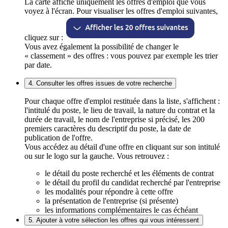
La carte affiche uniquement les offres d'emploi que vous
voyez à l'écran. Pour visualiser les offres d'emploi suivantes,
cliquez sur :
Vous avez également la possibilité de changer le
« classement » des offres : vous pouvez par exemple les trier
par date.
4. Consulter les offres issues de votre recherche
Pour chaque offre d'emploi restituée dans la liste, s'affichent :
l'intitulé du poste, le lieu de travail, la nature du contrat et la
durée de travail, le nom de l'entreprise si précisé, les 200
premiers caractères du descriptif du poste, la date de
publication de l'offre.
Vous accédez au détail d'une offre en cliquant sur son intitulé
ou sur le logo sur la gauche. Vous retrouvez :
le détail du poste recherché et les éléments de contrat
le détail du profil du candidat recherché par l'entreprise
les modalités pour répondre à cette offre
la présentation de l'entreprise (si présente)
les informations complémentaires le cas échéant
5. Ajouter à votre sélection les offres qui vous intéressent