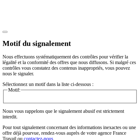
Motif du signalement
Nous effectuons systématiquement des contrôles pour vérifier la
légalité et la conformité des offres que nous diffusons. Si malgré ces
contrôles vous constatez des contenus inappropriés, vous pouvez
nous le signaler.
Sélectionnez un motif dans la liste ci-dessous :
Motif:
Nous vous rappelons que le signalement abusif est strictement
interdit.
Pour tout signalement concernant des
informations inexactes
ou une
offre déjà pourvue
, rendez-vous auprès de votre agence France
Travail ou
contactez-nous