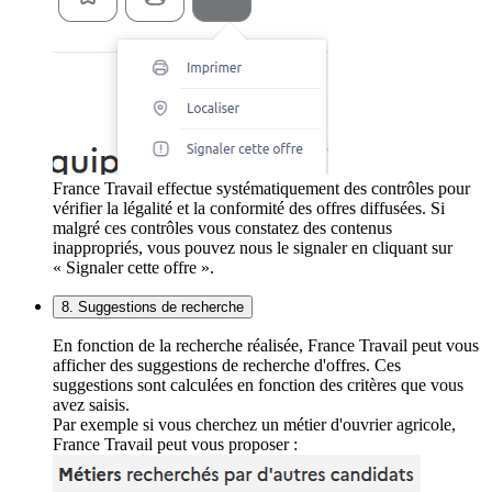
France Travail effectue systématiquement des contrôles pour
vérifier la légalité et la conformité des offres diffusées. Si
malgré ces contrôles vous constatez des contenus
inappropriés, vous pouvez nous le signaler en cliquant sur
« Signaler cette offre ».
8. Suggestions de recherche
En fonction de la recherche réalisée, France Travail peut vous
afficher des suggestions de recherche d'offres. Ces
suggestions sont calculées en fonction des critères que vous
avez saisis.
Par exemple si vous cherchez un métier d'ouvrier agricole,
France Travail peut vous proposer :