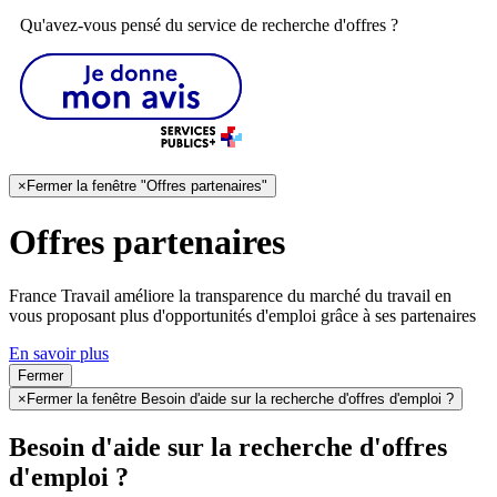
Qu'avez-vous pensé du service de recherche d'offres ?
×
Fermer la fenêtre "Offres partenaires"
Offres partenaires
France Travail améliore la transparence du marché du travail en
vous proposant plus d'opportunités d'emploi grâce à ses partenaires
En savoir plus
Fermer
×
Fermer la fenêtre Besoin d'aide sur la recherche d'offres d'emploi ?
Besoin d'aide sur la recherche d'offres
d'emploi ?