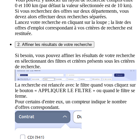
0 et 100 km (par défaut la valeur sélectionnée est de 10 km).
Si vous recherchez des offres sur deux départements, vous
devez alors effectuer deux recherches séparées.
Lancez votre recherche en cliquant sur la loupe ; la liste des
offres d'emploi correspondant à vos critères de recherche est
restituée.
2. Affiner les résultats de votre recherche
Si besoin, vous pouvez affiner les résultats de votre recherche
en sélectionnant des filtres et critères présents sous les critères
de recherche.
La recherche est relancée avec le filtre quand vous cliquez sur
le bouton « APPLIQUER LE FILTRE » ou quand le filtre se
ferme.
Pour certains d'entre eux, un compteur indique le nombre
d'offres correspondant.