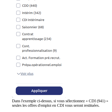
Dans l'exemple ci-dessus, si vous sélectionnez « CDI (941) »
seules les offres d'emploi en CDI vous seront restituées.