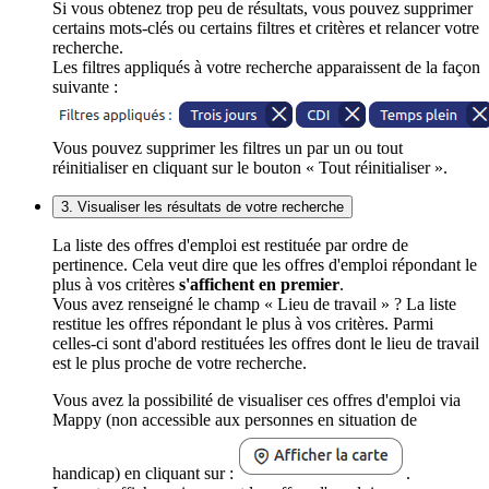
Si vous obtenez trop peu de résultats, vous pouvez supprimer
certains mots-clés ou certains filtres et critères et relancer votre
recherche.
Les filtres appliqués à votre recherche apparaissent de la façon
suivante :
Vous pouvez supprimer les filtres un par un ou tout
réinitialiser en cliquant sur le bouton « Tout réinitialiser ».
3. Visualiser les résultats de votre recherche
La liste des offres d'emploi est restituée par ordre de
pertinence. Cela veut dire que les offres d'emploi répondant le
plus à vos critères
s'affichent en premier
.
Vous avez renseigné le champ « Lieu de travail » ? La liste
restitue les offres répondant le plus à vos critères. Parmi
celles-ci sont d'abord restituées les offres dont le lieu de travail
est le plus proche de votre recherche.
Vous avez la possibilité de visualiser ces offres d'emploi via
Mappy (non accessible aux personnes en situation de
handicap) en cliquant sur :
.