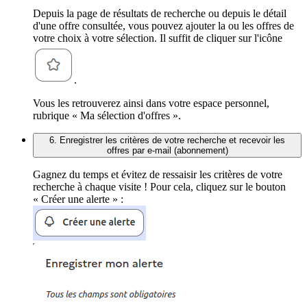
Depuis la page de résultats de recherche ou depuis le détail
d'une offre consultée, vous pouvez ajouter la ou les offres de
votre choix à votre sélection. Il suffit de cliquer sur l'icône
.
Vous les retrouverez ainsi dans votre espace personnel,
rubrique « Ma sélection d'offres ».
6. Enregistrer les critères de votre recherche et recevoir les
offres par e-mail (abonnement)
Gagnez du temps et évitez de ressaisir les critères de votre
recherche à chaque visite ! Pour cela, cliquez sur le bouton
« Créer une alerte » :