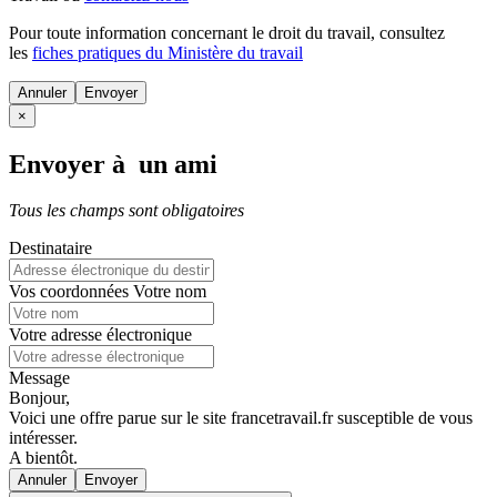
Pour toute information concernant le
droit du travail
, consultez
les
fiches pratiques du Ministère du travail
Annuler
×
Envoyer à un ami
Tous les champs sont obligatoires
Destinataire
Vos coordonnées
Votre nom
Votre adresse électronique
Message
Bonjour,
Voici une offre parue sur le site francetravail.fr susceptible de vous
intéresser.
A bientôt.
Annuler