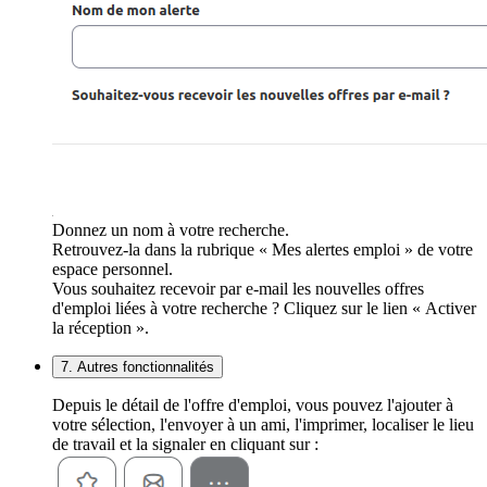
Donnez un nom à votre recherche.
Retrouvez-la dans la rubrique « Mes alertes emploi » de votre
espace personnel.
Vous souhaitez recevoir par e-mail les nouvelles offres
d'emploi liées à votre recherche ? Cliquez sur le lien « Activer
la réception ».
7. Autres fonctionnalités
Depuis le détail de l'offre d'emploi, vous pouvez l'ajouter à
votre sélection, l'envoyer à un ami, l'imprimer, localiser le lieu
de travail et la signaler en cliquant sur :