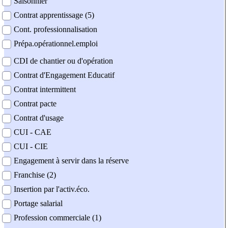
Saisonnier
Contrat apprentissage (5)
Cont. professionnalisation
Prépa.opérationnel.emploi
CDI de chantier ou d'opération
Contrat d'Engagement Educatif
Contrat intermittent
Contrat pacte
Contrat d'usage
CUI - CAE
CUI - CIE
Engagement à servir dans la réserve
Franchise (2)
Insertion par l'activ.éco.
Portage salarial
Profession commerciale (1)