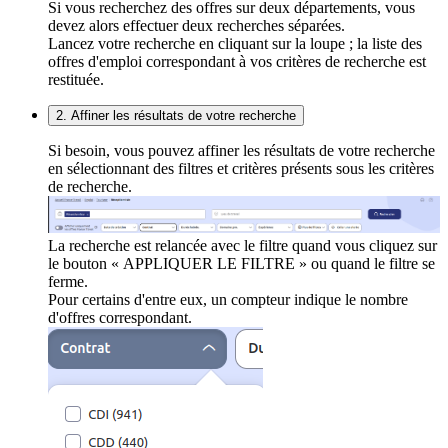
Si vous recherchez des offres sur deux départements, vous
devez alors effectuer deux recherches séparées.
Lancez votre recherche en cliquant sur la loupe ; la liste des
offres d'emploi correspondant à vos critères de recherche est
restituée.
2. Affiner les résultats de votre recherche
Si besoin, vous pouvez affiner les résultats de votre recherche
en sélectionnant des filtres et critères présents sous les critères
de recherche.
La recherche est relancée avec le filtre quand vous cliquez sur
le bouton « APPLIQUER LE FILTRE » ou quand le filtre se
ferme.
Pour certains d'entre eux, un compteur indique le nombre
d'offres correspondant.