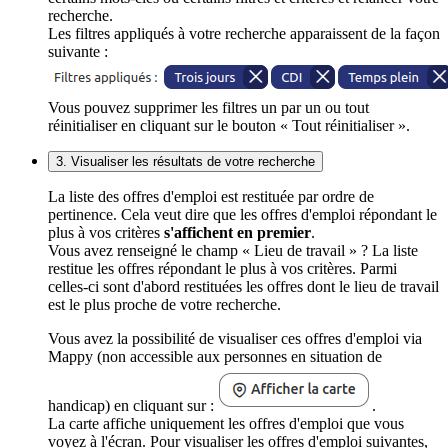
recherche.
Les filtres appliqués à votre recherche apparaissent de la façon
suivante :
Vous pouvez supprimer les filtres un par un ou tout
réinitialiser en cliquant sur le bouton « Tout réinitialiser ».
3. Visualiser les résultats de votre recherche
La liste des offres d'emploi est restituée par ordre de
pertinence. Cela veut dire que les offres d'emploi répondant le
plus à vos critères
s'affichent en premier
.
Vous avez renseigné le champ « Lieu de travail » ? La liste
restitue les offres répondant le plus à vos critères. Parmi
celles-ci sont d'abord restituées les offres dont le lieu de travail
est le plus proche de votre recherche.
Vous avez la possibilité de visualiser ces offres d'emploi via
Mappy (non accessible aux personnes en situation de
handicap) en cliquant sur :
.
La carte affiche uniquement les offres d'emploi que vous
voyez à l'écran. Pour visualiser les offres d'emploi suivantes,