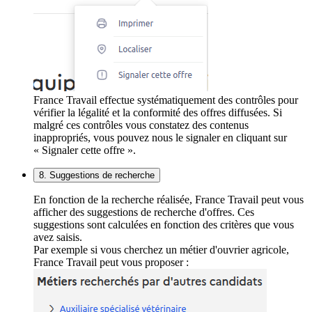
France Travail effectue systématiquement des contrôles pour
vérifier la légalité et la conformité des offres diffusées. Si
malgré ces contrôles vous constatez des contenus
inappropriés, vous pouvez nous le signaler en cliquant sur
« Signaler cette offre ».
8. Suggestions de recherche
En fonction de la recherche réalisée, France Travail peut vous
afficher des suggestions de recherche d'offres. Ces
suggestions sont calculées en fonction des critères que vous
avez saisis.
Par exemple si vous cherchez un métier d'ouvrier agricole,
France Travail peut vous proposer :