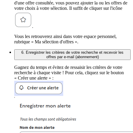
d'une offre consultée, vous pouvez ajouter la ou les offres de
votre choix à votre sélection. Il suffit de cliquer sur l'icône
.
Vous les retrouverez ainsi dans votre espace personnel,
rubrique « Ma sélection d'offres ».
6. Enregistrer les critères de votre recherche et recevoir les
offres par e-mail (abonnement)
Gagnez du temps et évitez de ressaisir les critères de votre
recherche à chaque visite ! Pour cela, cliquez sur le bouton
« Créer une alerte » :