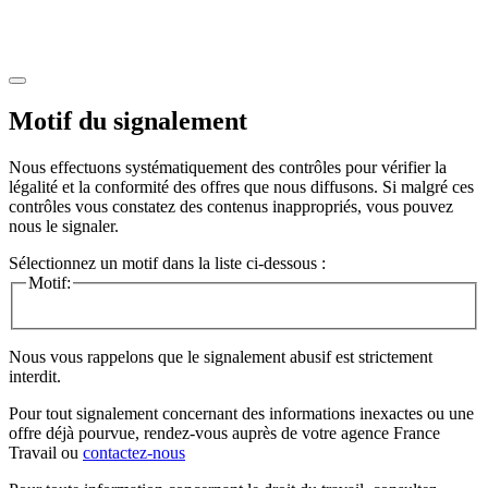
Motif du signalement
Nous effectuons systématiquement des contrôles pour vérifier la
légalité et la conformité des offres que nous diffusons. Si malgré ces
contrôles vous constatez des contenus inappropriés, vous pouvez
nous le signaler.
Sélectionnez un motif dans la liste ci-dessous :
Motif:
Nous vous rappelons que le signalement abusif est strictement
interdit.
Pour tout signalement concernant des
informations inexactes
ou une
offre déjà pourvue
, rendez-vous auprès de votre agence France
Travail ou
contactez-nous