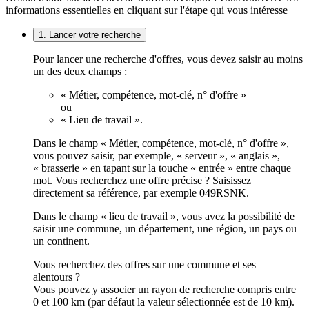
informations essentielles en cliquant sur l'étape qui vous intéresse
1. Lancer votre recherche
Pour lancer une recherche d'offres, vous devez saisir au moins
un des deux champs :
« Métier, compétence, mot-clé, n° d'offre »
ou
« Lieu de travail ».
Dans le champ « Métier, compétence, mot-clé, n° d'offre »,
vous pouvez saisir, par exemple, « serveur », « anglais »,
« brasserie » en tapant sur la touche « entrée » entre chaque
mot. Vous recherchez une offre précise ? Saisissez
directement sa référence, par exemple 049RSNK.
Dans le champ « lieu de travail », vous avez la possibilité de
saisir une commune, un département, une région, un pays ou
un continent.
Vous recherchez des offres sur une commune et ses
alentours ?
Vous pouvez y associer un rayon de recherche compris entre
0 et 100 km (par défaut la valeur sélectionnée est de 10 km).