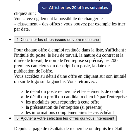
cliquez sur :
Vous avez également la possibilité de changer le
« classement » des offres : vous pouvez par exemple les trier
par date.
4. Consulter les offres issues de votre recherche
Pour chaque offre d'emploi restituée dans la liste, s'affichent :
l'intitulé du poste, le lieu de travail, la nature du contrat et la
durée de travail, le nom de l'entreprise si précisé, les 200
premiers caractères du descriptif du poste, la date de
publication de l'offre.
Vous accédez au détail d'une offre en cliquant sur son intitulé
ou sur le logo sur la gauche. Vous retrouvez :
le détail du poste recherché et les éléments de contrat
le détail du profil du candidat recherché par l'entreprise
les modalités pour répondre à cette offre
la présentation de l'entreprise (si présente)
les informations complémentaires le cas échéant
5. Ajouter à votre sélection les offres qui vous intéressent
Depuis la page de résultats de recherche ou depuis le détail