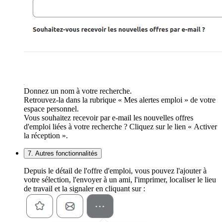
Donnez un nom à votre recherche.
Retrouvez-la dans la rubrique « Mes alertes emploi » de votre
espace personnel.
Vous souhaitez recevoir par e-mail les nouvelles offres
d'emploi liées à votre recherche ? Cliquez sur le lien « Activer
la réception ».
7. Autres fonctionnalités
Depuis le détail de l'offre d'emploi, vous pouvez l'ajouter à
votre sélection, l'envoyer à un ami, l'imprimer, localiser le lieu
de travail et la signaler en cliquant sur :