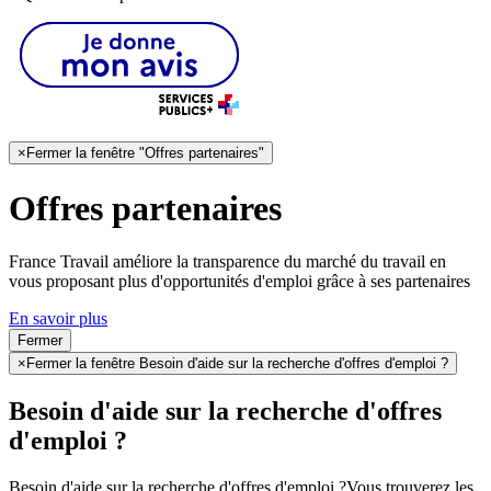
×
Fermer la fenêtre "Offres partenaires"
Offres partenaires
France Travail améliore la transparence du marché du travail en
vous proposant plus d'opportunités d'emploi grâce à ses partenaires
En savoir plus
Fermer
×
Fermer la fenêtre Besoin d'aide sur la recherche d'offres d'emploi ?
Besoin d'aide sur la recherche d'offres
d'emploi ?
Besoin d'aide sur la recherche d'offres d'emploi ?
Vous trouverez les