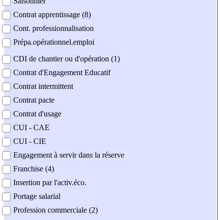
Saisonnier
Contrat apprentissage (8)
Cont. professionnalisation
Prépa.opérationnel.emploi
CDI de chantier ou d'opération (1)
Contrat d'Engagement Educatif
Contrat intermittent
Contrat pacte
Contrat d'usage
CUI - CAE
CUI - CIE
Engagement à servir dans la réserve
Franchise (4)
Insertion par l'activ.éco.
Portage salarial
Profession commerciale (2)