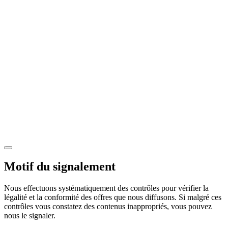
Motif du signalement
Nous effectuons systématiquement des contrôles pour vérifier la
légalité et la conformité des offres que nous diffusons. Si malgré ces
contrôles vous constatez des contenus inappropriés, vous pouvez
nous le signaler.