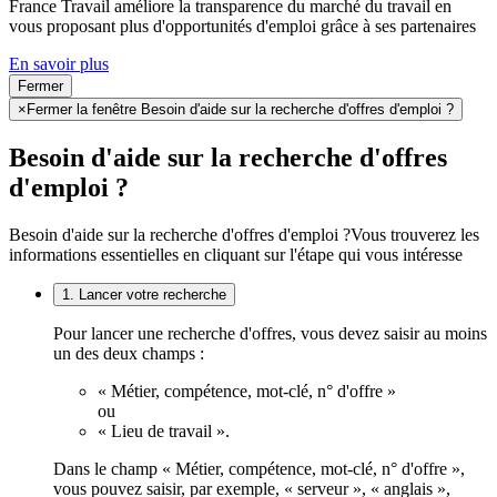
France Travail améliore la transparence du marché du travail en
vous proposant plus d'opportunités d'emploi grâce à ses partenaires
En savoir plus
Fermer
×
Fermer la fenêtre Besoin d'aide sur la recherche d'offres d'emploi ?
Besoin d'aide sur la recherche d'offres
d'emploi ?
Besoin d'aide sur la recherche d'offres d'emploi ?
Vous trouverez les
informations essentielles en cliquant sur l'étape qui vous intéresse
1. Lancer votre recherche
Pour lancer une recherche d'offres, vous devez saisir au moins
un des deux champs :
« Métier, compétence, mot-clé, n° d'offre »
ou
« Lieu de travail ».
Dans le champ « Métier, compétence, mot-clé, n° d'offre »,
vous pouvez saisir, par exemple, « serveur », « anglais »,