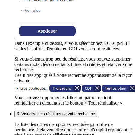
Dans l'exemple ci-dessus, si vous sélectionnez « CDI (941) »
seules les offres d'emploi en CDI vous seront restituées.
Si vous obtenez trop peu de résultats, vous pouvez supprimer
certains mots-clés ou certains filtres et critères et relancer votre
recherche.
Les filtres appliqués à votre recherche apparaissent de la façon
suivante :
Vous pouvez supprimer les filtres un par un ou tout
réinitialiser en cliquant sur le bouton « Tout réinitialiser ».
3. Visualiser les résultats de votre recherche
La liste des offres d'emploi est restituée par ordre de
pertinence. Cela veut dire que les offres d'emploi répondant le