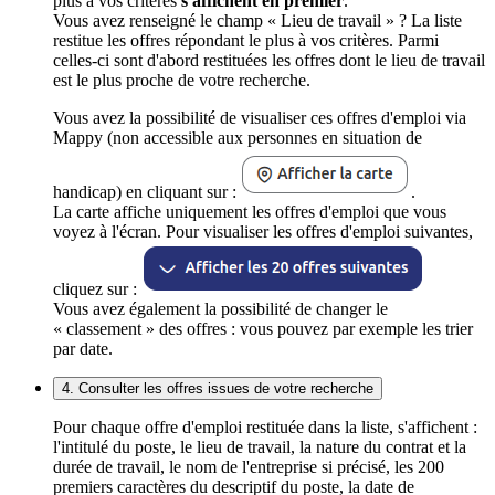
plus à vos critères
s'affichent en premier
.
Vous avez renseigné le champ « Lieu de travail » ? La liste
restitue les offres répondant le plus à vos critères. Parmi
celles-ci sont d'abord restituées les offres dont le lieu de travail
est le plus proche de votre recherche.
Vous avez la possibilité de visualiser ces offres d'emploi via
Mappy (non accessible aux personnes en situation de
handicap) en cliquant sur :
.
La carte affiche uniquement les offres d'emploi que vous
voyez à l'écran. Pour visualiser les offres d'emploi suivantes,
cliquez sur :
Vous avez également la possibilité de changer le
« classement » des offres : vous pouvez par exemple les trier
par date.
4. Consulter les offres issues de votre recherche
Pour chaque offre d'emploi restituée dans la liste, s'affichent :
l'intitulé du poste, le lieu de travail, la nature du contrat et la
durée de travail, le nom de l'entreprise si précisé, les 200
premiers caractères du descriptif du poste, la date de