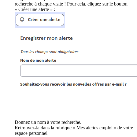
recherche à chaque visite ! Pour cela, cliquez sur le bouton
« Créer une alerte » :
Donnez un nom à votre recherche.
Retrouvez-la dans la rubrique « Mes alertes emploi » de votre
espace personnel.