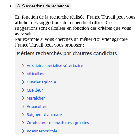
8. Suggestions de recherche
En fonction de la recherche réalisée, France Travail peut vous
afficher des suggestions de recherche d'offres. Ces
suggestions sont calculées en fonction des critères que vous
avez saisis.
Par exemple si vous cherchez un métier d'ouvrier agricole,
France Travail peut vous proposer :