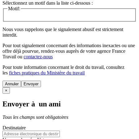
Sélectionnez un motif dans la liste ci-dessous :
Motif:
Nous vous rappelons que le signalement abusif est strictement
interdit.
Pour tout signalement concernant des
informations inexactes
ou une
offre déjà pourvue
, rendez-vous auprès de votre agence France
Travail ou
contactez-nous
Pour toute information concernant le
droit du travail
, consultez
les
fiches pratiques du Ministère du travail
Annuler
×
Envoyer à un ami
Tous les champs sont obligatoires
Destinataire