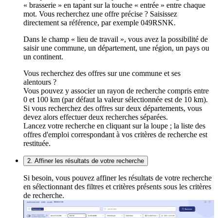
« brasserie » en tapant sur la touche « entrée » entre chaque
mot. Vous recherchez une offre précise ? Saisissez
directement sa référence, par exemple 049RSNK.
Dans le champ « lieu de travail », vous avez la possibilité de
saisir une commune, un département, une région, un pays ou
un continent.
Vous recherchez des offres sur une commune et ses
alentours ?
Vous pouvez y associer un rayon de recherche compris entre
0 et 100 km (par défaut la valeur sélectionnée est de 10 km).
Si vous recherchez des offres sur deux départements, vous
devez alors effectuer deux recherches séparées.
Lancez votre recherche en cliquant sur la loupe ; la liste des
offres d'emploi correspondant à vos critères de recherche est
restituée.
2. Affiner les résultats de votre recherche
Si besoin, vous pouvez affiner les résultats de votre recherche
en sélectionnant des filtres et critères présents sous les critères
de recherche.