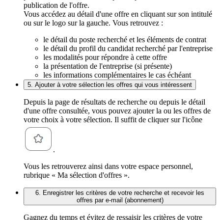
publication de l'offre.
Vous accédez au détail d'une offre en cliquant sur son intitulé
ou sur le logo sur la gauche. Vous retrouvez :
le détail du poste recherché et les éléments de contrat
le détail du profil du candidat recherché par l'entreprise
les modalités pour répondre à cette offre
la présentation de l'entreprise (si présente)
les informations complémentaires le cas échéant
5. Ajouter à votre sélection les offres qui vous intéressent
Depuis la page de résultats de recherche ou depuis le détail
d'une offre consultée, vous pouvez ajouter la ou les offres de
votre choix à votre sélection. Il suffit de cliquer sur l'icône
.
Vous les retrouverez ainsi dans votre espace personnel,
rubrique « Ma sélection d'offres ».
6. Enregistrer les critères de votre recherche et recevoir les
offres par e-mail (abonnement)
Gagnez du temps et évitez de ressaisir les critères de votre