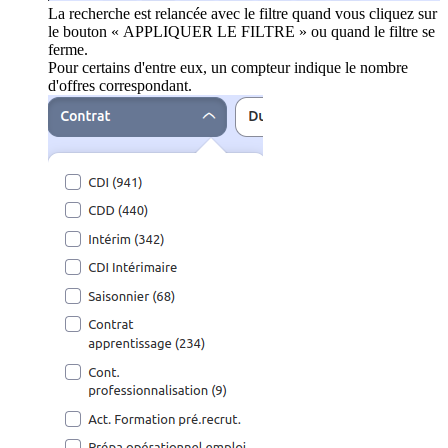
La recherche est relancée avec le filtre quand vous cliquez sur
le bouton « APPLIQUER LE FILTRE » ou quand le filtre se
ferme.
Pour certains d'entre eux, un compteur indique le nombre
d'offres correspondant.