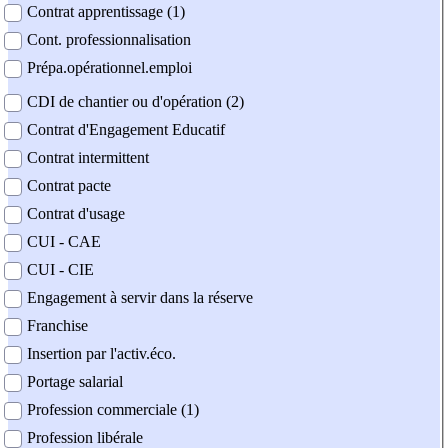
Contrat apprentissage (1)
Cont. professionnalisation
Prépa.opérationnel.emploi
CDI de chantier ou d'opération (2)
Contrat d'Engagement Educatif
Contrat intermittent
Contrat pacte
Contrat d'usage
CUI - CAE
CUI - CIE
Engagement à servir dans la réserve
Franchise
Insertion par l'activ.éco.
Portage salarial
Profession commerciale (1)
Profession libérale