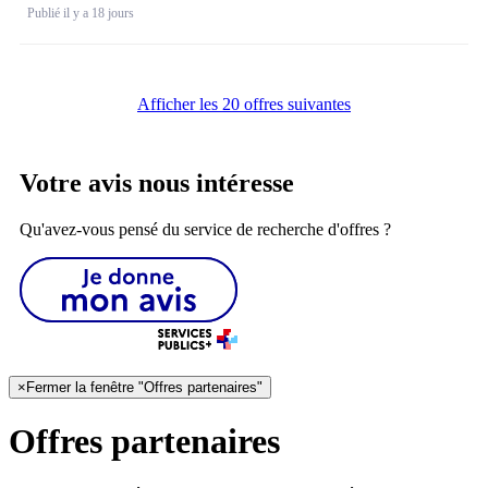
Publié il y a 18 jours
Afficher les 20 offres suivantes
Votre avis nous intéresse
Qu'avez-vous pensé du service de recherche d'offres ?
×
Fermer la fenêtre "Offres partenaires"
Offres partenaires