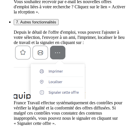
Vous souhaitez recevoir par e-mail les nouvelles offres
d'emploi liées à votre recherche ? Cliquez sur le lien « Activer
la réception ».
7. Autres fonctionnalités
Depuis le détail de l'offre d'emploi, vous pouvez l'ajouter à
votre sélection, l'envoyer à un ami, l'imprimer, localiser le lieu
de travail et la signaler en cliquant sur :
France Travail effectue systématiquement des contrôles pour
vérifier la légalité et la conformité des offres diffusées. Si
malgré ces contrôles vous constatez des contenus
inappropriés, vous pouvez nous le signaler en cliquant sur
« Signaler cette offre ».