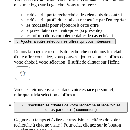
ou sur le logo sur la gauche. Vous retrouvez :
le détail du poste recherché et les éléments de contrat
le détail du profil du candidat recherché par l'entreprise
les modalités pour répondre à cette offre
la présentation de l'entreprise (si présente)
les informations complémentaires le cas échéant
5. Ajouter à votre sélection les offres qui vous intéressent
Depuis la page de résultats de recherche ou depuis le détail
d'une offre consultée, vous pouvez ajouter la ou les offres de
votre choix à votre sélection. Il suffit de cliquer sur l'icône
.
Vous les retrouverez ainsi dans votre espace personnel,
rubrique « Ma sélection d'offres ».
6. Enregistrer les critères de votre recherche et recevoir les
offres par e-mail (abonnement)
Gagnez du temps et évitez de ressaisir les critères de votre
recherche à chaque visite ! Pour cela, cliquez sur le bouton