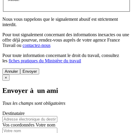
Nous vous rappelons que le signalement abusif est strictement
interdit.
Pour tout signalement concernant des
informations inexactes
ou une
offre déjà pourvue
, rendez-vous auprès de votre agence France
Travail ou
contactez-nous
Pour toute information concernant le
droit du travail
, consultez
les
fiches pratiques du Ministère du travail
Annuler
×
Envoyer à un ami
Tous les champs sont obligatoires
Destinataire
Vos coordonnées
Votre nom