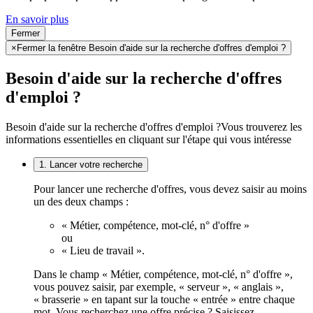
En savoir plus
Fermer
×
Fermer la fenêtre Besoin d'aide sur la recherche d'offres d'emploi ?
Besoin d'aide sur la recherche d'offres
d'emploi ?
Besoin d'aide sur la recherche d'offres d'emploi ?
Vous trouverez les
informations essentielles en cliquant sur l'étape qui vous intéresse
1. Lancer votre recherche
Pour lancer une recherche d'offres, vous devez saisir au moins
un des deux champs :
« Métier, compétence, mot-clé, n° d'offre »
ou
« Lieu de travail ».
Dans le champ « Métier, compétence, mot-clé, n° d'offre »,
vous pouvez saisir, par exemple, « serveur », « anglais »,
« brasserie » en tapant sur la touche « entrée » entre chaque
mot. Vous recherchez une offre précise ? Saisissez