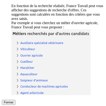
En fonction de la recherche réalisée, France Travail peut vous
afficher des suggestions de recherche d'offres. Ces
suggestions sont calculées en fonction des critères que vous
avez saisis.
Par exemple si vous cherchez un métier d'ouvrier agricole,
France Travail peut vous proposer :
Fermer