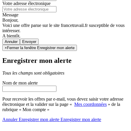
Votre adresse électronique
Message
Bonjour,
Voici une offre parue sur le site francetravail.fr susceptible de vous
intéresser.
A bientôt.
Annuler
×
Fermer la fenêtre Enregistrer mon alerte
Enregistrer mon alerte
Tous les champs sont obligatoires
Nom de mon alerte
Pour recevoir les offres par e-mail, vous devez saisir votre adresse
électronique et la valider sur la page «
Mes coordonnées
» de la
rubrique « Mon compte »
Annuler
Enregistrer mon alerte
Enregistrer
mon alerte