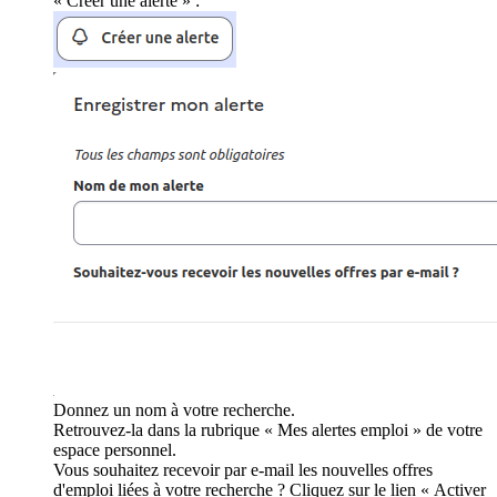
« Créer une alerte » :
Donnez un nom à votre recherche.
Retrouvez-la dans la rubrique « Mes alertes emploi » de votre
espace personnel.
Vous souhaitez recevoir par e-mail les nouvelles offres
d'emploi liées à votre recherche ? Cliquez sur le lien « Activer