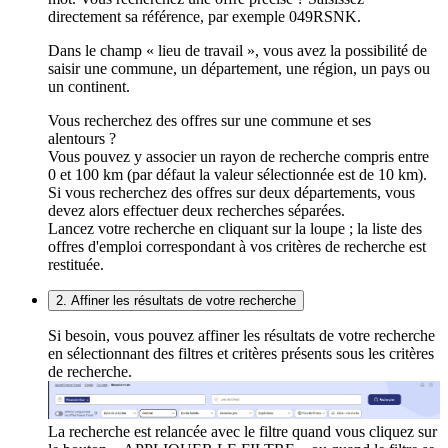
directement sa référence, par exemple 049RSNK.
Dans le champ « lieu de travail », vous avez la possibilité de
saisir une commune, un département, une région, un pays ou
un continent.
Vous recherchez des offres sur une commune et ses
alentours ?
Vous pouvez y associer un rayon de recherche compris entre
0 et 100 km (par défaut la valeur sélectionnée est de 10 km).
Si vous recherchez des offres sur deux départements, vous
devez alors effectuer deux recherches séparées.
Lancez votre recherche en cliquant sur la loupe ; la liste des
offres d'emploi correspondant à vos critères de recherche est
restituée.
2. Affiner les résultats de votre recherche
Si besoin, vous pouvez affiner les résultats de votre recherche
en sélectionnant des filtres et critères présents sous les critères
de recherche.
La recherche est relancée avec le filtre quand vous cliquez sur