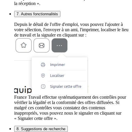
la réception ».
7. Autres fonctionnalités
Depuis le détail de l'offre d'emploi, vous pouvez l'ajouter à
votre sélection, l'envoyer à un ami, l'imprimer, localiser le lieu
de travail et la signaler en cliquant sur :
France Travail effectue systématiquement des contrôles pour
vérifier la légalité et la conformité des offres diffusées. Si
malgré ces contrôles vous constatez des contenus
inappropriés, vous pouvez nous le signaler en cliquant sur
« Signaler cette offre ».
8. Suggestions de recherche