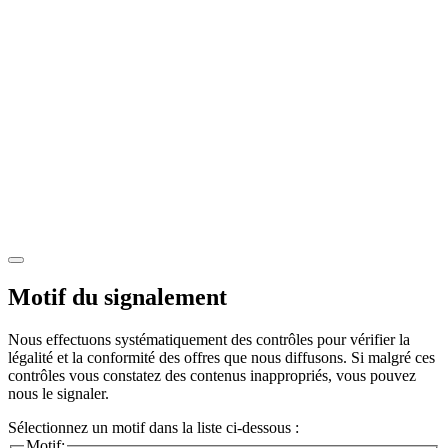
Motif du signalement
Nous effectuons systématiquement des contrôles pour vérifier la
légalité et la conformité des offres que nous diffusons. Si malgré ces
contrôles vous constatez des contenus inappropriés, vous pouvez
nous le signaler.
Sélectionnez un motif dans la liste ci-dessous :
Motif: