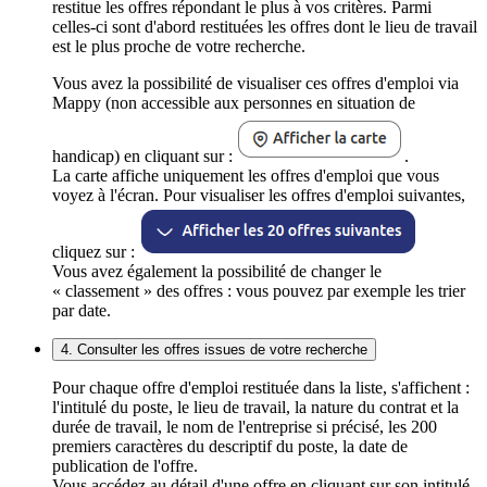
restitue les offres répondant le plus à vos critères. Parmi
celles-ci sont d'abord restituées les offres dont le lieu de travail
est le plus proche de votre recherche.
Vous avez la possibilité de visualiser ces offres d'emploi via
Mappy (non accessible aux personnes en situation de
handicap) en cliquant sur :
.
La carte affiche uniquement les offres d'emploi que vous
voyez à l'écran. Pour visualiser les offres d'emploi suivantes,
cliquez sur :
Vous avez également la possibilité de changer le
« classement » des offres : vous pouvez par exemple les trier
par date.
4. Consulter les offres issues de votre recherche
Pour chaque offre d'emploi restituée dans la liste, s'affichent :
l'intitulé du poste, le lieu de travail, la nature du contrat et la
durée de travail, le nom de l'entreprise si précisé, les 200
premiers caractères du descriptif du poste, la date de
publication de l'offre.
Vous accédez au détail d'une offre en cliquant sur son intitulé