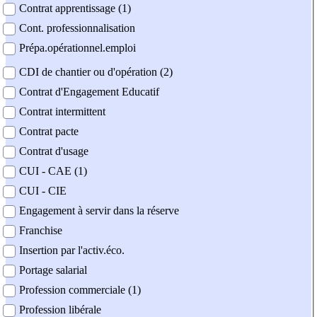
Contrat apprentissage (1)
Cont. professionnalisation
Prépa.opérationnel.emploi
CDI de chantier ou d'opération (2)
Contrat d'Engagement Educatif
Contrat intermittent
Contrat pacte
Contrat d'usage
CUI - CAE (1)
CUI - CIE
Engagement à servir dans la réserve
Franchise
Insertion par l'activ.éco.
Portage salarial
Profession commerciale (1)
Profession libérale