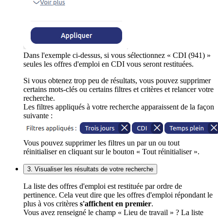
Dans l'exemple ci-dessus, si vous sélectionnez « CDI (941) »
seules les offres d'emploi en CDI vous seront restituées.
Si vous obtenez trop peu de résultats, vous pouvez supprimer
certains mots-clés ou certains filtres et critères et relancer votre
recherche.
Les filtres appliqués à votre recherche apparaissent de la façon
suivante :
Vous pouvez supprimer les filtres un par un ou tout
réinitialiser en cliquant sur le bouton « Tout réinitialiser ».
3. Visualiser les résultats de votre recherche
La liste des offres d'emploi est restituée par ordre de
pertinence. Cela veut dire que les offres d'emploi répondant le
plus à vos critères
s'affichent en premier
.
Vous avez renseigné le champ « Lieu de travail » ? La liste