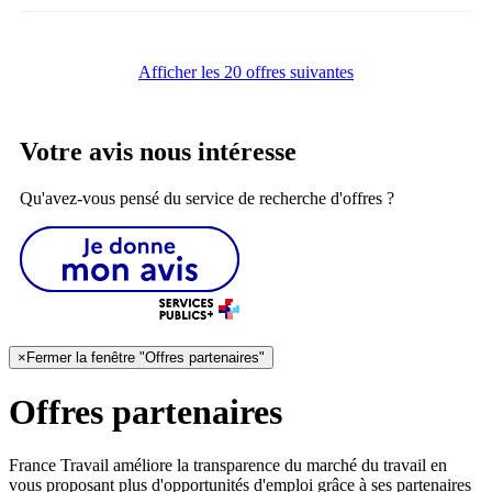
Afficher les 20 offres suivantes
Votre avis nous intéresse
Qu'avez-vous pensé du service de recherche d'offres ?
×
Fermer la fenêtre "Offres partenaires"
Offres partenaires
France Travail améliore la transparence du marché du travail en
vous proposant plus d'opportunités d'emploi grâce à ses partenaires