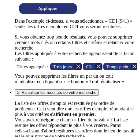
Dans l'exemple ci-dessus, si vous sélectionnez « CDI (941) »
seules les offres d'emploi en CDI vous seront restituées.
Si vous obtenez trop peu de résultats, vous pouvez supprimer
certains mots-clés ou certains filtres et critères et relancer votre
recherche.
Les filtres appliqués à votre recherche apparaissent de la façon
suivante :
Vous pouvez supprimer les filtres un par un ou tout
réinitialiser en cliquant sur le bouton « Tout réinitialiser ».
3. Visualiser les résultats de votre recherche
La liste des offres d'emploi est restituée par ordre de
pertinence. Cela veut dire que les offres d'emploi répondant le
plus à vos critères
s'affichent en premier
.
Vous avez renseigné le champ « Lieu de travail » ? La liste
restitue les offres répondant le plus à vos critères. Parmi
celles-ci sont d'abord restituées les offres dont le lieu de travail
est le plus proche de votre recherche.