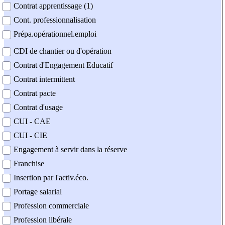
Contrat apprentissage (1)
Cont. professionnalisation
Prépa.opérationnel.emploi
CDI de chantier ou d'opération
Contrat d'Engagement Educatif
Contrat intermittent
Contrat pacte
Contrat d'usage
CUI - CAE
CUI - CIE
Engagement à servir dans la réserve
Franchise
Insertion par l'activ.éco.
Portage salarial
Profession commerciale
Profession libérale