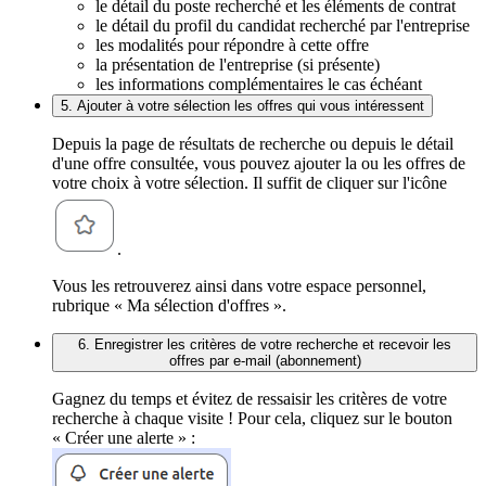
le détail du poste recherché et les éléments de contrat
le détail du profil du candidat recherché par l'entreprise
les modalités pour répondre à cette offre
la présentation de l'entreprise (si présente)
les informations complémentaires le cas échéant
5. Ajouter à votre sélection les offres qui vous intéressent
Depuis la page de résultats de recherche ou depuis le détail
d'une offre consultée, vous pouvez ajouter la ou les offres de
votre choix à votre sélection. Il suffit de cliquer sur l'icône
.
Vous les retrouverez ainsi dans votre espace personnel,
rubrique « Ma sélection d'offres ».
6. Enregistrer les critères de votre recherche et recevoir les
offres par e-mail (abonnement)
Gagnez du temps et évitez de ressaisir les critères de votre
recherche à chaque visite ! Pour cela, cliquez sur le bouton
« Créer une alerte » :