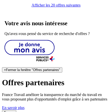
Afficher les 20 offres suivantes
Votre avis nous intéresse
Qu'avez-vous pensé du service de recherche d'offres ?
×
Fermer la fenêtre "Offres partenaires"
Offres partenaires
France Travail améliore la transparence du marché du travail en
vous proposant plus d'opportunités d'emploi grâce à ses partenaires
En savoir plus