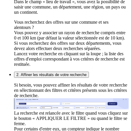
Dans le champ « lieu de travail », vous avez la possibilité de
saisir une commune, un département, une région, un pays ou
un continent.
Vous recherchez des offres sur une commune et ses
alentours ?
Vous pouvez y associer un rayon de recherche compris entre
0 et 100 km (par défaut la valeur sélectionnée est de 10 km).
Si vous recherchez des offres sur deux départements, vous
devez alors effectuer deux recherches séparées.
Lancez votre recherche en cliquant sur la loupe ; la liste des
offres d'emploi correspondant à vos critères de recherche est
restituée.
2. Affiner les résultats de votre recherche
Si besoin, vous pouvez affiner les résultats de votre recherche
en sélectionnant des filtres et critères présents sous les critères
de recherche.
La recherche est relancée avec le filtre quand vous cliquez sur
le bouton « APPLIQUER LE FILTRE » ou quand le filtre se
ferme.
Pour certains d'entre eux, un compteur indique le nombre