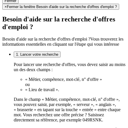
Fermer
×
Fermer la fenêtre Besoin d'aide sur la recherche d'offres d'emploi ?
Besoin d'aide sur la recherche d'offres
d'emploi ?
Besoin d'aide sur la recherche d'offres d'emploi ?
Vous trouverez les
informations essentielles en cliquant sur l'étape qui vous intéresse
1. Lancer votre recherche
Pour lancer une recherche d'offres, vous devez saisir au moins
un des deux champs :
« Métier, compétence, mot-clé, n° d'offre »
ou
« Lieu de travail ».
Dans le champ « Métier, compétence, mot-clé, n° d'offre »,
vous pouvez saisir, par exemple, « serveur », « anglais »,
« brasserie » en tapant sur la touche « entrée » entre chaque
mot. Vous recherchez une offre précise ? Saisissez
directement sa référence, par exemple 049RSNK.