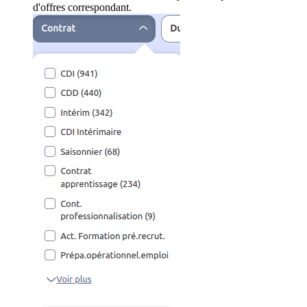
d'offres correspondant.