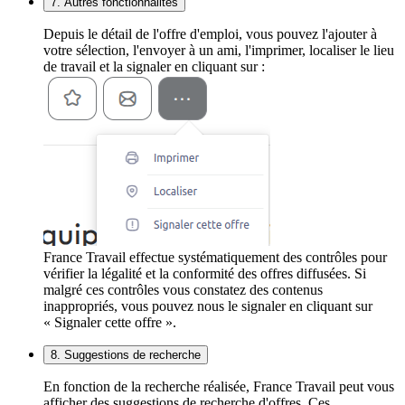
7. Autres fonctionnalités
Depuis le détail de l'offre d'emploi, vous pouvez l'ajouter à
votre sélection, l'envoyer à un ami, l'imprimer, localiser le lieu
de travail et la signaler en cliquant sur :
France Travail effectue systématiquement des contrôles pour
vérifier la légalité et la conformité des offres diffusées. Si
malgré ces contrôles vous constatez des contenus
inappropriés, vous pouvez nous le signaler en cliquant sur
« Signaler cette offre ».
8. Suggestions de recherche
En fonction de la recherche réalisée, France Travail peut vous
afficher des suggestions de recherche d'offres. Ces