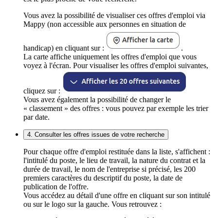
Vous avez la possibilité de visualiser ces offres d'emploi via
Mappy (non accessible aux personnes en situation de
handicap) en cliquant sur :
.
La carte affiche uniquement les offres d'emploi que vous
voyez à l'écran. Pour visualiser les offres d'emploi suivantes,
cliquez sur :
Vous avez également la possibilité de changer le
« classement » des offres : vous pouvez par exemple les trier
par date.
4. Consulter les offres issues de votre recherche
Pour chaque offre d'emploi restituée dans la liste, s'affichent :
l'intitulé du poste, le lieu de travail, la nature du contrat et la
durée de travail, le nom de l'entreprise si précisé, les 200
premiers caractères du descriptif du poste, la date de
publication de l'offre.
Vous accédez au détail d'une offre en cliquant sur son intitulé
ou sur le logo sur la gauche. Vous retrouvez :