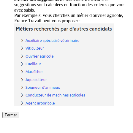
suggestions sont calculées en fonction des critères que vous
avez saisis.
Par exemple si vous cherchez un métier d'ouvrier agricole,
France Travail peut vous proposer :
Fermer
Fermer
le détail de l'offre
/