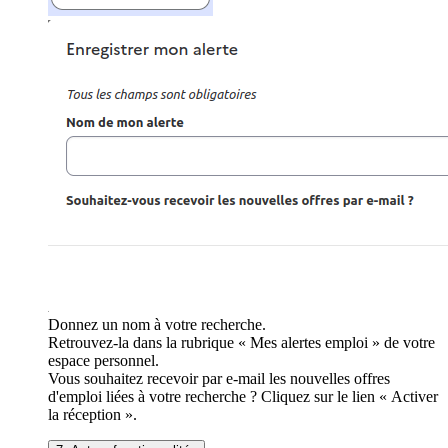
Donnez un nom à votre recherche.
Retrouvez-la dans la rubrique « Mes alertes emploi » de votre
espace personnel.
Vous souhaitez recevoir par e-mail les nouvelles offres
d'emploi liées à votre recherche ? Cliquez sur le lien « Activer
la réception ».