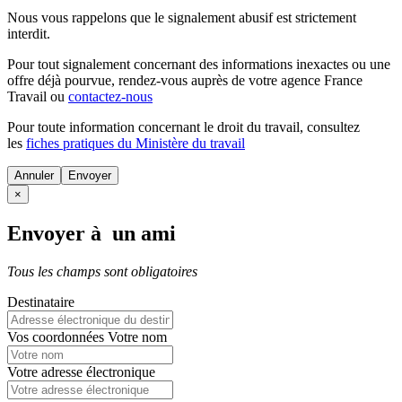
Nous vous rappelons que le signalement abusif est strictement
interdit.
Pour tout signalement concernant des
informations inexactes
ou une
offre déjà pourvue
, rendez-vous auprès de votre agence France
Travail ou
contactez-nous
Pour toute information concernant le
droit du travail
, consultez
les
fiches pratiques du Ministère du travail
Annuler
×
Envoyer à un ami
Tous les champs sont obligatoires
Destinataire
Vos coordonnées
Votre nom
Votre adresse électronique