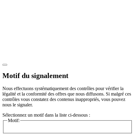
Motif du signalement
Nous effectuons systématiquement des contrôles pour vérifier la
légalité et la conformité des offres que nous diffusons. Si malgré ces
contrôles vous constatez des contenus inappropriés, vous pouvez
nous le signaler.
Sélectionnez un motif dans la liste ci-dessous :
Motif: