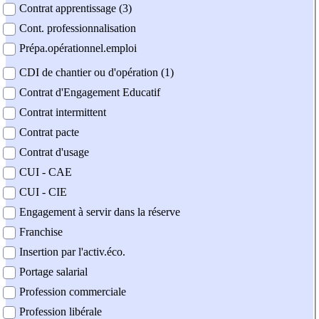
Contrat apprentissage (3)
Cont. professionnalisation
Prépa.opérationnel.emploi
CDI de chantier ou d'opération (1)
Contrat d'Engagement Educatif
Contrat intermittent
Contrat pacte
Contrat d'usage
CUI - CAE
CUI - CIE
Engagement à servir dans la réserve
Franchise
Insertion par l'activ.éco.
Portage salarial
Profession commerciale
Profession libérale