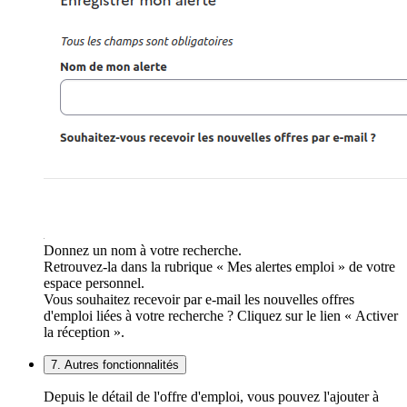
Donnez un nom à votre recherche.
Retrouvez-la dans la rubrique « Mes alertes emploi » de votre
espace personnel.
Vous souhaitez recevoir par e-mail les nouvelles offres
d'emploi liées à votre recherche ? Cliquez sur le lien « Activer
la réception ».
7. Autres fonctionnalités
Depuis le détail de l'offre d'emploi, vous pouvez l'ajouter à