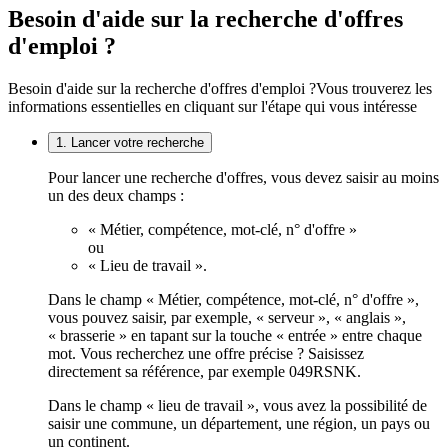
Besoin d'aide sur la recherche d'offres
d'emploi ?
Besoin d'aide sur la recherche d'offres d'emploi ?
Vous trouverez les
informations essentielles en cliquant sur l'étape qui vous intéresse
1. Lancer votre recherche
Pour lancer une recherche d'offres, vous devez saisir au moins
un des deux champs :
« Métier, compétence, mot-clé, n° d'offre »
ou
« Lieu de travail ».
Dans le champ « Métier, compétence, mot-clé, n° d'offre »,
vous pouvez saisir, par exemple, « serveur », « anglais »,
« brasserie » en tapant sur la touche « entrée » entre chaque
mot. Vous recherchez une offre précise ? Saisissez
directement sa référence, par exemple 049RSNK.
Dans le champ « lieu de travail », vous avez la possibilité de
saisir une commune, un département, une région, un pays ou
un continent.