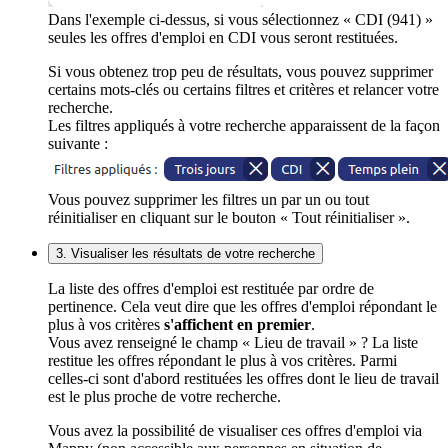
Dans l'exemple ci-dessus, si vous sélectionnez « CDI (941) »
seules les offres d'emploi en CDI vous seront restituées.
Si vous obtenez trop peu de résultats, vous pouvez supprimer
certains mots-clés ou certains filtres et critères et relancer votre
recherche.
Les filtres appliqués à votre recherche apparaissent de la façon
suivante :
Vous pouvez supprimer les filtres un par un ou tout
réinitialiser en cliquant sur le bouton « Tout réinitialiser ».
3. Visualiser les résultats de votre recherche
La liste des offres d'emploi est restituée par ordre de
pertinence. Cela veut dire que les offres d'emploi répondant le
plus à vos critères
s'affichent en premier
.
Vous avez renseigné le champ « Lieu de travail » ? La liste
restitue les offres répondant le plus à vos critères. Parmi
celles-ci sont d'abord restituées les offres dont le lieu de travail
est le plus proche de votre recherche.
Vous avez la possibilité de visualiser ces offres d'emploi via