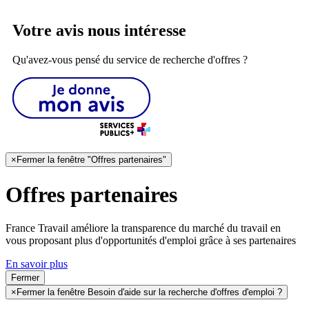
Votre avis nous intéresse
Qu'avez-vous pensé du service de recherche d'offres ?
×
Fermer la fenêtre "Offres partenaires"
Offres partenaires
France Travail améliore la transparence du marché du travail en
vous proposant plus d'opportunités d'emploi grâce à ses partenaires
En savoir plus
Fermer
×
Fermer la fenêtre Besoin d'aide sur la recherche d'offres d'emploi ?