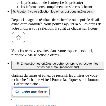
la présentation de l'entreprise (si présente)
les informations complémentaires le cas échéant
5. Ajouter à votre sélection les offres qui vous intéressent
Depuis la page de résultats de recherche ou depuis le détail
d'une offre consultée, vous pouvez ajouter la ou les offres de
votre choix à votre sélection. Il suffit de cliquer sur l'icône
.
Vous les retrouverez ainsi dans votre espace personnel,
rubrique « Ma sélection d'offres ».
6. Enregistrer les critères de votre recherche et recevoir les
offres par e-mail (abonnement)
Gagnez du temps et évitez de ressaisir les critères de votre
recherche à chaque visite ! Pour cela, cliquez sur le bouton
« Créer une alerte » :