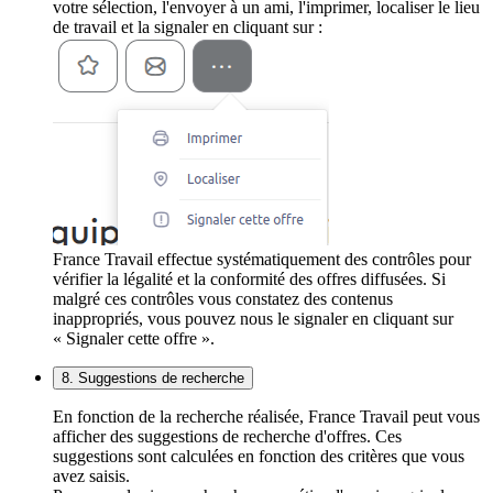
votre sélection, l'envoyer à un ami, l'imprimer, localiser le lieu
de travail et la signaler en cliquant sur :
France Travail effectue systématiquement des contrôles pour
vérifier la légalité et la conformité des offres diffusées. Si
malgré ces contrôles vous constatez des contenus
inappropriés, vous pouvez nous le signaler en cliquant sur
« Signaler cette offre ».
8. Suggestions de recherche
En fonction de la recherche réalisée, France Travail peut vous
afficher des suggestions de recherche d'offres. Ces
suggestions sont calculées en fonction des critères que vous
avez saisis.