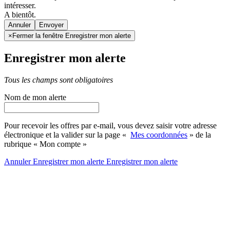
intéresser.
A bientôt.
Annuler
×
Fermer la fenêtre Enregistrer mon alerte
Enregistrer mon alerte
Tous les champs sont obligatoires
Nom de mon alerte
Pour recevoir les offres par e-mail, vous devez saisir votre adresse
électronique et la valider sur la page «
Mes coordonnées
» de la
rubrique « Mon compte »
Annuler
Enregistrer mon alerte
Enregistrer
mon alerte