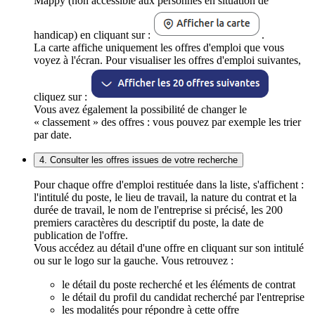
Mappy (non accessible aux personnes en situation de
handicap) en cliquant sur :
.
La carte affiche uniquement les offres d'emploi que vous
voyez à l'écran. Pour visualiser les offres d'emploi suivantes,
cliquez sur :
Vous avez également la possibilité de changer le
« classement » des offres : vous pouvez par exemple les trier
par date.
4. Consulter les offres issues de votre recherche
Pour chaque offre d'emploi restituée dans la liste, s'affichent :
l'intitulé du poste, le lieu de travail, la nature du contrat et la
durée de travail, le nom de l'entreprise si précisé, les 200
premiers caractères du descriptif du poste, la date de
publication de l'offre.
Vous accédez au détail d'une offre en cliquant sur son intitulé
ou sur le logo sur la gauche. Vous retrouvez :
le détail du poste recherché et les éléments de contrat
le détail du profil du candidat recherché par l'entreprise
les modalités pour répondre à cette offre