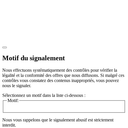
Motif du signalement
Nous effectuons systématiquement des contrôles pour vérifier la
légalité et la conformité des offres que nous diffusons. Si malgré ces
contrôles vous constatez des contenus inappropriés, vous pouvez
nous le signaler.
Sélectionnez un motif dans la liste ci-dessous :
Motif:
Nous vous rappelons que le signalement abusif est strictement
interdit.