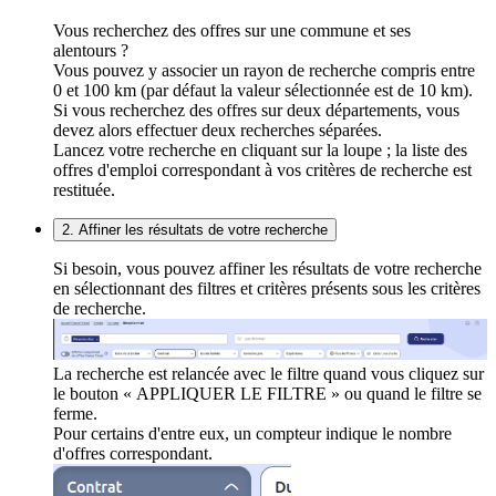
Vous recherchez des offres sur une commune et ses
alentours ?
Vous pouvez y associer un rayon de recherche compris entre
0 et 100 km (par défaut la valeur sélectionnée est de 10 km).
Si vous recherchez des offres sur deux départements, vous
devez alors effectuer deux recherches séparées.
Lancez votre recherche en cliquant sur la loupe ; la liste des
offres d'emploi correspondant à vos critères de recherche est
restituée.
2. Affiner les résultats de votre recherche
Si besoin, vous pouvez affiner les résultats de votre recherche
en sélectionnant des filtres et critères présents sous les critères
de recherche.
La recherche est relancée avec le filtre quand vous cliquez sur
le bouton « APPLIQUER LE FILTRE » ou quand le filtre se
ferme.
Pour certains d'entre eux, un compteur indique le nombre
d'offres correspondant.