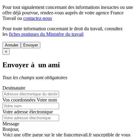
Pour tout signalement concernant des
informations inexactes
ou une
offre déjà pourvue
, rendez-vous auprès de votre agence France
Travail ou
contactez-nous
Pour toute information concernant le
droit du travail
, consultez
les
fiches pratiques du Ministère du travail
Annuler
×
Envoyer à un ami
Tous les champs sont obligatoires
Destinataire
Vos coordonnées
Votre nom
Votre adresse électronique
Message
Bonjour,
Voici une offre parue sur le site francetravail.fr susceptible de vous