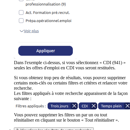
Dans l'exemple ci-dessus, si vous sélectionnez « CDI (941) »
seules les offres d'emploi en CDI vous seront restituées.
Si vous obtenez trop peu de résultats, vous pouvez supprimer
certains mots-clés ou certains filtres et critères et relancer votre
recherche.
Les filtres appliqués à votre recherche apparaissent de la façon
suivante :
Vous pouvez supprimer les filtres un par un ou tout
réinitialiser en cliquant sur le bouton « Tout réinitialiser ».