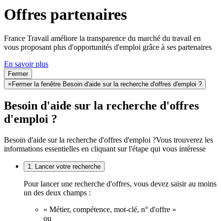
Offres partenaires
France Travail améliore la transparence du marché du travail en
vous proposant plus d'opportunités d'emploi grâce à ses partenaires
En savoir plus
Fermer
×
Fermer la fenêtre Besoin d'aide sur la recherche d'offres d'emploi ?
Besoin d'aide sur la recherche d'offres
d'emploi ?
Besoin d'aide sur la recherche d'offres d'emploi ?
Vous trouverez les
informations essentielles en cliquant sur l'étape qui vous intéresse
1. Lancer votre recherche
Pour lancer une recherche d'offres, vous devez saisir au moins
un des deux champs :
« Métier, compétence, mot-clé, n° d'offre »
ou