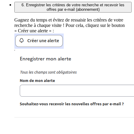
6. Enregistrer les critères de votre recherche et recevoir les
offres par e-mail (abonnement)
Gagnez du temps et évitez de ressaisir les critères de votre
recherche à chaque visite ! Pour cela, cliquez sur le bouton
« Créer une alerte » :