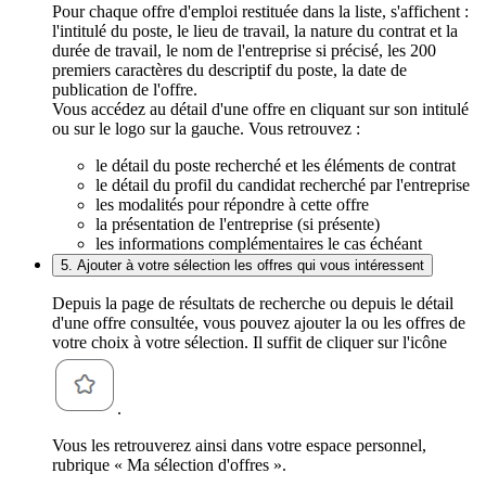
Pour chaque offre d'emploi restituée dans la liste, s'affichent :
l'intitulé du poste, le lieu de travail, la nature du contrat et la
durée de travail, le nom de l'entreprise si précisé, les 200
premiers caractères du descriptif du poste, la date de
publication de l'offre.
Vous accédez au détail d'une offre en cliquant sur son intitulé
ou sur le logo sur la gauche. Vous retrouvez :
le détail du poste recherché et les éléments de contrat
le détail du profil du candidat recherché par l'entreprise
les modalités pour répondre à cette offre
la présentation de l'entreprise (si présente)
les informations complémentaires le cas échéant
5. Ajouter à votre sélection les offres qui vous intéressent
Depuis la page de résultats de recherche ou depuis le détail
d'une offre consultée, vous pouvez ajouter la ou les offres de
votre choix à votre sélection. Il suffit de cliquer sur l'icône
.
Vous les retrouverez ainsi dans votre espace personnel,
rubrique « Ma sélection d'offres ».