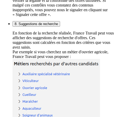
vérifier la légalité et la conformité des offres diffusées. Si
malgré ces contrôles vous constatez des contenus
inappropriés, vous pouvez nous le signaler en cliquant sur
« Signaler cette offre ».
8. Suggestions de recherche
En fonction de la recherche réalisée, France Travail peut vous
afficher des suggestions de recherche d'offres. Ces
suggestions sont calculées en fonction des critères que vous
avez saisis.
Par exemple si vous cherchez un métier d'ouvrier agricole,
France Travail peut vous proposer :