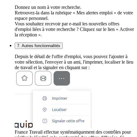
Donnez un nom à votre recherche.
Retrouvez-la dans la rubrique « Mes alertes emploi » de votre
espace personnel.
Vous souhaitez recevoir par e-mail les nouvelles offres
d'emploi liées à votre recherche ? Cliquez sur le lien « Activer
la réception ».
7. Autres fonctionnalités
Depuis le détail de l'offre d'emploi, vous pouvez l'ajouter à
votre sélection, l'envoyer à un ami, l'imprimer, localiser le lieu
de travail et la signaler en cliquant sur :
France Travail effectue systématiquement des contrôles pour