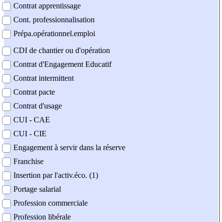
Contrat apprentissage
Cont. professionnalisation
Prépa.opérationnel.emploi
CDI de chantier ou d'opération
Contrat d'Engagement Educatif
Contrat intermittent
Contrat pacte
Contrat d'usage
CUI - CAE
CUI - CIE
Engagement à servir dans la réserve
Franchise
Insertion par l'activ.éco. (1)
Portage salarial
Profession commerciale
Profession libérale