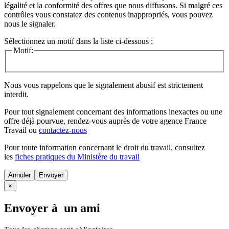
légalité et la conformité des offres que nous diffusons. Si malgré ces
contrôles vous constatez des contenus inappropriés, vous pouvez
nous le signaler.
Sélectionnez un motif dans la liste ci-dessous :
Motif:
Nous vous rappelons que le signalement abusif est strictement
interdit.
Pour tout signalement concernant des
informations inexactes
ou une
offre déjà pourvue
, rendez-vous auprès de votre agence France
Travail ou
contactez-nous
Pour toute information concernant le
droit du travail
, consultez
les
fiches pratiques du Ministère du travail
Annuler
×
Envoyer à un ami