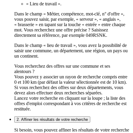
« Lieu de travail ».
Dans le champ « Métier, compétence, mot-clé, n° d'offre »,
vous pouvez saisir, par exemple, « serveur », « anglais »,
« brasserie » en tapant sur la touche « entrée » entre chaque
mot. Vous recherchez une offre précise ? Saisissez
directement sa référence, par exemple 049RSNK.
Dans le champ « lieu de travail », vous avez la possibilité de
saisir une commune, un département, une région, un pays ou
un continent.
Vous recherchez des offres sur une commune et ses
alentours ?
Vous pouvez y associer un rayon de recherche compris entre
0 et 100 km (par défaut la valeur sélectionnée est de 10 km).
Si vous recherchez des offres sur deux départements, vous
devez alors effectuer deux recherches séparées.
Lancez votre recherche en cliquant sur la loupe ; la liste des
offres d'emploi correspondant à vos critères de recherche est
restituée.
2. Affiner les résultats de votre recherche
Si besoin, vous pouvez affiner les résultats de votre recherche