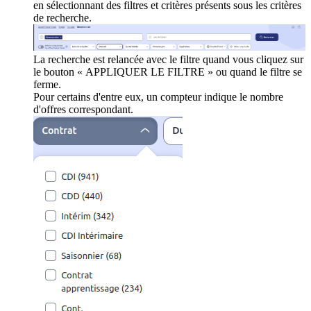
en sélectionnant des filtres et critères présents sous les critères
de recherche.
La recherche est relancée avec le filtre quand vous cliquez sur
le bouton « APPLIQUER LE FILTRE » ou quand le filtre se
ferme.
Pour certains d'entre eux, un compteur indique le nombre
d'offres correspondant.