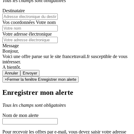
Tous les champs sont obligatoires
Destinataire
Vos coordonnées
Votre nom
Votre adresse électronique
Message
Bonjour,
Voici une offre parue sur le site francetravail.fr susceptible de vous
intéresser.
A bientôt.
Annuler
×
Fermer la fenêtre Enregistrer mon alerte
Enregistrer mon alerte
Tous les champs sont obligatoires
Nom de mon alerte
Pour recevoir les offres par e-mail, vous devez saisir votre adresse