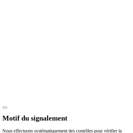
Motif du signalement
Nous effectuons systématiquement des contrôles pour vérifier la