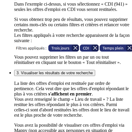
Dans l'exemple ci-dessus, si vous sélectionnez « CDI (941) »
seules les offres d'emploi en CDI vous seront restituées.
Si vous obtenez trop peu de résultats, vous pouvez supprimer
certains mots-clés ou certains filtres et critères et relancer votre
recherche.
Les filtres appliqués à votre recherche apparaissent de la façon
suivante :
Vous pouvez supprimer les filtres un par un ou tout
réinitialiser en cliquant sur le bouton « Tout réinitialiser ».
3. Visualiser les résultats de votre recherche
La liste des offres d'emploi est restituée par ordre de
pertinence. Cela veut dire que les offres d'emploi répondant le
plus à vos critères
s'affichent en premier
.
Vous avez renseigné le champ « Lieu de travail » ? La liste
restitue les offres répondant le plus à vos critères. Parmi
celles-ci sont d'abord restituées les offres dont le lieu de travail
est le plus proche de votre recherche.
Vous avez la possibilité de visualiser ces offres d'emploi via
Mappy (non accessible aux personnes en situation de