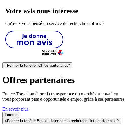
Votre avis nous intéresse
Qu'avez-vous pensé du service de recherche d'offres ?
×
Fermer la fenêtre "Offres partenaires"
Offres partenaires
France Travail améliore la transparence du marché du travail en
vous proposant plus d'opportunités d'emploi grâce à ses partenaires
En savoir plus
Fermer
×
Fermer la fenêtre Besoin d'aide sur la recherche d'offres d'emploi ?