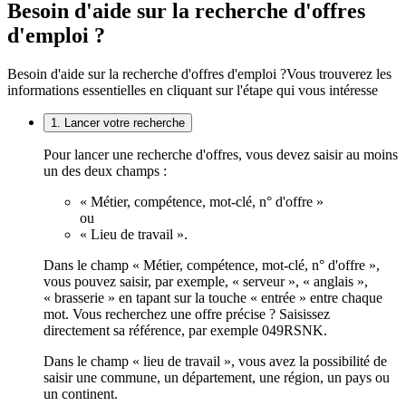
Besoin d'aide sur la recherche d'offres
d'emploi ?
Besoin d'aide sur la recherche d'offres d'emploi ?
Vous trouverez les
informations essentielles en cliquant sur l'étape qui vous intéresse
1. Lancer votre recherche
Pour lancer une recherche d'offres, vous devez saisir au moins
un des deux champs :
« Métier, compétence, mot-clé, n° d'offre »
ou
« Lieu de travail ».
Dans le champ « Métier, compétence, mot-clé, n° d'offre »,
vous pouvez saisir, par exemple, « serveur », « anglais »,
« brasserie » en tapant sur la touche « entrée » entre chaque
mot. Vous recherchez une offre précise ? Saisissez
directement sa référence, par exemple 049RSNK.
Dans le champ « lieu de travail », vous avez la possibilité de
saisir une commune, un département, une région, un pays ou
un continent.