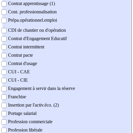
Contrat apprentissage (1)
Cont. professionnalisation
Prépa.opérationnel.emploi
CDI de chantier ou d'opération
Contrat d'Engagement Educatif
Contrat intermittent
Contrat pacte
Contrat d'usage
CUI - CAE
CUI - CIE
Engagement à servir dans la réserve
Franchise
Insertion par l'activ.éco. (2)
Portage salarial
Profession commerciale
Profession libérale