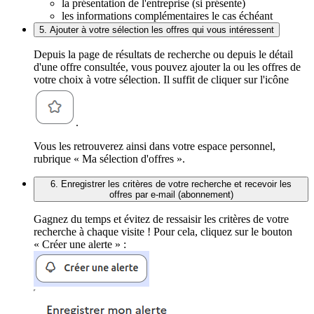
la présentation de l'entreprise (si présente)
les informations complémentaires le cas échéant
5. Ajouter à votre sélection les offres qui vous intéressent
Depuis la page de résultats de recherche ou depuis le détail
d'une offre consultée, vous pouvez ajouter la ou les offres de
votre choix à votre sélection. Il suffit de cliquer sur l'icône
.
Vous les retrouverez ainsi dans votre espace personnel,
rubrique « Ma sélection d'offres ».
6. Enregistrer les critères de votre recherche et recevoir les
offres par e-mail (abonnement)
Gagnez du temps et évitez de ressaisir les critères de votre
recherche à chaque visite ! Pour cela, cliquez sur le bouton
« Créer une alerte » :