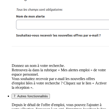
Donnez un nom à votre recherche.
Retrouvez-la dans la rubrique « Mes alertes emploi » de votre
espace personnel.
Vous souhaitez recevoir par e-mail les nouvelles offres
d'emploi liées à votre recherche ? Cliquez sur le lien « Activer
la réception ».
7. Autres fonctionnalités
Depuis le détail de l'offre d'emploi, vous pouvez l'ajouter à