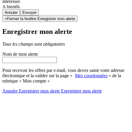
intéresser.
A bientôt.
Annuler
×
Fermer la fenêtre Enregistrer mon alerte
Enregistrer mon alerte
Tous les champs sont obligatoires
Nom de mon alerte
Pour recevoir les offres par e-mail, vous devez saisir votre adresse
électronique et la valider sur la page «
Mes coordonnées
» de la
rubrique « Mon compte »
Annuler
Enregistrer mon alerte
Enregistrer
mon alerte