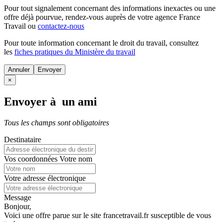
Pour tout signalement concernant des
informations inexactes
ou une
offre déjà pourvue
, rendez-vous auprès de votre agence France
Travail ou
contactez-nous
Pour toute information concernant le
droit du travail
, consultez
les
fiches pratiques du Ministère du travail
Annuler
×
Envoyer à un ami
Tous les champs sont obligatoires
Destinataire
Vos coordonnées
Votre nom
Votre adresse électronique
Message
Bonjour,
Voici une offre parue sur le site francetravail.fr susceptible de vous