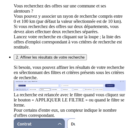
Vous recherchez des offres sur une commune et ses
alentours ?
Vous pouvez y associer un rayon de recherche compris entre
0 et 100 km (par défaut la valeur sélectionnée est de 10 km).
Si vous recherchez des offres sur deux départements, vous
devez alors effectuer deux recherches séparées.
Lancez votre recherche en cliquant sur la loupe ; la liste des
offres d'emploi correspondant à vos critères de recherche est
restituée.
2. Affiner les résultats de votre recherche
Si besoin, vous pouvez affiner les résultats de votre recherche
en sélectionnant des filtres et critères présents sous les critères
de recherche.
La recherche est relancée avec le filtre quand vous cliquez sur
le bouton « APPLIQUER LE FILTRE » ou quand le filtre se
ferme.
Pour certains d'entre eux, un compteur indique le nombre
d'offres correspondant.