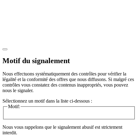
Motif du signalement
Nous effectuons systématiquement des contrôles pour vérifier la
légalité et la conformité des offres que nous diffusons. Si malgré ces
contrôles vous constatez des contenus inappropriés, vous pouvez
nous le signaler.
Sélectionnez un motif dans la liste ci-dessous :
Motif:
Nous vous rappelons que le signalement abusif est strictement
interdit.