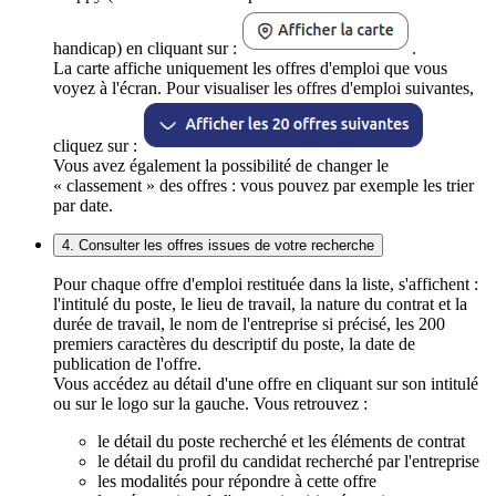
handicap) en cliquant sur :
.
La carte affiche uniquement les offres d'emploi que vous
voyez à l'écran. Pour visualiser les offres d'emploi suivantes,
cliquez sur :
Vous avez également la possibilité de changer le
« classement » des offres : vous pouvez par exemple les trier
par date.
4. Consulter les offres issues de votre recherche
Pour chaque offre d'emploi restituée dans la liste, s'affichent :
l'intitulé du poste, le lieu de travail, la nature du contrat et la
durée de travail, le nom de l'entreprise si précisé, les 200
premiers caractères du descriptif du poste, la date de
publication de l'offre.
Vous accédez au détail d'une offre en cliquant sur son intitulé
ou sur le logo sur la gauche. Vous retrouvez :
le détail du poste recherché et les éléments de contrat
le détail du profil du candidat recherché par l'entreprise
les modalités pour répondre à cette offre