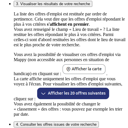
3. Visualiser les résultats de votre recherche
La liste des offres d'emploi est restituée par ordre de
pertinence. Cela veut dire que les offres d'emploi répondant le
plus à vos critères
s'affichent en premier
.
Vous avez renseigné le champ « Lieu de travail » ? La liste
restitue les offres répondant le plus à vos critères. Parmi
celles-ci sont d'abord restituées les offres dont le lieu de travail
est le plus proche de votre recherche.
Vous avez la possibilité de visualiser ces offres d'emploi via
Mappy (non accessible aux personnes en situation de
handicap) en cliquant sur :
.
La carte affiche uniquement les offres d'emploi que vous
voyez à l'écran. Pour visualiser les offres d'emploi suivantes,
cliquez sur :
Vous avez également la possibilité de changer le
« classement » des offres : vous pouvez par exemple les trier
par date.
4. Consulter les offres issues de votre recherche