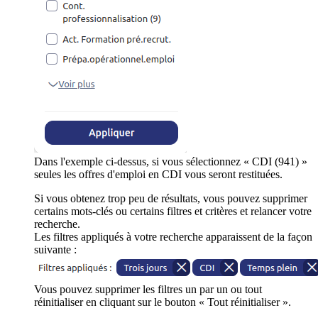
Dans l'exemple ci-dessus, si vous sélectionnez « CDI (941) »
seules les offres d'emploi en CDI vous seront restituées.
Si vous obtenez trop peu de résultats, vous pouvez supprimer
certains mots-clés ou certains filtres et critères et relancer votre
recherche.
Les filtres appliqués à votre recherche apparaissent de la façon
suivante :
Vous pouvez supprimer les filtres un par un ou tout
réinitialiser en cliquant sur le bouton « Tout réinitialiser ».