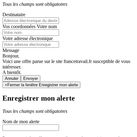
Tous les champs sont obligatoires
Destinataire
Vos coordonnées
Votre nom
Votre adresse électronique
Message
Bonjour,
Voici une offre parue sur le site francetravail.fr susceptible de vous
intéresser.
A bientôt.
Annuler
×
Fermer la fenêtre Enregistrer mon alerte
Enregistrer mon alerte
Tous les champs sont obligatoires
Nom de mon alerte