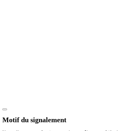
Motif du signalement