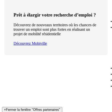
Prêt à élargir votre recherche d’emploi ?
Découvrez de nouveaux territoires où les chances de
trouver un emploi sont plus fortes en réalisant un
projet de mobilité résidentielle
Découvrez Mobiville
×
Fermer la fenêtre "Offres partenaires"