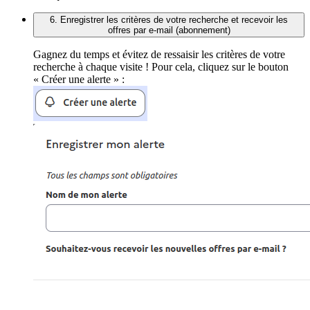
6. Enregistrer les critères de votre recherche et recevoir les
offres par e-mail (abonnement)
Gagnez du temps et évitez de ressaisir les critères de votre
recherche à chaque visite ! Pour cela, cliquez sur le bouton
« Créer une alerte » :