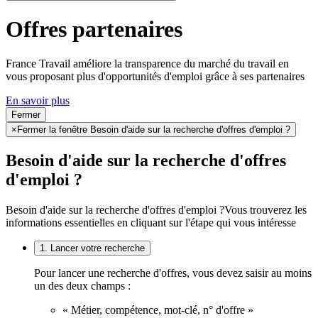
Offres partenaires
France Travail améliore la transparence du marché du travail en
vous proposant plus d'opportunités d'emploi grâce à ses partenaires
En savoir plus
Fermer
×
Fermer la fenêtre Besoin d'aide sur la recherche d'offres d'emploi ?
Besoin d'aide sur la recherche d'offres
d'emploi ?
Besoin d'aide sur la recherche d'offres d'emploi ?
Vous trouverez les
informations essentielles en cliquant sur l'étape qui vous intéresse
1. Lancer votre recherche
Pour lancer une recherche d'offres, vous devez saisir au moins
un des deux champs :
« Métier, compétence, mot-clé, n° d'offre »