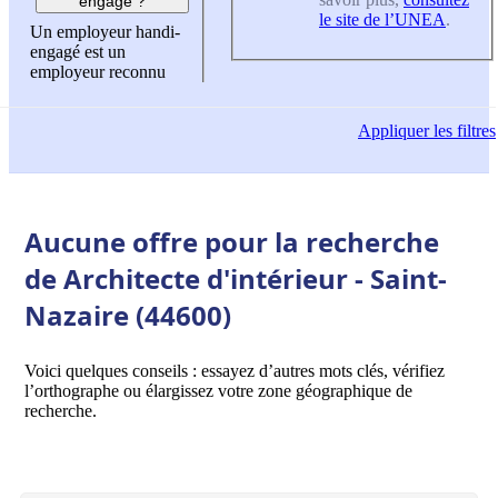
engagé ?
le site de l’UNEA
.
Un employeur handi-
engagé est un
employeur reconnu
Appliquer
les filtres
Aucune offre pour la recherche
de Architecte d'intérieur - Saint-
Nazaire (44600)
Voici quelques conseils : essayez d’autres mots clés, vérifiez
l’orthographe ou élargissez votre zone géographique de
recherche.