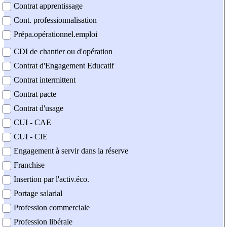
Contrat apprentissage
Cont. professionnalisation
Prépa.opérationnel.emploi
CDI de chantier ou d'opération
Contrat d'Engagement Educatif
Contrat intermittent
Contrat pacte
Contrat d'usage
CUI - CAE
CUI - CIE
Engagement à servir dans la réserve
Franchise
Insertion par l'activ.éco.
Portage salarial
Profession commerciale
Profession libérale