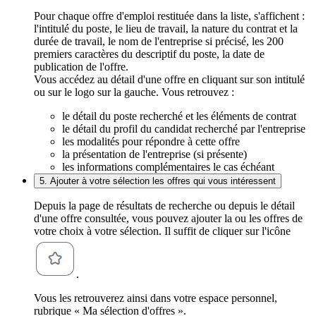
Pour chaque offre d'emploi restituée dans la liste, s'affichent :
l'intitulé du poste, le lieu de travail, la nature du contrat et la
durée de travail, le nom de l'entreprise si précisé, les 200
premiers caractères du descriptif du poste, la date de
publication de l'offre.
Vous accédez au détail d'une offre en cliquant sur son intitulé
ou sur le logo sur la gauche. Vous retrouvez :
le détail du poste recherché et les éléments de contrat
le détail du profil du candidat recherché par l'entreprise
les modalités pour répondre à cette offre
la présentation de l'entreprise (si présente)
les informations complémentaires le cas échéant
5. Ajouter à votre sélection les offres qui vous intéressent
Depuis la page de résultats de recherche ou depuis le détail
d'une offre consultée, vous pouvez ajouter la ou les offres de
votre choix à votre sélection. Il suffit de cliquer sur l'icône
.
Vous les retrouverez ainsi dans votre espace personnel,
rubrique « Ma sélection d'offres ».