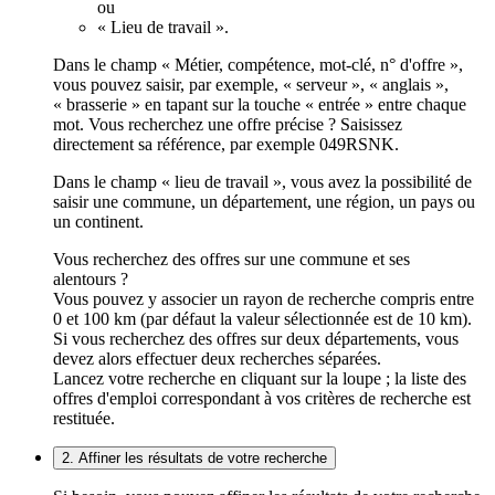
ou
« Lieu de travail ».
Dans le champ « Métier, compétence, mot-clé, n° d'offre »,
vous pouvez saisir, par exemple, « serveur », « anglais »,
« brasserie » en tapant sur la touche « entrée » entre chaque
mot. Vous recherchez une offre précise ? Saisissez
directement sa référence, par exemple 049RSNK.
Dans le champ « lieu de travail », vous avez la possibilité de
saisir une commune, un département, une région, un pays ou
un continent.
Vous recherchez des offres sur une commune et ses
alentours ?
Vous pouvez y associer un rayon de recherche compris entre
0 et 100 km (par défaut la valeur sélectionnée est de 10 km).
Si vous recherchez des offres sur deux départements, vous
devez alors effectuer deux recherches séparées.
Lancez votre recherche en cliquant sur la loupe ; la liste des
offres d'emploi correspondant à vos critères de recherche est
restituée.
2. Affiner les résultats de votre recherche