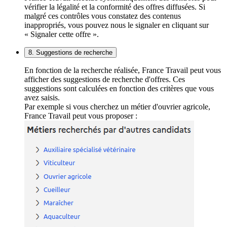
vérifier la légalité et la conformité des offres diffusées. Si
malgré ces contrôles vous constatez des contenus
inappropriés, vous pouvez nous le signaler en cliquant sur
« Signaler cette offre ».
8. Suggestions de recherche
En fonction de la recherche réalisée, France Travail peut vous
afficher des suggestions de recherche d'offres. Ces
suggestions sont calculées en fonction des critères que vous
avez saisis.
Par exemple si vous cherchez un métier d'ouvrier agricole,
France Travail peut vous proposer :