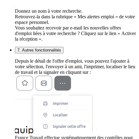
Donnez un nom à votre recherche.
Retrouvez-la dans la rubrique « Mes alertes emploi » de votre
espace personnel.
Vous souhaitez recevoir par e-mail les nouvelles offres
d'emploi liées à votre recherche ? Cliquez sur le lien « Activer
la réception ».
7. Autres fonctionnalités
Depuis le détail de l'offre d'emploi, vous pouvez l'ajouter à
votre sélection, l'envoyer à un ami, l'imprimer, localiser le lieu
de travail et la signaler en cliquant sur :
France Travail effectue systématiquement des contrôles pour