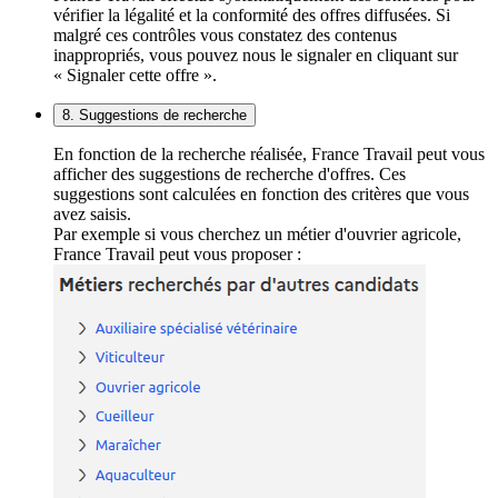
vérifier la légalité et la conformité des offres diffusées. Si
malgré ces contrôles vous constatez des contenus
inappropriés, vous pouvez nous le signaler en cliquant sur
« Signaler cette offre ».
8. Suggestions de recherche
En fonction de la recherche réalisée, France Travail peut vous
afficher des suggestions de recherche d'offres. Ces
suggestions sont calculées en fonction des critères que vous
avez saisis.
Par exemple si vous cherchez un métier d'ouvrier agricole,
France Travail peut vous proposer :