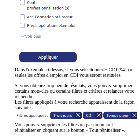
Dans l'exemple ci-dessus, si vous sélectionnez « CDI (941) »
seules les offres d'emploi en CDI vous seront restituées.
Si vous obtenez trop peu de résultats, vous pouvez supprimer
certains mots-clés ou certains filtres et critères et relancer votre
recherche.
Les filtres appliqués à votre recherche apparaissent de la façon
suivante :
Vous pouvez supprimer les filtres un par un ou tout
réinitialiser en cliquant sur le bouton « Tout réinitialiser ».