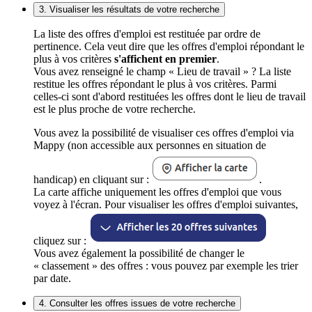
3. Visualiser les résultats de votre recherche
La liste des offres d'emploi est restituée par ordre de
pertinence. Cela veut dire que les offres d'emploi répondant le
plus à vos critères
s'affichent en premier
.
Vous avez renseigné le champ « Lieu de travail » ? La liste
restitue les offres répondant le plus à vos critères. Parmi
celles-ci sont d'abord restituées les offres dont le lieu de travail
est le plus proche de votre recherche.
Vous avez la possibilité de visualiser ces offres d'emploi via
Mappy (non accessible aux personnes en situation de
handicap) en cliquant sur :
.
La carte affiche uniquement les offres d'emploi que vous
voyez à l'écran. Pour visualiser les offres d'emploi suivantes,
cliquez sur :
Vous avez également la possibilité de changer le
« classement » des offres : vous pouvez par exemple les trier
par date.
4. Consulter les offres issues de votre recherche