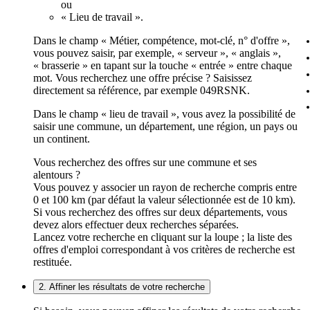
ou
« Lieu de travail ».
Dans le champ « Métier, compétence, mot-clé, n° d'offre »,
vous pouvez saisir, par exemple, « serveur », « anglais »,
« brasserie » en tapant sur la touche « entrée » entre chaque
mot. Vous recherchez une offre précise ? Saisissez
directement sa référence, par exemple 049RSNK.
Dans le champ « lieu de travail », vous avez la possibilité de
saisir une commune, un département, une région, un pays ou
un continent.
Vous recherchez des offres sur une commune et ses
alentours ?
Vous pouvez y associer un rayon de recherche compris entre
0 et 100 km (par défaut la valeur sélectionnée est de 10 km).
Si vous recherchez des offres sur deux départements, vous
devez alors effectuer deux recherches séparées.
Lancez votre recherche en cliquant sur la loupe ; la liste des
offres d'emploi correspondant à vos critères de recherche est
restituée.
2. Affiner les résultats de votre recherche