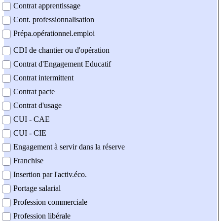
Contrat apprentissage
Cont. professionnalisation
Prépa.opérationnel.emploi
CDI de chantier ou d'opération
Contrat d'Engagement Educatif
Contrat intermittent
Contrat pacte
Contrat d'usage
CUI - CAE
CUI - CIE
Engagement à servir dans la réserve
Franchise
Insertion par l'activ.éco.
Portage salarial
Profession commerciale
Profession libérale