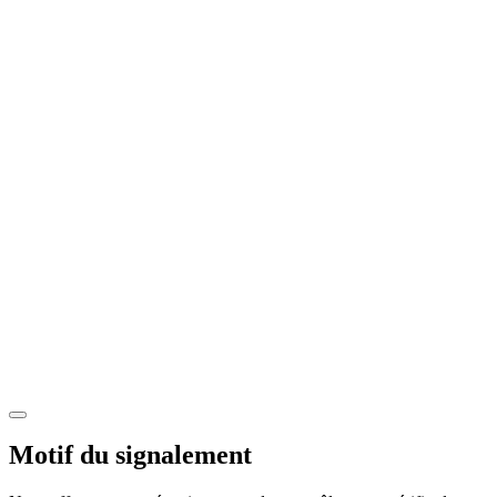
Motif du signalement