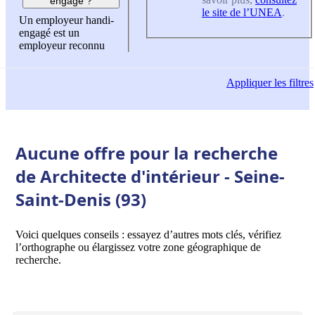
engagé ?
le site de l’UNEA
.
Un employeur handi-
engagé est un
employeur reconnu
Appliquer
les filtres
Aucune offre pour la recherche
de Architecte d'intérieur - Seine-
Saint-Denis (93)
Voici quelques conseils : essayez d’autres mots clés, vérifiez
l’orthographe ou élargissez votre zone géographique de
recherche.