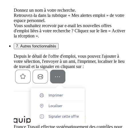
Donnez un nom à votre recherche.
Retrouvez-la dans la rubrique « Mes alertes emploi » de votre
espace personnel.
Vous souhaitez recevoir par e-mail les nouvelles offres
d'emploi liées à votre recherche ? Cliquez sur le lien « Activer
la réception ».
7. Autres fonctionnalités
Depuis le détail de l'offre d'emploi, vous pouvez l'ajouter à
votre sélection, l'envoyer à un ami, l'imprimer, localiser le lieu
de travail et la signaler en cliquant sur :
France Travail effectue systématiquement des contrôles pour