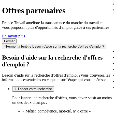
Offres partenaires
France Travail améliore la transparence du marché du travail en
vous proposant plus d'opportunités d'emploi grâce à ses partenaires
En savoir plus
Fermer
×
Fermer la fenêtre Besoin d'aide sur la recherche d'offres d'emploi ?
Besoin d'aide sur la recherche d'offres
d'emploi ?
Besoin d'aide sur la recherche d'offres d'emploi ?
Vous trouverez les
informations essentielles en cliquant sur l'étape qui vous intéresse
1. Lancer votre recherche
Pour lancer une recherche d'offres, vous devez saisir au moins
un des deux champs :
« Métier, compétence, mot-clé, n° d'offre »