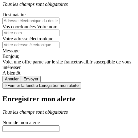
Tous les champs sont obligatoires
Destinataire
Vos coordonnées
Votre nom
Votre adresse électronique
Message
Bonjour,
Voici une offre parue sur le site francetravail.fr susceptible de vous
intéresser.
A bientôt.
Annuler
×
Fermer la fenêtre Enregistrer mon alerte
Enregistrer mon alerte
Tous les champs sont obligatoires
Nom de mon alerte