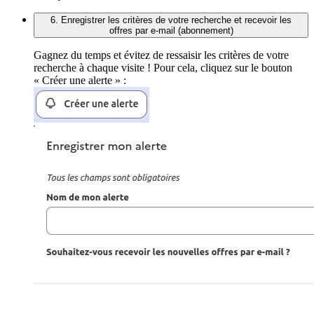
6. Enregistrer les critères de votre recherche et recevoir les
offres par e-mail (abonnement)
Gagnez du temps et évitez de ressaisir les critères de votre
recherche à chaque visite ! Pour cela, cliquez sur le bouton
« Créer une alerte » :