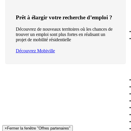
Prêt à élargir votre recherche d’emploi ?
Découvrez de nouveaux territoires où les chances de
trouver un emploi sont plus fortes en réalisant un
projet de mobilité résidentielle
Découvrez Mobiville
×
Fermer la fenêtre "Offres partenaires"