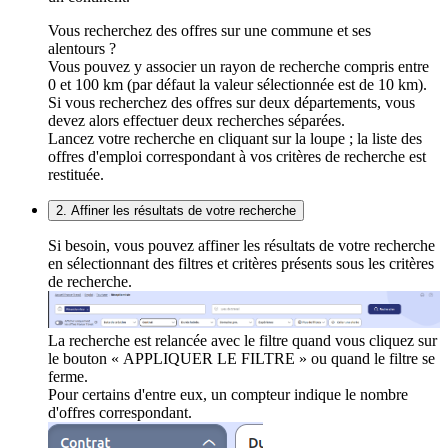
Vous recherchez des offres sur une commune et ses
alentours ?
Vous pouvez y associer un rayon de recherche compris entre
0 et 100 km (par défaut la valeur sélectionnée est de 10 km).
Si vous recherchez des offres sur deux départements, vous
devez alors effectuer deux recherches séparées.
Lancez votre recherche en cliquant sur la loupe ; la liste des
offres d'emploi correspondant à vos critères de recherche est
restituée.
2. Affiner les résultats de votre recherche
Si besoin, vous pouvez affiner les résultats de votre recherche
en sélectionnant des filtres et critères présents sous les critères
de recherche.
La recherche est relancée avec le filtre quand vous cliquez sur
le bouton « APPLIQUER LE FILTRE » ou quand le filtre se
ferme.
Pour certains d'entre eux, un compteur indique le nombre
d'offres correspondant.