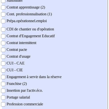
Saisonnier
Contrat apprentissage (2)
Cont. professionnalisation (1)
Prépa.opérationnel.emploi
CDI de chantier ou d'opération
Contrat d'Engagement Educatif
Contrat intermittent
Contrat pacte
Contrat d'usage
CUI - CAE
CUI - CIE
Engagement à servir dans la réserve
Franchise (2)
Insertion par l'activ.éco.
Portage salarial
Profession commerciale