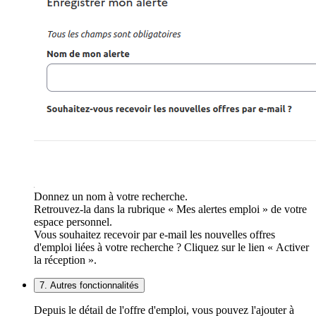
Donnez un nom à votre recherche.
Retrouvez-la dans la rubrique « Mes alertes emploi » de votre
espace personnel.
Vous souhaitez recevoir par e-mail les nouvelles offres
d'emploi liées à votre recherche ? Cliquez sur le lien « Activer
la réception ».
7. Autres fonctionnalités
Depuis le détail de l'offre d'emploi, vous pouvez l'ajouter à