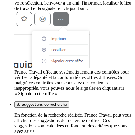
votre sélection, l'envoyer à un ami, l'imprimer, localiser le lieu
de travail et la signaler en cliquant sur :
France Travail effectue systématiquement des contrôles pour
vérifier la légalité et la conformité des offres diffusées. Si
malgré ces contrôles vous constatez des contenus
inappropriés, vous pouvez nous le signaler en cliquant sur
« Signaler cette offre ».
8. Suggestions de recherche
En fonction de la recherche réalisée, France Travail peut vous
afficher des suggestions de recherche d'offres. Ces
suggestions sont calculées en fonction des critères que vous
avez saisis.