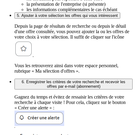
la présentation de l'entreprise (si présente)
les informations complémentaires le cas échéant
5. Ajouter à votre sélection les offres qui vous intéressent
Depuis la page de résultats de recherche ou depuis le détail
d'une offre consultée, vous pouvez ajouter la ou les offres de
votre choix à votre sélection. Il suffit de cliquer sur l'icône
.
Vous les retrouverez ainsi dans votre espace personnel,
rubrique « Ma sélection d'offres ».
6. Enregistrer les critères de votre recherche et recevoir les
offres par e-mail (abonnement)
Gagnez du temps et évitez de ressaisir les critères de votre
recherche à chaque visite ! Pour cela, cliquez sur le bouton
« Créer une alerte » :