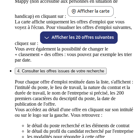
Mappy (non accessible aux personnes en situation de
handicap) en cliquant sur :
.
La carte affiche uniquement les offres d'emploi que vous
voyez à l'écran. Pour visualiser les offres d'emploi suivantes,
cliquez sur :
Vous avez également la possibilité de changer le
« classement » des offres : vous pouvez par exemple les trier
par date.
4. Consulter les offres issues de votre recherche
Pour chaque offre d'emploi restituée dans la liste, s'affichent :
l'intitulé du poste, le lieu de travail, la nature du contrat et la
durée de travail, le nom de l'entreprise si précisé, les 200
premiers caractères du descriptif du poste, la date de
publication de l'offre.
Vous accédez au détail d'une offre en cliquant sur son intitulé
ou sur le logo sur la gauche. Vous retrouvez :
le détail du poste recherché et les éléments de contrat
le détail du profil du candidat recherché par l'entreprise
les modalités pour répondre à cette offre