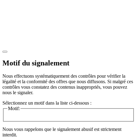
Motif du signalement
Nous effectuons systématiquement des contrôles pour vérifier la
légalité et la conformité des offres que nous diffusons. Si malgré ces
contrôles vous constatez des contenus inappropriés, vous pouvez
nous le signaler.
Sélectionnez un motif dans la liste ci-dessous :
Motif:
Nous vous rappelons que le signalement abusif est strictement
interdit.