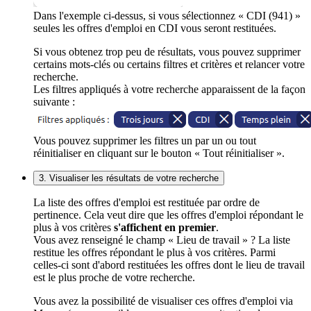
Dans l'exemple ci-dessus, si vous sélectionnez « CDI (941) »
seules les offres d'emploi en CDI vous seront restituées.
Si vous obtenez trop peu de résultats, vous pouvez supprimer
certains mots-clés ou certains filtres et critères et relancer votre
recherche.
Les filtres appliqués à votre recherche apparaissent de la façon
suivante :
Vous pouvez supprimer les filtres un par un ou tout
réinitialiser en cliquant sur le bouton « Tout réinitialiser ».
3. Visualiser les résultats de votre recherche
La liste des offres d'emploi est restituée par ordre de
pertinence. Cela veut dire que les offres d'emploi répondant le
plus à vos critères
s'affichent en premier
.
Vous avez renseigné le champ « Lieu de travail » ? La liste
restitue les offres répondant le plus à vos critères. Parmi
celles-ci sont d'abord restituées les offres dont le lieu de travail
est le plus proche de votre recherche.
Vous avez la possibilité de visualiser ces offres d'emploi via