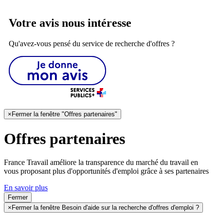
Votre avis nous intéresse
Qu'avez-vous pensé du service de recherche d'offres ?
×
Fermer la fenêtre "Offres partenaires"
Offres partenaires
France Travail améliore la transparence du marché du travail en
vous proposant plus d'opportunités d'emploi grâce à ses partenaires
En savoir plus
Fermer
×
Fermer la fenêtre Besoin d'aide sur la recherche d'offres d'emploi ?