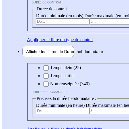
DURÉE DE CONTRAT
Durée de contrat
Durée minimale (en mois)
Durée maximale (en moi
Appliquer
le filtre du type de contrat
Afficher les filtres de
Durée hebdo
madaire
Durée hebdomadaire
Temps plein (22)
Temps partiel
Non renseignée (340)
DURÉE HEBDOMADAIRE
Précisez la durée hebdomadaire :
Durée minimale (en heure)
Durée maximale (en he