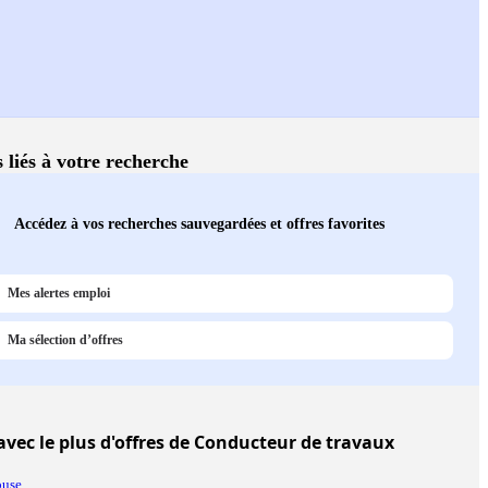
s liés à votre recherche
Accédez à vos recherches sauvegardées et offres favorites
Mes alertes emploi
Ma sélection d’offres
avec le plus d'offres de Conducteur de travaux
ouse