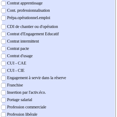
Contrat apprentissage
Cont. professionnalisation
Prépa.opérationnel.emploi
CDI de chantier ou d'opération
Contrat d'Engagement Educatif
Contrat intermittent
Contrat pacte
Contrat d'usage
CUI - CAE
CUI - CIE
Engagement à servir dans la réserve
Franchise
Insertion par l'activ.éco.
Portage salarial
Profession commerciale
Profession libérale