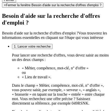
×
Fermer la fenêtre Besoin d'aide sur la recherche d'offres d'emploi ?
Besoin d'aide sur la recherche d'offres
d'emploi ?
Besoin d'aide sur la recherche d'offres d'emploi ?
Vous trouverez les
informations essentielles en cliquant sur l'étape qui vous intéresse
1. Lancer votre recherche
Pour lancer une recherche d'offres, vous devez saisir au moins
un des deux champs :
« Métier, compétence, mot-clé, n° d'offre »
ou
« Lieu de travail ».
Dans le champ « Métier, compétence, mot-clé, n° d'offre »,
vous pouvez saisir, par exemple, « serveur », « anglais »,
« brasserie » en tapant sur la touche « entrée » entre chaque
mot. Vous recherchez une offre précise ? Saisissez
directement sa référence, par exemple 049RSNK.