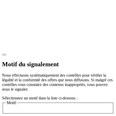
Motif du signalement
Nous effectuons systématiquement des contrôles pour vérifier la
légalité et la conformité des offres que nous diffusons. Si malgré ces
contrôles vous constatez des contenus inappropriés, vous pouvez
nous le signaler.
Sélectionnez un motif dans la liste ci-dessous :
Motif: