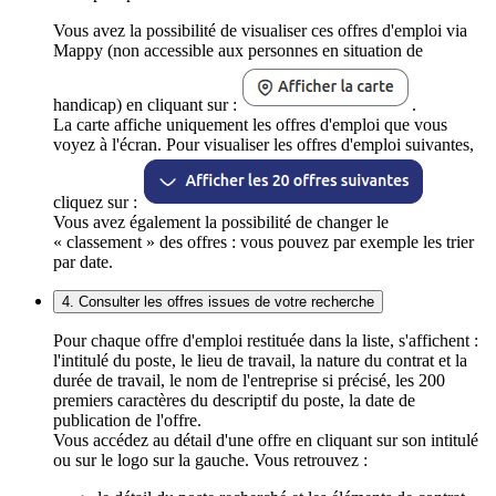
Vous avez la possibilité de visualiser ces offres d'emploi via
Mappy (non accessible aux personnes en situation de
handicap) en cliquant sur :
.
La carte affiche uniquement les offres d'emploi que vous
voyez à l'écran. Pour visualiser les offres d'emploi suivantes,
cliquez sur :
Vous avez également la possibilité de changer le
« classement » des offres : vous pouvez par exemple les trier
par date.
4. Consulter les offres issues de votre recherche
Pour chaque offre d'emploi restituée dans la liste, s'affichent :
l'intitulé du poste, le lieu de travail, la nature du contrat et la
durée de travail, le nom de l'entreprise si précisé, les 200
premiers caractères du descriptif du poste, la date de
publication de l'offre.
Vous accédez au détail d'une offre en cliquant sur son intitulé
ou sur le logo sur la gauche. Vous retrouvez :