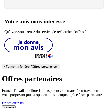
Votre avis nous intéresse
Qu'avez-vous pensé du service de recherche d'offres ?
×
Fermer la fenêtre "Offres partenaires"
Offres partenaires
France Travail améliore la transparence du marché du travail en
vous proposant plus d'opportunités d'emploi grâce à ses partenaires
En savoir plus
Fermer