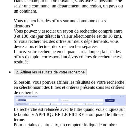
Dans le champ « lieu de travail », vous avez la possibilité de
saisir une commune, un département, une région, un pays ou
un continent.
Vous recherchez des offres sur une commune et ses
alentours ?
Vous pouvez y associer un rayon de recherche compris entre
0 et 100 km (par défaut la valeur sélectionnée est de 10 km).
Si vous recherchez des offres sur deux départements, vous
devez alors effectuer deux recherches séparées.
Lancez votre recherche en cliquant sur la loupe ; la liste des
offres d'emploi correspondant à vos critères de recherche est
restituée.
2. Affiner les résultats de votre recherche
Si besoin, vous pouvez affiner les résultats de votre recherche
en sélectionnant des filtres et critères présents sous les critères
de recherche.
La recherche est relancée avec le filtre quand vous cliquez sur
le bouton « APPLIQUER LE FILTRE » ou quand le filtre se
ferme.
Pour certains d'entre eux, un compteur indique le nombre