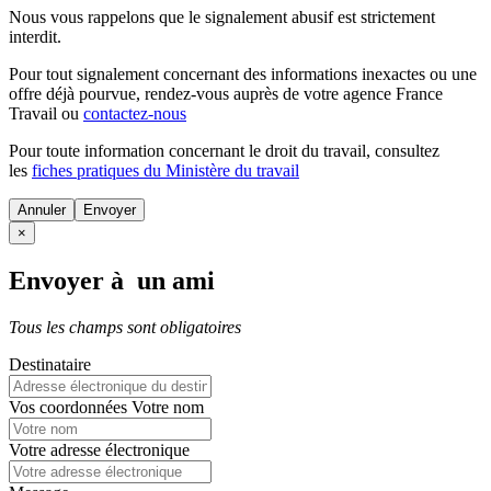
Nous vous rappelons que le signalement abusif est strictement
interdit.
Pour tout signalement concernant des
informations inexactes
ou une
offre déjà pourvue
, rendez-vous auprès de votre agence France
Travail ou
contactez-nous
Pour toute information concernant le
droit du travail
, consultez
les
fiches pratiques du Ministère du travail
Annuler
×
Envoyer à un ami
Tous les champs sont obligatoires
Destinataire
Vos coordonnées
Votre nom
Votre adresse électronique