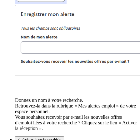
Donnez un nom à votre recherche.
Retrouvez-la dans la rubrique « Mes alertes emploi » de votre
espace personnel.
Vous souhaitez recevoir par e-mail les nouvelles offres
d'emploi liées à votre recherche ? Cliquez sur le lien « Activer
la réception ».
7. Autres fonctionnalités