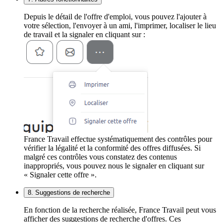
Depuis le détail de l'offre d'emploi, vous pouvez l'ajouter à
votre sélection, l'envoyer à un ami, l'imprimer, localiser le lieu
de travail et la signaler en cliquant sur :
France Travail effectue systématiquement des contrôles pour
vérifier la légalité et la conformité des offres diffusées. Si
malgré ces contrôles vous constatez des contenus
inappropriés, vous pouvez nous le signaler en cliquant sur
« Signaler cette offre ».
8. Suggestions de recherche
En fonction de la recherche réalisée, France Travail peut vous
afficher des suggestions de recherche d'offres. Ces