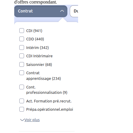
d'offres correspondant.