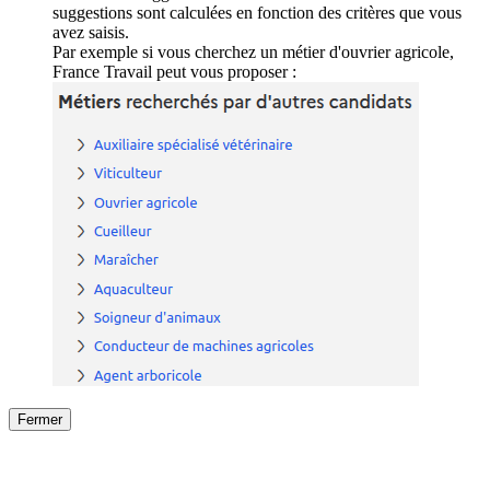
suggestions sont calculées en fonction des critères que vous
avez saisis.
Par exemple si vous cherchez un métier d'ouvrier agricole,
France Travail peut vous proposer :
Fermer
Fermer
le détail de l'offre
/