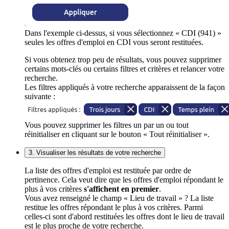
Dans l'exemple ci-dessus, si vous sélectionnez « CDI (941) »
seules les offres d'emploi en CDI vous seront restituées.
Si vous obtenez trop peu de résultats, vous pouvez supprimer
certains mots-clés ou certains filtres et critères et relancer votre
recherche.
Les filtres appliqués à votre recherche apparaissent de la façon
suivante :
Vous pouvez supprimer les filtres un par un ou tout
réinitialiser en cliquant sur le bouton « Tout réinitialiser ».
3. Visualiser les résultats de votre recherche
La liste des offres d'emploi est restituée par ordre de
pertinence. Cela veut dire que les offres d'emploi répondant le
plus à vos critères
s'affichent en premier
.
Vous avez renseigné le champ « Lieu de travail » ? La liste
restitue les offres répondant le plus à vos critères. Parmi
celles-ci sont d'abord restituées les offres dont le lieu de travail
est le plus proche de votre recherche.