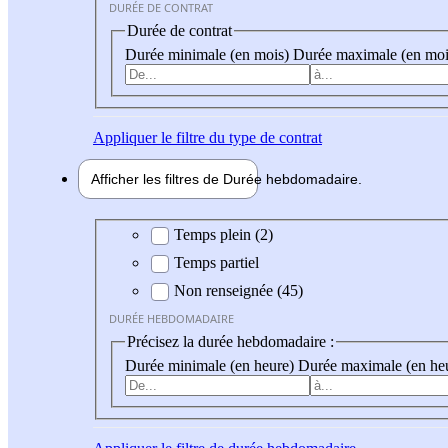
DURÉE DE CONTRAT
Durée de contrat
Durée minimale (en mois)
Durée maximale (en moi
Appliquer
le filtre du type de contrat
Afficher les filtres de
Durée hebdo
madaire
Durée hebdomadaire
Temps plein (2)
Temps partiel
Non renseignée (45)
DURÉE HEBDOMADAIRE
Précisez la durée hebdomadaire :
Durée minimale (en heure)
Durée maximale (en he