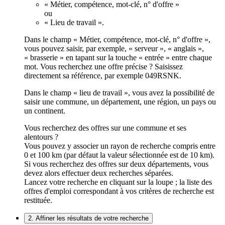
« Métier, compétence, mot-clé, n° d'offre »
ou
« Lieu de travail ».
Dans le champ « Métier, compétence, mot-clé, n° d'offre »,
vous pouvez saisir, par exemple, « serveur », « anglais »,
« brasserie » en tapant sur la touche « entrée » entre chaque
mot. Vous recherchez une offre précise ? Saisissez
directement sa référence, par exemple 049RSNK.
Dans le champ « lieu de travail », vous avez la possibilité de
saisir une commune, un département, une région, un pays ou
un continent.
Vous recherchez des offres sur une commune et ses
alentours ?
Vous pouvez y associer un rayon de recherche compris entre
0 et 100 km (par défaut la valeur sélectionnée est de 10 km).
Si vous recherchez des offres sur deux départements, vous
devez alors effectuer deux recherches séparées.
Lancez votre recherche en cliquant sur la loupe ; la liste des
offres d'emploi correspondant à vos critères de recherche est
restituée.
2. Affiner les résultats de votre recherche