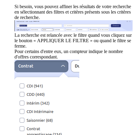
Si besoin, vous pouvez affiner les résultats de votre recherche
en sélectionnant des filtres et critères présents sous les critères
de recherche.
La recherche est relancée avec le filtre quand vous cliquez sur
le bouton « APPLIQUER LE FILTRE » ou quand le filtre se
ferme.
Pour certains d'entre eux, un compteur indique le nombre
d'offres correspondant.