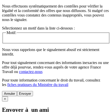
Nous effectuons systématiquement des contrôles pour vérifier la
légalité et la conformité des offres que nous diffusons. Si malgré ces
contrôles vous constatez des contenus inappropriés, vous pouvez
nous le signaler.
Sélectionnez un motif dans la liste ci-dessous :
Motif:
Nous vous rappelons que le signalement abusif est strictement
interdit.
Pour tout signalement concernant des
informations inexactes
ou une
offre déjà pourvue
, rendez-vous auprès de votre agence France
Travail ou
contactez-nous
Pour toute information concernant le
droit du travail
, consultez
les
fiches pratiques du Ministère du travail
Annuler
×
Envoyer à un ami