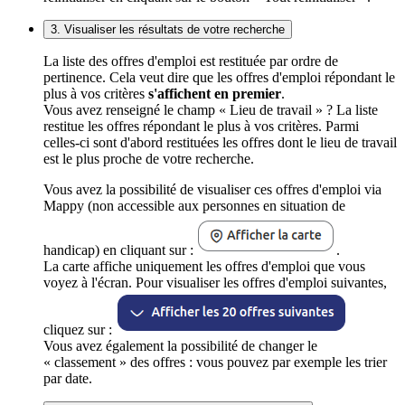
3. Visualiser les résultats de votre recherche
La liste des offres d'emploi est restituée par ordre de
pertinence. Cela veut dire que les offres d'emploi répondant le
plus à vos critères
s'affichent en premier
.
Vous avez renseigné le champ « Lieu de travail » ? La liste
restitue les offres répondant le plus à vos critères. Parmi
celles-ci sont d'abord restituées les offres dont le lieu de travail
est le plus proche de votre recherche.
Vous avez la possibilité de visualiser ces offres d'emploi via
Mappy (non accessible aux personnes en situation de
handicap) en cliquant sur :
.
La carte affiche uniquement les offres d'emploi que vous
voyez à l'écran. Pour visualiser les offres d'emploi suivantes,
cliquez sur :
Vous avez également la possibilité de changer le
« classement » des offres : vous pouvez par exemple les trier
par date.