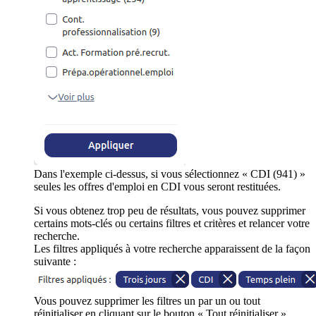
Dans l'exemple ci-dessus, si vous sélectionnez « CDI (941) »
seules les offres d'emploi en CDI vous seront restituées.
Si vous obtenez trop peu de résultats, vous pouvez supprimer
certains mots-clés ou certains filtres et critères et relancer votre
recherche.
Les filtres appliqués à votre recherche apparaissent de la façon
suivante :
Vous pouvez supprimer les filtres un par un ou tout
réinitialiser en cliquant sur le bouton « Tout réinitialiser ».