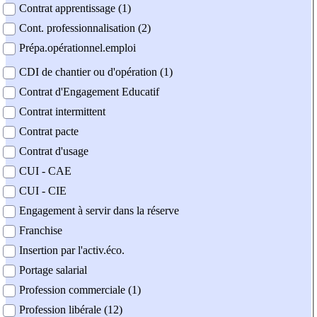
Contrat apprentissage (1)
Cont. professionnalisation (2)
Prépa.opérationnel.emploi
CDI de chantier ou d'opération (1)
Contrat d'Engagement Educatif
Contrat intermittent
Contrat pacte
Contrat d'usage
CUI - CAE
CUI - CIE
Engagement à servir dans la réserve
Franchise
Insertion par l'activ.éco.
Portage salarial
Profession commerciale (1)
Profession libérale (12)