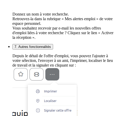
Donnez un nom à votre recherche.
Retrouvez-la dans la rubrique « Mes alertes emploi » de votre
espace personnel.
Vous souhaitez recevoir par e-mail les nouvelles offres
d'emploi liées à votre recherche ? Cliquez sur le lien « Activer
la réception ».
7. Autres fonctionnalités
Depuis le détail de l'offre d'emploi, vous pouvez l'ajouter à
votre sélection, l'envoyer à un ami, l'imprimer, localiser le lieu
de travail et la signaler en cliquant sur :