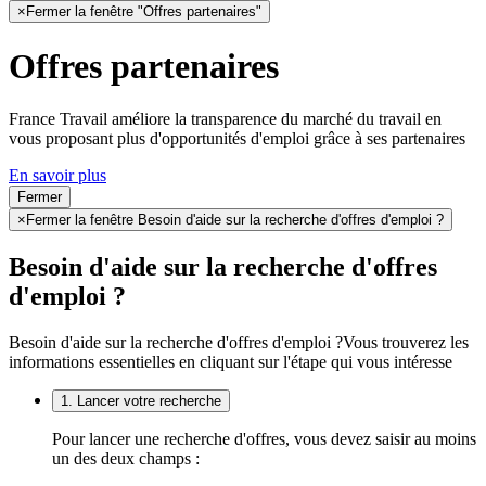
×
Fermer la fenêtre "Offres partenaires"
Offres partenaires
France Travail améliore la transparence du marché du travail en
vous proposant plus d'opportunités d'emploi grâce à ses partenaires
En savoir plus
Fermer
×
Fermer la fenêtre Besoin d'aide sur la recherche d'offres d'emploi ?
Besoin d'aide sur la recherche d'offres
d'emploi ?
Besoin d'aide sur la recherche d'offres d'emploi ?
Vous trouverez les
informations essentielles en cliquant sur l'étape qui vous intéresse
1. Lancer votre recherche
Pour lancer une recherche d'offres, vous devez saisir au moins
un des deux champs :