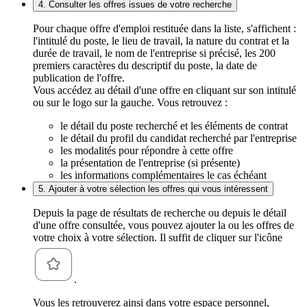
4. Consulter les offres issues de votre recherche
Pour chaque offre d'emploi restituée dans la liste, s'affichent :
l'intitulé du poste, le lieu de travail, la nature du contrat et la
durée de travail, le nom de l'entreprise si précisé, les 200
premiers caractères du descriptif du poste, la date de
publication de l'offre.
Vous accédez au détail d'une offre en cliquant sur son intitulé
ou sur le logo sur la gauche. Vous retrouvez :
le détail du poste recherché et les éléments de contrat
le détail du profil du candidat recherché par l'entreprise
les modalités pour répondre à cette offre
la présentation de l'entreprise (si présente)
les informations complémentaires le cas échéant
5. Ajouter à votre sélection les offres qui vous intéressent
Depuis la page de résultats de recherche ou depuis le détail
d'une offre consultée, vous pouvez ajouter la ou les offres de
votre choix à votre sélection. Il suffit de cliquer sur l'icône
.
Vous les retrouverez ainsi dans votre espace personnel,