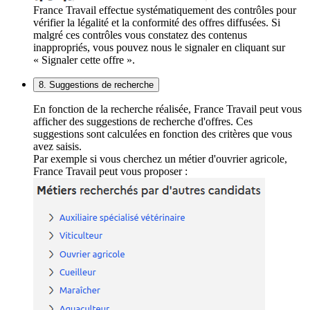
France Travail effectue systématiquement des contrôles pour
vérifier la légalité et la conformité des offres diffusées. Si
malgré ces contrôles vous constatez des contenus
inappropriés, vous pouvez nous le signaler en cliquant sur
« Signaler cette offre ».
8. Suggestions de recherche
En fonction de la recherche réalisée, France Travail peut vous
afficher des suggestions de recherche d'offres. Ces
suggestions sont calculées en fonction des critères que vous
avez saisis.
Par exemple si vous cherchez un métier d'ouvrier agricole,
France Travail peut vous proposer :