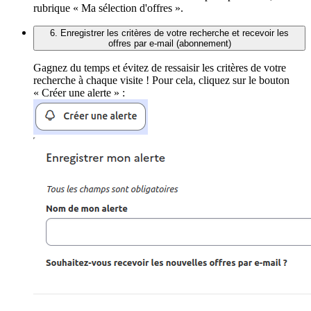
rubrique « Ma sélection d'offres ».
6. Enregistrer les critères de votre recherche et recevoir les
offres par e-mail (abonnement)
Gagnez du temps et évitez de ressaisir les critères de votre
recherche à chaque visite ! Pour cela, cliquez sur le bouton
« Créer une alerte » :