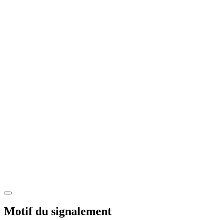
Motif du signalement