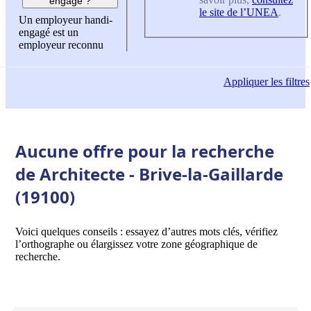
engagé ?
le site de l’UNEA
.
Un employeur handi-
engagé est un
employeur reconnu
Appliquer
les filtres
Aucune offre pour la recherche
de Architecte - Brive-la-Gaillarde
(19100)
Voici quelques conseils : essayez d’autres mots clés, vérifiez
l’orthographe ou élargissez votre zone géographique de
recherche.