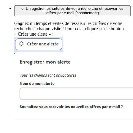
6. Enregistrer les critères de votre recherche et recevoir les
offres par e-mail (abonnement)
Gagnez du temps et évitez de ressaisir les critères de votre
recherche à chaque visite ! Pour cela, cliquez sur le bouton
« Créer une alerte » :