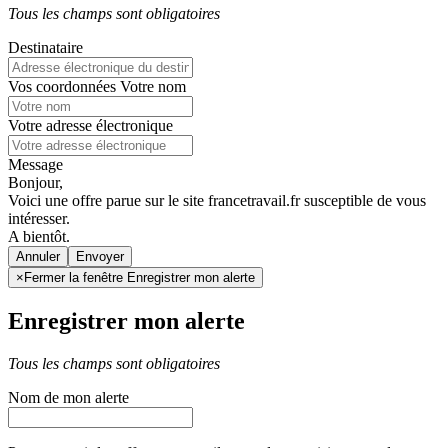
Tous les champs sont obligatoires
Destinataire
Vos coordonnées
Votre nom
Votre adresse électronique
Message
Bonjour,
Voici une offre parue sur le site francetravail.fr susceptible de vous
intéresser.
A bientôt.
Annuler
×
Fermer la fenêtre Enregistrer mon alerte
Enregistrer mon alerte
Tous les champs sont obligatoires
Nom de mon alerte