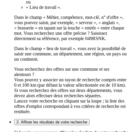
ou
« Lieu de travail ».
Dans le champ « Métier, compétence, mot-clé, n° d'offre »,
vous pouvez saisir, par exemple, « serveur », « anglais »,
« brasserie » en tapant sur la touche « entrée » entre chaque
mot. Vous recherchez une offre précise ? Saisissez
directement sa référence, par exemple 049RSNK.
Dans le champ « lieu de travail », vous avez la possibilité de
saisir une commune, un département, une région, un pays ou
un continent.
Vous recherchez des offres sur une commune et ses
alentours ?
Vous pouvez y associer un rayon de recherche compris entre
0 et 100 km (par défaut la valeur sélectionnée est de 10 km).
Si vous recherchez des offres sur deux départements, vous
devez alors effectuer deux recherches séparées.
Lancez votre recherche en cliquant sur la loupe ; la liste des
offres d'emploi correspondant à vos critères de recherche est
restituée.
2. Affiner les résultats de votre recherche