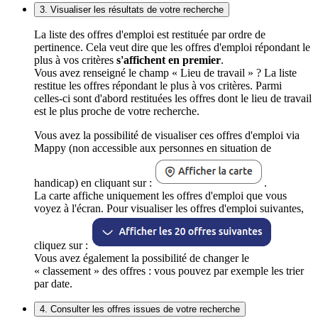
3. Visualiser les résultats de votre recherche
La liste des offres d'emploi est restituée par ordre de
pertinence. Cela veut dire que les offres d'emploi répondant le
plus à vos critères
s'affichent en premier
.
Vous avez renseigné le champ « Lieu de travail » ? La liste
restitue les offres répondant le plus à vos critères. Parmi
celles-ci sont d'abord restituées les offres dont le lieu de travail
est le plus proche de votre recherche.
Vous avez la possibilité de visualiser ces offres d'emploi via
Mappy (non accessible aux personnes en situation de
handicap) en cliquant sur :
.
La carte affiche uniquement les offres d'emploi que vous
voyez à l'écran. Pour visualiser les offres d'emploi suivantes,
cliquez sur :
Vous avez également la possibilité de changer le
« classement » des offres : vous pouvez par exemple les trier
par date.
4. Consulter les offres issues de votre recherche