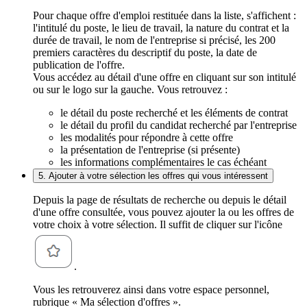
Pour chaque offre d'emploi restituée dans la liste, s'affichent :
l'intitulé du poste, le lieu de travail, la nature du contrat et la
durée de travail, le nom de l'entreprise si précisé, les 200
premiers caractères du descriptif du poste, la date de
publication de l'offre.
Vous accédez au détail d'une offre en cliquant sur son intitulé
ou sur le logo sur la gauche. Vous retrouvez :
le détail du poste recherché et les éléments de contrat
le détail du profil du candidat recherché par l'entreprise
les modalités pour répondre à cette offre
la présentation de l'entreprise (si présente)
les informations complémentaires le cas échéant
5. Ajouter à votre sélection les offres qui vous intéressent
Depuis la page de résultats de recherche ou depuis le détail
d'une offre consultée, vous pouvez ajouter la ou les offres de
votre choix à votre sélection. Il suffit de cliquer sur l'icône
.
Vous les retrouverez ainsi dans votre espace personnel,
rubrique « Ma sélection d'offres ».