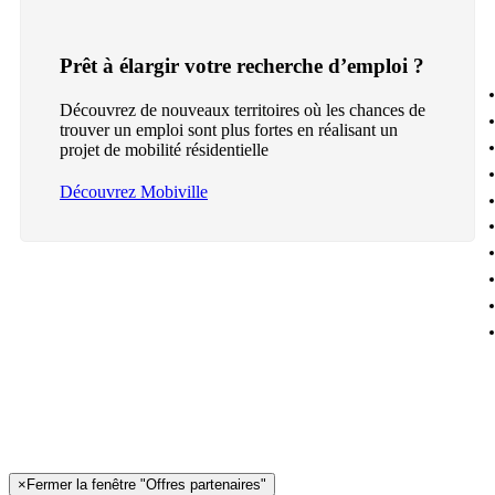
Prêt à élargir votre recherche d’emploi ?
Découvrez de nouveaux territoires où les chances de
trouver un emploi sont plus fortes en réalisant un
projet de mobilité résidentielle
Découvrez Mobiville
×
Fermer la fenêtre "Offres partenaires"