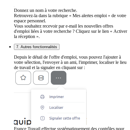
Donnez un nom à votre recherche.
Retrouvez-la dans la rubrique « Mes alertes emploi » de votre
espace personnel.
Vous souhaitez recevoir par e-mail les nouvelles offres
d'emploi liées à votre recherche ? Cliquez sur le lien « Activer
la réception ».
7. Autres fonctionnalités
Depuis le détail de l'offre d'emploi, vous pouvez l'ajouter à
votre sélection, l'envoyer à un ami, l'imprimer, localiser le lieu
de travail et la signaler en cliquant sur :
France Travail effectue systématiquement des contrôles pour