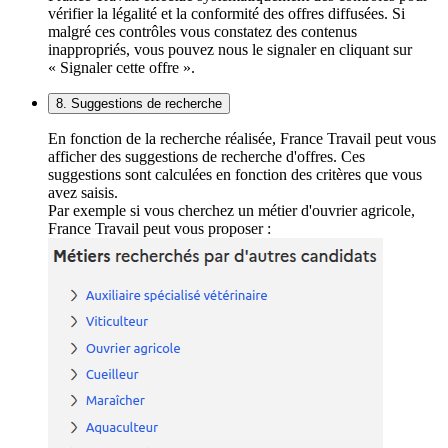
vérifier la légalité et la conformité des offres diffusées. Si
malgré ces contrôles vous constatez des contenus
inappropriés, vous pouvez nous le signaler en cliquant sur
« Signaler cette offre ».
8. Suggestions de recherche
En fonction de la recherche réalisée, France Travail peut vous
afficher des suggestions de recherche d'offres. Ces
suggestions sont calculées en fonction des critères que vous
avez saisis.
Par exemple si vous cherchez un métier d'ouvrier agricole,
France Travail peut vous proposer :