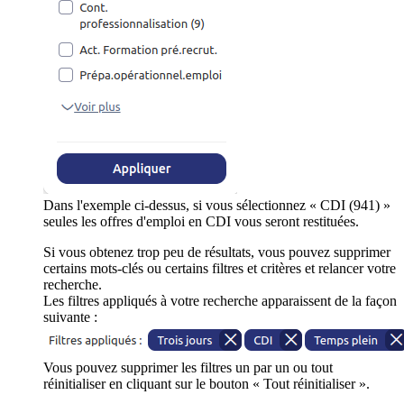
Dans l'exemple ci-dessus, si vous sélectionnez « CDI (941) »
seules les offres d'emploi en CDI vous seront restituées.
Si vous obtenez trop peu de résultats, vous pouvez supprimer
certains mots-clés ou certains filtres et critères et relancer votre
recherche.
Les filtres appliqués à votre recherche apparaissent de la façon
suivante :
Vous pouvez supprimer les filtres un par un ou tout
réinitialiser en cliquant sur le bouton « Tout réinitialiser ».