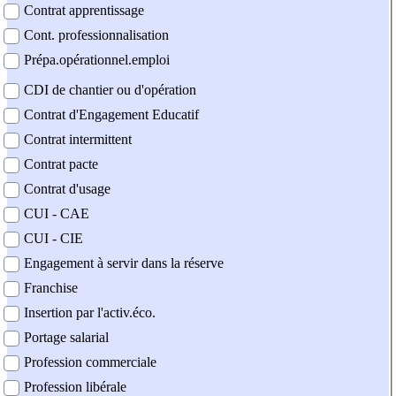
Contrat apprentissage
Cont. professionnalisation
Prépa.opérationnel.emploi
CDI de chantier ou d'opération
Contrat d'Engagement Educatif
Contrat intermittent
Contrat pacte
Contrat d'usage
CUI - CAE
CUI - CIE
Engagement à servir dans la réserve
Franchise
Insertion par l'activ.éco.
Portage salarial
Profession commerciale
Profession libérale