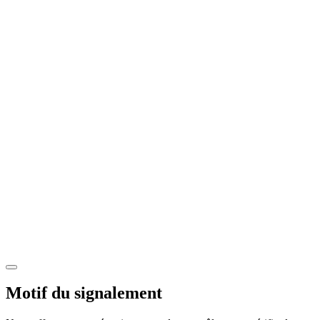
Motif du signalement