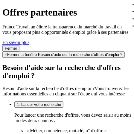
Offres partenaires
France Travail améliore la transparence du marché du travail en
vous proposant plus d'opportunités d'emploi grâce à ses partenaires
En savoir plus
Fermer
×
Fermer la fenêtre Besoin d'aide sur la recherche d'offres d'emploi ?
Besoin d'aide sur la recherche d'offres
d'emploi ?
Besoin d'aide sur la recherche d'offres d'emploi ?
Vous trouverez les
informations essentielles en cliquant sur l'étape qui vous intéresse
1. Lancer votre recherche
Pour lancer une recherche d'offres, vous devez saisir au moins
un des deux champs :
« Métier, compétence, mot-clé, n° d'offre »