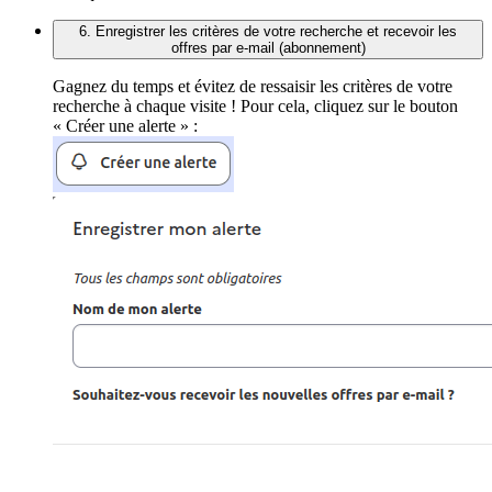
6. Enregistrer les critères de votre recherche et recevoir les
offres par e-mail (abonnement)
Gagnez du temps et évitez de ressaisir les critères de votre
recherche à chaque visite ! Pour cela, cliquez sur le bouton
« Créer une alerte » :