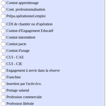
Contrat apprentissage
Cont. professionnalisation
Prépa.opérationnel.emploi
CDI de chantier ou d'opération
Contrat d'Engagement Educatif
Contrat intermittent
Contrat pacte
Contrat d'usage
CUI - CAE
CUI - CIE
Engagement à servir dans la réserve
Franchise
Insertion par l'activ.éco.
Portage salarial
Profession commerciale
Profession libérale