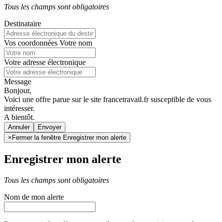
Tous les champs sont obligatoires
Destinataire
Vos coordonnées
Votre nom
Votre adresse électronique
Message
Bonjour,
Voici une offre parue sur le site francetravail.fr susceptible de vous
intéresser.
A bientôt.
Annuler
×
Fermer la fenêtre Enregistrer mon alerte
Enregistrer mon alerte
Tous les champs sont obligatoires
Nom de mon alerte