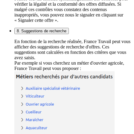
vérifier la légalité et la conformité des offres diffusées. Si
malgré ces contrôles vous constatez des contenus
inappropriés, vous pouvez nous le signaler en cliquant sur
« Signaler cette offre ».
8. Suggestions de recherche
En fonction de la recherche réalisée, France Travail peut vous
afficher des suggestions de recherche d'offres. Ces
suggestions sont calculées en fonction des critères que vous
avez saisis.
Par exemple si vous cherchez un métier d'ouvrier agricole,
France Travail peut vous proposer :