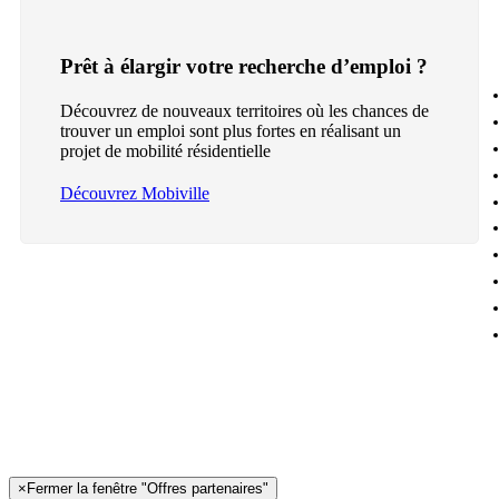
Prêt à élargir votre recherche d’emploi ?
Découvrez de nouveaux territoires où les chances de
trouver un emploi sont plus fortes en réalisant un
projet de mobilité résidentielle
Découvrez Mobiville
×
Fermer la fenêtre "Offres partenaires"