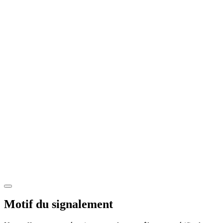
Motif du signalement