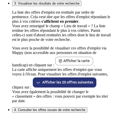
3. Visualiser les résultats de votre recherche
La liste des offres d'emploi est restituée par ordre de
pertinence. Cela veut dire que les offres d'emploi répondant le
plus à vos critères
s'affichent en premier
.
Vous avez renseigné le champ « Lieu de travail » ? La liste
restitue les offres répondant le plus à vos critères. Parmi
celles-ci sont d'abord restituées les offres dont le lieu de travail
est le plus proche de votre recherche.
Vous avez la possibilité de visualiser ces offres d'emploi via
Mappy (non accessible aux personnes en situation de
handicap) en cliquant sur :
.
La carte affiche uniquement les offres d'emploi que vous
voyez à l'écran. Pour visualiser les offres d'emploi suivantes,
cliquez sur :
Vous avez également la possibilité de changer le
« classement » des offres : vous pouvez par exemple les trier
par date.
4. Consulter les offres issues de votre recherche