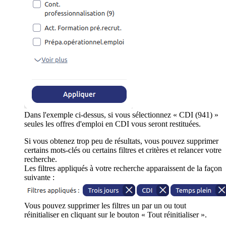
Dans l'exemple ci-dessus, si vous sélectionnez « CDI (941) »
seules les offres d'emploi en CDI vous seront restituées.
Si vous obtenez trop peu de résultats, vous pouvez supprimer
certains mots-clés ou certains filtres et critères et relancer votre
recherche.
Les filtres appliqués à votre recherche apparaissent de la façon
suivante :
Vous pouvez supprimer les filtres un par un ou tout
réinitialiser en cliquant sur le bouton « Tout réinitialiser ».