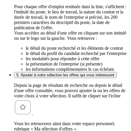
Pour chaque offre d'emploi restituée dans la liste, s'affichent :
l'intitulé du poste, le lieu de travail, la nature du contrat et la
durée de travail, le nom de l'entreprise si précisé, les 200
premiers caractères du descriptif du poste, la date de
publication de l'offre.
Vous accédez au détail d'une offre en cliquant sur son intitulé
ou sur le logo sur la gauche. Vous retrouvez :
le détail du poste recherché et les éléments de contrat
le détail du profil du candidat recherché par l'entreprise
les modalités pour répondre à cette offre
la présentation de l'entreprise (si présente)
les informations complémentaires le cas échéant
5. Ajouter à votre sélection les offres qui vous intéressent
Depuis la page de résultats de recherche ou depuis le détail
d'une offre consultée, vous pouvez ajouter la ou les offres de
votre choix à votre sélection. Il suffit de cliquer sur l'icône
.
Vous les retrouverez ainsi dans votre espace personnel,
rubrique « Ma sélection d'offres ».