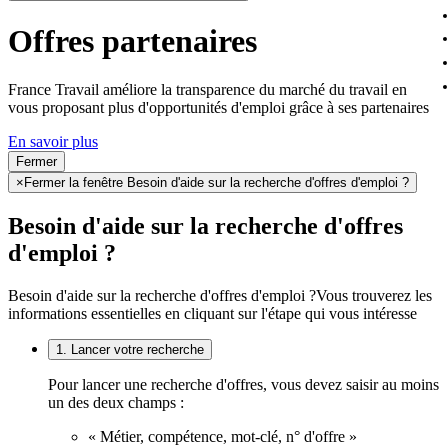
Offres partenaires
France Travail améliore la transparence du marché du travail en
vous proposant plus d'opportunités d'emploi grâce à ses partenaires
En savoir plus
Fermer
×
Fermer la fenêtre Besoin d'aide sur la recherche d'offres d'emploi ?
Besoin d'aide sur la recherche d'offres
d'emploi ?
Besoin d'aide sur la recherche d'offres d'emploi ?
Vous trouverez les
informations essentielles en cliquant sur l'étape qui vous intéresse
1. Lancer votre recherche
Pour lancer une recherche d'offres, vous devez saisir au moins
un des deux champs :
« Métier, compétence, mot-clé, n° d'offre »