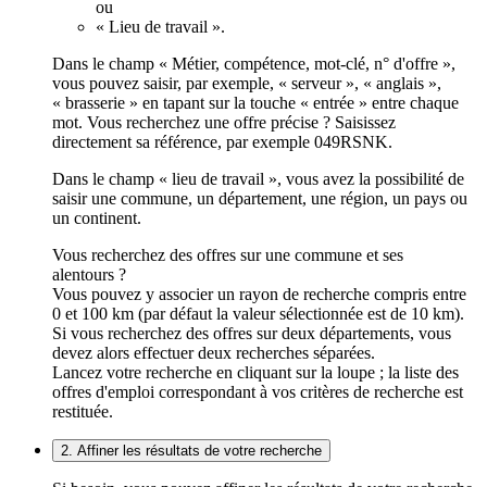
ou
« Lieu de travail ».
Dans le champ « Métier, compétence, mot-clé, n° d'offre »,
vous pouvez saisir, par exemple, « serveur », « anglais »,
« brasserie » en tapant sur la touche « entrée » entre chaque
mot. Vous recherchez une offre précise ? Saisissez
directement sa référence, par exemple 049RSNK.
Dans le champ « lieu de travail », vous avez la possibilité de
saisir une commune, un département, une région, un pays ou
un continent.
Vous recherchez des offres sur une commune et ses
alentours ?
Vous pouvez y associer un rayon de recherche compris entre
0 et 100 km (par défaut la valeur sélectionnée est de 10 km).
Si vous recherchez des offres sur deux départements, vous
devez alors effectuer deux recherches séparées.
Lancez votre recherche en cliquant sur la loupe ; la liste des
offres d'emploi correspondant à vos critères de recherche est
restituée.
2. Affiner les résultats de votre recherche