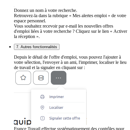
Donnez un nom à votre recherche.
Retrouvez-la dans la rubrique « Mes alertes emploi » de votre
espace personnel.
Vous souhaitez recevoir par e-mail les nouvelles offres
d'emploi liées à votre recherche ? Cliquez sur le lien « Activer
la réception ».
7. Autres fonctionnalités
Depuis le détail de l'offre d'emploi, vous pouvez l'ajouter à
votre sélection, l'envoyer à un ami, l'imprimer, localiser le lieu
de travail et la signaler en cliquant sur :
France Travail effectue systématiquement des contrôles pour