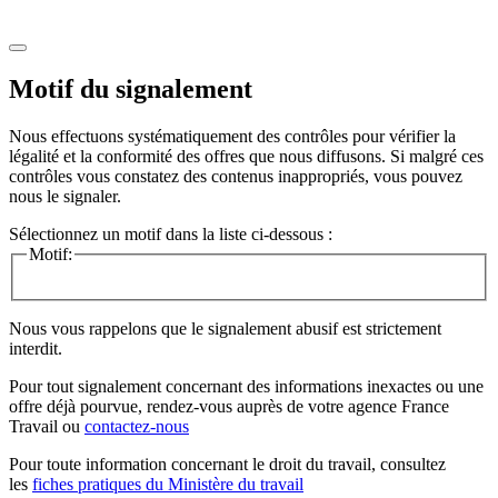
Motif du signalement
Nous effectuons systématiquement des contrôles pour vérifier la
légalité et la conformité des offres que nous diffusons. Si malgré ces
contrôles vous constatez des contenus inappropriés, vous pouvez
nous le signaler.
Sélectionnez un motif dans la liste ci-dessous :
Motif:
Nous vous rappelons que le signalement abusif est strictement
interdit.
Pour tout signalement concernant des
informations inexactes
ou une
offre déjà pourvue
, rendez-vous auprès de votre agence France
Travail ou
contactez-nous
Pour toute information concernant le
droit du travail
, consultez
les
fiches pratiques du Ministère du travail