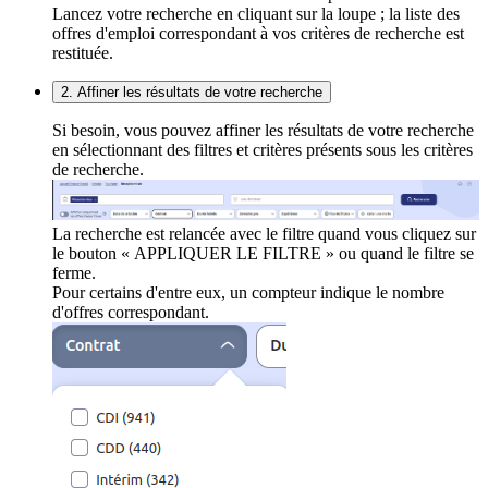
Lancez votre recherche en cliquant sur la loupe ; la liste des
offres d'emploi correspondant à vos critères de recherche est
restituée.
2. Affiner les résultats de votre recherche
Si besoin, vous pouvez affiner les résultats de votre recherche
en sélectionnant des filtres et critères présents sous les critères
de recherche.
La recherche est relancée avec le filtre quand vous cliquez sur
le bouton « APPLIQUER LE FILTRE » ou quand le filtre se
ferme.
Pour certains d'entre eux, un compteur indique le nombre
d'offres correspondant.