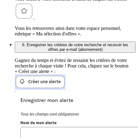
.
Vous les retrouverez ainsi dans votre espace personnel,
rubrique « Ma sélection d'offres ».
6. Enregistrer les critères de votre recherche et recevoir les
offres par e-mail (abonnement)
Gagnez du temps et évitez de ressaisir les critères de votre
recherche à chaque visite ! Pour cela, cliquez sur le bouton
« Créer une alerte » :