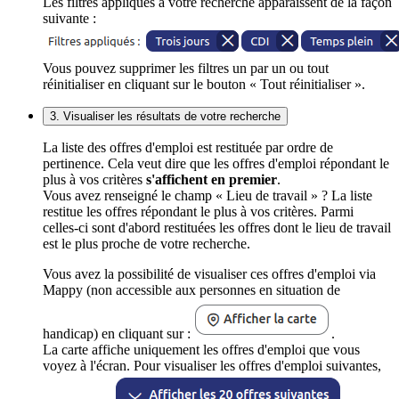
Les filtres appliqués à votre recherche apparaissent de la façon
suivante :
Vous pouvez supprimer les filtres un par un ou tout
réinitialiser en cliquant sur le bouton « Tout réinitialiser ».
3. Visualiser les résultats de votre recherche
La liste des offres d'emploi est restituée par ordre de
pertinence. Cela veut dire que les offres d'emploi répondant le
plus à vos critères
s'affichent en premier
.
Vous avez renseigné le champ « Lieu de travail » ? La liste
restitue les offres répondant le plus à vos critères. Parmi
celles-ci sont d'abord restituées les offres dont le lieu de travail
est le plus proche de votre recherche.
Vous avez la possibilité de visualiser ces offres d'emploi via
Mappy (non accessible aux personnes en situation de
handicap) en cliquant sur :
.
La carte affiche uniquement les offres d'emploi que vous
voyez à l'écran. Pour visualiser les offres d'emploi suivantes,