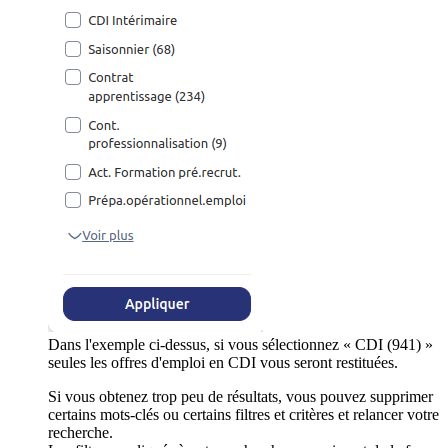
Dans l'exemple ci-dessus, si vous sélectionnez « CDI (941) »
seules les offres d'emploi en CDI vous seront restituées.
Si vous obtenez trop peu de résultats, vous pouvez supprimer
certains mots-clés ou certains filtres et critères et relancer votre
recherche.