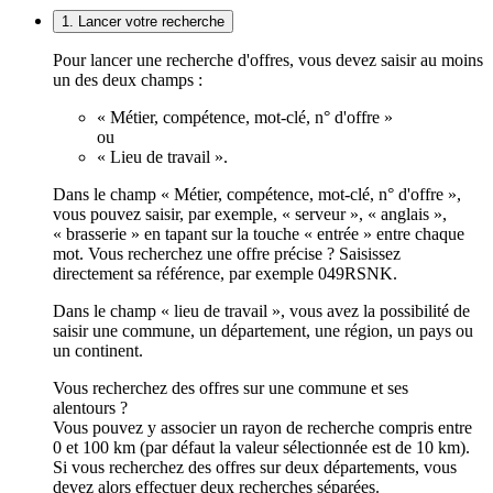
1. Lancer votre recherche
Pour lancer une recherche d'offres, vous devez saisir au moins
un des deux champs :
« Métier, compétence, mot-clé, n° d'offre »
ou
« Lieu de travail ».
Dans le champ « Métier, compétence, mot-clé, n° d'offre »,
vous pouvez saisir, par exemple, « serveur », « anglais »,
« brasserie » en tapant sur la touche « entrée » entre chaque
mot. Vous recherchez une offre précise ? Saisissez
directement sa référence, par exemple 049RSNK.
Dans le champ « lieu de travail », vous avez la possibilité de
saisir une commune, un département, une région, un pays ou
un continent.
Vous recherchez des offres sur une commune et ses
alentours ?
Vous pouvez y associer un rayon de recherche compris entre
0 et 100 km (par défaut la valeur sélectionnée est de 10 km).
Si vous recherchez des offres sur deux départements, vous
devez alors effectuer deux recherches séparées.