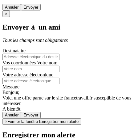
Annuler
×
Envoyer à un ami
Tous les champs sont obligatoires
Destinataire
Vos coordonnées
Votre nom
Votre adresse électronique
Message
Bonjour,
Voici une offre parue sur le site francetravail.fr susceptible de vous
intéresser.
A bientôt.
Annuler
×
Fermer la fenêtre Enregistrer mon alerte
Enregistrer mon alerte