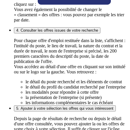
cliquez sur :
Vous avez également la possibilité de changer le
« classement » des offres : vous pouvez par exemple les trier
par date.
4. Consulter les offres issues de votre recherche
Pour chaque offre d'emploi restituée dans la liste, s'affichent :
l'intitulé du poste, le lieu de travail, la nature du contrat et la
durée de travail, le nom de l'entreprise si précisé, les 200
premiers caractères du descriptif du poste, la date de
publication de l'offre.
Vous accédez au détail d'une offre en cliquant sur son intitulé
ou sur le logo sur la gauche. Vous retrouvez :
le détail du poste recherché et les éléments de contrat
le détail du profil du candidat recherché par l'entreprise
les modalités pour répondre à cette offre
la présentation de l'entreprise (si présente)
les informations complémentaires le cas échéant
5. Ajouter à votre sélection les offres qui vous intéressent
Depuis la page de résultats de recherche ou depuis le détail
d'une offre consultée, vous pouvez ajouter la ou les offres de
votre choix à votre sélection. Il suffit de cliquer sur l'icône