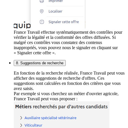
France Travail effectue systématiquement des contrôles pour
vérifier la légalité et la conformité des offres diffusées. Si
malgré ces contrôles vous constatez des contenus
inappropriés, vous pouvez nous le signaler en cliquant sur
« Signaler cette offre ».
8. Suggestions de recherche
En fonction de la recherche réalisée, France Travail peut vous
afficher des suggestions de recherche d'offres. Ces
suggestions sont calculées en fonction des critères que vous
avez saisis.
Par exemple si vous cherchez un métier d'ouvrier agricole,
France Travail peut vous proposer :