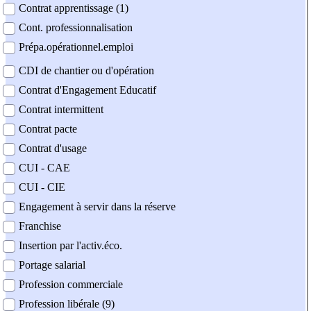
Contrat apprentissage (1)
Cont. professionnalisation
Prépa.opérationnel.emploi
CDI de chantier ou d'opération
Contrat d'Engagement Educatif
Contrat intermittent
Contrat pacte
Contrat d'usage
CUI - CAE
CUI - CIE
Engagement à servir dans la réserve
Franchise
Insertion par l'activ.éco.
Portage salarial
Profession commerciale
Profession libérale (9)