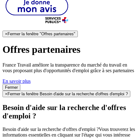
×
Fermer la fenêtre "Offres partenaires"
Offres partenaires
France Travail améliore la transparence du marché du travail en
vous proposant plus d'opportunités d'emploi grâce à ses partenaires
En savoir plus
Fermer
×
Fermer la fenêtre Besoin d'aide sur la recherche d'offres d'emploi ?
Besoin d'aide sur la recherche d'offres
d'emploi ?
Besoin d'aide sur la recherche d'offres d'emploi ?
Vous trouverez les
informations essentielles en cliquant sur l'étape qui vous intéresse