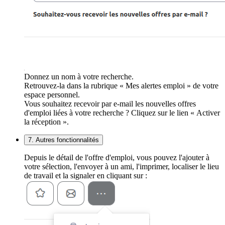
Donnez un nom à votre recherche.
Retrouvez-la dans la rubrique « Mes alertes emploi » de votre
espace personnel.
Vous souhaitez recevoir par e-mail les nouvelles offres
d'emploi liées à votre recherche ? Cliquez sur le lien « Activer
la réception ».
7. Autres fonctionnalités
Depuis le détail de l'offre d'emploi, vous pouvez l'ajouter à
votre sélection, l'envoyer à un ami, l'imprimer, localiser le lieu
de travail et la signaler en cliquant sur :