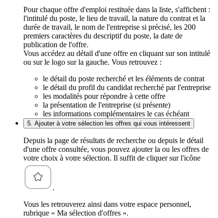
Pour chaque offre d'emploi restituée dans la liste, s'affichent :
l'intitulé du poste, le lieu de travail, la nature du contrat et la
durée de travail, le nom de l'entreprise si précisé, les 200
premiers caractères du descriptif du poste, la date de
publication de l'offre.
Vous accédez au détail d'une offre en cliquant sur son intitulé
ou sur le logo sur la gauche. Vous retrouvez :
le détail du poste recherché et les éléments de contrat
le détail du profil du candidat recherché par l'entreprise
les modalités pour répondre à cette offre
la présentation de l'entreprise (si présente)
les informations complémentaires le cas échéant
5. Ajouter à votre sélection les offres qui vous intéressent
Depuis la page de résultats de recherche ou depuis le détail
d'une offre consultée, vous pouvez ajouter la ou les offres de
votre choix à votre sélection. Il suffit de cliquer sur l'icône
.
Vous les retrouverez ainsi dans votre espace personnel,
rubrique « Ma sélection d'offres ».