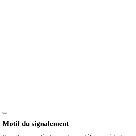
Motif du signalement