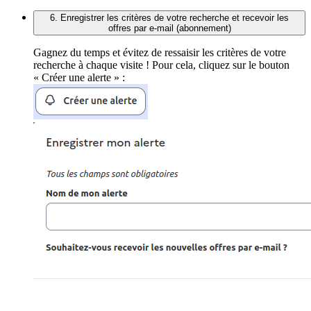
6. Enregistrer les critères de votre recherche et recevoir les
offres par e-mail (abonnement)
Gagnez du temps et évitez de ressaisir les critères de votre
recherche à chaque visite ! Pour cela, cliquez sur le bouton
« Créer une alerte » :