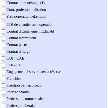
Contrat apprentissage (1)
Cont. professionnalisation
Prépa.opérationnel.emploi
CDI de chantier ou d'opération
Contrat d'Engagement Educatif
Contrat intermittent
Contrat pacte
Contrat d'usage
CUI - CAE
CUI - CIE
Engagement à servir dans la réserve
Franchise
Insertion par l'activ.éco.
Portage salarial
Profession commerciale
Profession libérale