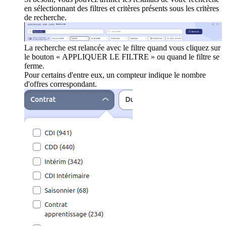
en sélectionnant des filtres et critères présents sous les critères
de recherche.
La recherche est relancée avec le filtre quand vous cliquez sur
le bouton « APPLIQUER LE FILTRE » ou quand le filtre se
ferme.
Pour certains d'entre eux, un compteur indique le nombre
d'offres correspondant.