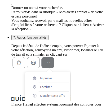
Donnez un nom à votre recherche.
Retrouvez-la dans la rubrique « Mes alertes emploi » de votre
espace personnel.
Vous souhaitez recevoir par e-mail les nouvelles offres
d'emploi liées à votre recherche ? Cliquez sur le lien « Activer
la réception ».
7. Autres fonctionnalités
Depuis le détail de l'offre d'emploi, vous pouvez l'ajouter à
votre sélection, l'envoyer à un ami, l'imprimer, localiser le lieu
de travail et la signaler en cliquant sur :
France Travail effectue systématiquement des contrôles pour