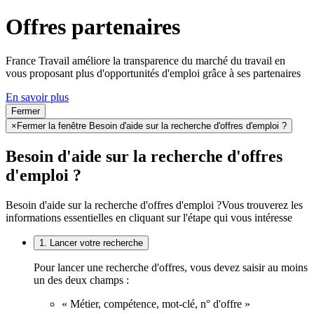
Offres partenaires
France Travail améliore la transparence du marché du travail en
vous proposant plus d'opportunités d'emploi grâce à ses partenaires
En savoir plus
Fermer
×
Fermer la fenêtre Besoin d'aide sur la recherche d'offres d'emploi ?
Besoin d'aide sur la recherche d'offres
d'emploi ?
Besoin d'aide sur la recherche d'offres d'emploi ?
Vous trouverez les
informations essentielles en cliquant sur l'étape qui vous intéresse
1. Lancer votre recherche
Pour lancer une recherche d'offres, vous devez saisir au moins
un des deux champs :
« Métier, compétence, mot-clé, n° d'offre »