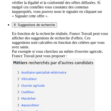
vérifier la légalité et la conformité des offres diffusées. Si
malgré ces contrôles vous constatez des contenus
inappropriés, vous pouvez nous le signaler en cliquant sur
« Signaler cette offre ».
8. Suggestions de recherche
En fonction de la recherche réalisée, France Travail peut vous
afficher des suggestions de recherche d'offres. Ces
suggestions sont calculées en fonction des critères que vous
avez saisis.
Par exemple si vous cherchez un métier d'ouvrier agricole,
France Travail peut vous proposer :