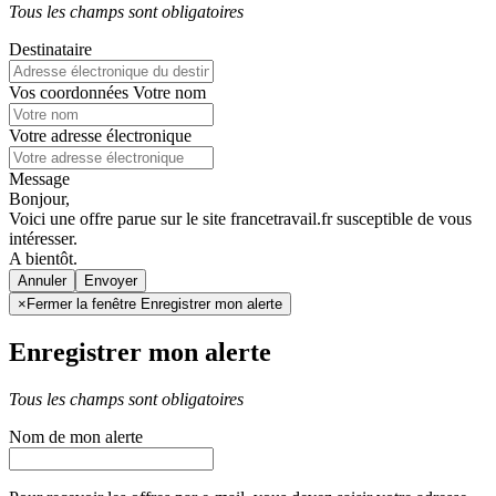
Tous les champs sont obligatoires
Destinataire
Vos coordonnées
Votre nom
Votre adresse électronique
Message
Bonjour,
Voici une offre parue sur le site francetravail.fr susceptible de vous
intéresser.
A bientôt.
Annuler
×
Fermer la fenêtre Enregistrer mon alerte
Enregistrer mon alerte
Tous les champs sont obligatoires
Nom de mon alerte