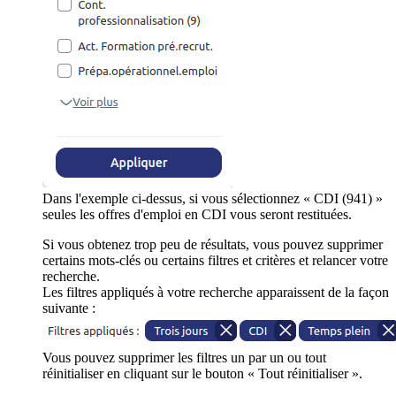
Dans l'exemple ci-dessus, si vous sélectionnez « CDI (941) »
seules les offres d'emploi en CDI vous seront restituées.
Si vous obtenez trop peu de résultats, vous pouvez supprimer
certains mots-clés ou certains filtres et critères et relancer votre
recherche.
Les filtres appliqués à votre recherche apparaissent de la façon
suivante :
Vous pouvez supprimer les filtres un par un ou tout
réinitialiser en cliquant sur le bouton « Tout réinitialiser ».