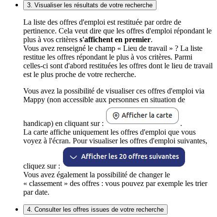
3. Visualiser les résultats de votre recherche
La liste des offres d'emploi est restituée par ordre de
pertinence. Cela veut dire que les offres d'emploi répondant le
plus à vos critères
s'affichent en premier
.
Vous avez renseigné le champ « Lieu de travail » ? La liste
restitue les offres répondant le plus à vos critères. Parmi
celles-ci sont d'abord restituées les offres dont le lieu de travail
est le plus proche de votre recherche.
Vous avez la possibilité de visualiser ces offres d'emploi via
Mappy (non accessible aux personnes en situation de
handicap) en cliquant sur :
.
La carte affiche uniquement les offres d'emploi que vous
voyez à l'écran. Pour visualiser les offres d'emploi suivantes,
cliquez sur :
Vous avez également la possibilité de changer le
« classement » des offres : vous pouvez par exemple les trier
par date.
4. Consulter les offres issues de votre recherche