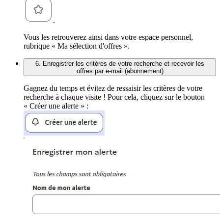
.
Vous les retrouverez ainsi dans votre espace personnel,
rubrique « Ma sélection d'offres ».
6. Enregistrer les critères de votre recherche et recevoir les
offres par e-mail (abonnement)
Gagnez du temps et évitez de ressaisir les critères de votre
recherche à chaque visite ! Pour cela, cliquez sur le bouton
« Créer une alerte » :