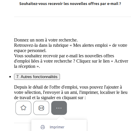
Donnez un nom à votre recherche.
Retrouvez-la dans la rubrique « Mes alertes emploi » de votre
espace personnel.
Vous souhaitez recevoir par e-mail les nouvelles offres
d'emploi liées à votre recherche ? Cliquez sur le lien « Activer
la réception ».
7. Autres fonctionnalités
Depuis le détail de l'offre d'emploi, vous pouvez l'ajouter à
votre sélection, l'envoyer à un ami, l'imprimer, localiser le lieu
de travail et la signaler en cliquant sur :