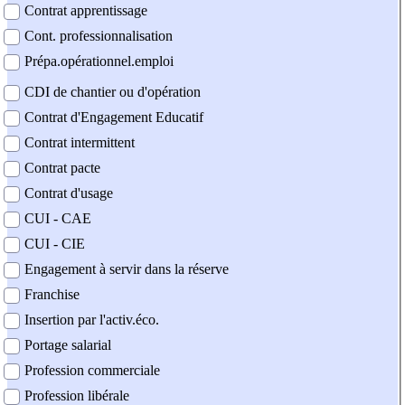
Contrat apprentissage
Cont. professionnalisation
Prépa.opérationnel.emploi
CDI de chantier ou d'opération
Contrat d'Engagement Educatif
Contrat intermittent
Contrat pacte
Contrat d'usage
CUI - CAE
CUI - CIE
Engagement à servir dans la réserve
Franchise
Insertion par l'activ.éco.
Portage salarial
Profession commerciale
Profession libérale