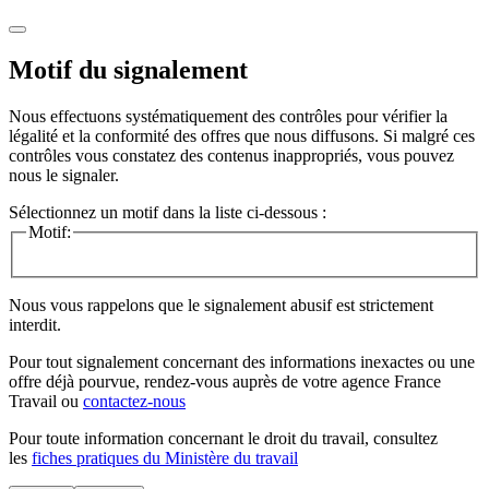
Motif du signalement
Nous effectuons systématiquement des contrôles pour vérifier la
légalité et la conformité des offres que nous diffusons. Si malgré ces
contrôles vous constatez des contenus inappropriés, vous pouvez
nous le signaler.
Sélectionnez un motif dans la liste ci-dessous :
Motif:
Nous vous rappelons que le signalement abusif est strictement
interdit.
Pour tout signalement concernant des
informations inexactes
ou une
offre déjà pourvue
, rendez-vous auprès de votre agence France
Travail ou
contactez-nous
Pour toute information concernant le
droit du travail
, consultez
les
fiches pratiques du Ministère du travail