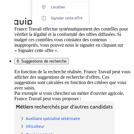
France Travail effectue systématiquement des contrôles pour
vérifier la légalité et la conformité des offres diffusées. Si
malgré ces contrôles vous constatez des contenus
inappropriés, vous pouvez nous le signaler en cliquant sur
« Signaler cette offre ».
8. Suggestions de recherche
En fonction de la recherche réalisée, France Travail peut vous
afficher des suggestions de recherche d'offres. Ces
suggestions sont calculées en fonction des critères que vous
avez saisis.
Par exemple si vous cherchez un métier d'ouvrier agricole,
France Travail peut vous proposer :