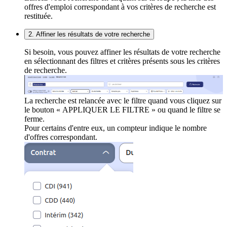
offres d'emploi correspondant à vos critères de recherche est
restituée.
2. Affiner les résultats de votre recherche
Si besoin, vous pouvez affiner les résultats de votre recherche
en sélectionnant des filtres et critères présents sous les critères
de recherche.
La recherche est relancée avec le filtre quand vous cliquez sur
le bouton « APPLIQUER LE FILTRE » ou quand le filtre se
ferme.
Pour certains d'entre eux, un compteur indique le nombre
d'offres correspondant.