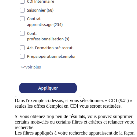
Dans l'exemple ci-dessus, si vous sélectionnez « CDI (941) »
seules les offres d'emploi en CDI vous seront restituées.
Si vous obtenez trop peu de résultats, vous pouvez supprimer
certains mots-clés ou certains filtres et critères et relancer votre
recherche.
Les filtres appliqués à votre recherche apparaissent de la façon