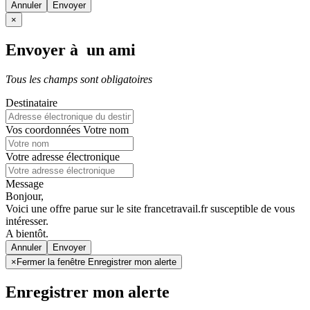
Annuler
×
Envoyer à un ami
Tous les champs sont obligatoires
Destinataire
Vos coordonnées
Votre nom
Votre adresse électronique
Message
Bonjour,
Voici une offre parue sur le site francetravail.fr susceptible de vous
intéresser.
A bientôt.
Annuler
×
Fermer la fenêtre Enregistrer mon alerte
Enregistrer mon alerte