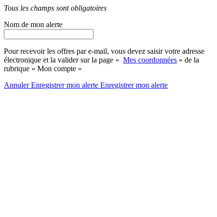
Tous les champs sont obligatoires
Nom de mon alerte
Pour recevoir les offres par e-mail, vous devez saisir votre adresse
électronique et la valider sur la page «
Mes coordonnées
» de la
rubrique « Mon compte »
Annuler
Enregistrer mon alerte
Enregistrer
mon alerte