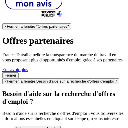
×
Fermer la fenêtre "Offres partenaires"
Offres partenaires
France Travail améliore la transparence du marché du travail en
vous proposant plus d'opportunités d'emploi grâce à ses partenaires
En savoir plus
Fermer
×
Fermer la fenêtre Besoin d'aide sur la recherche d'offres d'emploi ?
Besoin d'aide sur la recherche d'offres
d'emploi ?
Besoin d'aide sur la recherche d'offres d'emploi ?
Vous trouverez les
informations essentielles en cliquant sur l'étape qui vous intéresse