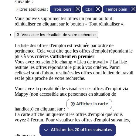
suivante :
Vous pouvez supprimer les filtres un par un ou tout
réinitialiser en cliquant sur le bouton « Tout réinitialiser ».
3. Visualiser les résultats de votre recherche
La liste des offres d'emploi est restituée par ordre de
pertinence. Cela veut dire que les offres d'emploi répondant le
plus à vos critères
s'affichent en premier
.
Vous avez renseigné le champ « Lieu de travail » ? La liste
restitue les offres répondant le plus à vos critères. Parmi
celles-ci sont d'abord restituées les offres dont le lieu de travail
est le plus proche de votre recherche.
Vous avez la possibilité de visualiser ces offres d'emploi via
Mappy (non accessible aux personnes en situation de
handicap) en cliquant sur :
.
La carte affiche uniquement les offres d'emploi que vous
voyez à l'écran. Pour visualiser les offres d'emploi suivantes,
cliquez sur :