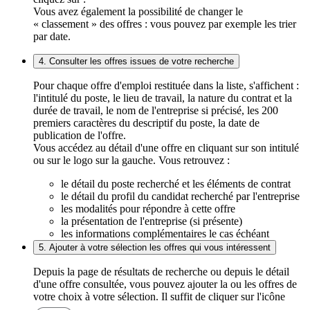
Vous avez également la possibilité de changer le
« classement » des offres : vous pouvez par exemple les trier
par date.
4. Consulter les offres issues de votre recherche
Pour chaque offre d'emploi restituée dans la liste, s'affichent :
l'intitulé du poste, le lieu de travail, la nature du contrat et la
durée de travail, le nom de l'entreprise si précisé, les 200
premiers caractères du descriptif du poste, la date de
publication de l'offre.
Vous accédez au détail d'une offre en cliquant sur son intitulé
ou sur le logo sur la gauche. Vous retrouvez :
le détail du poste recherché et les éléments de contrat
le détail du profil du candidat recherché par l'entreprise
les modalités pour répondre à cette offre
la présentation de l'entreprise (si présente)
les informations complémentaires le cas échéant
5. Ajouter à votre sélection les offres qui vous intéressent
Depuis la page de résultats de recherche ou depuis le détail
d'une offre consultée, vous pouvez ajouter la ou les offres de
votre choix à votre sélection. Il suffit de cliquer sur l'icône