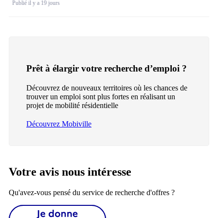
Publié il y a 19 jours
Prêt à élargir votre recherche d’emploi ?
Découvrez de nouveaux territoires où les chances de
trouver un emploi sont plus fortes en réalisant un
projet de mobilité résidentielle
Découvrez Mobiville
Votre avis nous intéresse
Qu'avez-vous pensé du service de recherche d'offres ?