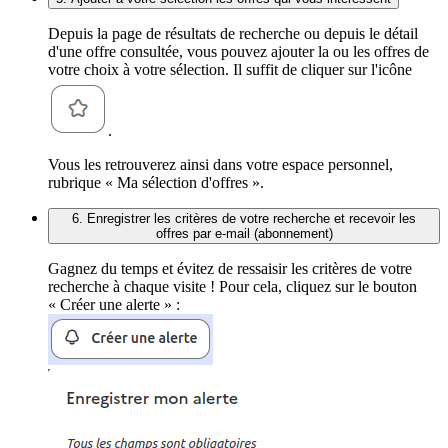
Depuis la page de résultats de recherche ou depuis le détail
d'une offre consultée, vous pouvez ajouter la ou les offres de
votre choix à votre sélection. Il suffit de cliquer sur l'icône
.
Vous les retrouverez ainsi dans votre espace personnel,
rubrique « Ma sélection d'offres ».
6. Enregistrer les critères de votre recherche et recevoir les
offres par e-mail (abonnement)
Gagnez du temps et évitez de ressaisir les critères de votre
recherche à chaque visite ! Pour cela, cliquez sur le bouton
« Créer une alerte » :