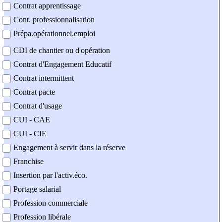
Contrat apprentissage
Cont. professionnalisation
Prépa.opérationnel.emploi
CDI de chantier ou d'opération
Contrat d'Engagement Educatif
Contrat intermittent
Contrat pacte
Contrat d'usage
CUI - CAE
CUI - CIE
Engagement à servir dans la réserve
Franchise
Insertion par l'activ.éco.
Portage salarial
Profession commerciale
Profession libérale