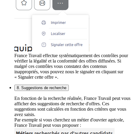
France Travail effectue systématiquement des contrôles pour
vérifier la légalité et la conformité des offres diffusées. Si
malgré ces contrôles vous constatez des contenus
inappropriés, vous pouvez nous le signaler en cliquant sur
« Signaler cette offre ».
8. Suggestions de recherche
En fonction de la recherche réalisée, France Travail peut vous
afficher des suggestions de recherche d'offres. Ces
suggestions sont calculées en fonction des critères que vous
avez saisis.
Par exemple si vous cherchez un métier d'ouvrier agricole,
France Travail peut vous proposer :