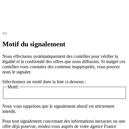
Motif du signalement
Nous effectuons systématiquement des contrôles pour vérifier la
légalité et la conformité des offres que nous diffusons. Si malgré ces
contrôles vous constatez des contenus inappropriés, vous pouvez
nous le signaler.
Sélectionnez un motif dans la liste ci-dessous :
Motif:
Nous vous rappelons que le signalement abusif est strictement
interdit.
Pour tout signalement concernant des
informations inexactes
ou une
offre déjà pourvue
, rendez-vous auprès de votre agence France