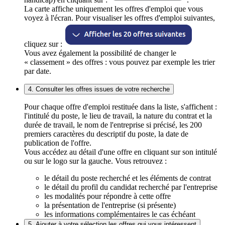
La carte affiche uniquement les offres d'emploi que vous
voyez à l'écran. Pour visualiser les offres d'emploi suivantes,
cliquez sur :
Vous avez également la possibilité de changer le
« classement » des offres : vous pouvez par exemple les trier
par date.
4. Consulter les offres issues de votre recherche
Pour chaque offre d'emploi restituée dans la liste, s'affichent :
l'intitulé du poste, le lieu de travail, la nature du contrat et la
durée de travail, le nom de l'entreprise si précisé, les 200
premiers caractères du descriptif du poste, la date de
publication de l'offre.
Vous accédez au détail d'une offre en cliquant sur son intitulé
ou sur le logo sur la gauche. Vous retrouvez :
le détail du poste recherché et les éléments de contrat
le détail du profil du candidat recherché par l'entreprise
les modalités pour répondre à cette offre
la présentation de l'entreprise (si présente)
les informations complémentaires le cas échéant
5. Ajouter à votre sélection les offres qui vous intéressent