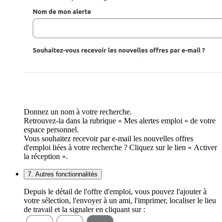
Donnez un nom à votre recherche.
Retrouvez-la dans la rubrique « Mes alertes emploi » de votre
espace personnel.
Vous souhaitez recevoir par e-mail les nouvelles offres
d'emploi liées à votre recherche ? Cliquez sur le lien « Activer
la réception ».
7. Autres fonctionnalités
Depuis le détail de l'offre d'emploi, vous pouvez l'ajouter à
votre sélection, l'envoyer à un ami, l'imprimer, localiser le lieu
de travail et la signaler en cliquant sur :