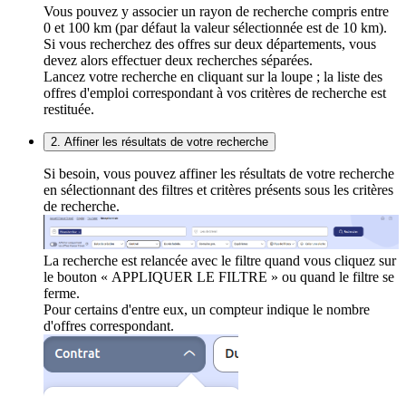
Vous pouvez y associer un rayon de recherche compris entre
0 et 100 km (par défaut la valeur sélectionnée est de 10 km).
Si vous recherchez des offres sur deux départements, vous
devez alors effectuer deux recherches séparées.
Lancez votre recherche en cliquant sur la loupe ; la liste des
offres d'emploi correspondant à vos critères de recherche est
restituée.
2. Affiner les résultats de votre recherche
Si besoin, vous pouvez affiner les résultats de votre recherche
en sélectionnant des filtres et critères présents sous les critères
de recherche.
La recherche est relancée avec le filtre quand vous cliquez sur
le bouton « APPLIQUER LE FILTRE » ou quand le filtre se
ferme.
Pour certains d'entre eux, un compteur indique le nombre
d'offres correspondant.