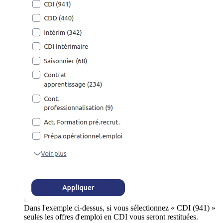
Dans l'exemple ci-dessus, si vous sélectionnez « CDI (941) »
seules les offres d'emploi en CDI vous seront restituées.