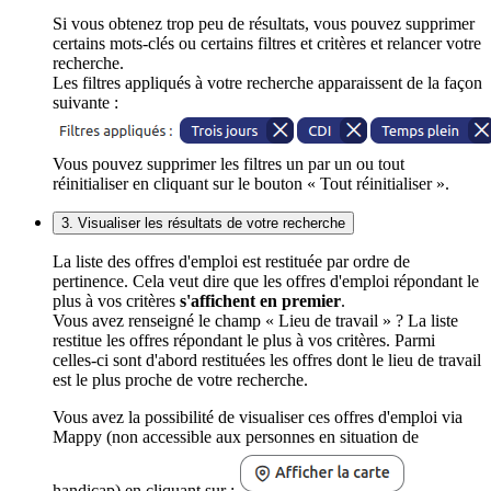
Si vous obtenez trop peu de résultats, vous pouvez supprimer
certains mots-clés ou certains filtres et critères et relancer votre
recherche.
Les filtres appliqués à votre recherche apparaissent de la façon
suivante :
Vous pouvez supprimer les filtres un par un ou tout
réinitialiser en cliquant sur le bouton « Tout réinitialiser ».
3. Visualiser les résultats de votre recherche
La liste des offres d'emploi est restituée par ordre de
pertinence. Cela veut dire que les offres d'emploi répondant le
plus à vos critères
s'affichent en premier
.
Vous avez renseigné le champ « Lieu de travail » ? La liste
restitue les offres répondant le plus à vos critères. Parmi
celles-ci sont d'abord restituées les offres dont le lieu de travail
est le plus proche de votre recherche.
Vous avez la possibilité de visualiser ces offres d'emploi via
Mappy (non accessible aux personnes en situation de
handicap) en cliquant sur :
.