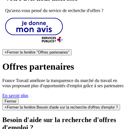
Qu'avez-vous pensé du service de recherche d'offres ?
×
Fermer la fenêtre "Offres partenaires"
Offres partenaires
France Travail améliore la transparence du marché du travail en
vous proposant plus d'opportunités d'emploi grâce à ses partenaires
En savoir plus
Fermer
×
Fermer la fenêtre Besoin d'aide sur la recherche d'offres d'emploi ?
Besoin d'aide sur la recherche d'offres
d'emploi ?