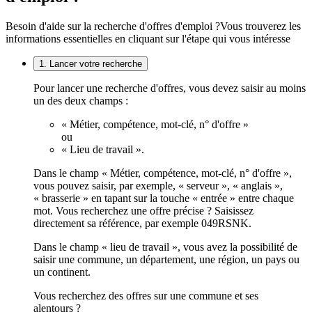
Besoin d'aide sur la recherche d'offres d'emploi ?
Vous trouverez les
informations essentielles en cliquant sur l'étape qui vous intéresse
1. Lancer votre recherche
Pour lancer une recherche d'offres, vous devez saisir au moins
un des deux champs :
« Métier, compétence, mot-clé, n° d'offre »
ou
« Lieu de travail ».
Dans le champ « Métier, compétence, mot-clé, n° d'offre »,
vous pouvez saisir, par exemple, « serveur », « anglais »,
« brasserie » en tapant sur la touche « entrée » entre chaque
mot. Vous recherchez une offre précise ? Saisissez
directement sa référence, par exemple 049RSNK.
Dans le champ « lieu de travail », vous avez la possibilité de
saisir une commune, un département, une région, un pays ou
un continent.
Vous recherchez des offres sur une commune et ses
alentours ?