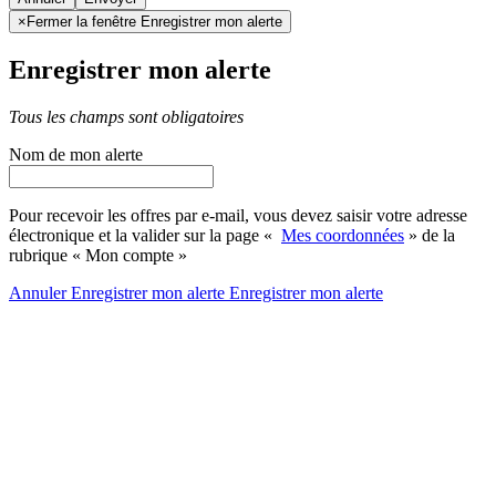
×
Fermer la fenêtre Enregistrer mon alerte
Enregistrer mon alerte
Tous les champs sont obligatoires
Nom de mon alerte
Pour recevoir les offres par e-mail, vous devez saisir votre adresse
électronique et la valider sur la page «
Mes coordonnées
» de la
rubrique « Mon compte »
Annuler
Enregistrer mon alerte
Enregistrer
mon alerte