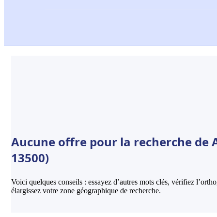
Aucune offre pour la recherche de A
13500)
Voici quelques conseils : essayez d’autres mots clés, vérifiez l’ort
élargissez votre zone géographique de recherche.