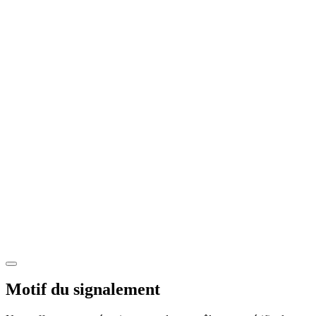
Motif du signalement