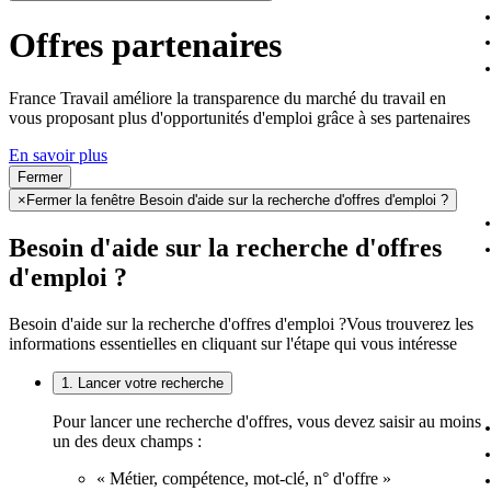
Offres partenaires
France Travail améliore la transparence du marché du travail en
vous proposant plus d'opportunités d'emploi grâce à ses partenaires
En savoir plus
Fermer
×
Fermer la fenêtre Besoin d'aide sur la recherche d'offres d'emploi ?
Besoin d'aide sur la recherche d'offres
d'emploi ?
Besoin d'aide sur la recherche d'offres d'emploi ?
Vous trouverez les
informations essentielles en cliquant sur l'étape qui vous intéresse
1. Lancer votre recherche
Pour lancer une recherche d'offres, vous devez saisir au moins
un des deux champs :
« Métier, compétence, mot-clé, n° d'offre »