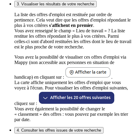
3. Visualiser les résultats de votre recherche
La liste des offres d'emploi est restituée par ordre de
pertinence. Cela veut dire que les offres d'emploi répondant le
plus à vos critères
s'affichent en premier
.
Vous avez renseigné le champ « Lieu de travail » ? La liste
restitue les offres répondant le plus à vos critères. Parmi
celles-ci sont d'abord restituées les offres dont le lieu de travail
est le plus proche de votre recherche.
Vous avez la possibilité de visualiser ces offres d'emploi via
Mappy (non accessible aux personnes en situation de
handicap) en cliquant sur :
.
La carte affiche uniquement les offres d'emploi que vous
voyez à l'écran. Pour visualiser les offres d'emploi suivantes,
cliquez sur :
Vous avez également la possibilité de changer le
« classement » des offres : vous pouvez par exemple les trier
par date.
4. Consulter les offres issues de votre recherche