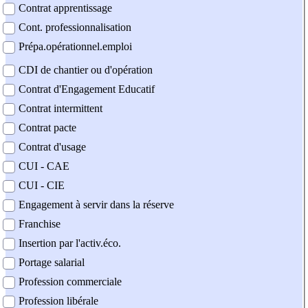
Contrat apprentissage
Cont. professionnalisation
Prépa.opérationnel.emploi
CDI de chantier ou d'opération
Contrat d'Engagement Educatif
Contrat intermittent
Contrat pacte
Contrat d'usage
CUI - CAE
CUI - CIE
Engagement à servir dans la réserve
Franchise
Insertion par l'activ.éco.
Portage salarial
Profession commerciale
Profession libérale