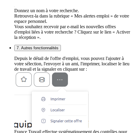
Donnez un nom à votre recherche.
Retrouvez-la dans la rubrique « Mes alertes emploi » de votre
espace personnel.
Vous souhaitez recevoir par e-mail les nouvelles offres
d'emploi liées à votre recherche ? Cliquez sur le lien « Activer
la réception ».
7. Autres fonctionnalités
Depuis le détail de l'offre d'emploi, vous pouvez l'ajouter à
votre sélection, l'envoyer à un ami, l'imprimer, localiser le lieu
de travail et la signaler en cliquant sur :
France Travail effectue systématiquement des contrôles pour