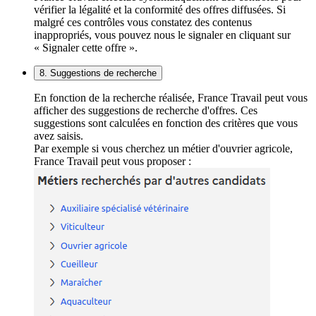
vérifier la légalité et la conformité des offres diffusées. Si
malgré ces contrôles vous constatez des contenus
inappropriés, vous pouvez nous le signaler en cliquant sur
« Signaler cette offre ».
8. Suggestions de recherche
En fonction de la recherche réalisée, France Travail peut vous
afficher des suggestions de recherche d'offres. Ces
suggestions sont calculées en fonction des critères que vous
avez saisis.
Par exemple si vous cherchez un métier d'ouvrier agricole,
France Travail peut vous proposer :