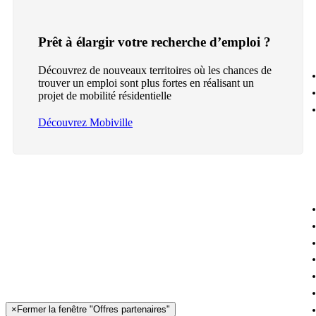
Prêt à élargir votre recherche d’emploi ?
Découvrez de nouveaux territoires où les chances de
trouver un emploi sont plus fortes en réalisant un
projet de mobilité résidentielle
Découvrez Mobiville
×
Fermer la fenêtre "Offres partenaires"