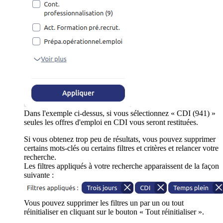
Dans l'exemple ci-dessus, si vous sélectionnez « CDI (941) »
seules les offres d'emploi en CDI vous seront restituées.
Si vous obtenez trop peu de résultats, vous pouvez supprimer
certains mots-clés ou certains filtres et critères et relancer votre
recherche.
Les filtres appliqués à votre recherche apparaissent de la façon
suivante :
Vous pouvez supprimer les filtres un par un ou tout
réinitialiser en cliquant sur le bouton « Tout réinitialiser ».