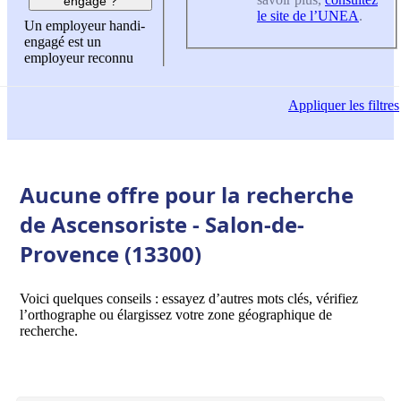
engagé ?
le site de l’UNEA
.
Un employeur handi-
engagé est un
employeur reconnu
Appliquer
les filtres
Aucune offre pour la recherche
de Ascensoriste - Salon-de-
Provence (13300)
Voici quelques conseils : essayez d’autres mots clés, vérifiez
l’orthographe ou élargissez votre zone géographique de
recherche.