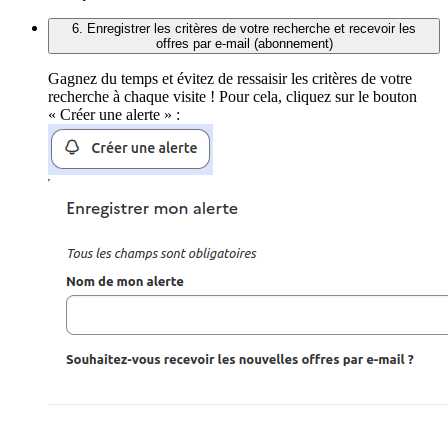
6. Enregistrer les critères de votre recherche et recevoir les
offres par e-mail (abonnement)
Gagnez du temps et évitez de ressaisir les critères de votre
recherche à chaque visite ! Pour cela, cliquez sur le bouton
« Créer une alerte » :