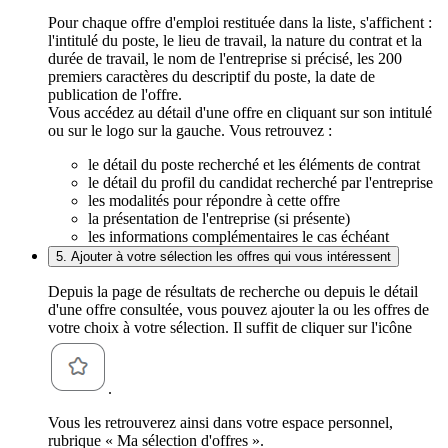
Pour chaque offre d'emploi restituée dans la liste, s'affichent :
l'intitulé du poste, le lieu de travail, la nature du contrat et la
durée de travail, le nom de l'entreprise si précisé, les 200
premiers caractères du descriptif du poste, la date de
publication de l'offre.
Vous accédez au détail d'une offre en cliquant sur son intitulé
ou sur le logo sur la gauche. Vous retrouvez :
le détail du poste recherché et les éléments de contrat
le détail du profil du candidat recherché par l'entreprise
les modalités pour répondre à cette offre
la présentation de l'entreprise (si présente)
les informations complémentaires le cas échéant
5. Ajouter à votre sélection les offres qui vous intéressent
Depuis la page de résultats de recherche ou depuis le détail
d'une offre consultée, vous pouvez ajouter la ou les offres de
votre choix à votre sélection. Il suffit de cliquer sur l'icône
.
Vous les retrouverez ainsi dans votre espace personnel,
rubrique « Ma sélection d'offres ».