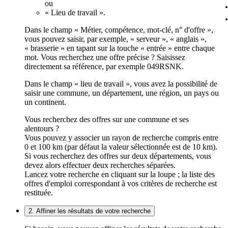
ou
« Lieu de travail ».
Dans le champ « Métier, compétence, mot-clé, n° d'offre »,
vous pouvez saisir, par exemple, « serveur », « anglais »,
« brasserie » en tapant sur la touche « entrée » entre chaque
mot. Vous recherchez une offre précise ? Saisissez
directement sa référence, par exemple 049RSNK.
Dans le champ « lieu de travail », vous avez la possibilité de
saisir une commune, un département, une région, un pays ou
un continent.
Vous recherchez des offres sur une commune et ses
alentours ?
Vous pouvez y associer un rayon de recherche compris entre
0 et 100 km (par défaut la valeur sélectionnée est de 10 km).
Si vous recherchez des offres sur deux départements, vous
devez alors effectuer deux recherches séparées.
Lancez votre recherche en cliquant sur la loupe ; la liste des
offres d'emploi correspondant à vos critères de recherche est
restituée.
2. Affiner les résultats de votre recherche