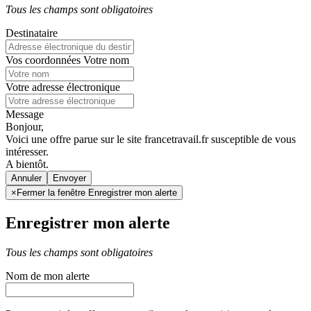
Tous les champs sont obligatoires
Destinataire
Vos coordonnées
Votre nom
Votre adresse électronique
Message
Bonjour,
Voici une offre parue sur le site francetravail.fr susceptible de vous
intéresser.
A bientôt.
Annuler
×
Fermer la fenêtre Enregistrer mon alerte
Enregistrer mon alerte
Tous les champs sont obligatoires
Nom de mon alerte