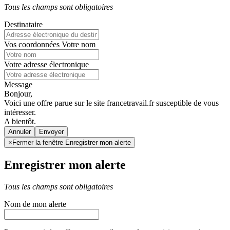
Tous les champs sont obligatoires
Destinataire
Vos coordonnées
Votre nom
Votre adresse électronique
Message
Bonjour,
Voici une offre parue sur le site francetravail.fr susceptible de vous
intéresser.
A bientôt.
Annuler
×
Fermer la fenêtre Enregistrer mon alerte
Enregistrer mon alerte
Tous les champs sont obligatoires
Nom de mon alerte