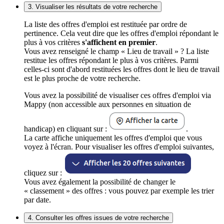
3. Visualiser les résultats de votre recherche
La liste des offres d'emploi est restituée par ordre de
pertinence. Cela veut dire que les offres d'emploi répondant le
plus à vos critères
s'affichent en premier
.
Vous avez renseigné le champ « Lieu de travail » ? La liste
restitue les offres répondant le plus à vos critères. Parmi
celles-ci sont d'abord restituées les offres dont le lieu de travail
est le plus proche de votre recherche.
Vous avez la possibilité de visualiser ces offres d'emploi via
Mappy (non accessible aux personnes en situation de
handicap) en cliquant sur :
.
La carte affiche uniquement les offres d'emploi que vous
voyez à l'écran. Pour visualiser les offres d'emploi suivantes,
cliquez sur :
Vous avez également la possibilité de changer le
« classement » des offres : vous pouvez par exemple les trier
par date.
4. Consulter les offres issues de votre recherche