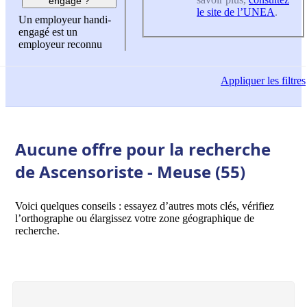
engagé ?
le site de l’UNEA
.
Un employeur handi-
engagé est un
employeur reconnu
Appliquer
les filtres
Aucune offre pour la recherche
de Ascensoriste - Meuse (55)
Voici quelques conseils : essayez d’autres mots clés, vérifiez
l’orthographe ou élargissez votre zone géographique de
recherche.