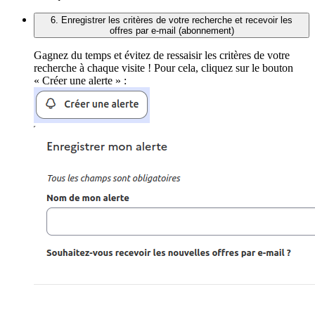
6. Enregistrer les critères de votre recherche et recevoir les
offres par e-mail (abonnement)
Gagnez du temps et évitez de ressaisir les critères de votre
recherche à chaque visite ! Pour cela, cliquez sur le bouton
« Créer une alerte » :