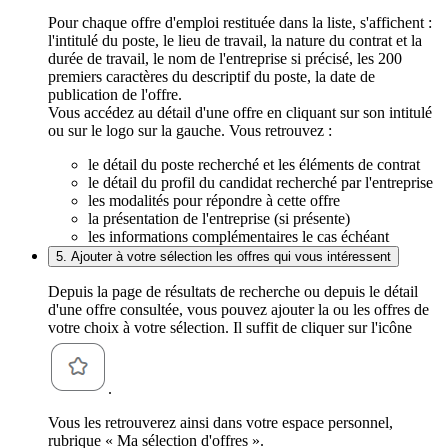
Pour chaque offre d'emploi restituée dans la liste, s'affichent :
l'intitulé du poste, le lieu de travail, la nature du contrat et la
durée de travail, le nom de l'entreprise si précisé, les 200
premiers caractères du descriptif du poste, la date de
publication de l'offre.
Vous accédez au détail d'une offre en cliquant sur son intitulé
ou sur le logo sur la gauche. Vous retrouvez :
le détail du poste recherché et les éléments de contrat
le détail du profil du candidat recherché par l'entreprise
les modalités pour répondre à cette offre
la présentation de l'entreprise (si présente)
les informations complémentaires le cas échéant
5. Ajouter à votre sélection les offres qui vous intéressent
Depuis la page de résultats de recherche ou depuis le détail
d'une offre consultée, vous pouvez ajouter la ou les offres de
votre choix à votre sélection. Il suffit de cliquer sur l'icône
.
Vous les retrouverez ainsi dans votre espace personnel,
rubrique « Ma sélection d'offres ».