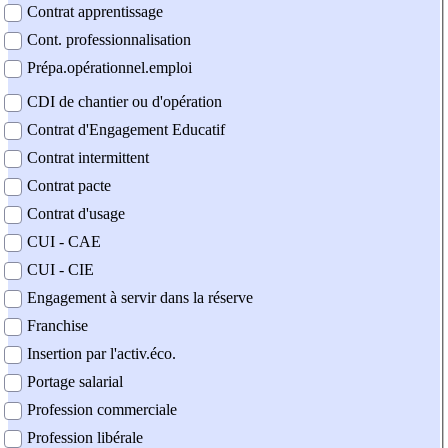
Contrat apprentissage
Cont. professionnalisation
Prépa.opérationnel.emploi
CDI de chantier ou d'opération
Contrat d'Engagement Educatif
Contrat intermittent
Contrat pacte
Contrat d'usage
CUI - CAE
CUI - CIE
Engagement à servir dans la réserve
Franchise
Insertion par l'activ.éco.
Portage salarial
Profession commerciale
Profession libérale