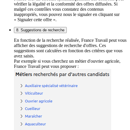
vérifier la légalité et la conformité des offres diffusées. Si
malgré ces contrôles vous constatez des contenus
inappropriés, vous pouvez nous le signaler en cliquant sur
« Signaler cette offre ».
8. Suggestions de recherche
En fonction de la recherche réalisée, France Travail peut vous
afficher des suggestions de recherche d'offres. Ces
suggestions sont calculées en fonction des critères que vous
avez saisis.
Par exemple si vous cherchez un métier d'ouvrier agricole,
France Travail peut vous proposer :