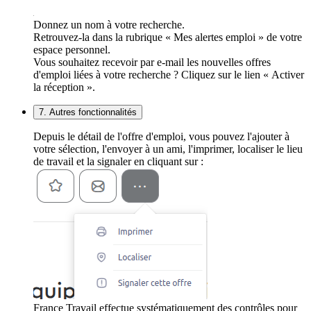
Donnez un nom à votre recherche.
Retrouvez-la dans la rubrique « Mes alertes emploi » de votre
espace personnel.
Vous souhaitez recevoir par e-mail les nouvelles offres
d'emploi liées à votre recherche ? Cliquez sur le lien « Activer
la réception ».
7. Autres fonctionnalités
Depuis le détail de l'offre d'emploi, vous pouvez l'ajouter à
votre sélection, l'envoyer à un ami, l'imprimer, localiser le lieu
de travail et la signaler en cliquant sur :
France Travail effectue systématiquement des contrôles pour