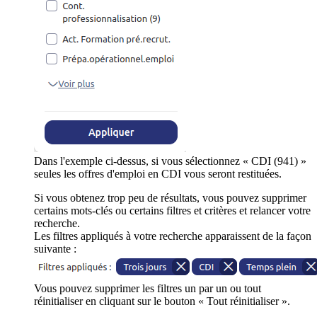
Dans l'exemple ci-dessus, si vous sélectionnez « CDI (941) »
seules les offres d'emploi en CDI vous seront restituées.
Si vous obtenez trop peu de résultats, vous pouvez supprimer
certains mots-clés ou certains filtres et critères et relancer votre
recherche.
Les filtres appliqués à votre recherche apparaissent de la façon
suivante :
Vous pouvez supprimer les filtres un par un ou tout
réinitialiser en cliquant sur le bouton « Tout réinitialiser ».