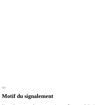
Motif du signalement