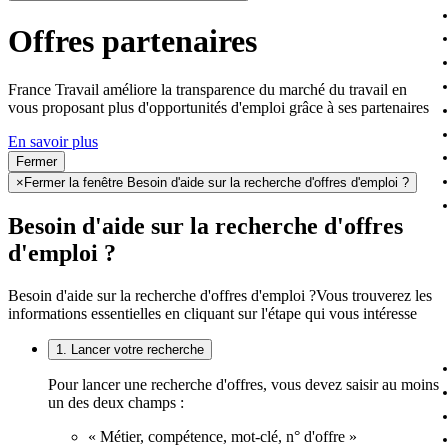
Offres partenaires
France Travail améliore la transparence du marché du travail en
vous proposant plus d'opportunités d'emploi grâce à ses partenaires
En savoir plus
Fermer
×
Fermer la fenêtre Besoin d'aide sur la recherche d'offres d'emploi ?
Besoin d'aide sur la recherche d'offres
d'emploi ?
Besoin d'aide sur la recherche d'offres d'emploi ?
Vous trouverez les
informations essentielles en cliquant sur l'étape qui vous intéresse
1. Lancer votre recherche
Pour lancer une recherche d'offres, vous devez saisir au moins
un des deux champs :
« Métier, compétence, mot-clé, n° d'offre »