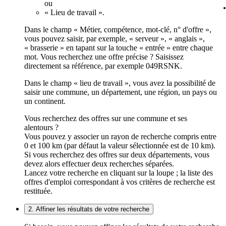
ou
« Lieu de travail ».
Dans le champ « Métier, compétence, mot-clé, n° d'offre »,
vous pouvez saisir, par exemple, « serveur », « anglais »,
« brasserie » en tapant sur la touche « entrée » entre chaque
mot. Vous recherchez une offre précise ? Saisissez
directement sa référence, par exemple 049RSNK.
Dans le champ « lieu de travail », vous avez la possibilité de
saisir une commune, un département, une région, un pays ou
un continent.
Vous recherchez des offres sur une commune et ses
alentours ?
Vous pouvez y associer un rayon de recherche compris entre
0 et 100 km (par défaut la valeur sélectionnée est de 10 km).
Si vous recherchez des offres sur deux départements, vous
devez alors effectuer deux recherches séparées.
Lancez votre recherche en cliquant sur la loupe ; la liste des
offres d'emploi correspondant à vos critères de recherche est
restituée.
2. Affiner les résultats de votre recherche