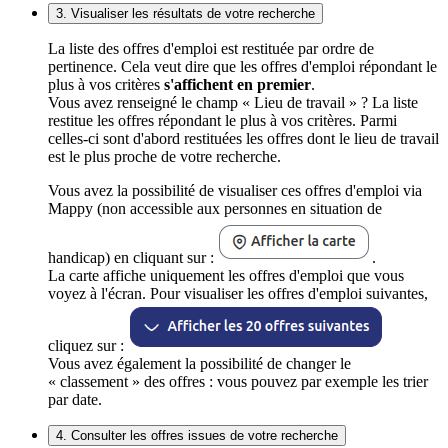
3. Visualiser les résultats de votre recherche
La liste des offres d'emploi est restituée par ordre de
pertinence. Cela veut dire que les offres d'emploi répondant le
plus à vos critères
s'affichent en premier
.
Vous avez renseigné le champ « Lieu de travail » ? La liste
restitue les offres répondant le plus à vos critères. Parmi
celles-ci sont d'abord restituées les offres dont le lieu de travail
est le plus proche de votre recherche.
Vous avez la possibilité de visualiser ces offres d'emploi via
Mappy (non accessible aux personnes en situation de
handicap) en cliquant sur :
.
La carte affiche uniquement les offres d'emploi que vous
voyez à l'écran. Pour visualiser les offres d'emploi suivantes,
cliquez sur :
Vous avez également la possibilité de changer le
« classement » des offres : vous pouvez par exemple les trier
par date.
4. Consulter les offres issues de votre recherche