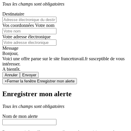
Tous les champs sont obligatoires
Destinataire
Vos coordonnées
Votre nom
Votre adresse électronique
Message
Bonjour,
Voici une offre parue sur le site francetravail.fr susceptible de vous
intéresser.
A bientôt.
Annuler
×
Fermer la fenêtre Enregistrer mon alerte
Enregistrer mon alerte
Tous les champs sont obligatoires
Nom de mon alerte