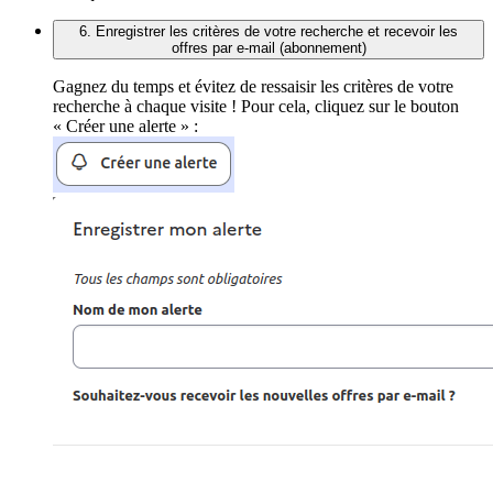
6. Enregistrer les critères de votre recherche et recevoir les
offres par e-mail (abonnement)
Gagnez du temps et évitez de ressaisir les critères de votre
recherche à chaque visite ! Pour cela, cliquez sur le bouton
« Créer une alerte » :