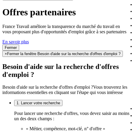
Offres partenaires
France Travail améliore la transparence du marché du travail en
vous proposant plus d'opportunités d'emploi grâce à ses partenaires
En savoir plus
Fermer
×
Fermer la fenêtre Besoin d'aide sur la recherche d'offres d'emploi ?
Besoin d'aide sur la recherche d'offres
d'emploi ?
Besoin d'aide sur la recherche d'offres d'emploi ?
Vous trouverez les
informations essentielles en cliquant sur l'étape qui vous intéresse
1. Lancer votre recherche
Pour lancer une recherche d'offres, vous devez saisir au moins
un des deux champs :
« Métier, compétence, mot-clé, n° d'offre »