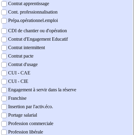
Contrat apprentissage
Cont. professionnalisation
Prépa.opérationnel.emploi
CDI de chantier ou d'opération
Contrat d'Engagement Educatif
Contrat intermittent
Contrat pacte
Contrat d'usage
CUI - CAE
CUI - CIE
Engagement à servir dans la réserve
Franchise
Insertion par l'activ.éco.
Portage salarial
Profession commerciale
Profession libérale