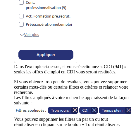
Dans l'exemple ci-dessus, si vous sélectionnez « CDI (941) »
seules les offres d'emploi en CDI vous seront restituées.
Si vous obtenez trop peu de résultats, vous pouvez supprimer
certains mots-clés ou certains filtres et critères et relancer votre
recherche.
Les filtres appliqués à votre recherche apparaissent de la façon
suivante :
Vous pouvez supprimer les filtres un par un ou tout
réinitialiser en cliquant sur le bouton « Tout réinitialiser ».