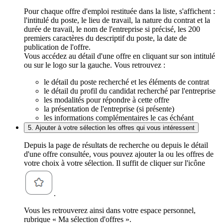
Pour chaque offre d'emploi restituée dans la liste, s'affichent :
l'intitulé du poste, le lieu de travail, la nature du contrat et la
durée de travail, le nom de l'entreprise si précisé, les 200
premiers caractères du descriptif du poste, la date de
publication de l'offre.
Vous accédez au détail d'une offre en cliquant sur son intitulé
ou sur le logo sur la gauche. Vous retrouvez :
le détail du poste recherché et les éléments de contrat
le détail du profil du candidat recherché par l'entreprise
les modalités pour répondre à cette offre
la présentation de l'entreprise (si présente)
les informations complémentaires le cas échéant
5. Ajouter à votre sélection les offres qui vous intéressent
Depuis la page de résultats de recherche ou depuis le détail
d'une offre consultée, vous pouvez ajouter la ou les offres de
votre choix à votre sélection. Il suffit de cliquer sur l'icône
.
Vous les retrouverez ainsi dans votre espace personnel,
rubrique « Ma sélection d'offres ».