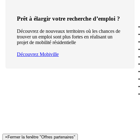
Prêt à élargir votre recherche d’emploi ?
Découvrez de nouveaux territoires où les chances de
trouver un emploi sont plus fortes en réalisant un
projet de mobilité résidentielle
Découvrez Mobiville
×
Fermer la fenêtre "Offres partenaires"