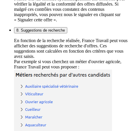
vérifier la légalité et la conformité des offres diffusées. Si
malgré ces contrôles vous constatez des contenus
inappropriés, vous pouvez nous le signaler en cliquant sur
« Signaler cette offre ».
8. Suggestions de recherche
En fonction de la recherche réalisée, France Travail peut vous
afficher des suggestions de recherche d'offres. Ces
suggestions sont calculées en fonction des critères que vous
avez saisis.
Par exemple si vous cherchez un métier d'ouvrier agricole,
France Travail peut vous proposer :