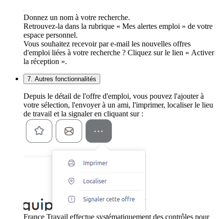
Donnez un nom à votre recherche.
Retrouvez-la dans la rubrique « Mes alertes emploi » de votre
espace personnel.
Vous souhaitez recevoir par e-mail les nouvelles offres
d'emploi liées à votre recherche ? Cliquez sur le lien « Activer
la réception ».
7. Autres fonctionnalités
Depuis le détail de l'offre d'emploi, vous pouvez l'ajouter à
votre sélection, l'envoyer à un ami, l'imprimer, localiser le lieu
de travail et la signaler en cliquant sur :
France Travail effectue systématiquement des contrôles pour