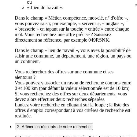
ou
« Lieu de travail ».
Dans le champ « Métier, compétence, mot-clé, n° d'offre »,
vous pouvez saisir, par exemple, « serveur », « anglais »,
« brasserie » en tapant sur la touche « entrée » entre chaque
mot. Vous recherchez une offre précise ? Saisissez
directement sa référence, par exemple 049RSNK.
Dans le champ « lieu de travail », vous avez la possibilité de
saisir une commune, un département, une région, un pays ou
un continent.
Vous recherchez des offres sur une commune et ses
alentours ?
Vous pouvez y associer un rayon de recherche compris entre
0 et 100 km (par défaut la valeur sélectionnée est de 10 km).
Si vous recherchez des offres sur deux départements, vous
devez alors effectuer deux recherches séparées.
Lancez votre recherche en cliquant sur la loupe ; la liste des
offres d'emploi correspondant à vos critères de recherche est
restituée.
2. Affiner les résultats de votre recherche