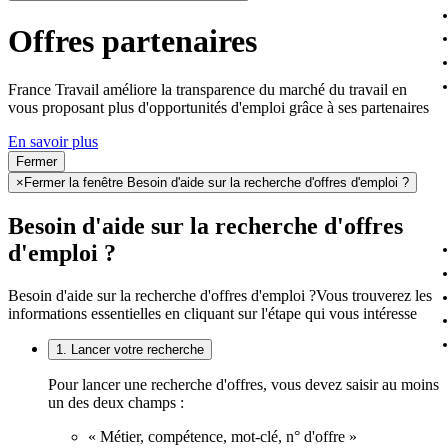
Offres partenaires
France Travail améliore la transparence du marché du travail en
vous proposant plus d'opportunités d'emploi grâce à ses partenaires
En savoir plus
Fermer
×
Fermer la fenêtre Besoin d'aide sur la recherche d'offres d'emploi ?
Besoin d'aide sur la recherche d'offres
d'emploi ?
Besoin d'aide sur la recherche d'offres d'emploi ?
Vous trouverez les
informations essentielles en cliquant sur l'étape qui vous intéresse
1. Lancer votre recherche
Pour lancer une recherche d'offres, vous devez saisir au moins
un des deux champs :
« Métier, compétence, mot-clé, n° d'offre »