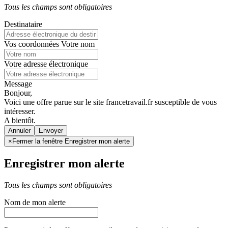
Tous les champs sont obligatoires
Destinataire
Vos coordonnées
Votre nom
Votre adresse électronique
Message
Bonjour,
Voici une offre parue sur le site francetravail.fr susceptible de vous
intéresser.
A bientôt.
Annuler
×
Fermer la fenêtre Enregistrer mon alerte
Enregistrer mon alerte
Tous les champs sont obligatoires
Nom de mon alerte