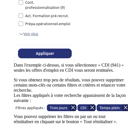
Dans l'exemple ci-dessus, si vous sélectionnez « CDI (941) »
seules les offres d'emploi en CDI vous seront restituées.
Si vous obtenez trop peu de résultats, vous pouvez supprimer
certains mots-clés ou certains filtres et critères et relancer votre
recherche.
Les filtres appliqués à votre recherche apparaissent de la façon
suivante :
Vous pouvez supprimer les filtres un par un ou tout
réinitialiser en cliquant sur le bouton « Tout réinitialiser ».