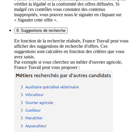
vérifier la légalité et la conformité des offres diffusées. Si
malgré ces contrôles vous constatez des contenus
inappropriés, vous pouvez nous le signaler en cliquant sur
« Signaler cette offre ».
8. Suggestions de recherche
En fonction de la recherche réalisée, France Travail peut vous
afficher des suggestions de recherche d'offres. Ces
suggestions sont calculées en fonction des critères que vous
avez saisis.
Par exemple si vous cherchez un métier d'ouvrier agricole,
France Travail peut vous proposer :