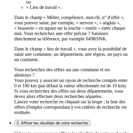
ou
« Lieu de travail ».
Dans le champ « Métier, compétence, mot-clé, n° d'offre »,
vous pouvez saisir, par exemple, « serveur », « anglais »,
« brasserie » en tapant sur la touche « entrée » entre chaque
mot. Vous recherchez une offre précise ? Saisissez
directement sa référence, par exemple 049RSNK.
Dans le champ « lieu de travail », vous avez la possibilité de
saisir une commune, un département, une région, un pays ou
un continent.
Vous recherchez des offres sur une commune et ses
alentours ?
Vous pouvez y associer un rayon de recherche compris entre
0 et 100 km (par défaut la valeur sélectionnée est de 10 km).
Si vous recherchez des offres sur deux départements, vous
devez alors effectuer deux recherches séparées.
Lancez votre recherche en cliquant sur la loupe ; la liste des
offres d'emploi correspondant à vos critères de recherche est
restituée.
2. Affiner les résultats de votre recherche