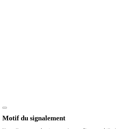
Motif du signalement