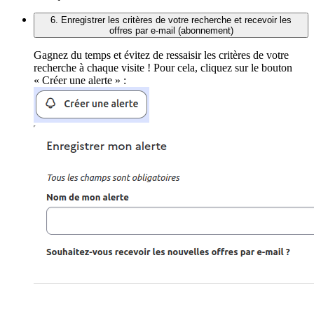
6. Enregistrer les critères de votre recherche et recevoir les
offres par e-mail (abonnement)
Gagnez du temps et évitez de ressaisir les critères de votre
recherche à chaque visite ! Pour cela, cliquez sur le bouton
« Créer une alerte » :