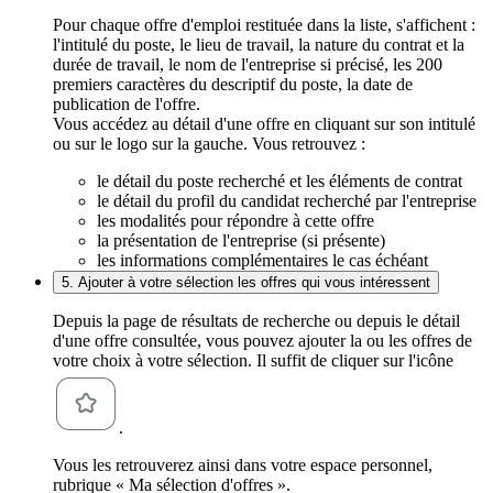
Pour chaque offre d'emploi restituée dans la liste, s'affichent :
l'intitulé du poste, le lieu de travail, la nature du contrat et la
durée de travail, le nom de l'entreprise si précisé, les 200
premiers caractères du descriptif du poste, la date de
publication de l'offre.
Vous accédez au détail d'une offre en cliquant sur son intitulé
ou sur le logo sur la gauche. Vous retrouvez :
le détail du poste recherché et les éléments de contrat
le détail du profil du candidat recherché par l'entreprise
les modalités pour répondre à cette offre
la présentation de l'entreprise (si présente)
les informations complémentaires le cas échéant
5. Ajouter à votre sélection les offres qui vous intéressent
Depuis la page de résultats de recherche ou depuis le détail
d'une offre consultée, vous pouvez ajouter la ou les offres de
votre choix à votre sélection. Il suffit de cliquer sur l'icône
.
Vous les retrouverez ainsi dans votre espace personnel,
rubrique « Ma sélection d'offres ».