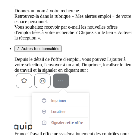
Donnez un nom à votre recherche.
Retrouvez-la dans la rubrique « Mes alertes emploi » de votre
espace personnel.
Vous souhaitez recevoir par e-mail les nouvelles offres
d'emploi liées à votre recherche ? Cliquez sur le lien « Activer
la réception ».
7. Autres fonctionnalités
Depuis le détail de l'offre d'emploi, vous pouvez l'ajouter à
votre sélection, l'envoyer à un ami, l'imprimer, localiser le lieu
de travail et la signaler en cliquant sur :
France Travail effectue systématiquement des contrôles pour