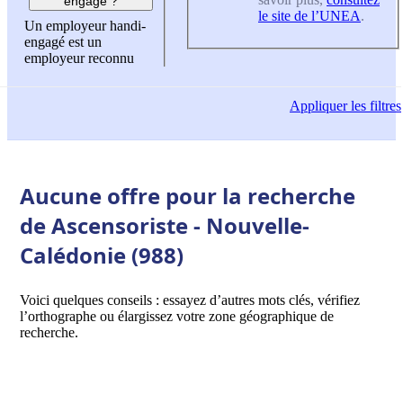
engagé ?
le site de l’UNEA
.
Un employeur handi-
engagé est un
employeur reconnu
Appliquer
les filtres
Aucune offre pour la recherche
de Ascensoriste - Nouvelle-
Calédonie (988)
Voici quelques conseils : essayez d’autres mots clés, vérifiez
l’orthographe ou élargissez votre zone géographique de
recherche.