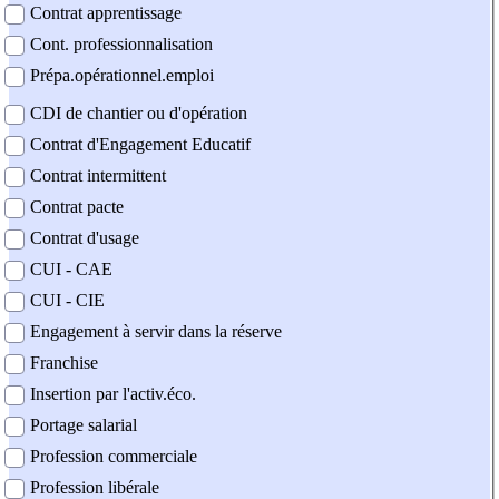
Contrat apprentissage
Cont. professionnalisation
Prépa.opérationnel.emploi
CDI de chantier ou d'opération
Contrat d'Engagement Educatif
Contrat intermittent
Contrat pacte
Contrat d'usage
CUI - CAE
CUI - CIE
Engagement à servir dans la réserve
Franchise
Insertion par l'activ.éco.
Portage salarial
Profession commerciale
Profession libérale