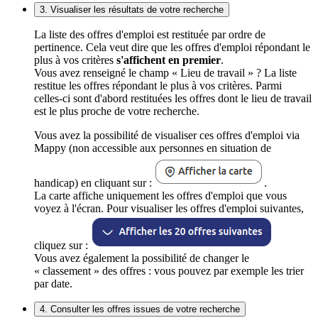
3. Visualiser les résultats de votre recherche
La liste des offres d'emploi est restituée par ordre de
pertinence. Cela veut dire que les offres d'emploi répondant le
plus à vos critères
s'affichent en premier
.
Vous avez renseigné le champ « Lieu de travail » ? La liste
restitue les offres répondant le plus à vos critères. Parmi
celles-ci sont d'abord restituées les offres dont le lieu de travail
est le plus proche de votre recherche.
Vous avez la possibilité de visualiser ces offres d'emploi via
Mappy (non accessible aux personnes en situation de
handicap) en cliquant sur :
.
La carte affiche uniquement les offres d'emploi que vous
voyez à l'écran. Pour visualiser les offres d'emploi suivantes,
cliquez sur :
Vous avez également la possibilité de changer le
« classement » des offres : vous pouvez par exemple les trier
par date.
4. Consulter les offres issues de votre recherche