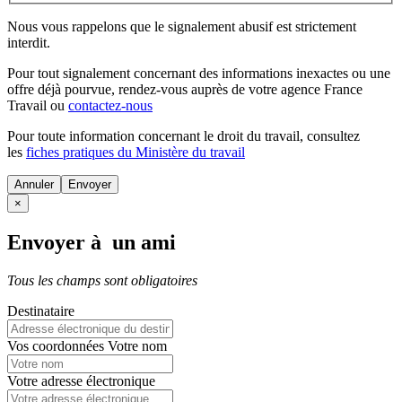
Nous vous rappelons que le signalement abusif est strictement
interdit.
Pour tout signalement concernant des
informations inexactes
ou une
offre déjà pourvue
, rendez-vous auprès de votre agence France
Travail ou
contactez-nous
Pour toute information concernant le
droit du travail
, consultez
les
fiches pratiques du Ministère du travail
Annuler
×
Envoyer à un ami
Tous les champs sont obligatoires
Destinataire
Vos coordonnées
Votre nom
Votre adresse électronique