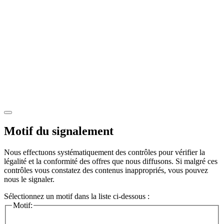
Motif du signalement
Nous effectuons systématiquement des contrôles pour vérifier la
légalité et la conformité des offres que nous diffusons. Si malgré ces
contrôles vous constatez des contenus inappropriés, vous pouvez
nous le signaler.
Sélectionnez un motif dans la liste ci-dessous :
Motif: