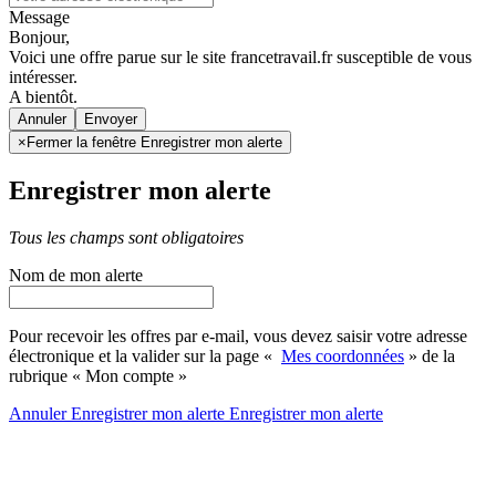
Message
Bonjour,
Voici une offre parue sur le site francetravail.fr susceptible de vous
intéresser.
A bientôt.
Annuler
×
Fermer la fenêtre Enregistrer mon alerte
Enregistrer mon alerte
Tous les champs sont obligatoires
Nom de mon alerte
Pour recevoir les offres par e-mail, vous devez saisir votre adresse
électronique et la valider sur la page «
Mes coordonnées
» de la
rubrique « Mon compte »
Annuler
Enregistrer mon alerte
Enregistrer
mon alerte