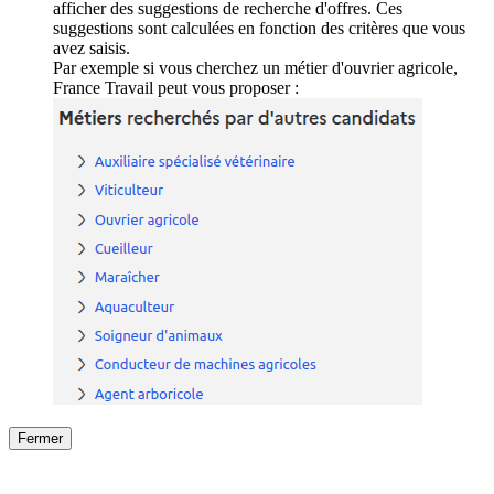
afficher des suggestions de recherche d'offres. Ces
suggestions sont calculées en fonction des critères que vous
avez saisis.
Par exemple si vous cherchez un métier d'ouvrier agricole,
France Travail peut vous proposer :
Fermer
Fermer
le détail de l'offre
/