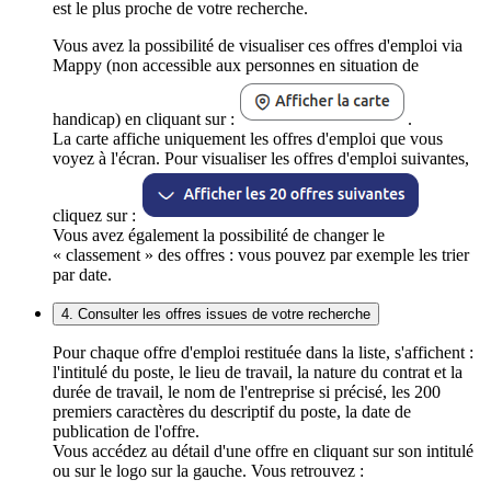
est le plus proche de votre recherche.
Vous avez la possibilité de visualiser ces offres d'emploi via
Mappy (non accessible aux personnes en situation de
handicap) en cliquant sur :
.
La carte affiche uniquement les offres d'emploi que vous
voyez à l'écran. Pour visualiser les offres d'emploi suivantes,
cliquez sur :
Vous avez également la possibilité de changer le
« classement » des offres : vous pouvez par exemple les trier
par date.
4. Consulter les offres issues de votre recherche
Pour chaque offre d'emploi restituée dans la liste, s'affichent :
l'intitulé du poste, le lieu de travail, la nature du contrat et la
durée de travail, le nom de l'entreprise si précisé, les 200
premiers caractères du descriptif du poste, la date de
publication de l'offre.
Vous accédez au détail d'une offre en cliquant sur son intitulé
ou sur le logo sur la gauche. Vous retrouvez :