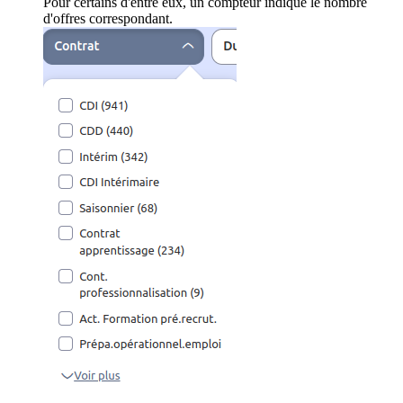
Pour certains d'entre eux, un compteur indique le nombre
d'offres correspondant.