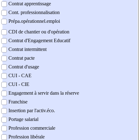
Contrat apprentissage
Cont. professionnalisation
Prépa.opérationnel.emploi
CDI de chantier ou d'opération
Contrat d'Engagement Educatif
Contrat intermittent
Contrat pacte
Contrat d'usage
CUI - CAE
CUI - CIE
Engagement à servir dans la réserve
Franchise
Insertion par l'activ.éco.
Portage salarial
Profession commerciale
Profession libérale