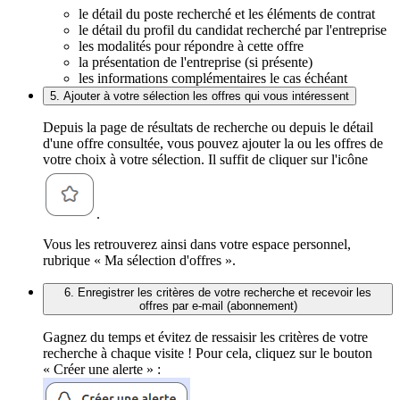
le détail du poste recherché et les éléments de contrat
le détail du profil du candidat recherché par l'entreprise
les modalités pour répondre à cette offre
la présentation de l'entreprise (si présente)
les informations complémentaires le cas échéant
5. Ajouter à votre sélection les offres qui vous intéressent
Depuis la page de résultats de recherche ou depuis le détail
d'une offre consultée, vous pouvez ajouter la ou les offres de
votre choix à votre sélection. Il suffit de cliquer sur l'icône
.
Vous les retrouverez ainsi dans votre espace personnel,
rubrique « Ma sélection d'offres ».
6. Enregistrer les critères de votre recherche et recevoir les
offres par e-mail (abonnement)
Gagnez du temps et évitez de ressaisir les critères de votre
recherche à chaque visite ! Pour cela, cliquez sur le bouton
« Créer une alerte » :