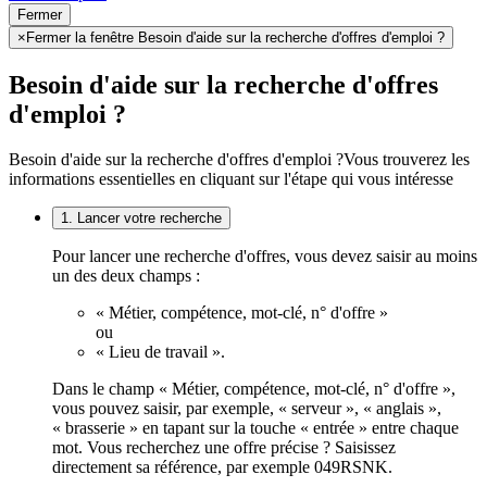
Fermer
×
Fermer la fenêtre Besoin d'aide sur la recherche d'offres d'emploi ?
Besoin d'aide sur la recherche d'offres
d'emploi ?
Besoin d'aide sur la recherche d'offres d'emploi ?
Vous trouverez les
informations essentielles en cliquant sur l'étape qui vous intéresse
1. Lancer votre recherche
Pour lancer une recherche d'offres, vous devez saisir au moins
un des deux champs :
« Métier, compétence, mot-clé, n° d'offre »
ou
« Lieu de travail ».
Dans le champ « Métier, compétence, mot-clé, n° d'offre »,
vous pouvez saisir, par exemple, « serveur », « anglais »,
« brasserie » en tapant sur la touche « entrée » entre chaque
mot. Vous recherchez une offre précise ? Saisissez
directement sa référence, par exemple 049RSNK.