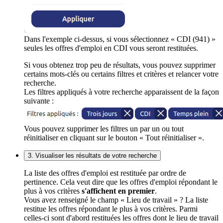
Dans l'exemple ci-dessus, si vous sélectionnez « CDI (941) »
seules les offres d'emploi en CDI vous seront restituées.
Si vous obtenez trop peu de résultats, vous pouvez supprimer
certains mots-clés ou certains filtres et critères et relancer votre
recherche.
Les filtres appliqués à votre recherche apparaissent de la façon
suivante :
Vous pouvez supprimer les filtres un par un ou tout
réinitialiser en cliquant sur le bouton « Tout réinitialiser ».
3. Visualiser les résultats de votre recherche
La liste des offres d'emploi est restituée par ordre de
pertinence. Cela veut dire que les offres d'emploi répondant le
plus à vos critères
s'affichent en premier
.
Vous avez renseigné le champ « Lieu de travail » ? La liste
restitue les offres répondant le plus à vos critères. Parmi
celles-ci sont d'abord restituées les offres dont le lieu de travail