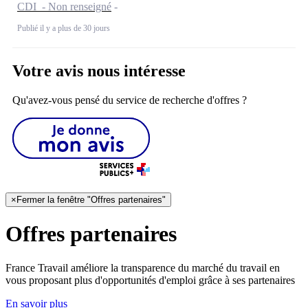
CDI - Non renseigné
Publié il y a plus de 30 jours
Votre avis nous intéresse
Qu'avez-vous pensé du service de recherche d'offres ?
×
Fermer la fenêtre "Offres partenaires"
Offres partenaires
France Travail améliore la transparence du marché du travail en
vous proposant plus d'opportunités d'emploi grâce à ses partenaires
En savoir plus