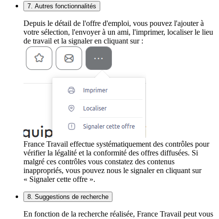
7. Autres fonctionnalités
Depuis le détail de l'offre d'emploi, vous pouvez l'ajouter à
votre sélection, l'envoyer à un ami, l'imprimer, localiser le lieu
de travail et la signaler en cliquant sur :
France Travail effectue systématiquement des contrôles pour
vérifier la légalité et la conformité des offres diffusées. Si
malgré ces contrôles vous constatez des contenus
inappropriés, vous pouvez nous le signaler en cliquant sur
« Signaler cette offre ».
8. Suggestions de recherche
En fonction de la recherche réalisée, France Travail peut vous