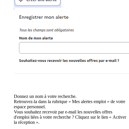
Donnez un nom à votre recherche.
Retrouvez-la dans la rubrique « Mes alertes emploi » de votre
espace personnel.
Vous souhaitez recevoir par e-mail les nouvelles offres
d'emploi liées à votre recherche ? Cliquez sur le lien « Activer
la réception ».