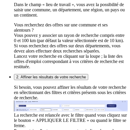
Dans le champ « lieu de travail », vous avez la possibilité de
saisir une commune, un département, une région, un pays ou
un continent.
Vous recherchez des offres sur une commune et ses
alentours ?
Vous pouvez y associer un rayon de recherche compris entre
0 et 100 km (par défaut la valeur sélectionnée est de 10 km).
Si vous recherchez des offres sur deux départements, vous
devez alors effectuer deux recherches séparées.
Lancez votre recherche en cliquant sur la loupe ; la liste des
offres d'emploi correspondant à vos critères de recherche est
restituée.
2. Affiner les résultats de votre recherche
Si besoin, vous pouvez affiner les résultats de votre recherche
en sélectionnant des filtres et critères présents sous les critères
de recherche.
La recherche est relancée avec le filtre quand vous cliquez sur
le bouton « APPLIQUER LE FILTRE » ou quand le filtre se
ferme.