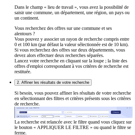
Dans le champ « lieu de travail », vous avez la possibilité de
saisir une commune, un département, une région, un pays ou
un continent.
Vous recherchez des offres sur une commune et ses
alentours ?
Vous pouvez y associer un rayon de recherche compris entre
0 et 100 km (par défaut la valeur sélectionnée est de 10 km).
Si vous recherchez des offres sur deux départements, vous
devez alors effectuer deux recherches séparées.
Lancez votre recherche en cliquant sur la loupe ; la liste des
offres d'emploi correspondant à vos critères de recherche est
restituée.
2. Affiner les résultats de votre recherche
Si besoin, vous pouvez affiner les résultats de votre recherche
en sélectionnant des filtres et critères présents sous les critères
de recherche.
La recherche est relancée avec le filtre quand vous cliquez sur
le bouton « APPLIQUER LE FILTRE » ou quand le filtre se
ferme.