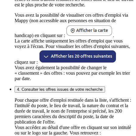
est le plus proche de votre recherche.
Vous avez la possibilité de visualiser ces offres d'emploi via
Mappy (non accessible aux personnes en situation de
handicap) en cliquant sur :
.
La carte affiche uniquement les offres d'emploi que vous
voyez à l'écran. Pour visualiser les offres d'emploi suivantes,
cliquez sur :
Vous avez également la possibilité de changer le
« classement » des offres : vous pouvez par exemple les trier
par date.
4. Consulter les offres issues de votre recherche
Pour chaque offre d'emploi restituée dans la liste, s'affichent :
l'intitulé du poste, le lieu de travail, la nature du contrat et la
durée de travail, le nom de l'entreprise si précisé, les 200
premiers caractères du descriptif du poste, la date de
publication de l'offre.
Vous accédez au détail d'une offre en cliquant sur son intitulé
ou sur le logo sur la gauche. Vous retrouvez :