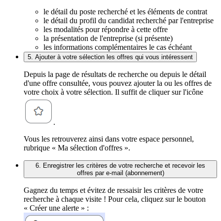
le détail du poste recherché et les éléments de contrat
le détail du profil du candidat recherché par l'entreprise
les modalités pour répondre à cette offre
la présentation de l'entreprise (si présente)
les informations complémentaires le cas échéant
5. Ajouter à votre sélection les offres qui vous intéressent
Depuis la page de résultats de recherche ou depuis le détail
d'une offre consultée, vous pouvez ajouter la ou les offres de
votre choix à votre sélection. Il suffit de cliquer sur l'icône
.
Vous les retrouverez ainsi dans votre espace personnel,
rubrique « Ma sélection d'offres ».
6. Enregistrer les critères de votre recherche et recevoir les
offres par e-mail (abonnement)
Gagnez du temps et évitez de ressaisir les critères de votre
recherche à chaque visite ! Pour cela, cliquez sur le bouton
« Créer une alerte » :