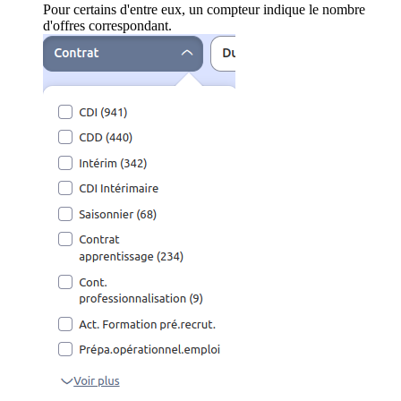
Pour certains d'entre eux, un compteur indique le nombre
d'offres correspondant.