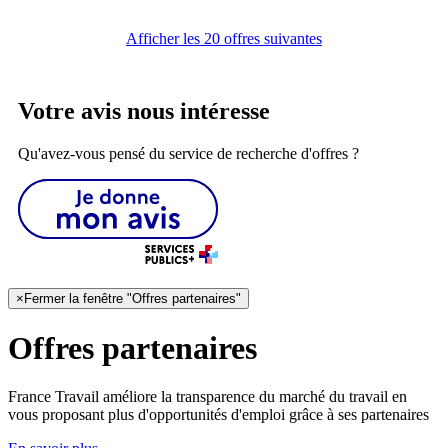
Afficher les 20 offres suivantes
Votre avis nous intéresse
Qu'avez-vous pensé du service de recherche d'offres ?
×
Fermer la fenêtre "Offres partenaires"
Offres partenaires
France Travail améliore la transparence du marché du travail en
vous proposant plus d'opportunités d'emploi grâce à ses partenaires