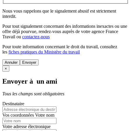
Nous vous rappelons que le signalement abusif est strictement
interdit.
Pour tout signalement concernant des
informations inexactes
ou une
offre déjà pourvue
, rendez-vous auprès de votre agence France
Travail ou
contactez-nous
Pour toute information concernant le
droit du travail
, consultez
les
fiches pratiques du Ministère du travail
Annuler
×
Envoyer à un ami
Tous les champs sont obligatoires
Destinataire
Vos coordonnées
Votre nom
Votre adresse électronique