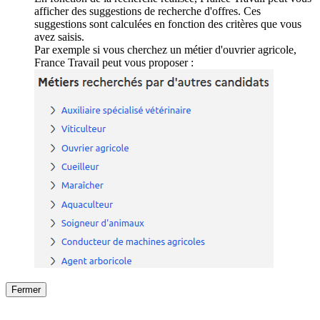
afficher des suggestions de recherche d'offres. Ces
suggestions sont calculées en fonction des critères que vous
avez saisis.
Par exemple si vous cherchez un métier d'ouvrier agricole,
France Travail peut vous proposer :
Fermer
Fermer
le détail de l'offre