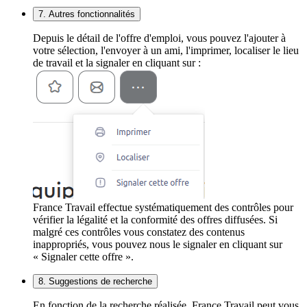
7. Autres fonctionnalités
Depuis le détail de l'offre d'emploi, vous pouvez l'ajouter à
votre sélection, l'envoyer à un ami, l'imprimer, localiser le lieu
de travail et la signaler en cliquant sur :
France Travail effectue systématiquement des contrôles pour
vérifier la légalité et la conformité des offres diffusées. Si
malgré ces contrôles vous constatez des contenus
inappropriés, vous pouvez nous le signaler en cliquant sur
« Signaler cette offre ».
8. Suggestions de recherche
En fonction de la recherche réalisée, France Travail peut vous