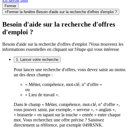
En savoir plus
Fermer
×
Fermer la fenêtre Besoin d'aide sur la recherche d'offres d'emploi ?
Besoin d'aide sur la recherche d'offres
d'emploi ?
Besoin d'aide sur la recherche d'offres d'emploi ?
Vous trouverez les
informations essentielles en cliquant sur l'étape qui vous intéresse
1. Lancer votre recherche
Pour lancer une recherche d'offres, vous devez saisir au moins
un des deux champs :
« Métier, compétence, mot-clé, n° d'offre »
ou
« Lieu de travail ».
Dans le champ « Métier, compétence, mot-clé, n° d'offre »,
vous pouvez saisir, par exemple, « serveur », « anglais »,
« brasserie » en tapant sur la touche « entrée » entre chaque
mot. Vous recherchez une offre précise ? Saisissez
directement sa référence, par exemple 049RSNK.