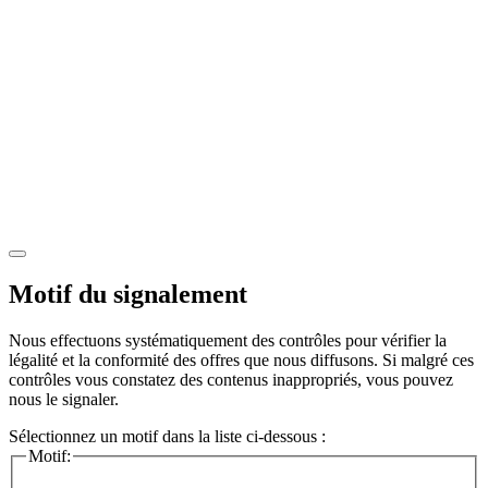
Motif du signalement
Nous effectuons systématiquement des contrôles pour vérifier la
légalité et la conformité des offres que nous diffusons. Si malgré ces
contrôles vous constatez des contenus inappropriés, vous pouvez
nous le signaler.
Sélectionnez un motif dans la liste ci-dessous :
Motif: