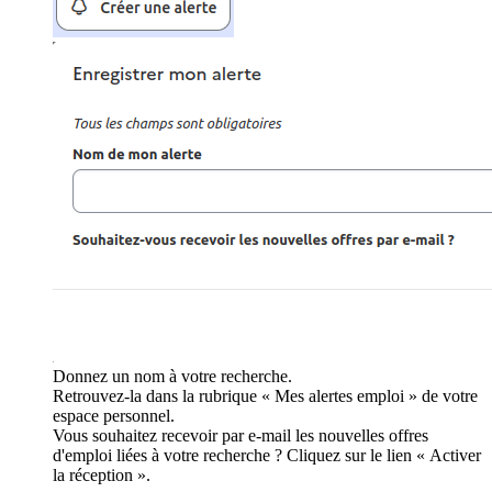
Donnez un nom à votre recherche.
Retrouvez-la dans la rubrique « Mes alertes emploi » de votre
espace personnel.
Vous souhaitez recevoir par e-mail les nouvelles offres
d'emploi liées à votre recherche ? Cliquez sur le lien « Activer
la réception ».