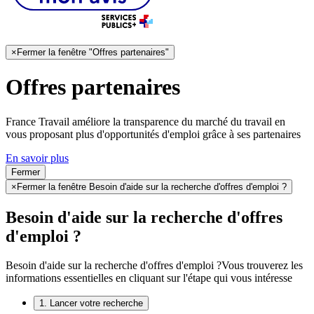
×
Fermer la fenêtre "Offres partenaires"
Offres partenaires
France Travail améliore la transparence du marché du travail en
vous proposant plus d'opportunités d'emploi grâce à ses partenaires
En savoir plus
Fermer
×
Fermer la fenêtre Besoin d'aide sur la recherche d'offres d'emploi ?
Besoin d'aide sur la recherche d'offres
d'emploi ?
Besoin d'aide sur la recherche d'offres d'emploi ?
Vous trouverez les
informations essentielles en cliquant sur l'étape qui vous intéresse
1. Lancer votre recherche