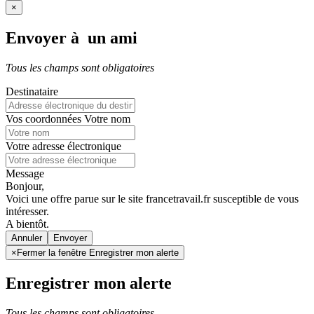
×
Envoyer à un ami
Tous les champs sont obligatoires
Destinataire
Vos coordonnées
Votre nom
Votre adresse électronique
Message
Bonjour,
Voici une offre parue sur le site francetravail.fr susceptible de vous
intéresser.
A bientôt.
Annuler
×
Fermer la fenêtre Enregistrer mon alerte
Enregistrer mon alerte
Tous les champs sont obligatoires