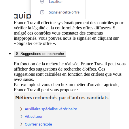
France Travail effectue systématiquement des contrôles pour
vérifier la légalité et la conformité des offres diffusées. Si
malgré ces contrôles vous constatez des contenus
inappropriés, vous pouvez nous le signaler en cliquant sur
« Signaler cette offre ».
8. Suggestions de recherche
En fonction de la recherche réalisée, France Travail peut vous
afficher des suggestions de recherche d'offres. Ces
suggestions sont calculées en fonction des critères que vous
avez saisis.
Par exemple si vous cherchez un métier d'ouvrier agricole,
France Travail peut vous proposer :