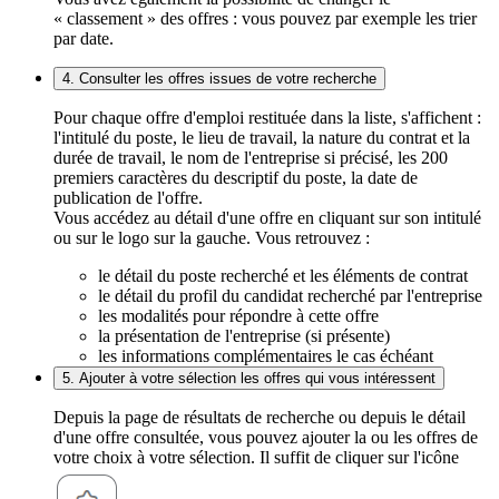
« classement » des offres : vous pouvez par exemple les trier
par date.
4. Consulter les offres issues de votre recherche
Pour chaque offre d'emploi restituée dans la liste, s'affichent :
l'intitulé du poste, le lieu de travail, la nature du contrat et la
durée de travail, le nom de l'entreprise si précisé, les 200
premiers caractères du descriptif du poste, la date de
publication de l'offre.
Vous accédez au détail d'une offre en cliquant sur son intitulé
ou sur le logo sur la gauche. Vous retrouvez :
le détail du poste recherché et les éléments de contrat
le détail du profil du candidat recherché par l'entreprise
les modalités pour répondre à cette offre
la présentation de l'entreprise (si présente)
les informations complémentaires le cas échéant
5. Ajouter à votre sélection les offres qui vous intéressent
Depuis la page de résultats de recherche ou depuis le détail
d'une offre consultée, vous pouvez ajouter la ou les offres de
votre choix à votre sélection. Il suffit de cliquer sur l'icône