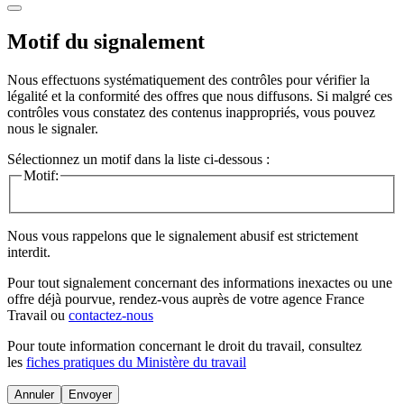
Motif du signalement
Nous effectuons systématiquement des contrôles pour vérifier la
légalité et la conformité des offres que nous diffusons. Si malgré ces
contrôles vous constatez des contenus inappropriés, vous pouvez
nous le signaler.
Sélectionnez un motif dans la liste ci-dessous :
Motif:
Nous vous rappelons que le signalement abusif est strictement
interdit.
Pour tout signalement concernant des
informations inexactes
ou une
offre déjà pourvue
, rendez-vous auprès de votre agence France
Travail ou
contactez-nous
Pour toute information concernant le
droit du travail
, consultez
les
fiches pratiques du Ministère du travail
Annuler