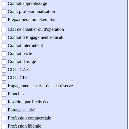
Contrat apprentissage
Cont. professionnalisation
Prépa.opérationnel.emploi
CDI de chantier ou d'opération
Contrat d'Engagement Educatif
Contrat intermittent
Contrat pacte
Contrat d'usage
CUI - CAE
CUI - CIE
Engagement à servir dans la réserve
Franchise
Insertion par l'activ.éco.
Portage salarial
Profession commerciale
Profession libérale