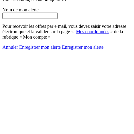
Nom de mon alerte
Pour recevoir les offres par e-mail, vous devez saisir votre adresse
électronique et la valider sur la page «
Mes coordonnées
» de la
rubrique « Mon compte »
Annuler
Enregistrer mon alerte
Enregistrer
mon alerte