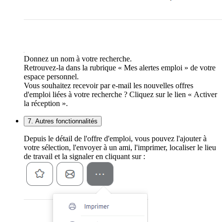
Donnez un nom à votre recherche.
Retrouvez-la dans la rubrique « Mes alertes emploi » de votre
espace personnel.
Vous souhaitez recevoir par e-mail les nouvelles offres
d'emploi liées à votre recherche ? Cliquez sur le lien « Activer
la réception ».
7. Autres fonctionnalités
Depuis le détail de l'offre d'emploi, vous pouvez l'ajouter à
votre sélection, l'envoyer à un ami, l'imprimer, localiser le lieu
de travail et la signaler en cliquant sur :