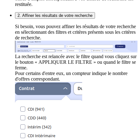
restituée.
2. Affiner les résultats de votre recherche
Si besoin, vous pouvez affiner les résultats de votre recherche
en sélectionnant des filtres et critères présents sous les critères
de recherche.
La recherche est relancée avec le filtre quand vous cliquez sur
le bouton « APPLIQUER LE FILTRE » ou quand le filtre se
ferme.
Pour certains d'entre eux, un compteur indique le nombre
d'offres correspondant.