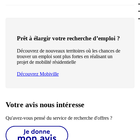
Prêt à élargir votre recherche d’emploi ?
Découvrez de nouveaux territoires où les chances de
trouver un emploi sont plus fortes en réalisant un
projet de mobilité résidentielle
Découvrez Mobiville
Votre avis nous intéresse
Qu'avez-vous pensé du service de recherche d'offres ?