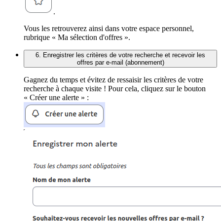
.
Vous les retrouverez ainsi dans votre espace personnel,
rubrique « Ma sélection d'offres ».
6. Enregistrer les critères de votre recherche et recevoir les
offres par e-mail (abonnement)
Gagnez du temps et évitez de ressaisir les critères de votre
recherche à chaque visite ! Pour cela, cliquez sur le bouton
« Créer une alerte » :