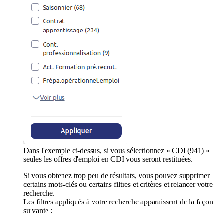
Dans l'exemple ci-dessus, si vous sélectionnez « CDI (941) »
seules les offres d'emploi en CDI vous seront restituées.
Si vous obtenez trop peu de résultats, vous pouvez supprimer
certains mots-clés ou certains filtres et critères et relancer votre
recherche.
Les filtres appliqués à votre recherche apparaissent de la façon
suivante :