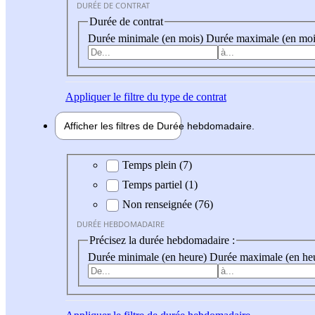
DURÉE DE CONTRAT
Durée de contrat
Durée minimale (en mois)
Durée maximale (en moi
Appliquer
le filtre du type de contrat
Afficher les filtres de
Durée hebdo
madaire
Durée hebdomadaire
Temps plein (7)
Temps partiel (1)
Non renseignée (76)
DURÉE HEBDOMADAIRE
Précisez la durée hebdomadaire :
Durée minimale (en heure)
Durée maximale (en he