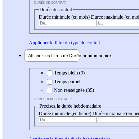
DURÉE DE CONTRAT
Durée de contrat
Durée minimale (en mois)
Durée maximale (en moi
Appliquer
le filtre du type de contrat
Afficher les filtres de
Durée hebdo
madaire
Durée hebdomadaire
Temps plein (9)
Temps partiel
Non renseignée (35)
DURÉE HEBDOMADAIRE
Précisez la durée hebdomadaire :
Durée minimale (en heure)
Durée maximale (en he