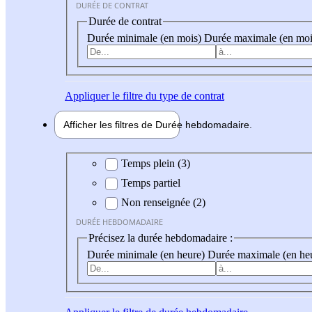
DURÉE DE CONTRAT
Durée de contrat
Durée minimale (en mois)
Durée maximale (en moi
Appliquer
le filtre du type de contrat
Afficher les filtres de
Durée hebdo
madaire
Durée hebdomadaire
Temps plein (3)
Temps partiel
Non renseignée (2)
DURÉE HEBDOMADAIRE
Précisez la durée hebdomadaire :
Durée minimale (en heure)
Durée maximale (en he