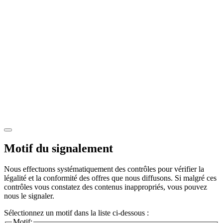
Motif du signalement
Nous effectuons systématiquement des contrôles pour vérifier la
légalité et la conformité des offres que nous diffusons. Si malgré ces
contrôles vous constatez des contenus inappropriés, vous pouvez
nous le signaler.
Sélectionnez un motif dans la liste ci-dessous :
Motif: