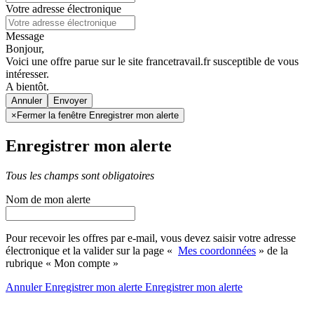
Votre adresse électronique
Message
Bonjour,
Voici une offre parue sur le site francetravail.fr susceptible de vous
intéresser.
A bientôt.
Annuler
×
Fermer la fenêtre Enregistrer mon alerte
Enregistrer mon alerte
Tous les champs sont obligatoires
Nom de mon alerte
Pour recevoir les offres par e-mail, vous devez saisir votre adresse
électronique et la valider sur la page «
Mes coordonnées
» de la
rubrique « Mon compte »
Annuler
Enregistrer mon alerte
Enregistrer
mon alerte