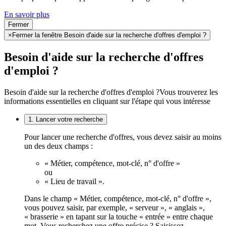
En savoir plus
Fermer
×
Fermer la fenêtre Besoin d'aide sur la recherche d'offres d'emploi ?
Besoin d'aide sur la recherche d'offres
d'emploi ?
Besoin d'aide sur la recherche d'offres d'emploi ?
Vous trouverez les
informations essentielles en cliquant sur l'étape qui vous intéresse
1. Lancer votre recherche
Pour lancer une recherche d'offres, vous devez saisir au moins
un des deux champs :
« Métier, compétence, mot-clé, n° d'offre »
ou
« Lieu de travail ».
Dans le champ « Métier, compétence, mot-clé, n° d'offre »,
vous pouvez saisir, par exemple, « serveur », « anglais »,
« brasserie » en tapant sur la touche « entrée » entre chaque
mot. Vous recherchez une offre précise ? Saisissez