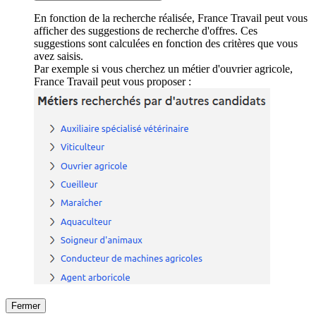
En fonction de la recherche réalisée, France Travail peut vous
afficher des suggestions de recherche d'offres. Ces
suggestions sont calculées en fonction des critères que vous
avez saisis.
Par exemple si vous cherchez un métier d'ouvrier agricole,
France Travail peut vous proposer :
Fermer