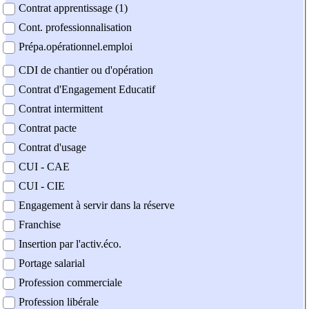
Contrat apprentissage (1)
Cont. professionnalisation
Prépa.opérationnel.emploi
CDI de chantier ou d'opération
Contrat d'Engagement Educatif
Contrat intermittent
Contrat pacte
Contrat d'usage
CUI - CAE
CUI - CIE
Engagement à servir dans la réserve
Franchise
Insertion par l'activ.éco.
Portage salarial
Profession commerciale
Profession libérale