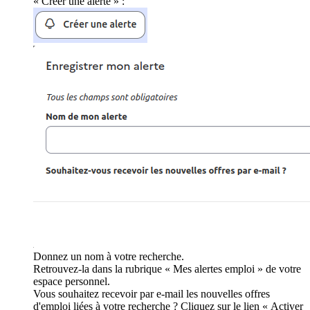
« Créer une alerte » :
Donnez un nom à votre recherche.
Retrouvez-la dans la rubrique « Mes alertes emploi » de votre
espace personnel.
Vous souhaitez recevoir par e-mail les nouvelles offres
d'emploi liées à votre recherche ? Cliquez sur le lien « Activer