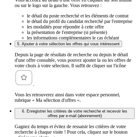
ou sur le logo sur la gauche. Vous retrouvez :
le détail du poste recherché et les éléments de contrat
le détail du profil du candidat recherché par l'entreprise
les modalités pour répondre à cette offre
la présentation de l'entreprise (si présente)
les informations complémentaires le cas échéant
5. Ajouter à votre sélection les offres qui vous intéressent
Depuis la page de résultats de recherche ou depuis le détail
d'une offre consultée, vous pouvez ajouter la ou les offres de
votre choix à votre sélection. Il suffit de cliquer sur l'icône
.
Vous les retrouverez ainsi dans votre espace personnel,
rubrique « Ma sélection d'offres ».
6. Enregistrer les critères de votre recherche et recevoir les
offres par e-mail (abonnement)
Gagnez du temps et évitez de ressaisir les critères de votre
recherche à chaque visite ! Pour cela, cliquez sur le bouton