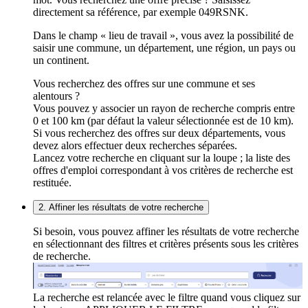
directement sa référence, par exemple 049RSNK.
Dans le champ « lieu de travail », vous avez la possibilité de
saisir une commune, un département, une région, un pays ou
un continent.
Vous recherchez des offres sur une commune et ses
alentours ?
Vous pouvez y associer un rayon de recherche compris entre
0 et 100 km (par défaut la valeur sélectionnée est de 10 km).
Si vous recherchez des offres sur deux départements, vous
devez alors effectuer deux recherches séparées.
Lancez votre recherche en cliquant sur la loupe ; la liste des
offres d'emploi correspondant à vos critères de recherche est
restituée.
2. Affiner les résultats de votre recherche
Si besoin, vous pouvez affiner les résultats de votre recherche
en sélectionnant des filtres et critères présents sous les critères
de recherche.
La recherche est relancée avec le filtre quand vous cliquez sur