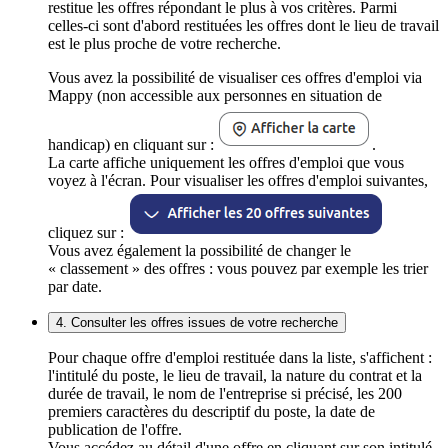
restitue les offres répondant le plus à vos critères. Parmi
celles-ci sont d'abord restituées les offres dont le lieu de travail
est le plus proche de votre recherche.
Vous avez la possibilité de visualiser ces offres d'emploi via
Mappy (non accessible aux personnes en situation de
handicap) en cliquant sur :
.
La carte affiche uniquement les offres d'emploi que vous
voyez à l'écran. Pour visualiser les offres d'emploi suivantes,
cliquez sur :
Vous avez également la possibilité de changer le
« classement » des offres : vous pouvez par exemple les trier
par date.
4. Consulter les offres issues de votre recherche
Pour chaque offre d'emploi restituée dans la liste, s'affichent :
l'intitulé du poste, le lieu de travail, la nature du contrat et la
durée de travail, le nom de l'entreprise si précisé, les 200
premiers caractères du descriptif du poste, la date de
publication de l'offre.
Vous accédez au détail d'une offre en cliquant sur son intitulé