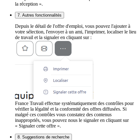
la réception ».
7. Autres fonctionnalités
Depuis le détail de l'offre d'emploi, vous pouvez l'ajouter à
votre sélection, l'envoyer à un ami, l'imprimer, localiser le lieu
de travail et la signaler en cliquant sur :
France Travail effectue systématiquement des contrôles pour
vérifier la légalité et la conformité des offres diffusées. Si
malgré ces contrôles vous constatez des contenus
inappropriés, vous pouvez nous le signaler en cliquant sur
« Signaler cette offre ».
8. Suggestions de recherche