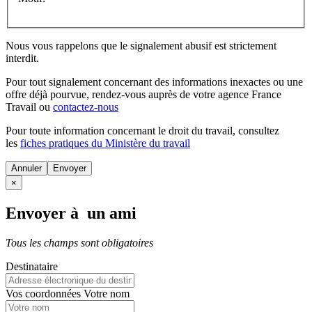
Nous vous rappelons que le signalement abusif est strictement
interdit.
Pour tout signalement concernant des
informations inexactes
ou une
offre déjà pourvue
, rendez-vous auprès de votre agence France
Travail ou
contactez-nous
Pour toute information concernant le
droit du travail
, consultez
les
fiches pratiques du Ministère du travail
Annuler
×
Envoyer à un ami
Tous les champs sont obligatoires
Destinataire
Vos coordonnées
Votre nom