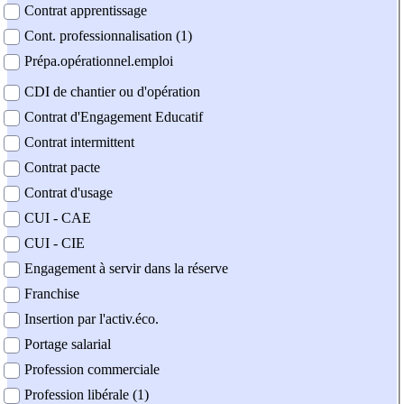
Contrat apprentissage
Cont. professionnalisation (1)
Prépa.opérationnel.emploi
CDI de chantier ou d'opération
Contrat d'Engagement Educatif
Contrat intermittent
Contrat pacte
Contrat d'usage
CUI - CAE
CUI - CIE
Engagement à servir dans la réserve
Franchise
Insertion par l'activ.éco.
Portage salarial
Profession commerciale
Profession libérale (1)