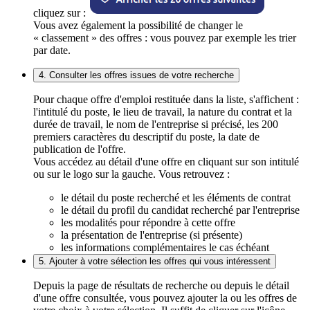
cliquez sur :
Vous avez également la possibilité de changer le
« classement » des offres : vous pouvez par exemple les trier
par date.
4. Consulter les offres issues de votre recherche
Pour chaque offre d'emploi restituée dans la liste, s'affichent :
l'intitulé du poste, le lieu de travail, la nature du contrat et la
durée de travail, le nom de l'entreprise si précisé, les 200
premiers caractères du descriptif du poste, la date de
publication de l'offre.
Vous accédez au détail d'une offre en cliquant sur son intitulé
ou sur le logo sur la gauche. Vous retrouvez :
le détail du poste recherché et les éléments de contrat
le détail du profil du candidat recherché par l'entreprise
les modalités pour répondre à cette offre
la présentation de l'entreprise (si présente)
les informations complémentaires le cas échéant
5. Ajouter à votre sélection les offres qui vous intéressent
Depuis la page de résultats de recherche ou depuis le détail
d'une offre consultée, vous pouvez ajouter la ou les offres de