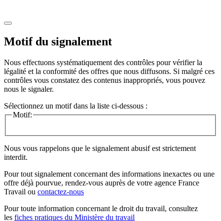
Motif du signalement
Nous effectuons systématiquement des contrôles pour vérifier la
légalité et la conformité des offres que nous diffusons. Si malgré ces
contrôles vous constatez des contenus inappropriés, vous pouvez
nous le signaler.
Sélectionnez un motif dans la liste ci-dessous :
Motif:
Nous vous rappelons que le signalement abusif est strictement
interdit.
Pour tout signalement concernant des
informations inexactes
ou une
offre déjà pourvue
, rendez-vous auprès de votre agence France
Travail ou
contactez-nous
Pour toute information concernant le
droit du travail
, consultez
les
fiches pratiques du Ministère du travail