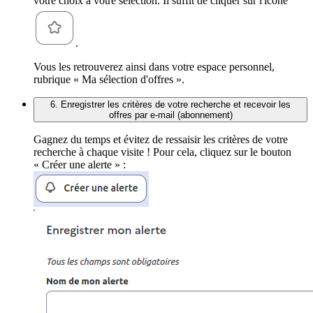
votre choix à votre sélection. Il suffit de cliquer sur l'icône
.
Vous les retrouverez ainsi dans votre espace personnel,
rubrique « Ma sélection d'offres ».
6. Enregistrer les critères de votre recherche et recevoir les
offres par e-mail (abonnement)
Gagnez du temps et évitez de ressaisir les critères de votre
recherche à chaque visite ! Pour cela, cliquez sur le bouton
« Créer une alerte » :