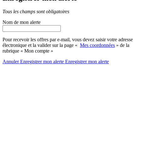
Tous les champs sont obligatoires
Nom de mon alerte
Pour recevoir les offres par e-mail, vous devez saisir votre adresse
électronique et la valider sur la page «
Mes coordonnées
» de la
rubrique « Mon compte »
Annuler
Enregistrer mon alerte
Enregistrer
mon alerte