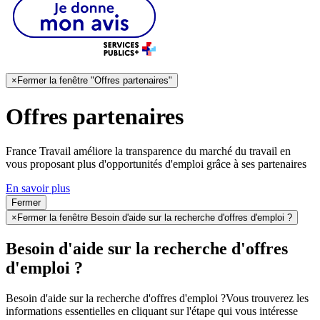
×
Fermer la fenêtre "Offres partenaires"
Offres partenaires
France Travail améliore la transparence du marché du travail en
vous proposant plus d'opportunités d'emploi grâce à ses partenaires
En savoir plus
Fermer
×
Fermer la fenêtre Besoin d'aide sur la recherche d'offres d'emploi ?
Besoin d'aide sur la recherche d'offres
d'emploi ?
Besoin d'aide sur la recherche d'offres d'emploi ?
Vous trouverez les
informations essentielles en cliquant sur l'étape qui vous intéresse