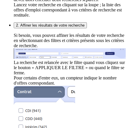
Lancez votre recherche en cliquant sur la loupe ; la liste des
offres d'emploi correspondant à vos critères de recherche est
restituée.
2. Affiner les résultats de votre recherche
Si besoin, vous pouvez affiner les résultats de votre recherche
en sélectionnant des filtres et critères présents sous les critères
de recherche.
La recherche est relancée avec le filtre quand vous cliquez sur
le bouton « APPLIQUER LE FILTRE » ou quand le filtre se
ferme.
Pour certains d'entre eux, un compteur indique le nombre
d'offres correspondant.