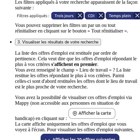
Les filtres appliqués à votre recherche apparaissent de la façon
suivante :
Vous pouvez supprimer les filtres un par un ou tout
réinitialiser en cliquant sur le bouton « Tout réinitialiser ».
3. Visualiser les résultats de votre recherche
La liste des offres d'emploi est restituée par ordre de
pertinence. Cela veut dire que les offres d'emploi répondant le
plus à vos critères
s'affichent en premier
.
Vous avez renseigné le champ « Lieu de travail » ? La liste
restitue les offres répondant le plus à vos critères. Parmi
celles-ci sont d'abord restituées les offres dont le lieu de travail
est le plus proche de votre recherche.
Vous avez la possibilité de visualiser ces offres d'emploi via
Mappy (non accessible aux personnes en situation de
handicap) en cliquant sur :
.
La carte affiche uniquement les offres d'emploi que vous
voyez à l'écran. Pour visualiser les offres d'emploi suivantes,