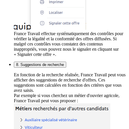
France Travail effectue systématiquement des contrôles pour
vérifier la légalité et la conformité des offres diffusées. Si
malgré ces contrôles vous constatez des contenus
inappropriés, vous pouvez nous le signaler en cliquant sur
« Signaler cette offre ».
8. Suggestions de recherche
En fonction de la recherche réalisée, France Travail peut vous
afficher des suggestions de recherche d'offres. Ces
suggestions sont calculées en fonction des critères que vous
avez saisis.
Par exemple si vous cherchez un métier d'ouvrier agricole,
France Travail peut vous proposer :