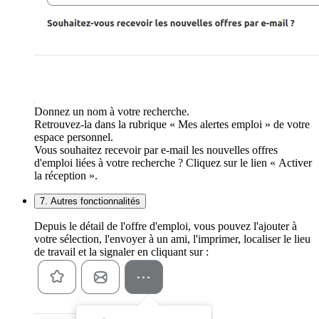
Donnez un nom à votre recherche.
Retrouvez-la dans la rubrique « Mes alertes emploi » de votre
espace personnel.
Vous souhaitez recevoir par e-mail les nouvelles offres
d'emploi liées à votre recherche ? Cliquez sur le lien « Activer
la réception ».
7. Autres fonctionnalités
Depuis le détail de l'offre d'emploi, vous pouvez l'ajouter à
votre sélection, l'envoyer à un ami, l'imprimer, localiser le lieu
de travail et la signaler en cliquant sur :