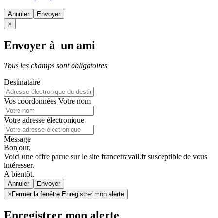
Annuler
×
Envoyer à un ami
Tous les champs sont obligatoires
Destinataire
Vos coordonnées
Votre nom
Votre adresse électronique
Message
Bonjour,
Voici une offre parue sur le site francetravail.fr susceptible de vous
intéresser.
A bientôt.
Annuler
×
Fermer la fenêtre Enregistrer mon alerte
Enregistrer mon alerte