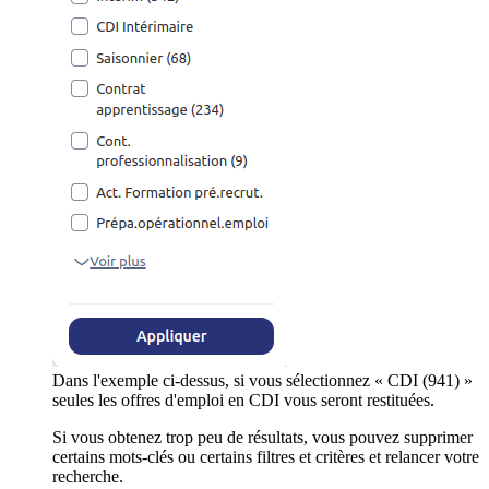
Dans l'exemple ci-dessus, si vous sélectionnez « CDI (941) »
seules les offres d'emploi en CDI vous seront restituées.
Si vous obtenez trop peu de résultats, vous pouvez supprimer
certains mots-clés ou certains filtres et critères et relancer votre
recherche.