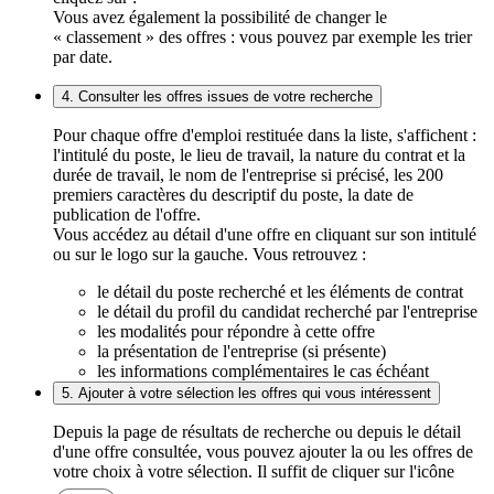
Vous avez également la possibilité de changer le
« classement » des offres : vous pouvez par exemple les trier
par date.
4. Consulter les offres issues de votre recherche
Pour chaque offre d'emploi restituée dans la liste, s'affichent :
l'intitulé du poste, le lieu de travail, la nature du contrat et la
durée de travail, le nom de l'entreprise si précisé, les 200
premiers caractères du descriptif du poste, la date de
publication de l'offre.
Vous accédez au détail d'une offre en cliquant sur son intitulé
ou sur le logo sur la gauche. Vous retrouvez :
le détail du poste recherché et les éléments de contrat
le détail du profil du candidat recherché par l'entreprise
les modalités pour répondre à cette offre
la présentation de l'entreprise (si présente)
les informations complémentaires le cas échéant
5. Ajouter à votre sélection les offres qui vous intéressent
Depuis la page de résultats de recherche ou depuis le détail
d'une offre consultée, vous pouvez ajouter la ou les offres de
votre choix à votre sélection. Il suffit de cliquer sur l'icône