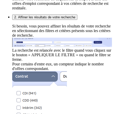
offres d'emploi correspondant à vos critères de recherche est
restituée.
2. Affiner les résultats de votre recherche
Si besoin, vous pouvez affiner les résultats de votre recherche
en sélectionnant des filtres et critères présents sous les critères
de recherche.
La recherche est relancée avec le filtre quand vous cliquez sur
le bouton « APPLIQUER LE FILTRE » ou quand le filtre se
ferme.
Pour certains d'entre eux, un compteur indique le nombre
d'offres correspondant.