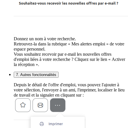
Donnez un nom à votre recherche.
Retrouvez-la dans la rubrique « Mes alertes emploi » de votre
espace personnel.
Vous souhaitez recevoir par e-mail les nouvelles offres
d'emploi liées à votre recherche ? Cliquez sur le lien « Activer
la réception ».
7. Autres fonctionnalités
Depuis le détail de l'offre d'emploi, vous pouvez l'ajouter à
votre sélection, l'envoyer à un ami, l'imprimer, localiser le lieu
de travail et la signaler en cliquant sur :