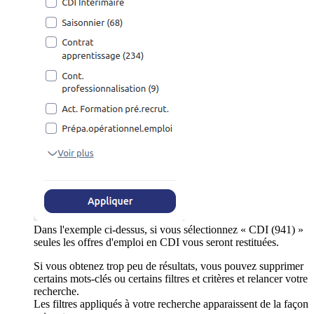
Dans l'exemple ci-dessus, si vous sélectionnez « CDI (941) »
seules les offres d'emploi en CDI vous seront restituées.
Si vous obtenez trop peu de résultats, vous pouvez supprimer
certains mots-clés ou certains filtres et critères et relancer votre
recherche.
Les filtres appliqués à votre recherche apparaissent de la façon