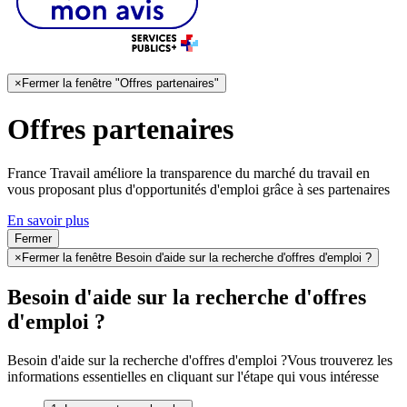
×
Fermer la fenêtre "Offres partenaires"
Offres partenaires
France Travail améliore la transparence du marché du travail en
vous proposant plus d'opportunités d'emploi grâce à ses partenaires
En savoir plus
Fermer
×
Fermer la fenêtre Besoin d'aide sur la recherche d'offres d'emploi ?
Besoin d'aide sur la recherche d'offres
d'emploi ?
Besoin d'aide sur la recherche d'offres d'emploi ?
Vous trouverez les
informations essentielles en cliquant sur l'étape qui vous intéresse