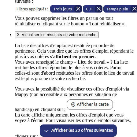
suivante :
Vous pouvez supprimer les filtres un par un ou tout
réinitialiser en cliquant sur le bouton « Tout réinitialiser ».
3. Visualiser les résultats de votre recherche
La liste des offres d'emploi est restituée par ordre de
pertinence. Cela veut dire que les offres d'emploi répondant le
plus à vos critères
s'affichent en premier
.
Vous avez renseigné le champ « Lieu de travail » ? La liste
restitue les offres répondant le plus à vos critères. Parmi
celles-ci sont d'abord restituées les offres dont le lieu de travail
est le plus proche de votre recherche.
Vous avez la possibilité de visualiser ces offres d'emploi via
Mappy (non accessible aux personnes en situation de
handicap) en cliquant sur :
.
La carte affiche uniquement les offres d'emploi que vous
voyez à l'écran. Pour visualiser les offres d'emploi suivantes,
cliquez sur :