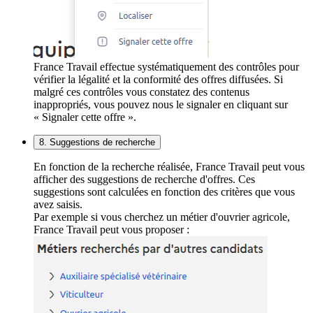
France Travail effectue systématiquement des contrôles pour
vérifier la légalité et la conformité des offres diffusées. Si
malgré ces contrôles vous constatez des contenus
inappropriés, vous pouvez nous le signaler en cliquant sur
« Signaler cette offre ».
8. Suggestions de recherche
En fonction de la recherche réalisée, France Travail peut vous
afficher des suggestions de recherche d'offres. Ces
suggestions sont calculées en fonction des critères que vous
avez saisis.
Par exemple si vous cherchez un métier d'ouvrier agricole,
France Travail peut vous proposer :