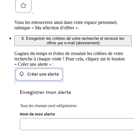
.
Vous les retrouverez ainsi dans votre espace personnel,
rubrique « Ma sélection d'offres ».
6. Enregistrer les critères de votre recherche et recevoir les
offres par e-mail (abonnement)
Gagnez du temps et évitez de ressaisir les critères de votre
recherche à chaque visite ! Pour cela, cliquez sur le bouton
« Créer une alerte » :