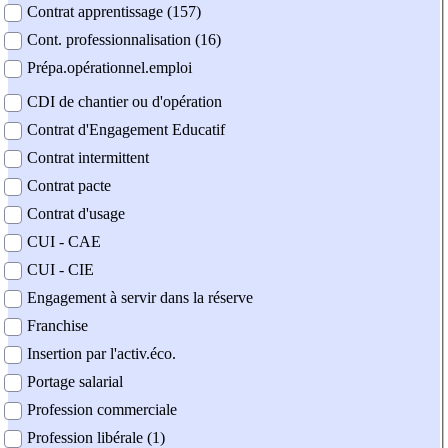
Contrat apprentissage (157)
Cont. professionnalisation (16)
Prépa.opérationnel.emploi
CDI de chantier ou d'opération
Contrat d'Engagement Educatif
Contrat intermittent
Contrat pacte
Contrat d'usage
CUI - CAE
CUI - CIE
Engagement à servir dans la réserve
Franchise
Insertion par l'activ.éco.
Portage salarial
Profession commerciale
Profession libérale (1)