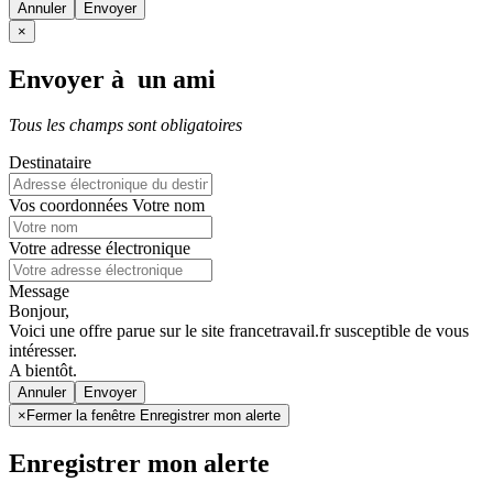
Annuler
×
Envoyer à un ami
Tous les champs sont obligatoires
Destinataire
Vos coordonnées
Votre nom
Votre adresse électronique
Message
Bonjour,
Voici une offre parue sur le site francetravail.fr susceptible de vous
intéresser.
A bientôt.
Annuler
×
Fermer la fenêtre Enregistrer mon alerte
Enregistrer mon alerte