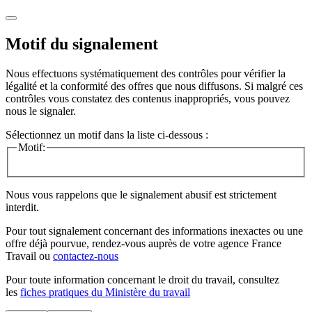
Motif du signalement
Nous effectuons systématiquement des contrôles pour vérifier la
légalité et la conformité des offres que nous diffusons. Si malgré ces
contrôles vous constatez des contenus inappropriés, vous pouvez
nous le signaler.
Sélectionnez un motif dans la liste ci-dessous :
Motif:
Nous vous rappelons que le signalement abusif est strictement
interdit.
Pour tout signalement concernant des
informations inexactes
ou une
offre déjà pourvue
, rendez-vous auprès de votre agence France
Travail ou
contactez-nous
Pour toute information concernant le
droit du travail
, consultez
les
fiches pratiques du Ministère du travail