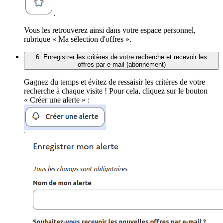
.
Vous les retrouverez ainsi dans votre espace personnel,
rubrique « Ma sélection d'offres ».
6. Enregistrer les critères de votre recherche et recevoir les
offres par e-mail (abonnement)
Gagnez du temps et évitez de ressaisir les critères de votre
recherche à chaque visite ! Pour cela, cliquez sur le bouton
« Créer une alerte » :