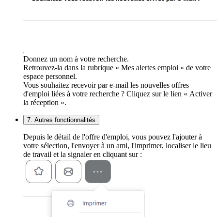
Donnez un nom à votre recherche.
Retrouvez-la dans la rubrique « Mes alertes emploi » de votre
espace personnel.
Vous souhaitez recevoir par e-mail les nouvelles offres
d'emploi liées à votre recherche ? Cliquez sur le lien « Activer
la réception ».
7. Autres fonctionnalités
Depuis le détail de l'offre d'emploi, vous pouvez l'ajouter à
votre sélection, l'envoyer à un ami, l'imprimer, localiser le lieu
de travail et la signaler en cliquant sur :