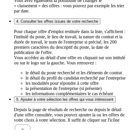
Vous avez également la possibilité de changer le
« classement » des offres : vous pouvez par exemple les trier
par date.
4. Consulter les offres issues de votre recherche
Pour chaque offre d'emploi restituée dans la liste, s'affichent :
l'intitulé du poste, le lieu de travail, la nature du contrat et la
durée de travail, le nom de l'entreprise si précisé, les 200
premiers caractères du descriptif du poste, la date de
publication de l'offre.
Vous accédez au détail d'une offre en cliquant sur son intitulé
ou sur le logo sur la gauche. Vous retrouvez :
le détail du poste recherché et les éléments de contrat
le détail du profil du candidat recherché par l'entreprise
les modalités pour répondre à cette offre
la présentation de l'entreprise (si présente)
les informations complémentaires le cas échéant
5. Ajouter à votre sélection les offres qui vous intéressent
Depuis la page de résultats de recherche ou depuis le détail
d'une offre consultée, vous pouvez ajouter la ou les offres de
votre choix à votre sélection. Il suffit de cliquer sur l'icône