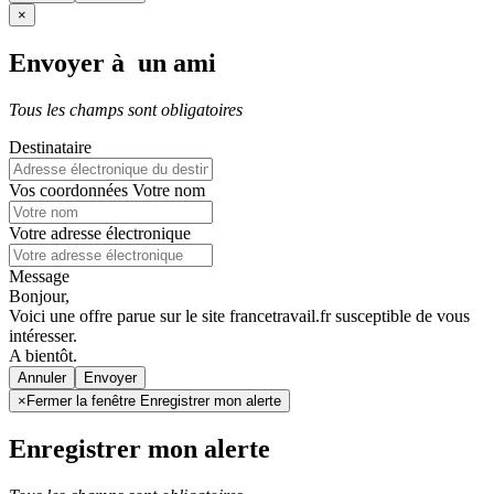
×
Envoyer à un ami
Tous les champs sont obligatoires
Destinataire
Vos coordonnées
Votre nom
Votre adresse électronique
Message
Bonjour,
Voici une offre parue sur le site francetravail.fr susceptible de vous
intéresser.
A bientôt.
Annuler
×
Fermer la fenêtre Enregistrer mon alerte
Enregistrer mon alerte