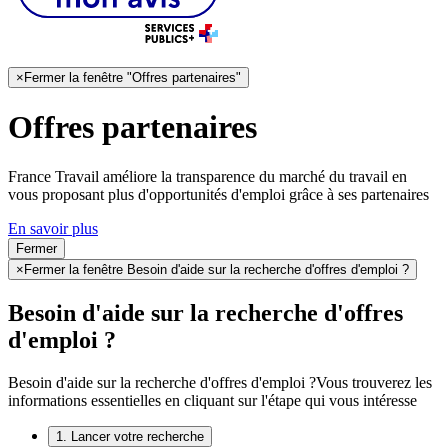
×
Fermer la fenêtre "Offres partenaires"
Offres partenaires
France Travail améliore la transparence du marché du travail en
vous proposant plus d'opportunités d'emploi grâce à ses partenaires
En savoir plus
Fermer
×
Fermer la fenêtre Besoin d'aide sur la recherche d'offres d'emploi ?
Besoin d'aide sur la recherche d'offres
d'emploi ?
Besoin d'aide sur la recherche d'offres d'emploi ?
Vous trouverez les
informations essentielles en cliquant sur l'étape qui vous intéresse
1. Lancer votre recherche