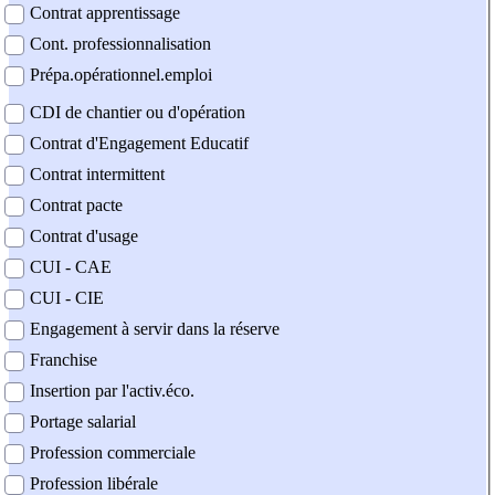
Contrat apprentissage
Cont. professionnalisation
Prépa.opérationnel.emploi
CDI de chantier ou d'opération
Contrat d'Engagement Educatif
Contrat intermittent
Contrat pacte
Contrat d'usage
CUI - CAE
CUI - CIE
Engagement à servir dans la réserve
Franchise
Insertion par l'activ.éco.
Portage salarial
Profession commerciale
Profession libérale