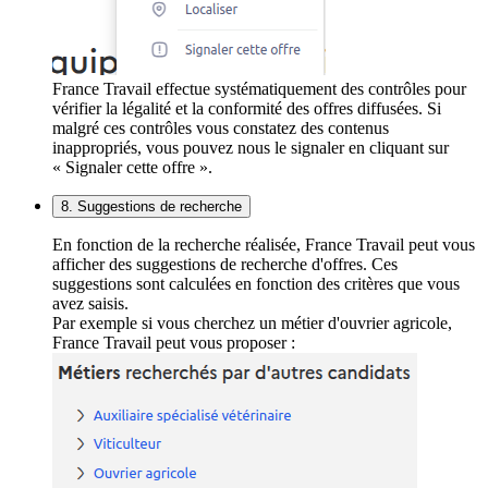
France Travail effectue systématiquement des contrôles pour
vérifier la légalité et la conformité des offres diffusées. Si
malgré ces contrôles vous constatez des contenus
inappropriés, vous pouvez nous le signaler en cliquant sur
« Signaler cette offre ».
8. Suggestions de recherche
En fonction de la recherche réalisée, France Travail peut vous
afficher des suggestions de recherche d'offres. Ces
suggestions sont calculées en fonction des critères que vous
avez saisis.
Par exemple si vous cherchez un métier d'ouvrier agricole,
France Travail peut vous proposer :