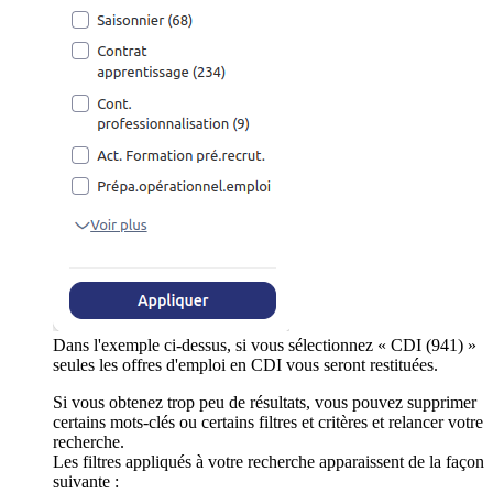
Dans l'exemple ci-dessus, si vous sélectionnez « CDI (941) »
seules les offres d'emploi en CDI vous seront restituées.
Si vous obtenez trop peu de résultats, vous pouvez supprimer
certains mots-clés ou certains filtres et critères et relancer votre
recherche.
Les filtres appliqués à votre recherche apparaissent de la façon
suivante :