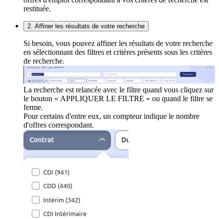
restituée.
2. Affiner les résultats de votre recherche
Si besoin, vous pouvez affiner les résultats de votre recherche
en sélectionnant des filtres et critères présents sous les critères
de recherche.
La recherche est relancée avec le filtre quand vous cliquez sur
le bouton « APPLIQUER LE FILTRE » ou quand le filtre se
ferme.
Pour certains d'entre eux, un compteur indique le nombre
d'offres correspondant.