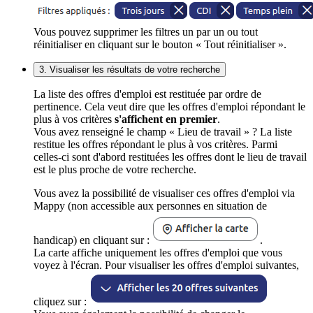
Vous pouvez supprimer les filtres un par un ou tout
réinitialiser en cliquant sur le bouton « Tout réinitialiser ».
3. Visualiser les résultats de votre recherche
La liste des offres d'emploi est restituée par ordre de
pertinence. Cela veut dire que les offres d'emploi répondant le
plus à vos critères
s'affichent en premier
.
Vous avez renseigné le champ « Lieu de travail » ? La liste
restitue les offres répondant le plus à vos critères. Parmi
celles-ci sont d'abord restituées les offres dont le lieu de travail
est le plus proche de votre recherche.
Vous avez la possibilité de visualiser ces offres d'emploi via
Mappy (non accessible aux personnes en situation de
handicap) en cliquant sur :
.
La carte affiche uniquement les offres d'emploi que vous
voyez à l'écran. Pour visualiser les offres d'emploi suivantes,
cliquez sur :