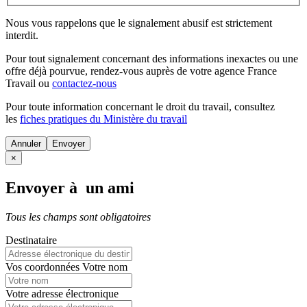
Nous vous rappelons que le signalement abusif est strictement
interdit.
Pour tout signalement concernant des
informations inexactes
ou une
offre déjà pourvue
, rendez-vous auprès de votre agence France
Travail ou
contactez-nous
Pour toute information concernant le
droit du travail
, consultez
les
fiches pratiques du Ministère du travail
Annuler
×
Envoyer à un ami
Tous les champs sont obligatoires
Destinataire
Vos coordonnées
Votre nom
Votre adresse électronique