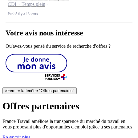
CDI - Temps plein
Publié il y a 18 jours
Votre avis nous intéresse
Qu'avez-vous pensé du service de recherche d'offres ?
×
Fermer la fenêtre "Offres partenaires"
Offres partenaires
France Travail améliore la transparence du marché du travail en
vous proposant plus d'opportunités d'emploi grâce à ses partenaires
En savoir plus