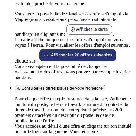
est le plus proche de votre recherche.
Vous avez la possibilité de visualiser ces offres d'emploi via
Mappy (non accessible aux personnes en situation de
handicap) en cliquant sur :
.
La carte affiche uniquement les offres d'emploi que vous
voyez à l'écran. Pour visualiser les offres d'emploi suivantes,
cliquez sur :
Vous avez également la possibilité de changer le
« classement » des offres : vous pouvez par exemple les trier
par date.
4. Consulter les offres issues de votre recherche
Pour chaque offre d'emploi restituée dans la liste, s'affichent :
l'intitulé du poste, le lieu de travail, la nature du contrat et la
durée de travail, le nom de l'entreprise si précisé, les 200
premiers caractères du descriptif du poste, la date de
publication de l'offre.
Vous accédez au détail d'une offre en cliquant sur son intitulé
ou sur le logo sur la gauche. Vous retrouvez :