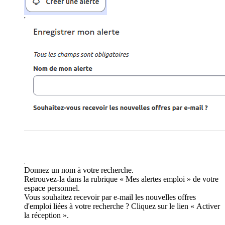
Donnez un nom à votre recherche.
Retrouvez-la dans la rubrique « Mes alertes emploi » de votre
espace personnel.
Vous souhaitez recevoir par e-mail les nouvelles offres
d'emploi liées à votre recherche ? Cliquez sur le lien « Activer
la réception ».