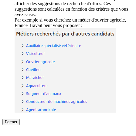
afficher des suggestions de recherche d'offres. Ces
suggestions sont calculées en fonction des critères que vous
avez saisis.
Par exemple si vous cherchez un métier d'ouvrier agricole,
France Travail peut vous proposer :
Fermer
Fermer
le détail de l'offre