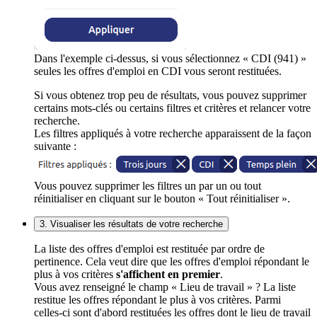
Dans l'exemple ci-dessus, si vous sélectionnez « CDI (941) »
seules les offres d'emploi en CDI vous seront restituées.
Si vous obtenez trop peu de résultats, vous pouvez supprimer
certains mots-clés ou certains filtres et critères et relancer votre
recherche.
Les filtres appliqués à votre recherche apparaissent de la façon
suivante :
Vous pouvez supprimer les filtres un par un ou tout
réinitialiser en cliquant sur le bouton « Tout réinitialiser ».
3. Visualiser les résultats de votre recherche
La liste des offres d'emploi est restituée par ordre de
pertinence. Cela veut dire que les offres d'emploi répondant le
plus à vos critères
s'affichent en premier
.
Vous avez renseigné le champ « Lieu de travail » ? La liste
restitue les offres répondant le plus à vos critères. Parmi
celles-ci sont d'abord restituées les offres dont le lieu de travail