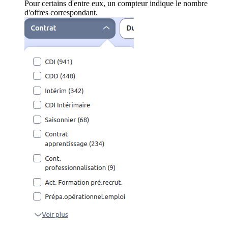
Pour certains d'entre eux, un compteur indique le nombre
d'offres correspondant.