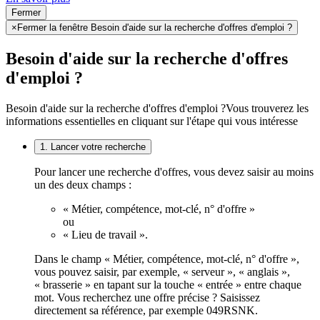
Fermer
×
Fermer la fenêtre Besoin d'aide sur la recherche d'offres d'emploi ?
Besoin d'aide sur la recherche d'offres
d'emploi ?
Besoin d'aide sur la recherche d'offres d'emploi ?
Vous trouverez les
informations essentielles en cliquant sur l'étape qui vous intéresse
1. Lancer votre recherche
Pour lancer une recherche d'offres, vous devez saisir au moins
un des deux champs :
« Métier, compétence, mot-clé, n° d'offre »
ou
« Lieu de travail ».
Dans le champ « Métier, compétence, mot-clé, n° d'offre »,
vous pouvez saisir, par exemple, « serveur », « anglais »,
« brasserie » en tapant sur la touche « entrée » entre chaque
mot. Vous recherchez une offre précise ? Saisissez
directement sa référence, par exemple 049RSNK.