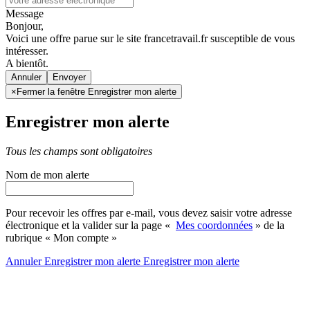
Message
Bonjour,
Voici une offre parue sur le site francetravail.fr susceptible de vous
intéresser.
A bientôt.
Annuler
×
Fermer la fenêtre Enregistrer mon alerte
Enregistrer mon alerte
Tous les champs sont obligatoires
Nom de mon alerte
Pour recevoir les offres par e-mail, vous devez saisir votre adresse
électronique et la valider sur la page «
Mes coordonnées
» de la
rubrique « Mon compte »
Annuler
Enregistrer mon alerte
Enregistrer
mon alerte