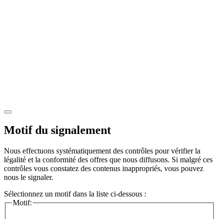
Motif du signalement
Nous effectuons systématiquement des contrôles pour vérifier la
légalité et la conformité des offres que nous diffusons. Si malgré ces
contrôles vous constatez des contenus inappropriés, vous pouvez
nous le signaler.
Sélectionnez un motif dans la liste ci-dessous :
Motif: