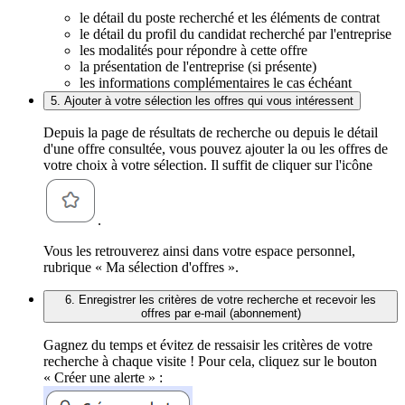
le détail du poste recherché et les éléments de contrat
le détail du profil du candidat recherché par l'entreprise
les modalités pour répondre à cette offre
la présentation de l'entreprise (si présente)
les informations complémentaires le cas échéant
5. Ajouter à votre sélection les offres qui vous intéressent
Depuis la page de résultats de recherche ou depuis le détail
d'une offre consultée, vous pouvez ajouter la ou les offres de
votre choix à votre sélection. Il suffit de cliquer sur l'icône
.
Vous les retrouverez ainsi dans votre espace personnel,
rubrique « Ma sélection d'offres ».
6. Enregistrer les critères de votre recherche et recevoir les
offres par e-mail (abonnement)
Gagnez du temps et évitez de ressaisir les critères de votre
recherche à chaque visite ! Pour cela, cliquez sur le bouton
« Créer une alerte » :