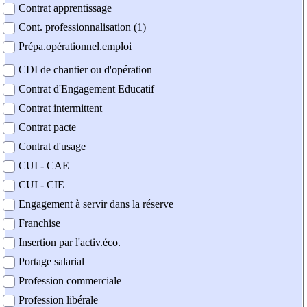
Contrat apprentissage
Cont. professionnalisation (1)
Prépa.opérationnel.emploi
CDI de chantier ou d'opération
Contrat d'Engagement Educatif
Contrat intermittent
Contrat pacte
Contrat d'usage
CUI - CAE
CUI - CIE
Engagement à servir dans la réserve
Franchise
Insertion par l'activ.éco.
Portage salarial
Profession commerciale
Profession libérale