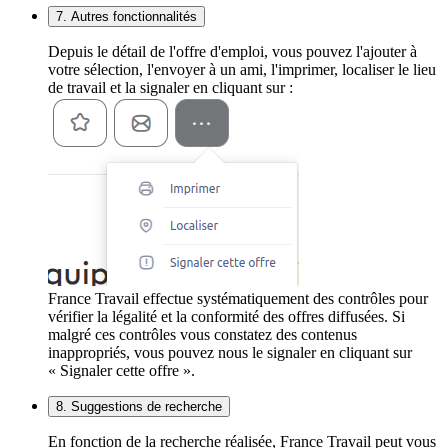
7. Autres fonctionnalités
Depuis le détail de l'offre d'emploi, vous pouvez l'ajouter à
votre sélection, l'envoyer à un ami, l'imprimer, localiser le lieu
de travail et la signaler en cliquant sur :
France Travail effectue systématiquement des contrôles pour
vérifier la légalité et la conformité des offres diffusées. Si
malgré ces contrôles vous constatez des contenus
inappropriés, vous pouvez nous le signaler en cliquant sur
« Signaler cette offre ».
8. Suggestions de recherche
En fonction de la recherche réalisée, France Travail peut vous