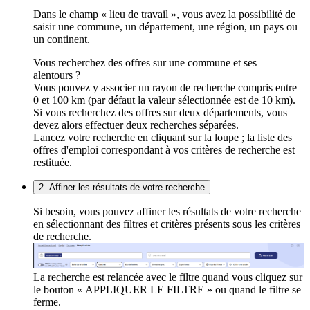
Dans le champ « lieu de travail », vous avez la possibilité de
saisir une commune, un département, une région, un pays ou
un continent.
Vous recherchez des offres sur une commune et ses
alentours ?
Vous pouvez y associer un rayon de recherche compris entre
0 et 100 km (par défaut la valeur sélectionnée est de 10 km).
Si vous recherchez des offres sur deux départements, vous
devez alors effectuer deux recherches séparées.
Lancez votre recherche en cliquant sur la loupe ; la liste des
offres d'emploi correspondant à vos critères de recherche est
restituée.
2. Affiner les résultats de votre recherche
Si besoin, vous pouvez affiner les résultats de votre recherche
en sélectionnant des filtres et critères présents sous les critères
de recherche.
La recherche est relancée avec le filtre quand vous cliquez sur
le bouton « APPLIQUER LE FILTRE » ou quand le filtre se
ferme.