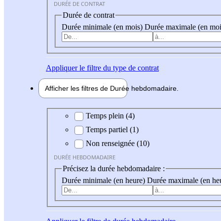
DURÉE DE CONTRAT
Durée de contrat
Durée minimale (en mois)
Durée maximale (en moi
Appliquer
le filtre du type de contrat
Afficher les filtres de
Durée hebdo
madaire
Durée hebdomadaire
Temps plein (4)
Temps partiel (1)
Non renseignée (10)
DURÉE HEBDOMADAIRE
Précisez la durée hebdomadaire :
Durée minimale (en heure)
Durée maximale (en he