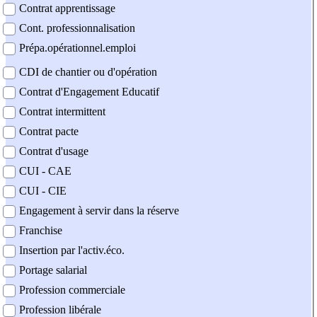
Contrat apprentissage
Cont. professionnalisation
Prépa.opérationnel.emploi
CDI de chantier ou d'opération
Contrat d'Engagement Educatif
Contrat intermittent
Contrat pacte
Contrat d'usage
CUI - CAE
CUI - CIE
Engagement à servir dans la réserve
Franchise
Insertion par l'activ.éco.
Portage salarial
Profession commerciale
Profession libérale