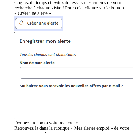
Gagnez du temps et évitez de ressaisir les critères de votre
recherche à chaque visite ! Pour cela, cliquez sur le bouton
« Créer une alerte » :
Donnez un nom à votre recherche.
Retrouvez-la dans la rubrique « Mes alertes emploi » de votre