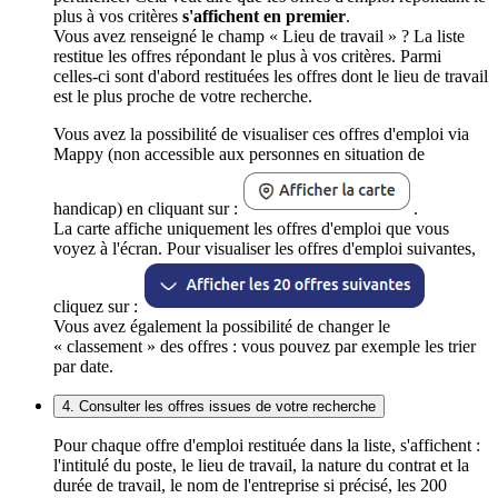
plus à vos critères
s'affichent en premier
.
Vous avez renseigné le champ « Lieu de travail » ? La liste
restitue les offres répondant le plus à vos critères. Parmi
celles-ci sont d'abord restituées les offres dont le lieu de travail
est le plus proche de votre recherche.
Vous avez la possibilité de visualiser ces offres d'emploi via
Mappy (non accessible aux personnes en situation de
handicap) en cliquant sur :
.
La carte affiche uniquement les offres d'emploi que vous
voyez à l'écran. Pour visualiser les offres d'emploi suivantes,
cliquez sur :
Vous avez également la possibilité de changer le
« classement » des offres : vous pouvez par exemple les trier
par date.
4. Consulter les offres issues de votre recherche
Pour chaque offre d'emploi restituée dans la liste, s'affichent :
l'intitulé du poste, le lieu de travail, la nature du contrat et la
durée de travail, le nom de l'entreprise si précisé, les 200