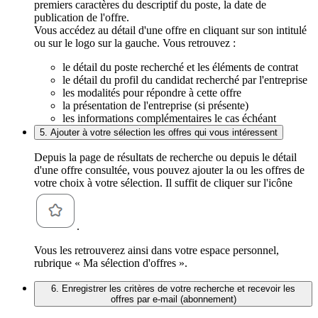
premiers caractères du descriptif du poste, la date de
publication de l'offre.
Vous accédez au détail d'une offre en cliquant sur son intitulé
ou sur le logo sur la gauche. Vous retrouvez :
le détail du poste recherché et les éléments de contrat
le détail du profil du candidat recherché par l'entreprise
les modalités pour répondre à cette offre
la présentation de l'entreprise (si présente)
les informations complémentaires le cas échéant
5. Ajouter à votre sélection les offres qui vous intéressent
Depuis la page de résultats de recherche ou depuis le détail
d'une offre consultée, vous pouvez ajouter la ou les offres de
votre choix à votre sélection. Il suffit de cliquer sur l'icône
.
Vous les retrouverez ainsi dans votre espace personnel,
rubrique « Ma sélection d'offres ».
6. Enregistrer les critères de votre recherche et recevoir les
offres par e-mail (abonnement)