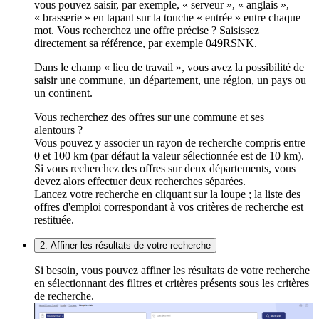
vous pouvez saisir, par exemple, « serveur », « anglais »,
« brasserie » en tapant sur la touche « entrée » entre chaque
mot. Vous recherchez une offre précise ? Saisissez
directement sa référence, par exemple 049RSNK.
Dans le champ « lieu de travail », vous avez la possibilité de
saisir une commune, un département, une région, un pays ou
un continent.
Vous recherchez des offres sur une commune et ses
alentours ?
Vous pouvez y associer un rayon de recherche compris entre
0 et 100 km (par défaut la valeur sélectionnée est de 10 km).
Si vous recherchez des offres sur deux départements, vous
devez alors effectuer deux recherches séparées.
Lancez votre recherche en cliquant sur la loupe ; la liste des
offres d'emploi correspondant à vos critères de recherche est
restituée.
2. Affiner les résultats de votre recherche
Si besoin, vous pouvez affiner les résultats de votre recherche
en sélectionnant des filtres et critères présents sous les critères
de recherche.