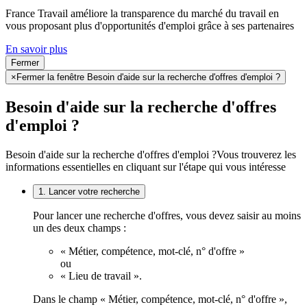
France Travail améliore la transparence du marché du travail en
vous proposant plus d'opportunités d'emploi grâce à ses partenaires
En savoir plus
Fermer
×
Fermer la fenêtre Besoin d'aide sur la recherche d'offres d'emploi ?
Besoin d'aide sur la recherche d'offres
d'emploi ?
Besoin d'aide sur la recherche d'offres d'emploi ?
Vous trouverez les
informations essentielles en cliquant sur l'étape qui vous intéresse
1. Lancer votre recherche
Pour lancer une recherche d'offres, vous devez saisir au moins
un des deux champs :
« Métier, compétence, mot-clé, n° d'offre »
ou
« Lieu de travail ».
Dans le champ « Métier, compétence, mot-clé, n° d'offre »,