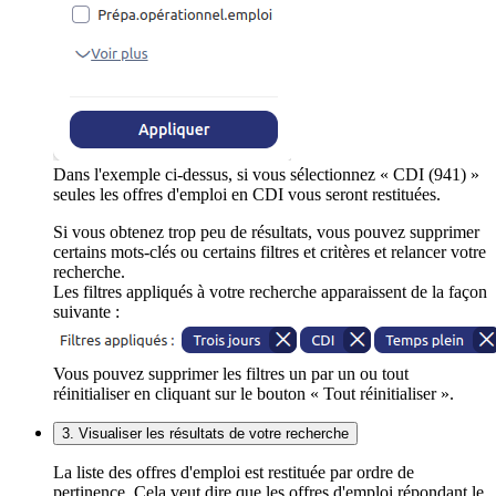
Dans l'exemple ci-dessus, si vous sélectionnez « CDI (941) »
seules les offres d'emploi en CDI vous seront restituées.
Si vous obtenez trop peu de résultats, vous pouvez supprimer
certains mots-clés ou certains filtres et critères et relancer votre
recherche.
Les filtres appliqués à votre recherche apparaissent de la façon
suivante :
Vous pouvez supprimer les filtres un par un ou tout
réinitialiser en cliquant sur le bouton « Tout réinitialiser ».
3. Visualiser les résultats de votre recherche
La liste des offres d'emploi est restituée par ordre de
pertinence. Cela veut dire que les offres d'emploi répondant le