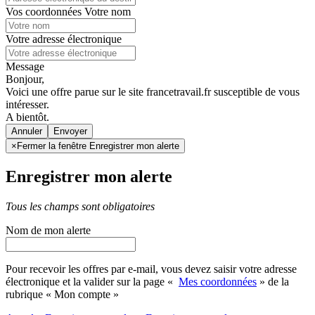
Vos coordonnées
Votre nom
Votre adresse électronique
Message
Bonjour,
Voici une offre parue sur le site francetravail.fr susceptible de vous
intéresser.
A bientôt.
Annuler
×
Fermer la fenêtre Enregistrer mon alerte
Enregistrer mon alerte
Tous les champs sont obligatoires
Nom de mon alerte
Pour recevoir les offres par e-mail, vous devez saisir votre adresse
électronique et la valider sur la page «
Mes coordonnées
» de la
rubrique « Mon compte »