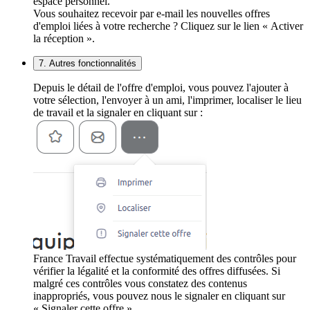
espace personnel.
Vous souhaitez recevoir par e-mail les nouvelles offres
d'emploi liées à votre recherche ? Cliquez sur le lien « Activer
la réception ».
7. Autres fonctionnalités
Depuis le détail de l'offre d'emploi, vous pouvez l'ajouter à
votre sélection, l'envoyer à un ami, l'imprimer, localiser le lieu
de travail et la signaler en cliquant sur :
France Travail effectue systématiquement des contrôles pour
vérifier la légalité et la conformité des offres diffusées. Si
malgré ces contrôles vous constatez des contenus
inappropriés, vous pouvez nous le signaler en cliquant sur
« Signaler cette offre ».