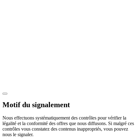
Motif du signalement
Nous effectuons systématiquement des contrôles pour vérifier la
légalité et la conformité des offres que nous diffusons. Si malgré ces
contrôles vous constatez des contenus inappropriés, vous pouvez
nous le signaler.