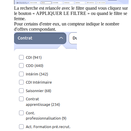
La recherche est relancée avec le filtre quand vous cliquez sur
le bouton « APPLIQUER LE FILTRE » ou quand le filtre se
ferme.
Pour certains d'entre eux, un compteur indique le nombre
d'offres correspondant.