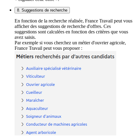
8. Suggestions de recherche
En fonction de la recherche réalisée, France Travail peut vous
afficher des suggestions de recherche d'offres. Ces
suggestions sont calculées en fonction des critères que vous
avez saisis.
Par exemple si vous cherchez un métier d'ouvrier agricole,
France Travail peut vous proposer :