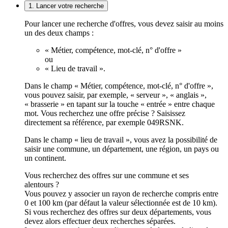
1. Lancer votre recherche
Pour lancer une recherche d'offres, vous devez saisir au moins
un des deux champs :
« Métier, compétence, mot-clé, n° d'offre »
ou
« Lieu de travail ».
Dans le champ « Métier, compétence, mot-clé, n° d'offre »,
vous pouvez saisir, par exemple, « serveur », « anglais »,
« brasserie » en tapant sur la touche « entrée » entre chaque
mot. Vous recherchez une offre précise ? Saisissez
directement sa référence, par exemple 049RSNK.
Dans le champ « lieu de travail », vous avez la possibilité de
saisir une commune, un département, une région, un pays ou
un continent.
Vous recherchez des offres sur une commune et ses
alentours ?
Vous pouvez y associer un rayon de recherche compris entre
0 et 100 km (par défaut la valeur sélectionnée est de 10 km).
Si vous recherchez des offres sur deux départements, vous
devez alors effectuer deux recherches séparées.