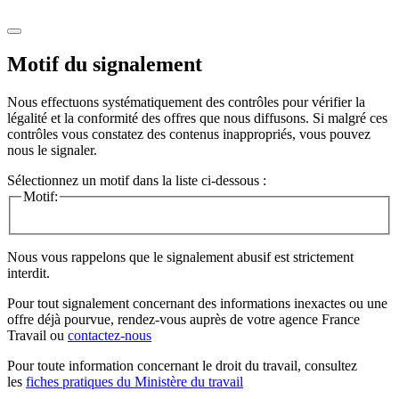
Motif du signalement
Nous effectuons systématiquement des contrôles pour vérifier la
légalité et la conformité des offres que nous diffusons. Si malgré ces
contrôles vous constatez des contenus inappropriés, vous pouvez
nous le signaler.
Sélectionnez un motif dans la liste ci-dessous :
Motif:
Nous vous rappelons que le signalement abusif est strictement
interdit.
Pour tout signalement concernant des
informations inexactes
ou une
offre déjà pourvue
, rendez-vous auprès de votre agence France
Travail ou
contactez-nous
Pour toute information concernant le
droit du travail
, consultez
les
fiches pratiques du Ministère du travail