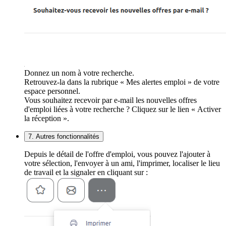
Donnez un nom à votre recherche.
Retrouvez-la dans la rubrique « Mes alertes emploi » de votre
espace personnel.
Vous souhaitez recevoir par e-mail les nouvelles offres
d'emploi liées à votre recherche ? Cliquez sur le lien « Activer
la réception ».
7. Autres fonctionnalités
Depuis le détail de l'offre d'emploi, vous pouvez l'ajouter à
votre sélection, l'envoyer à un ami, l'imprimer, localiser le lieu
de travail et la signaler en cliquant sur :