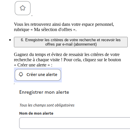
.
Vous les retrouverez ainsi dans votre espace personnel,
rubrique « Ma sélection d'offres ».
6. Enregistrer les critères de votre recherche et recevoir les
offres par e-mail (abonnement)
Gagnez du temps et évitez de ressaisir les critères de votre
recherche à chaque visite ! Pour cela, cliquez sur le bouton
« Créer une alerte » :