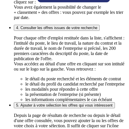
cliquez sur :
Vous avez également la possibilité de changer le
« classement » des offres : vous pouvez par exemple les trier
par date.
4. Consulter les offres issues de votre recherche
Pour chaque offre d'emploi restituée dans la liste, s'affichent :
l'intitulé du poste, le lieu de travail, la nature du contrat et la
durée de travail, le nom de l'entreprise si précisé, les 200
premiers caractères du descriptif du poste, la date de
publication de l'offre.
Vous accédez au détail d'une offre en cliquant sur son intitulé
ou sur le logo sur la gauche. Vous retrouvez :
le détail du poste recherché et les éléments de contrat
le détail du profil du candidat recherché par l'entreprise
les modalités pour répondre à cette offre
la présentation de l'entreprise (si présente)
les informations complémentaires le cas échéant
5. Ajouter à votre sélection les offres qui vous intéressent
Depuis la page de résultats de recherche ou depuis le détail
d'une offre consultée, vous pouvez ajouter la ou les offres de
votre choix à votre sélection. Il suffit de cliquer sur l'icône