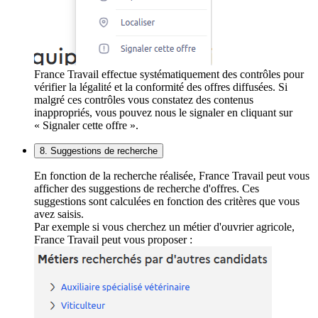
France Travail effectue systématiquement des contrôles pour
vérifier la légalité et la conformité des offres diffusées. Si
malgré ces contrôles vous constatez des contenus
inappropriés, vous pouvez nous le signaler en cliquant sur
« Signaler cette offre ».
8. Suggestions de recherche
En fonction de la recherche réalisée, France Travail peut vous
afficher des suggestions de recherche d'offres. Ces
suggestions sont calculées en fonction des critères que vous
avez saisis.
Par exemple si vous cherchez un métier d'ouvrier agricole,
France Travail peut vous proposer :