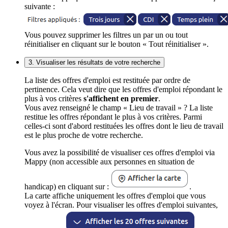
suivante :
Vous pouvez supprimer les filtres un par un ou tout
réinitialiser en cliquant sur le bouton « Tout réinitialiser ».
3. Visualiser les résultats de votre recherche
La liste des offres d'emploi est restituée par ordre de
pertinence. Cela veut dire que les offres d'emploi répondant le
plus à vos critères
s'affichent en premier
.
Vous avez renseigné le champ « Lieu de travail » ? La liste
restitue les offres répondant le plus à vos critères. Parmi
celles-ci sont d'abord restituées les offres dont le lieu de travail
est le plus proche de votre recherche.
Vous avez la possibilité de visualiser ces offres d'emploi via
Mappy (non accessible aux personnes en situation de
handicap) en cliquant sur :
.
La carte affiche uniquement les offres d'emploi que vous
voyez à l'écran. Pour visualiser les offres d'emploi suivantes,