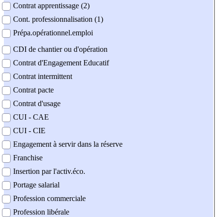
Contrat apprentissage (2)
Cont. professionnalisation (1)
Prépa.opérationnel.emploi
CDI de chantier ou d'opération
Contrat d'Engagement Educatif
Contrat intermittent
Contrat pacte
Contrat d'usage
CUI - CAE
CUI - CIE
Engagement à servir dans la réserve
Franchise
Insertion par l'activ.éco.
Portage salarial
Profession commerciale
Profession libérale