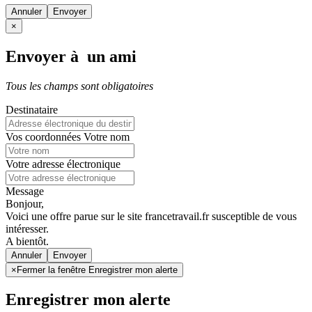
Annuler
×
Envoyer à un ami
Tous les champs sont obligatoires
Destinataire
Vos coordonnées
Votre nom
Votre adresse électronique
Message
Bonjour,
Voici une offre parue sur le site francetravail.fr susceptible de vous
intéresser.
A bientôt.
Annuler
×
Fermer la fenêtre Enregistrer mon alerte
Enregistrer mon alerte