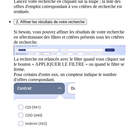
Lancez votre recherche en cliquant sur la loupe ; la liste des
offres d'emploi correspondant à vos critères de recherche est
restituée.
2. Affiner les résultats de votre recherche
Si besoin, vous pouvez affiner les résultats de votre recherche
en sélectionnant des filtres et critères présents sous les critères
de recherche.
La recherche est relancée avec le filtre quand vous cliquez sur
le bouton « APPLIQUER LE FILTRE » ou quand le filtre se
ferme.
Pour certains d'entre eux, un compteur indique le nombre
d'offres correspondant.