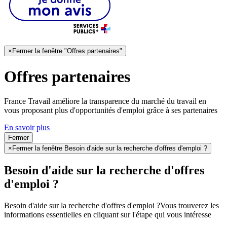
×
Fermer la fenêtre "Offres partenaires"
Offres partenaires
France Travail améliore la transparence du marché du travail en
vous proposant plus d'opportunités d'emploi grâce à ses partenaires
En savoir plus
Fermer
×
Fermer la fenêtre Besoin d'aide sur la recherche d'offres d'emploi ?
Besoin d'aide sur la recherche d'offres
d'emploi ?
Besoin d'aide sur la recherche d'offres d'emploi ?
Vous trouverez les
informations essentielles en cliquant sur l'étape qui vous intéresse