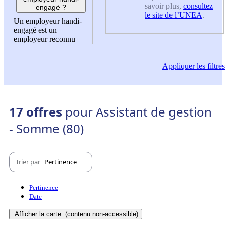
savoir plus,
consultez
engagé ?
le site de l’UNEA
.
Un employeur handi-
engagé est un
employeur reconnu
Appliquer
les filtres
17 offres
pour Assistant de gestion
- Somme (80)
Trier par
Pertinence
Pertinence
Date
Afficher la carte
(contenu non-accessible)