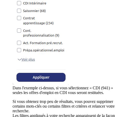
Dans l'exemple ci-dessus, si vous sélectionnez « CDI (941) »
seules les offres d'emploi en CDI vous seront restituées.
Si vous obtenez trop peu de résultats, vous pouvez supprimer
certains mots-clés ou certains filtres et critères et relancer votre
recherche.
Les filtres appliqués à votre recherche apparaissent de la façon