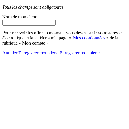
Tous les champs sont obligatoires
Nom de mon alerte
Pour recevoir les offres par e-mail, vous devez saisir votre adresse
électronique et la valider sur la page «
Mes coordonnées
» de la
rubrique « Mon compte »
Annuler
Enregistrer mon alerte
Enregistrer
mon alerte