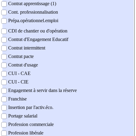
Contrat apprentissage (1)
Cont. professionnalisation
Prépa.opérationnel.emploi
CDI de chantier ou d'opération
Contrat d'Engagement Educatif
Contrat intermittent
Contrat pacte
Contrat d'usage
CUI - CAE
CUI - CIE
Engagement à servir dans la réserve
Franchise
Insertion par l'activ.éco.
Portage salarial
Profession commerciale
Profession libérale