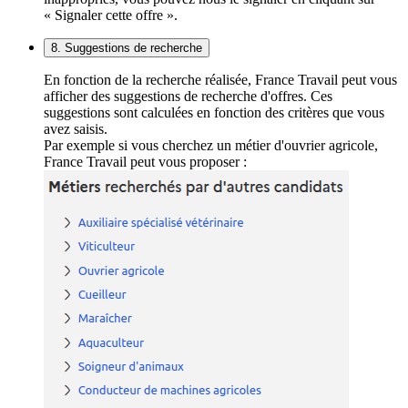
« Signaler cette offre ».
8. Suggestions de recherche
En fonction de la recherche réalisée, France Travail peut vous
afficher des suggestions de recherche d'offres. Ces
suggestions sont calculées en fonction des critères que vous
avez saisis.
Par exemple si vous cherchez un métier d'ouvrier agricole,
France Travail peut vous proposer :