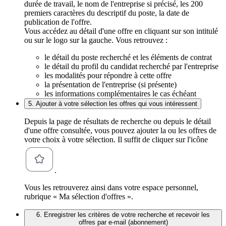
durée de travail, le nom de l'entreprise si précisé, les 200
premiers caractères du descriptif du poste, la date de
publication de l'offre.
Vous accédez au détail d'une offre en cliquant sur son intitulé
ou sur le logo sur la gauche. Vous retrouvez :
le détail du poste recherché et les éléments de contrat
le détail du profil du candidat recherché par l'entreprise
les modalités pour répondre à cette offre
la présentation de l'entreprise (si présente)
les informations complémentaires le cas échéant
5. Ajouter à votre sélection les offres qui vous intéressent
Depuis la page de résultats de recherche ou depuis le détail
d'une offre consultée, vous pouvez ajouter la ou les offres de
votre choix à votre sélection. Il suffit de cliquer sur l'icône
.
Vous les retrouverez ainsi dans votre espace personnel,
rubrique « Ma sélection d'offres ».
6. Enregistrer les critères de votre recherche et recevoir les
offres par e-mail (abonnement)