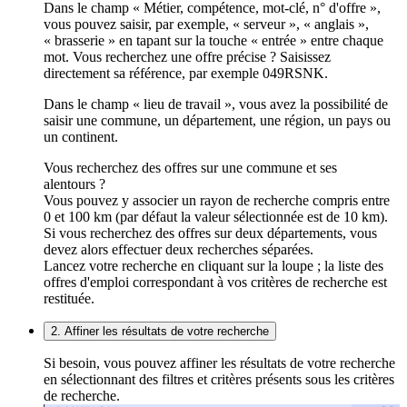
Dans le champ « Métier, compétence, mot-clé, n° d'offre »,
vous pouvez saisir, par exemple, « serveur », « anglais »,
« brasserie » en tapant sur la touche « entrée » entre chaque
mot. Vous recherchez une offre précise ? Saisissez
directement sa référence, par exemple 049RSNK.
Dans le champ « lieu de travail », vous avez la possibilité de
saisir une commune, un département, une région, un pays ou
un continent.
Vous recherchez des offres sur une commune et ses
alentours ?
Vous pouvez y associer un rayon de recherche compris entre
0 et 100 km (par défaut la valeur sélectionnée est de 10 km).
Si vous recherchez des offres sur deux départements, vous
devez alors effectuer deux recherches séparées.
Lancez votre recherche en cliquant sur la loupe ; la liste des
offres d'emploi correspondant à vos critères de recherche est
restituée.
2. Affiner les résultats de votre recherche
Si besoin, vous pouvez affiner les résultats de votre recherche
en sélectionnant des filtres et critères présents sous les critères
de recherche.