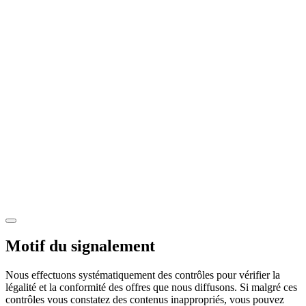
Motif du signalement
Nous effectuons systématiquement des contrôles pour vérifier la
légalité et la conformité des offres que nous diffusons. Si malgré ces
contrôles vous constatez des contenus inappropriés, vous pouvez