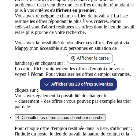
pertinence. Cela veut dire que les offres d'emploi répondant le
plus à vos critères
s'affichent en premier
.
Vous avez renseigné le champ « Lieu de travail » ? La liste
restitue les offres répondant le plus à vos critères. Parmi
celles-ci sont d'abord restituées les offres dont le lieu de travail
est le plus proche de votre recherche.
Vous avez la possibilité de visualiser ces offres d'emploi via
Mappy (non accessible aux personnes en situation de
handicap) en cliquant sur :
.
La carte affiche uniquement les offres d'emploi que vous
voyez à l'écran. Pour visualiser les offres d'emploi suivantes,
cliquez sur :
Vous avez également la possibilité de changer le
« classement » des offres : vous pouvez par exemple les trier
par date.
4. Consulter les offres issues de votre recherche
Pour chaque offre d'emploi restituée dans la liste, s'affichent :
l'intitulé du poste, le lieu de travail, la nature du contrat et la