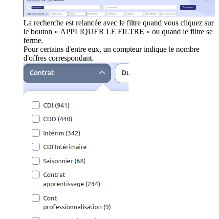
La recherche est relancée avec le filtre quand vous cliquez sur
le bouton « APPLIQUER LE FILTRE » ou quand le filtre se
ferme.
Pour certains d'entre eux, un compteur indique le nombre
d'offres correspondant.