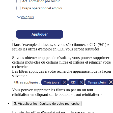
Dans l'exemple ci-dessus, si vous sélectionnez « CDI (941) »
seules les offres d'emploi en CDI vous seront restituées.
Si vous obtenez trop peu de résultats, vous pouvez supprimer
certains mots-clés ou certains filtres et critères et relancer votre
recherche.
Les filtres appliqués à votre recherche apparaissent de la façon
suivante :
Vous pouvez supprimer les filtres un par un ou tout
réinitialiser en cliquant sur le bouton « Tout réinitialiser ».
3. Visualiser les résultats de votre recherche
La liste des offres d'emploi est restituée par ordre de