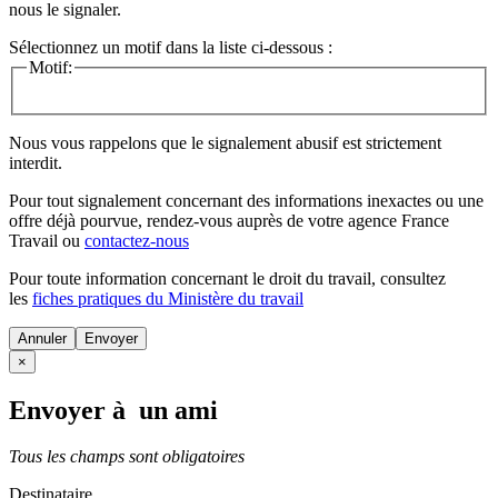
nous le signaler.
Sélectionnez un motif dans la liste ci-dessous :
Motif:
Nous vous rappelons que le signalement abusif est strictement
interdit.
Pour tout signalement concernant des
informations inexactes
ou une
offre déjà pourvue
, rendez-vous auprès de votre agence France
Travail ou
contactez-nous
Pour toute information concernant le
droit du travail
, consultez
les
fiches pratiques du Ministère du travail
Annuler
×
Envoyer à un ami
Tous les champs sont obligatoires
Destinataire