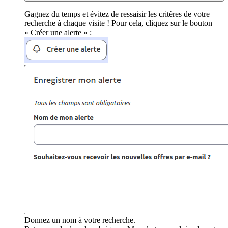
Gagnez du temps et évitez de ressaisir les critères de votre
recherche à chaque visite ! Pour cela, cliquez sur le bouton
« Créer une alerte » :
Donnez un nom à votre recherche.