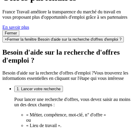
France Travail améliore la transparence du marché du travail en
vous proposant plus d'opportunités d'emploi grâce à ses partenaires
En savoir plus
Fermer
×
Fermer la fenêtre Besoin d'aide sur la recherche d'offres d'emploi ?
Besoin d'aide sur la recherche d'offres
d'emploi ?
Besoin d'aide sur la recherche d'offres d'emploi ?
Vous trouverez les
informations essentielles en cliquant sur l'étape qui vous intéresse
1. Lancer votre recherche
Pour lancer une recherche d'offres, vous devez saisir au moins
un des deux champs :
« Métier, compétence, mot-clé, n° d'offre »
ou
« Lieu de travail ».