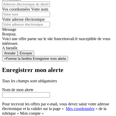
Vos coordonnées
Votre nom
Votre adresse électronique
Message
Bonjour,
Voici une offre parue sur le site francetravail.fr susceptible de vous
intéresser.
A bientôt.
Annuler
×
Fermer la fenêtre Enregistrer mon alerte
Enregistrer mon alerte
Tous les champs sont obligatoires
Nom de mon alerte
Pour recevoir les offres par e-mail, vous devez saisir votre adresse
électronique et la valider sur la page «
Mes coordonnées
» de la
rubrique « Mon compte »