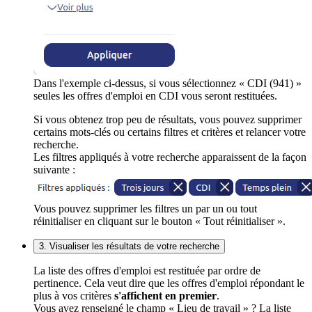
Dans l'exemple ci-dessus, si vous sélectionnez « CDI (941) »
seules les offres d'emploi en CDI vous seront restituées.
Si vous obtenez trop peu de résultats, vous pouvez supprimer
certains mots-clés ou certains filtres et critères et relancer votre
recherche.
Les filtres appliqués à votre recherche apparaissent de la façon
suivante :
Vous pouvez supprimer les filtres un par un ou tout
réinitialiser en cliquant sur le bouton « Tout réinitialiser ».
3. Visualiser les résultats de votre recherche
La liste des offres d'emploi est restituée par ordre de
pertinence. Cela veut dire que les offres d'emploi répondant le
plus à vos critères
s'affichent en premier
.
Vous avez renseigné le champ « Lieu de travail » ? La liste