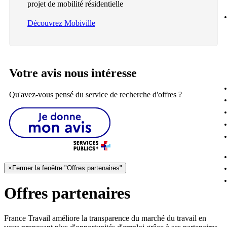
projet de mobilité résidentielle
Découvrez Mobiville
Votre avis nous intéresse
Qu'avez-vous pensé du service de recherche d'offres ?
×
Fermer la fenêtre "Offres partenaires"
Offres partenaires
France Travail améliore la transparence du marché du travail en