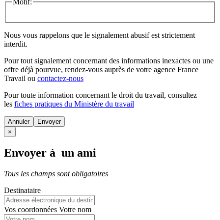
Motif:
Nous vous rappelons que le signalement abusif est strictement
interdit.
Pour tout signalement concernant des
informations inexactes
ou une
offre déjà pourvue
, rendez-vous auprès de votre agence France
Travail ou
contactez-nous
Pour toute information concernant le
droit du travail
, consultez
les
fiches pratiques du Ministère du travail
Annuler
×
Envoyer à un ami
Tous les champs sont obligatoires
Destinataire
Vos coordonnées
Votre nom