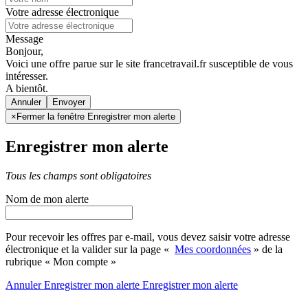
Votre adresse électronique
Message
Bonjour,
Voici une offre parue sur le site francetravail.fr susceptible de vous
intéresser.
A bientôt.
Annuler
×
Fermer la fenêtre Enregistrer mon alerte
Enregistrer mon alerte
Tous les champs sont obligatoires
Nom de mon alerte
Pour recevoir les offres par e-mail, vous devez saisir votre adresse
électronique et la valider sur la page «
Mes coordonnées
» de la
rubrique « Mon compte »
Annuler
Enregistrer mon alerte
Enregistrer
mon alerte