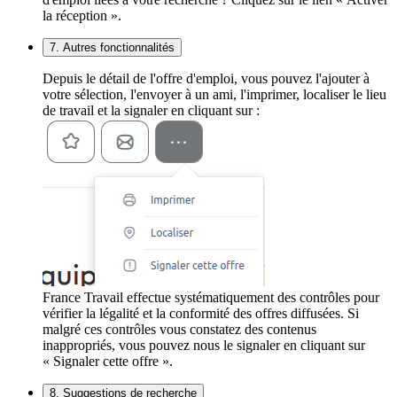
la réception ».
7. Autres fonctionnalités
Depuis le détail de l'offre d'emploi, vous pouvez l'ajouter à
votre sélection, l'envoyer à un ami, l'imprimer, localiser le lieu
de travail et la signaler en cliquant sur :
France Travail effectue systématiquement des contrôles pour
vérifier la légalité et la conformité des offres diffusées. Si
malgré ces contrôles vous constatez des contenus
inappropriés, vous pouvez nous le signaler en cliquant sur
« Signaler cette offre ».
8. Suggestions de recherche