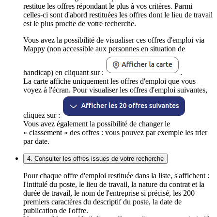
restitue les offres répondant le plus à vos critères. Parmi
celles-ci sont d'abord restituées les offres dont le lieu de travail
est le plus proche de votre recherche.
Vous avez la possibilité de visualiser ces offres d'emploi via
Mappy (non accessible aux personnes en situation de
handicap) en cliquant sur :
.
La carte affiche uniquement les offres d'emploi que vous
voyez à l'écran. Pour visualiser les offres d'emploi suivantes,
cliquez sur :
Vous avez également la possibilité de changer le
« classement » des offres : vous pouvez par exemple les trier
par date.
4. Consulter les offres issues de votre recherche
Pour chaque offre d'emploi restituée dans la liste, s'affichent :
l'intitulé du poste, le lieu de travail, la nature du contrat et la
durée de travail, le nom de l'entreprise si précisé, les 200
premiers caractères du descriptif du poste, la date de
publication de l'offre.