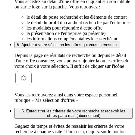
Vous accédez au détail d'une offre en cliquant sur son intitulé
ou sur le logo sur la gauche. Vous retrouvez :
le détail du poste recherché et les éléments de contrat
le détail du profil du candidat recherché par l'entreprise
les modalités pour répondre à cette offre
la présentation de l'entreprise (si présente)
les informations complémentaires le cas échéant
5. Ajouter à votre sélection les offres qui vous intéressent
Depuis la page de résultats de recherche ou depuis le détail
d'une offre consultée, vous pouvez ajouter la ou les offres de
votre choix à votre sélection. Il suffit de cliquer sur l'icône
.
Vous les retrouverez ainsi dans votre espace personnel,
rubrique « Ma sélection d'offres ».
6. Enregistrer les critères de votre recherche et recevoir les
offres par e-mail (abonnement)
Gagnez du temps et évitez de ressaisir les critères de votre
recherche à chaque visite ! Pour cela, cliquez sur le bouton