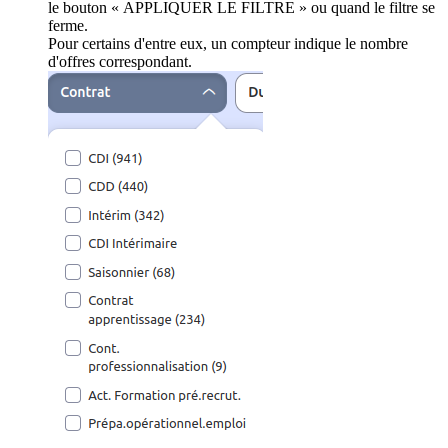
le bouton « APPLIQUER LE FILTRE » ou quand le filtre se
ferme.
Pour certains d'entre eux, un compteur indique le nombre
d'offres correspondant.