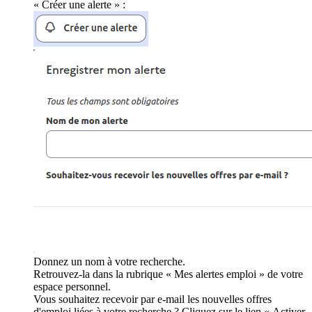
« Créer une alerte » :
Donnez un nom à votre recherche.
Retrouvez-la dans la rubrique « Mes alertes emploi » de votre
espace personnel.
Vous souhaitez recevoir par e-mail les nouvelles offres
d'emploi liées à votre recherche ? Cliquez sur le lien « Activer