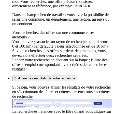
mot. Vous recherchez une offre précise ? Saisissez
directement sa référence, par exemple 049RSNK.
Dans le champ « lieu de travail », vous avez la possibilité de
saisir une commune, un département, une région, un pays ou
un continent.
Vous recherchez des offres sur une commune et ses
alentours ?
Vous pouvez y associer un rayon de recherche compris entre
0 et 100 km (par défaut la valeur sélectionnée est de 10 km).
Si vous recherchez des offres sur deux départements, vous
devez alors effectuer deux recherches séparées.
Lancez votre recherche en cliquant sur la loupe ; la liste des
offres d'emploi correspondant à vos critères de recherche est
restituée.
2. Affiner les résultats de votre recherche
Si besoin, vous pouvez affiner les résultats de votre recherche
en sélectionnant des filtres et critères présents sous les critères
de recherche.
La recherche est relancée avec le filtre quand vous cliquez sur