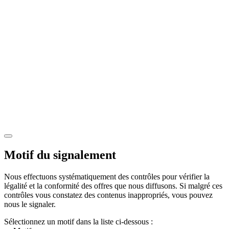
Motif du signalement
Nous effectuons systématiquement des contrôles pour vérifier la
légalité et la conformité des offres que nous diffusons. Si malgré ces
contrôles vous constatez des contenus inappropriés, vous pouvez
nous le signaler.
Sélectionnez un motif dans la liste ci-dessous :