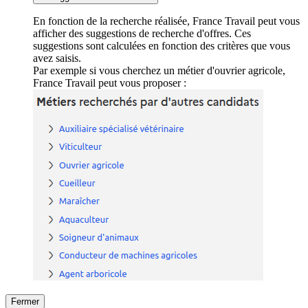
En fonction de la recherche réalisée, France Travail peut vous
afficher des suggestions de recherche d'offres. Ces
suggestions sont calculées en fonction des critères que vous
avez saisis.
Par exemple si vous cherchez un métier d'ouvrier agricole,
France Travail peut vous proposer :
Fermer