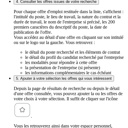
4. Consulter les offres issues de votre recherche
Pour chaque offre d'emploi restituée dans la liste, s'affichent :
l'intitulé du poste, le lieu de travail, la nature du contrat et la
durée de travail, le nom de l'entreprise si précisé, les 200
premiers caractères du descriptif du poste, la date de
publication de l'offre.
Vous accédez au détail d'une offre en cliquant sur son intitulé
ou sur le logo sur la gauche. Vous retrouvez :
le détail du poste recherché et les éléments de contrat
le détail du profil du candidat recherché par l'entreprise
les modalités pour répondre à cette offre
la présentation de l'entreprise (si présente)
les informations complémentaires le cas échéant
5. Ajouter à votre sélection les offres qui vous intéressent
Depuis la page de résultats de recherche ou depuis le détail
d'une offre consultée, vous pouvez ajouter la ou les offres de
votre choix à votre sélection. Il suffit de cliquer sur l'icône
.
Vous les retrouverez ainsi dans votre espace personnel,