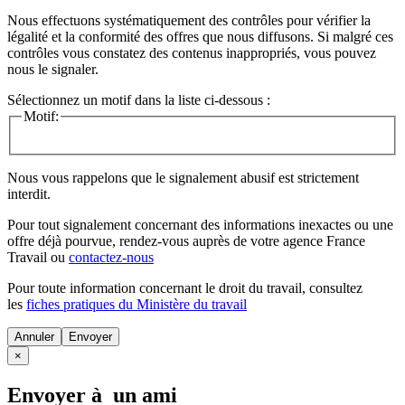
Nous effectuons systématiquement des contrôles pour vérifier la
légalité et la conformité des offres que nous diffusons. Si malgré ces
contrôles vous constatez des contenus inappropriés, vous pouvez
nous le signaler.
Sélectionnez un motif dans la liste ci-dessous :
Motif:
Nous vous rappelons que le signalement abusif est strictement
interdit.
Pour tout signalement concernant des
informations inexactes
ou une
offre déjà pourvue
, rendez-vous auprès de votre agence France
Travail ou
contactez-nous
Pour toute information concernant le
droit du travail
, consultez
les
fiches pratiques du Ministère du travail
Annuler
×
Envoyer à un ami