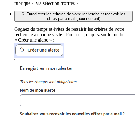
rubrique « Ma sélection d'offres ».
6. Enregistrer les critères de votre recherche et recevoir les
offres par e-mail (abonnement)
Gagnez du temps et évitez de ressaisir les critères de votre
recherche à chaque visite ! Pour cela, cliquez sur le bouton
« Créer une alerte » :