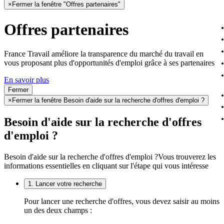
×
Fermer la fenêtre "Offres partenaires"
Offres partenaires
France Travail améliore la transparence du marché du travail en
vous proposant plus d'opportunités d'emploi grâce à ses partenaires
En savoir plus
Fermer
×
Fermer la fenêtre Besoin d'aide sur la recherche d'offres d'emploi ?
Besoin d'aide sur la recherche d'offres
d'emploi ?
Besoin d'aide sur la recherche d'offres d'emploi ?
Vous trouverez les
informations essentielles en cliquant sur l'étape qui vous intéresse
1. Lancer votre recherche
Pour lancer une recherche d'offres, vous devez saisir au moins
un des deux champs :