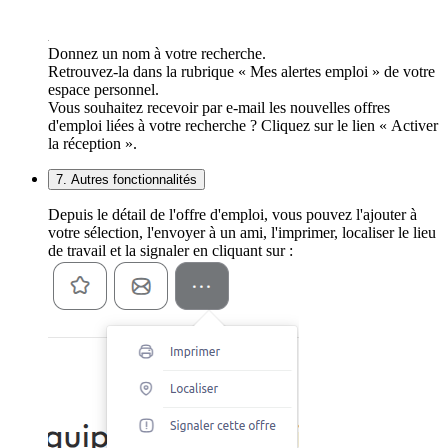
Donnez un nom à votre recherche.
Retrouvez-la dans la rubrique « Mes alertes emploi » de votre
espace personnel.
Vous souhaitez recevoir par e-mail les nouvelles offres
d'emploi liées à votre recherche ? Cliquez sur le lien « Activer
la réception ».
7. Autres fonctionnalités
Depuis le détail de l'offre d'emploi, vous pouvez l'ajouter à
votre sélection, l'envoyer à un ami, l'imprimer, localiser le lieu
de travail et la signaler en cliquant sur :