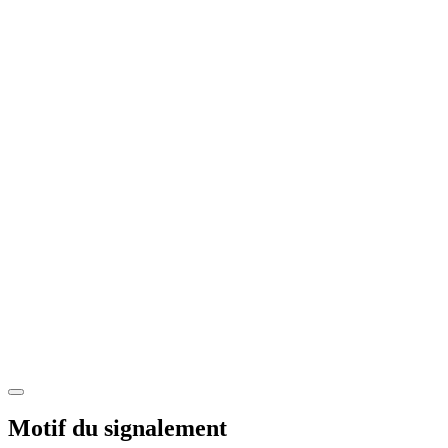
Motif du signalement