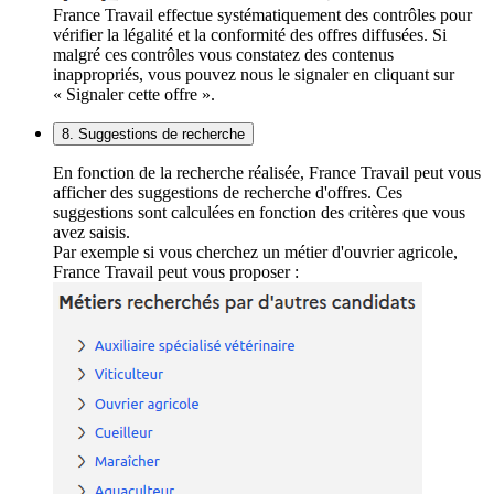
France Travail effectue systématiquement des contrôles pour
vérifier la légalité et la conformité des offres diffusées. Si
malgré ces contrôles vous constatez des contenus
inappropriés, vous pouvez nous le signaler en cliquant sur
« Signaler cette offre ».
8. Suggestions de recherche
En fonction de la recherche réalisée, France Travail peut vous
afficher des suggestions de recherche d'offres. Ces
suggestions sont calculées en fonction des critères que vous
avez saisis.
Par exemple si vous cherchez un métier d'ouvrier agricole,
France Travail peut vous proposer :