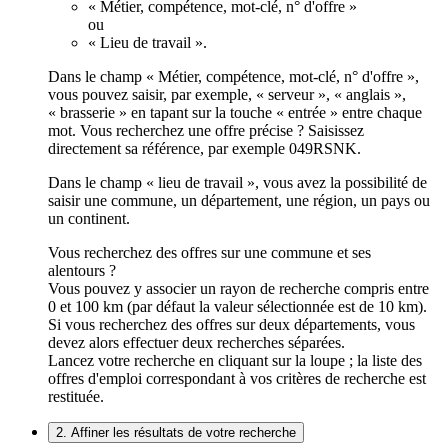
« Métier, compétence, mot-clé, n° d'offre »
ou
« Lieu de travail ».
Dans le champ « Métier, compétence, mot-clé, n° d'offre »,
vous pouvez saisir, par exemple, « serveur », « anglais »,
« brasserie » en tapant sur la touche « entrée » entre chaque
mot. Vous recherchez une offre précise ? Saisissez
directement sa référence, par exemple 049RSNK.
Dans le champ « lieu de travail », vous avez la possibilité de
saisir une commune, un département, une région, un pays ou
un continent.
Vous recherchez des offres sur une commune et ses
alentours ?
Vous pouvez y associer un rayon de recherche compris entre
0 et 100 km (par défaut la valeur sélectionnée est de 10 km).
Si vous recherchez des offres sur deux départements, vous
devez alors effectuer deux recherches séparées.
Lancez votre recherche en cliquant sur la loupe ; la liste des
offres d'emploi correspondant à vos critères de recherche est
restituée.
2. Affiner les résultats de votre recherche