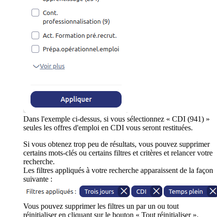
Dans l'exemple ci-dessus, si vous sélectionnez « CDI (941) »
seules les offres d'emploi en CDI vous seront restituées.
Si vous obtenez trop peu de résultats, vous pouvez supprimer
certains mots-clés ou certains filtres et critères et relancer votre
recherche.
Les filtres appliqués à votre recherche apparaissent de la façon
suivante :
Vous pouvez supprimer les filtres un par un ou tout
réinitialiser en cliquant sur le bouton « Tout réinitialiser ».