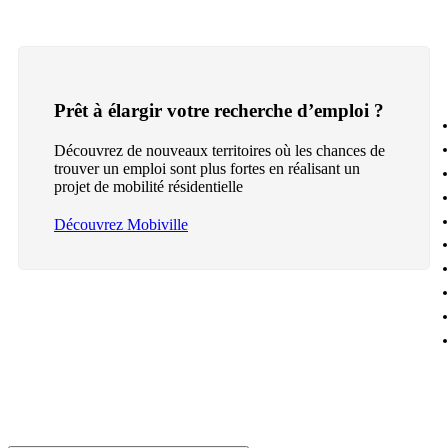
Prêt à élargir votre recherche d’emploi ?
Découvrez de nouveaux territoires où les chances de
trouver un emploi sont plus fortes en réalisant un
projet de mobilité résidentielle
Découvrez Mobiville