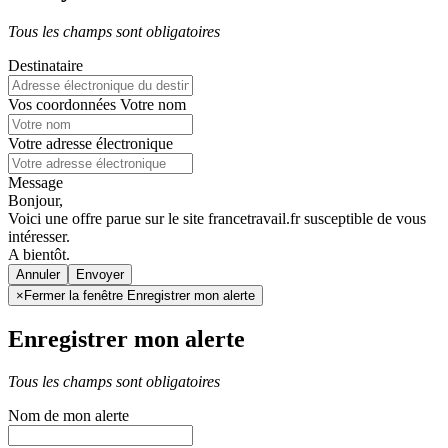
Tous les champs sont obligatoires
Destinataire
Vos coordonnées
Votre nom
Votre adresse électronique
Message
Bonjour,
Voici une offre parue sur le site francetravail.fr susceptible de vous
intéresser.
A bientôt.
Annuler
×
Fermer la fenêtre Enregistrer mon alerte
Enregistrer mon alerte
Tous les champs sont obligatoires
Nom de mon alerte