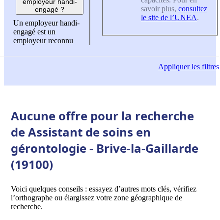
employeur handi-
savoir plus,
consultez
engagé ?
le site de l’UNEA
.
Un employeur handi-
engagé est un
employeur reconnu
Appliquer
les filtres
Aucune offre pour la recherche
de Assistant de soins en
gérontologie - Brive-la-Gaillarde
(19100)
Voici quelques conseils : essayez d’autres mots clés, vérifiez
l’orthographe ou élargissez votre zone géographique de
recherche.