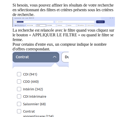
Si besoin, vous pouvez affiner les résultats de votre recherche
en sélectionnant des filtres et critères présents sous les critères
de recherche.
La recherche est relancée avec le filtre quand vous cliquez sur
le bouton « APPLIQUER LE FILTRE » ou quand le filtre se
ferme.
Pour certains d'entre eux, un compteur indique le nombre
d'offres correspondant.