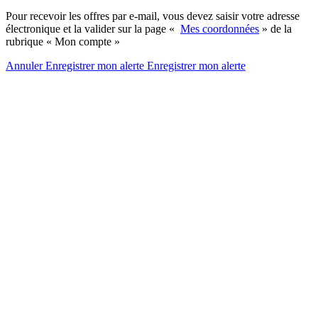
Pour recevoir les offres par e-mail, vous devez saisir votre adresse
électronique et la valider sur la page «
Mes coordonnées
» de la
rubrique « Mon compte »
Annuler
Enregistrer mon alerte
Enregistrer
mon alerte