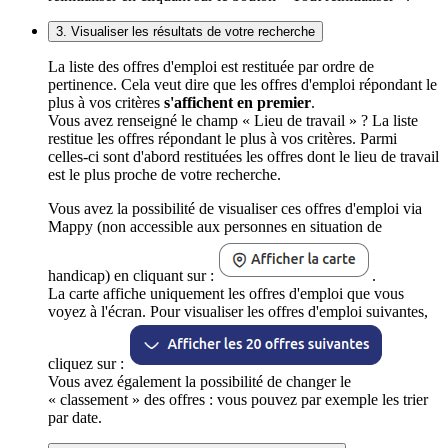
3. Visualiser les résultats de votre recherche
La liste des offres d'emploi est restituée par ordre de
pertinence. Cela veut dire que les offres d'emploi répondant le
plus à vos critères
s'affichent en premier
.
Vous avez renseigné le champ « Lieu de travail » ? La liste
restitue les offres répondant le plus à vos critères. Parmi
celles-ci sont d'abord restituées les offres dont le lieu de travail
est le plus proche de votre recherche.
Vous avez la possibilité de visualiser ces offres d'emploi via
Mappy (non accessible aux personnes en situation de
handicap) en cliquant sur :
.
La carte affiche uniquement les offres d'emploi que vous
voyez à l'écran. Pour visualiser les offres d'emploi suivantes,
cliquez sur :
Vous avez également la possibilité de changer le
« classement » des offres : vous pouvez par exemple les trier
par date.