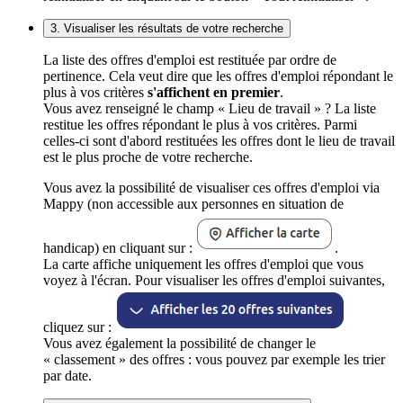
3. Visualiser les résultats de votre recherche
La liste des offres d'emploi est restituée par ordre de
pertinence. Cela veut dire que les offres d'emploi répondant le
plus à vos critères
s'affichent en premier
.
Vous avez renseigné le champ « Lieu de travail » ? La liste
restitue les offres répondant le plus à vos critères. Parmi
celles-ci sont d'abord restituées les offres dont le lieu de travail
est le plus proche de votre recherche.
Vous avez la possibilité de visualiser ces offres d'emploi via
Mappy (non accessible aux personnes en situation de
handicap) en cliquant sur :
.
La carte affiche uniquement les offres d'emploi que vous
voyez à l'écran. Pour visualiser les offres d'emploi suivantes,
cliquez sur :
Vous avez également la possibilité de changer le
« classement » des offres : vous pouvez par exemple les trier
par date.