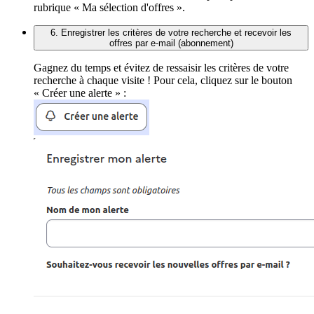
rubrique « Ma sélection d'offres ».
6. Enregistrer les critères de votre recherche et recevoir les
offres par e-mail (abonnement)
Gagnez du temps et évitez de ressaisir les critères de votre
recherche à chaque visite ! Pour cela, cliquez sur le bouton
« Créer une alerte » :