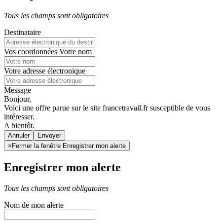
Tous les champs sont obligatoires
Destinataire
Vos coordonnées
Votre nom
Votre adresse électronique
Message
Bonjour,
Voici une offre parue sur le site francetravail.fr susceptible de vous
intéresser.
A bientôt.
Annuler
×
Fermer la fenêtre Enregistrer mon alerte
Enregistrer mon alerte
Tous les champs sont obligatoires
Nom de mon alerte