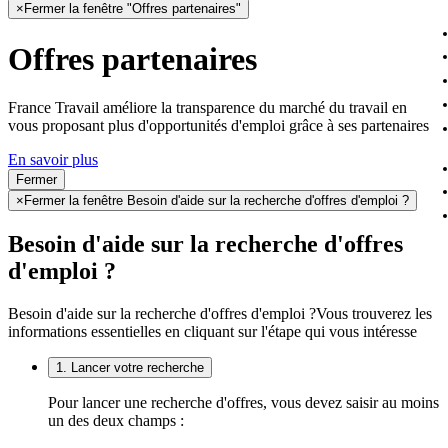
×
Fermer la fenêtre "Offres partenaires"
Offres partenaires
France Travail améliore la transparence du marché du travail en
vous proposant plus d'opportunités d'emploi grâce à ses partenaires
En savoir plus
Fermer
×
Fermer la fenêtre Besoin d'aide sur la recherche d'offres d'emploi ?
Besoin d'aide sur la recherche d'offres
d'emploi ?
Besoin d'aide sur la recherche d'offres d'emploi ?
Vous trouverez les
informations essentielles en cliquant sur l'étape qui vous intéresse
1. Lancer votre recherche
Pour lancer une recherche d'offres, vous devez saisir au moins
un des deux champs :