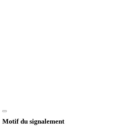
Motif du signalement