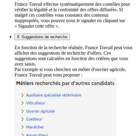
France Travail effectue systématiquement des contrôles pour
vérifier la légalité et la conformité des offres diffusées. Si
malgré ces contrôles vous constatez des contenus
inappropriés, vous pouvez nous le signaler en cliquant sur
« Signaler cette offre ».
8. Suggestions de recherche
En fonction de la recherche réalisée, France Travail peut vous
afficher des suggestions de recherche d'offres. Ces
suggestions sont calculées en fonction des critères que vous
avez saisis.
Par exemple si vous cherchez un métier d'ouvrier agricole,
France Travail peut vous proposer :