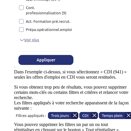
Dans l'exemple ci-dessus, si vous sélectionnez « CDI (941) »
seules les offres d'emploi en CDI vous seront restituées.
Si vous obtenez trop peu de résultats, vous pouvez supprimer
certains mots-clés ou certains filtres et critères et relancer votre
recherche.
Les filtres appliqués à votre recherche apparaissent de la façon
suivante :
Vous pouvez supprimer les filtres un par un ou tout
réinitialiser en cliquant sur le bouton « Tout réinitialiser ».