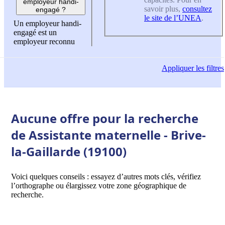
employeur handi-
savoir plus,
consultez
engagé ?
le site de l’UNEA
.
Un employeur handi-
engagé est un
employeur reconnu
Appliquer
les filtres
Aucune offre pour la recherche
de Assistante maternelle - Brive-
la-Gaillarde (19100)
Voici quelques conseils : essayez d’autres mots clés, vérifiez
l’orthographe ou élargissez votre zone géographique de
recherche.