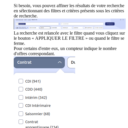
Si besoin, vous pouvez affiner les résultats de votre recherche
en sélectionnant des filtres et critères présents sous les critères
de recherche.
La recherche est relancée avec le filtre quand vous cliquez sur
le bouton « APPLIQUER LE FILTRE » ou quand le filtre se
ferme.
Pour certains d'entre eux, un compteur indique le nombre
d'offres correspondant.