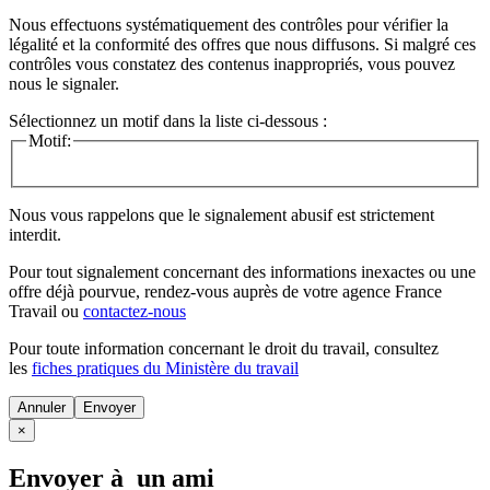
Nous effectuons systématiquement des contrôles pour vérifier la
légalité et la conformité des offres que nous diffusons. Si malgré ces
contrôles vous constatez des contenus inappropriés, vous pouvez
nous le signaler.
Sélectionnez un motif dans la liste ci-dessous :
Motif:
Nous vous rappelons que le signalement abusif est strictement
interdit.
Pour tout signalement concernant des
informations inexactes
ou une
offre déjà pourvue
, rendez-vous auprès de votre agence France
Travail ou
contactez-nous
Pour toute information concernant le
droit du travail
, consultez
les
fiches pratiques du Ministère du travail
Annuler
×
Envoyer à un ami