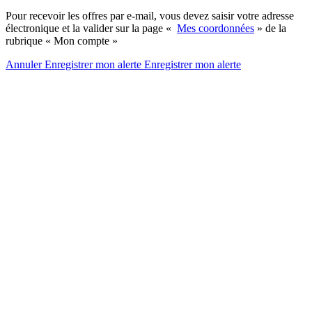
Pour recevoir les offres par e-mail, vous devez saisir votre adresse
électronique et la valider sur la page «
Mes coordonnées
» de la
rubrique « Mon compte »
Annuler
Enregistrer mon alerte
Enregistrer
mon alerte