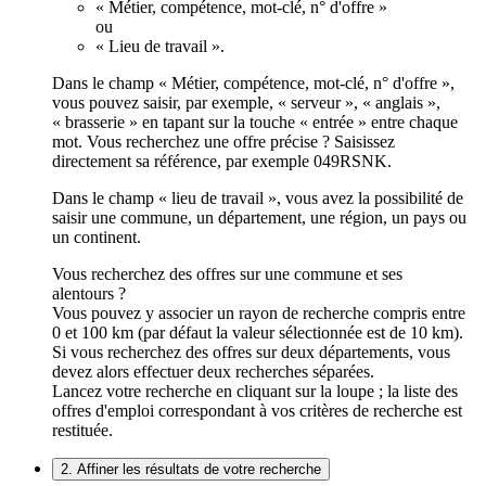
« Métier, compétence, mot-clé, n° d'offre »
ou
« Lieu de travail ».
Dans le champ « Métier, compétence, mot-clé, n° d'offre »,
vous pouvez saisir, par exemple, « serveur », « anglais »,
« brasserie » en tapant sur la touche « entrée » entre chaque
mot. Vous recherchez une offre précise ? Saisissez
directement sa référence, par exemple 049RSNK.
Dans le champ « lieu de travail », vous avez la possibilité de
saisir une commune, un département, une région, un pays ou
un continent.
Vous recherchez des offres sur une commune et ses
alentours ?
Vous pouvez y associer un rayon de recherche compris entre
0 et 100 km (par défaut la valeur sélectionnée est de 10 km).
Si vous recherchez des offres sur deux départements, vous
devez alors effectuer deux recherches séparées.
Lancez votre recherche en cliquant sur la loupe ; la liste des
offres d'emploi correspondant à vos critères de recherche est
restituée.
2. Affiner les résultats de votre recherche