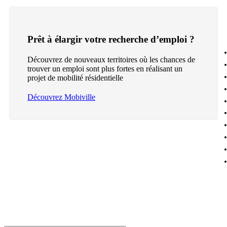
Prêt à élargir votre recherche d’emploi ?
Découvrez de nouveaux territoires où les chances de
trouver un emploi sont plus fortes en réalisant un
projet de mobilité résidentielle
Découvrez Mobiville