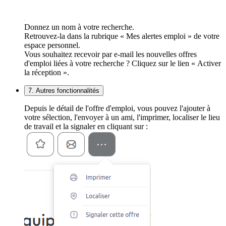
Donnez un nom à votre recherche.
Retrouvez-la dans la rubrique « Mes alertes emploi » de votre
espace personnel.
Vous souhaitez recevoir par e-mail les nouvelles offres
d'emploi liées à votre recherche ? Cliquez sur le lien « Activer
la réception ».
7. Autres fonctionnalités
Depuis le détail de l'offre d'emploi, vous pouvez l'ajouter à
votre sélection, l'envoyer à un ami, l'imprimer, localiser le lieu
de travail et la signaler en cliquant sur :