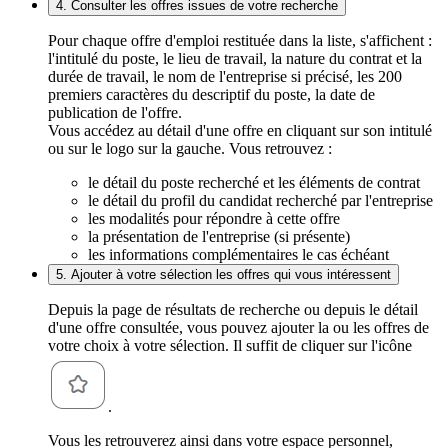
4. Consulter les offres issues de votre recherche
Pour chaque offre d'emploi restituée dans la liste, s'affichent :
l'intitulé du poste, le lieu de travail, la nature du contrat et la
durée de travail, le nom de l'entreprise si précisé, les 200
premiers caractères du descriptif du poste, la date de
publication de l'offre.
Vous accédez au détail d'une offre en cliquant sur son intitulé
ou sur le logo sur la gauche. Vous retrouvez :
le détail du poste recherché et les éléments de contrat
le détail du profil du candidat recherché par l'entreprise
les modalités pour répondre à cette offre
la présentation de l'entreprise (si présente)
les informations complémentaires le cas échéant
5. Ajouter à votre sélection les offres qui vous intéressent
Depuis la page de résultats de recherche ou depuis le détail
d'une offre consultée, vous pouvez ajouter la ou les offres de
votre choix à votre sélection. Il suffit de cliquer sur l'icône
.
Vous les retrouverez ainsi dans votre espace personnel,