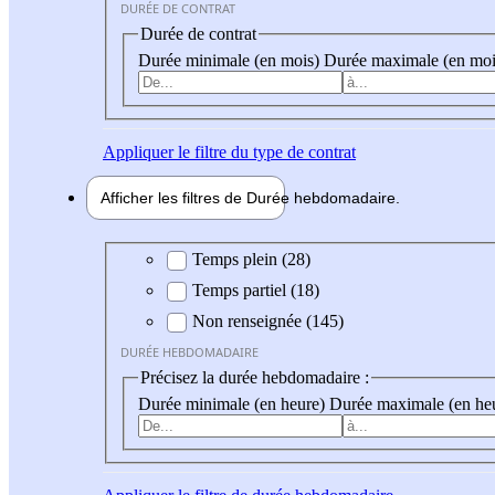
DURÉE DE CONTRAT
Durée de contrat
Durée minimale (en mois)
Durée maximale (en moi
Appliquer
le filtre du type de contrat
Afficher les filtres de
Durée hebdo
madaire
Durée hebdomadaire
Temps plein (28)
Temps partiel (18)
Non renseignée (145)
DURÉE HEBDOMADAIRE
Précisez la durée hebdomadaire :
Durée minimale (en heure)
Durée maximale (en he