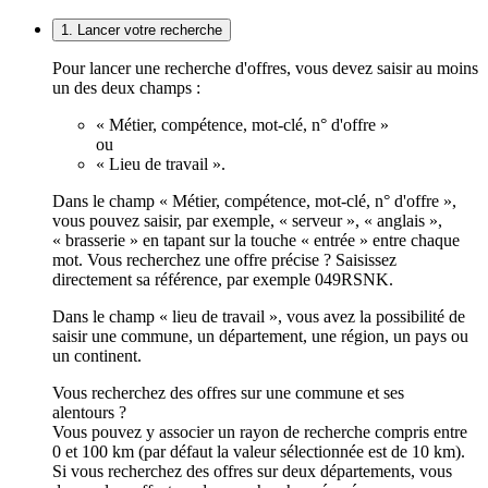
1. Lancer votre recherche
Pour lancer une recherche d'offres, vous devez saisir au moins
un des deux champs :
« Métier, compétence, mot-clé, n° d'offre »
ou
« Lieu de travail ».
Dans le champ « Métier, compétence, mot-clé, n° d'offre »,
vous pouvez saisir, par exemple, « serveur », « anglais »,
« brasserie » en tapant sur la touche « entrée » entre chaque
mot. Vous recherchez une offre précise ? Saisissez
directement sa référence, par exemple 049RSNK.
Dans le champ « lieu de travail », vous avez la possibilité de
saisir une commune, un département, une région, un pays ou
un continent.
Vous recherchez des offres sur une commune et ses
alentours ?
Vous pouvez y associer un rayon de recherche compris entre
0 et 100 km (par défaut la valeur sélectionnée est de 10 km).
Si vous recherchez des offres sur deux départements, vous