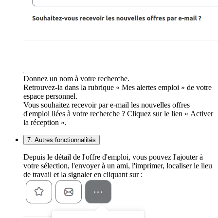
Donnez un nom à votre recherche.
Retrouvez-la dans la rubrique « Mes alertes emploi » de votre
espace personnel.
Vous souhaitez recevoir par e-mail les nouvelles offres
d'emploi liées à votre recherche ? Cliquez sur le lien « Activer
la réception ».
7. Autres fonctionnalités
Depuis le détail de l'offre d'emploi, vous pouvez l'ajouter à
votre sélection, l'envoyer à un ami, l'imprimer, localiser le lieu
de travail et la signaler en cliquant sur :