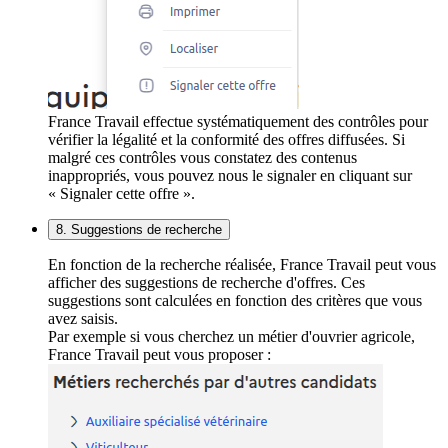
France Travail effectue systématiquement des contrôles pour
vérifier la légalité et la conformité des offres diffusées. Si
malgré ces contrôles vous constatez des contenus
inappropriés, vous pouvez nous le signaler en cliquant sur
« Signaler cette offre ».
8. Suggestions de recherche
En fonction de la recherche réalisée, France Travail peut vous
afficher des suggestions de recherche d'offres. Ces
suggestions sont calculées en fonction des critères que vous
avez saisis.
Par exemple si vous cherchez un métier d'ouvrier agricole,
France Travail peut vous proposer :