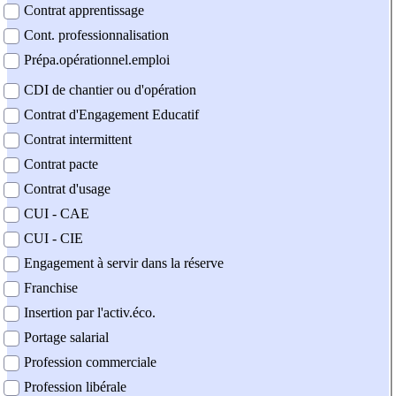
Contrat apprentissage
Cont. professionnalisation
Prépa.opérationnel.emploi
CDI de chantier ou d'opération
Contrat d'Engagement Educatif
Contrat intermittent
Contrat pacte
Contrat d'usage
CUI - CAE
CUI - CIE
Engagement à servir dans la réserve
Franchise
Insertion par l'activ.éco.
Portage salarial
Profession commerciale
Profession libérale