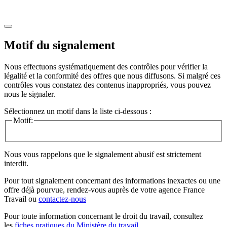
Motif du signalement
Nous effectuons systématiquement des contrôles pour vérifier la
légalité et la conformité des offres que nous diffusons. Si malgré ces
contrôles vous constatez des contenus inappropriés, vous pouvez
nous le signaler.
Sélectionnez un motif dans la liste ci-dessous :
Motif:
Nous vous rappelons que le signalement abusif est strictement
interdit.
Pour tout signalement concernant des
informations inexactes
ou une
offre déjà pourvue
, rendez-vous auprès de votre agence France
Travail ou
contactez-nous
Pour toute information concernant le
droit du travail
, consultez
les
fiches pratiques du Ministère du travail