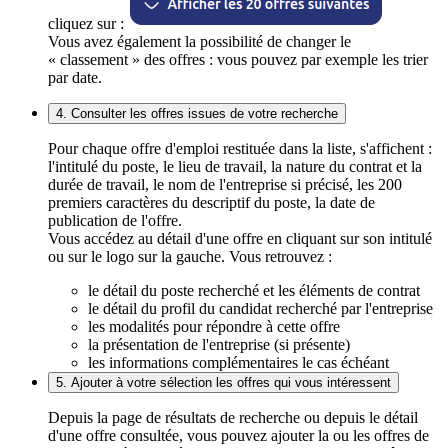
cliquez sur :
Vous avez également la possibilité de changer le
« classement » des offres : vous pouvez par exemple les trier
par date.
4. Consulter les offres issues de votre recherche
Pour chaque offre d'emploi restituée dans la liste, s'affichent :
l'intitulé du poste, le lieu de travail, la nature du contrat et la
durée de travail, le nom de l'entreprise si précisé, les 200
premiers caractères du descriptif du poste, la date de
publication de l'offre.
Vous accédez au détail d'une offre en cliquant sur son intitulé
ou sur le logo sur la gauche. Vous retrouvez :
le détail du poste recherché et les éléments de contrat
le détail du profil du candidat recherché par l'entreprise
les modalités pour répondre à cette offre
la présentation de l'entreprise (si présente)
les informations complémentaires le cas échéant
5. Ajouter à votre sélection les offres qui vous intéressent
Depuis la page de résultats de recherche ou depuis le détail
d'une offre consultée, vous pouvez ajouter la ou les offres de