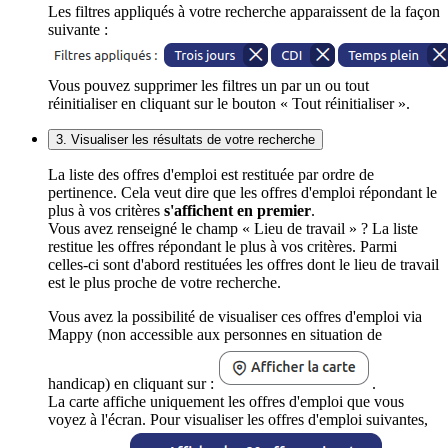
Les filtres appliqués à votre recherche apparaissent de la façon
suivante :
Vous pouvez supprimer les filtres un par un ou tout
réinitialiser en cliquant sur le bouton « Tout réinitialiser ».
3. Visualiser les résultats de votre recherche
La liste des offres d'emploi est restituée par ordre de
pertinence. Cela veut dire que les offres d'emploi répondant le
plus à vos critères
s'affichent en premier
.
Vous avez renseigné le champ « Lieu de travail » ? La liste
restitue les offres répondant le plus à vos critères. Parmi
celles-ci sont d'abord restituées les offres dont le lieu de travail
est le plus proche de votre recherche.
Vous avez la possibilité de visualiser ces offres d'emploi via
Mappy (non accessible aux personnes en situation de
handicap) en cliquant sur :
.
La carte affiche uniquement les offres d'emploi que vous
voyez à l'écran. Pour visualiser les offres d'emploi suivantes,