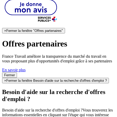
×
Fermer la fenêtre "Offres partenaires"
Offres partenaires
France Travail améliore la transparence du marché du travail en
vous proposant plus d'opportunités d'emploi grâce à ses partenaires
En savoir plus
Fermer
×
Fermer la fenêtre Besoin d'aide sur la recherche d'offres d'emploi ?
Besoin d'aide sur la recherche d'offres
d'emploi ?
Besoin d'aide sur la recherche d'offres d'emploi ?
Vous trouverez les
informations essentielles en cliquant sur l'étape qui vous intéresse