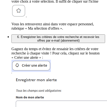
votre choix à votre sélection. Il suffit de cliquer sur l'icône
.
Vous les retrouverez ainsi dans votre espace personnel,
rubrique « Ma sélection d'offres ».
6. Enregistrer les critères de votre recherche et recevoir les
offres par e-mail (abonnement)
Gagnez du temps et évitez de ressaisir les critères de votre
recherche à chaque visite ! Pour cela, cliquez sur le bouton
« Créer une alerte » :