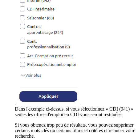
Dans l'exemple ci-dessus, si vous sélectionnez « CDI (941) »
seules les offres d'emploi en CDI vous seront restituées.
Si vous obtenez trop peu de résultats, vous pouvez supprimer
certains mots-clés ou certains filtres et critères et relancer votre
recherche.