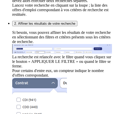
devez alors effectuer deux recherches séparées.
Lancez votre recherche en cliquant sur la loupe ; la liste des
offres d'emploi correspondant à vos critères de recherche est
restituée.
2. Affiner les résultats de votre recherche
Si besoin, vous pouvez affiner les résultats de votre recherche
en sélectionnant des filtres et critères présents sous les critères
de recherche.
La recherche est relancée avec le filtre quand vous cliquez sur
le bouton « APPLIQUER LE FILTRE » ou quand le filtre se
ferme.
Pour certains d'entre eux, un compteur indique le nombre
d'offres correspondant.