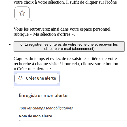
votre choix à votre sélection. Il suffit de cliquer sur l'icône
.
Vous les retrouverez ainsi dans votre espace personnel,
rubrique « Ma sélection d'offres ».
6. Enregistrer les critères de votre recherche et recevoir les
offres par e-mail (abonnement)
Gagnez du temps et évitez de ressaisir les critères de votre
recherche à chaque visite ! Pour cela, cliquez sur le bouton
« Créer une alerte » :