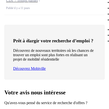
CDI - Temps partiel
Publié il y a 11 jours
Prêt à élargir votre recherche d’emploi ?
Découvrez de nouveaux territoires où les chances de
trouver un emploi sont plus fortes en réalisant un
projet de mobilité résidentielle
Découvrez Mobiville
Votre avis nous intéresse
Qu'avez-vous pensé du service de recherche d'offres ?