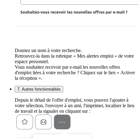
Donnez un nom à votre recherche.
Retrouvez-la dans la rubrique « Mes alertes emploi » de votre
espace personnel.
Vous souhaitez recevoir par e-mail les nouvelles offres
d'emploi liées à votre recherche ? Cliquez sur le lien « Activer
la réception ».
7. Autres fonctionnalités
Depuis le détail de l'offre d'emploi, vous pouvez l'ajouter à
votre sélection, l'envoyer à un ami, l'imprimer, localiser le lieu
de travail et la signaler en cliquant sur :