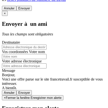
Annuler
×
Envoyer à un ami
Tous les champs sont obligatoires
Destinataire
Vos coordonnées
Votre nom
Votre adresse électronique
Message
Bonjour,
Voici une offre parue sur le site francetravail.fr susceptible de vous
intéresser.
A bientôt.
Annuler
×
Fermer la fenêtre Enregistrer mon alerte