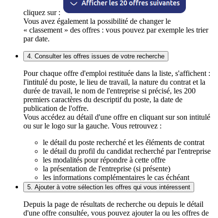
cliquez sur :
Vous avez également la possibilité de changer le
« classement » des offres : vous pouvez par exemple les trier
par date.
4. Consulter les offres issues de votre recherche
Pour chaque offre d'emploi restituée dans la liste, s'affichent :
l'intitulé du poste, le lieu de travail, la nature du contrat et la
durée de travail, le nom de l'entreprise si précisé, les 200
premiers caractères du descriptif du poste, la date de
publication de l'offre.
Vous accédez au détail d'une offre en cliquant sur son intitulé
ou sur le logo sur la gauche. Vous retrouvez :
le détail du poste recherché et les éléments de contrat
le détail du profil du candidat recherché par l'entreprise
les modalités pour répondre à cette offre
la présentation de l'entreprise (si présente)
les informations complémentaires le cas échéant
5. Ajouter à votre sélection les offres qui vous intéressent
Depuis la page de résultats de recherche ou depuis le détail
d'une offre consultée, vous pouvez ajouter la ou les offres de