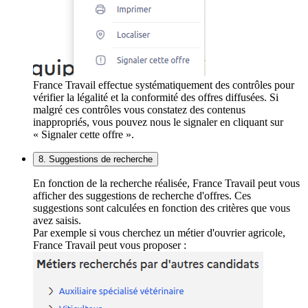
France Travail effectue systématiquement des contrôles pour
vérifier la légalité et la conformité des offres diffusées. Si
malgré ces contrôles vous constatez des contenus
inappropriés, vous pouvez nous le signaler en cliquant sur
« Signaler cette offre ».
8. Suggestions de recherche
En fonction de la recherche réalisée, France Travail peut vous
afficher des suggestions de recherche d'offres. Ces
suggestions sont calculées en fonction des critères que vous
avez saisis.
Par exemple si vous cherchez un métier d'ouvrier agricole,
France Travail peut vous proposer :