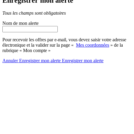
Enregistrer mon alerte
Tous les champs sont obligatoires
Nom de mon alerte
Pour recevoir les offres par e-mail, vous devez saisir votre adresse
électronique et la valider sur la page «
Mes coordonnées
» de la
rubrique « Mon compte »
Annuler
Enregistrer mon alerte
Enregistrer
mon alerte