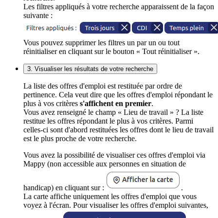
Les filtres appliqués à votre recherche apparaissent de la façon
suivante :
Vous pouvez supprimer les filtres un par un ou tout
réinitialiser en cliquant sur le bouton « Tout réinitialiser ».
3. Visualiser les résultats de votre recherche
La liste des offres d'emploi est restituée par ordre de
pertinence. Cela veut dire que les offres d'emploi répondant le
plus à vos critères
s'affichent en premier
.
Vous avez renseigné le champ « Lieu de travail » ? La liste
restitue les offres répondant le plus à vos critères. Parmi
celles-ci sont d'abord restituées les offres dont le lieu de travail
est le plus proche de votre recherche.
Vous avez la possibilité de visualiser ces offres d'emploi via
Mappy (non accessible aux personnes en situation de
handicap) en cliquant sur :
.
La carte affiche uniquement les offres d'emploi que vous
voyez à l'écran. Pour visualiser les offres d'emploi suivantes,