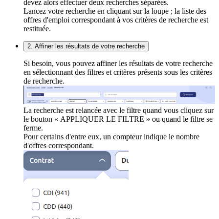
devez alors effectuer deux recherches séparées.
Lancez votre recherche en cliquant sur la loupe ; la liste des
offres d'emploi correspondant à vos critères de recherche est
restituée.
2. Affiner les résultats de votre recherche
Si besoin, vous pouvez affiner les résultats de votre recherche
en sélectionnant des filtres et critères présents sous les critères
de recherche.
La recherche est relancée avec le filtre quand vous cliquez sur
le bouton « APPLIQUER LE FILTRE » ou quand le filtre se
ferme.
Pour certains d'entre eux, un compteur indique le nombre
d'offres correspondant.