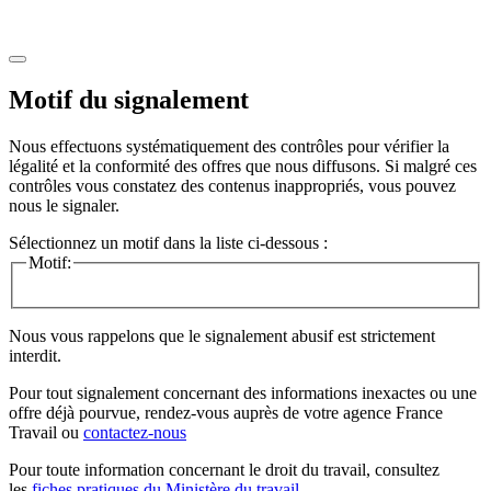
Motif du signalement
Nous effectuons systématiquement des contrôles pour vérifier la
légalité et la conformité des offres que nous diffusons. Si malgré ces
contrôles vous constatez des contenus inappropriés, vous pouvez
nous le signaler.
Sélectionnez un motif dans la liste ci-dessous :
Motif:
Nous vous rappelons que le signalement abusif est strictement
interdit.
Pour tout signalement concernant des
informations inexactes
ou une
offre déjà pourvue
, rendez-vous auprès de votre agence France
Travail ou
contactez-nous
Pour toute information concernant le
droit du travail
, consultez
les
fiches pratiques du Ministère du travail