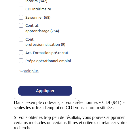
Dans l'exemple ci-dessus, si vous sélectionnez « CDI (941) »
seules les offres d'emploi en CDI vous seront restituées.
Si vous obtenez trop peu de résultats, vous pouvez supprimer
certains mots-clés ou certains filtres et critères et relancer votre
recherche.