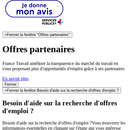
×
Fermer la fenêtre "Offres partenaires"
Offres partenaires
France Travail améliore la transparence du marché du travail en
vous proposant plus d'opportunités d'emploi grâce à ses partenaires
En savoir plus
Fermer
×
Fermer la fenêtre Besoin d'aide sur la recherche d'offres d'emploi ?
Besoin d'aide sur la recherche d'offres
d'emploi ?
Besoin d'aide sur la recherche d'offres d'emploi ?
Vous trouverez les
informations essentielles en cliquant sur l'étape qui vous intéresse