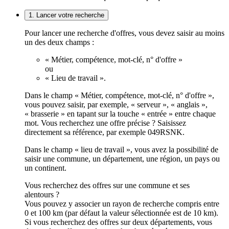
1. Lancer votre recherche
Pour lancer une recherche d'offres, vous devez saisir au moins
un des deux champs :
« Métier, compétence, mot-clé, n° d'offre »
ou
« Lieu de travail ».
Dans le champ « Métier, compétence, mot-clé, n° d'offre »,
vous pouvez saisir, par exemple, « serveur », « anglais »,
« brasserie » en tapant sur la touche « entrée » entre chaque
mot. Vous recherchez une offre précise ? Saisissez
directement sa référence, par exemple 049RSNK.
Dans le champ « lieu de travail », vous avez la possibilité de
saisir une commune, un département, une région, un pays ou
un continent.
Vous recherchez des offres sur une commune et ses
alentours ?
Vous pouvez y associer un rayon de recherche compris entre
0 et 100 km (par défaut la valeur sélectionnée est de 10 km).
Si vous recherchez des offres sur deux départements, vous